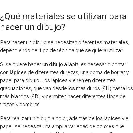
¿Qué materiales se utilizan para
hacer un dibujo?
Para hacer un dibujo se necesitan diferentes
materiales
,
dependiendo del tipo de técnica que se quiera utilizar.
Si se quiere hacer un dibujo a lápiz, es necesario contar
con
lápices
de diferentes durezas, una goma de borrar y
papel para dibujo. Los lápices vienen en diferentes
graduaciones, que van desde los más duros (9H) hasta los
más blandos (9B), y permiten hacer diferentes tipos de
trazos y sombras.
Para realizar un dibujo a color, además de los lápices y el
papel, se necesita una amplia variedad de
colores
que