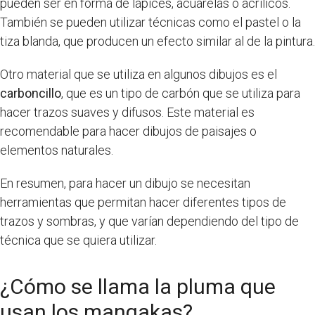
pueden ser en forma de lápices, acuarelas o acrílicos.
También se pueden utilizar técnicas como el pastel o la
tiza blanda, que producen un efecto similar al de la pintura.
Otro material que se utiliza en algunos dibujos es el
carboncillo
, que es un tipo de carbón que se utiliza para
hacer trazos suaves y difusos. Este material es
recomendable para hacer dibujos de paisajes o
elementos naturales.
En resumen, para hacer un dibujo se necesitan
herramientas que permitan hacer diferentes tipos de
trazos y sombras, y que varían dependiendo del tipo de
técnica que se quiera utilizar.
¿Cómo se llama la pluma que
usan los mangakas?