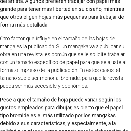
del artista. Algunos prefieren trabajar con papel más
grande para tener más libertad en su diseño, mientras
que otros eligen hojas más pequeñas para trabajar de
forma más detallada.
Otro factor que influye en el tamaño de las hojas de
manga es la publicación. Si un mangaka va a publicar su
obra en una revista, es común que se le solicite trabajar
con un tamaño específico de papel para que se ajuste al
formato impreso de la publicación. En estos casos, el
tamaño suele ser menor al bromide, para que la revista
pueda ser más accesible y económica.
Pese a que el tamaño de hoja puede variar según los
gustos empleados para dibujar, es cierto que el papel
tipo bromide es el más utilizado por los mangakas
debido a sus características, y especialmente, a la