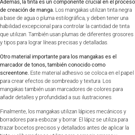
Además, la tinta es un componente crucial en el proceso
de creación de manga.
Los mangakas utilizan tinta negra
a base de agua o pluma estilográfica, y deben tener una
habilidad excepcional para controlar la cantidad de tinta
que utilizan. También usan plumas de diferentes grosores
y tipos para lograr líneas precisas y detalladas.
Otro material importante para los mangakas es el
marcador de tonos, también conocido como
screentone.
Este material adhesivo se coloca en el papel
para crear efectos de sombreado y textura. Los
mangakas también usan marcadores de colores para
añadir detalles y profundidad a sus ilustraciones.
Finalmente, los mangakas utilizan lápices mecánicos y
borradores para esbozar y borrar. El lápiz se utiliza para
trazar bocetos precisos y detallados antes de aplicar la