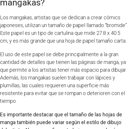
mangakas?
Los mangakas, artistas que se dedican a crear cómics
japoneses, utilizan un tamaño de papel llamado “bromide”.
Este papel es un tipo de cartulina que mide 27.8 x 40.5
cm, y es más grande que una hoja de papel tamaño carta.
El uso de este papel se debe principalmente a la gran
cantidad de detalles que tienen las páginas de manga, ya
que permite a los artistas tener más espacio para dibujar.
Además, los mangakas suelen trabajar con lápices y
plumillas, las cuales requieren una superficie más
resistente para evitar que se rompan o deterioren con el
tiempo.
Es importante destacar que el tamaño de las hojas de
manga también puede variar según el estilo de dibujo