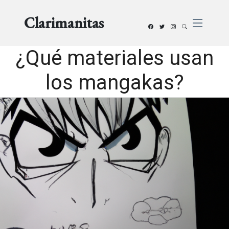
Clarimanitas
¿Qué materiales usan
los mangakas?