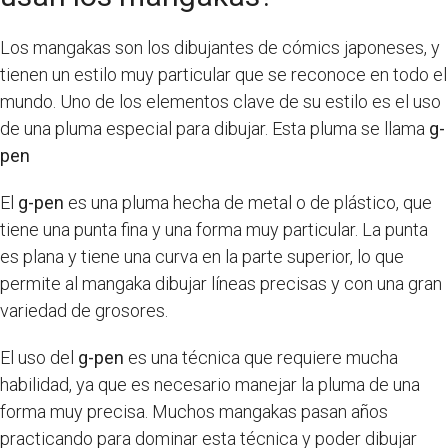
Los mangakas son los dibujantes de cómics japoneses, y
tienen un estilo muy particular que se reconoce en todo el
mundo. Uno de los elementos clave de su estilo es el uso
de una pluma especial para dibujar. Esta pluma se llama
g-
pen
El
g-pen
es una pluma hecha de metal o de plástico, que
tiene una punta fina y una forma muy particular. La punta
es plana y tiene una curva en la parte superior, lo que
permite al mangaka dibujar líneas precisas y con una gran
variedad de grosores.
El uso del
g-pen
es una técnica que requiere mucha
habilidad, ya que es necesario manejar la pluma de una
forma muy precisa. Muchos mangakas pasan años
practicando para dominar esta técnica y poder dibujar