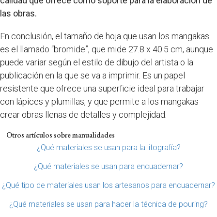
calidad que ofrece como soporte para la elaboración de
las obras.
En conclusión, el tamaño de hoja que usan los mangakas
es el llamado “bromide”, que mide 27.8 x 40.5 cm, aunque
puede variar según el estilo de dibujo del artista o la
publicación en la que se va a imprimir. Es un papel
resistente que ofrece una superficie ideal para trabajar
con lápices y plumillas, y que permite a los mangakas
crear obras llenas de detalles y complejidad.
Otros artículos sobre manualidades
¿Qué materiales se usan para la litografía?
¿Qué materiales se usan para encuadernar?
¿Qué tipo de materiales usan los artesanos para encuadernar?
¿Qué materiales se usan para hacer la técnica de pouring?