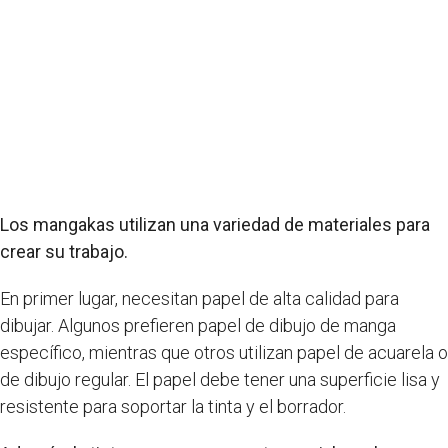
Los mangakas utilizan una variedad de materiales para
crear su trabajo.
En primer lugar, necesitan papel de alta calidad para
dibujar. Algunos prefieren papel de dibujo de manga
específico, mientras que otros utilizan papel de acuarela o
de dibujo regular. El papel debe tener una superficie lisa y
resistente para soportar la tinta y el borrador.