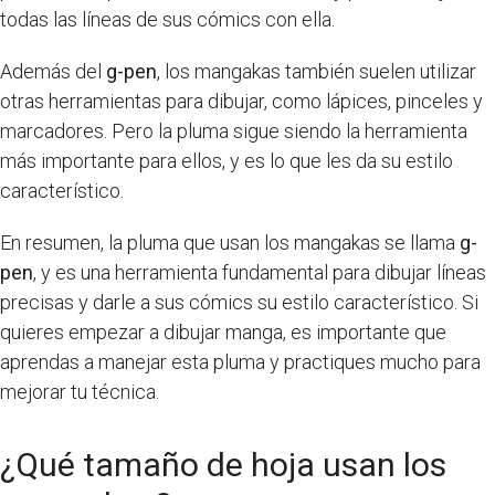
todas las líneas de sus cómics con ella.
Además del
g-pen
, los mangakas también suelen utilizar
otras herramientas para dibujar, como lápices, pinceles y
marcadores. Pero la pluma sigue siendo la herramienta
más importante para ellos, y es lo que les da su estilo
característico.
En resumen, la pluma que usan los mangakas se llama
g-
pen
, y es una herramienta fundamental para dibujar líneas
precisas y darle a sus cómics su estilo característico. Si
quieres empezar a dibujar manga, es importante que
aprendas a manejar esta pluma y practiques mucho para
mejorar tu técnica.
¿Qué tamaño de hoja usan los