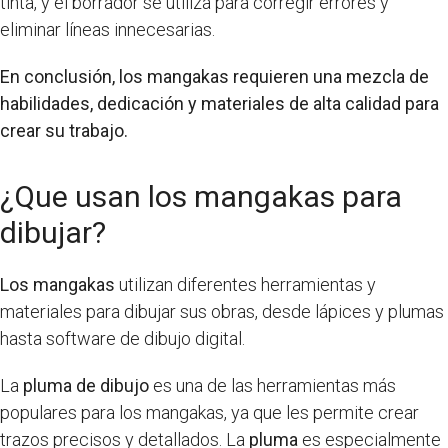
tinta, y el borrador se utiliza para corregir errores y
eliminar líneas innecesarias.
En conclusión, los mangakas requieren una mezcla de
habilidades, dedicación y materiales de alta calidad para
crear su trabajo.
¿Que usan los mangakas para
dibujar?
Los mangakas
utilizan diferentes herramientas y
materiales para dibujar sus obras, desde lápices y plumas
hasta software de dibujo digital.
La
pluma de dibujo
es una de las herramientas más
populares para los mangakas, ya que les permite crear
trazos precisos y detallados. La
pluma
es especialmente