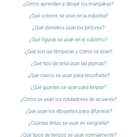
¿Cómo aprenden a dibujar los mangakas?
¿Qué colores se usan en la industria?
¿Qué utensilios usan los pintores?
¿Qué figuras se usan en el cubismo?
¿Qué son las témperas y cómo se usan?
¿Qué tipo de tinta usan las plumas?
¿Qué clavos se usan para encofrado?
¿Qué guantes se usan para limpiar?
¿Cómo se usan los rotuladores de acuarela?
¿Que usan los dibujantes para difuminar?
¿Cuántas tintas se usan en serigrafía?
¿Qué tipos de lienzos se usan normalmente?