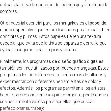
útil para la línea de contorno del personaje y el relleno de
sombras.
Otro material esencial para los mangakas es el
papel de
dibujo especiales
, que están diseñados para trabajar bien
con tintas y plumas. Estos papeles tienen una textura
especial que evita que la tinta se esparza o corra, lo que
ayuda a asegurar líneas limpias y nítidas.
Finalmente, los
programas de diseño gráfico digitales
también son muy utilizados por muchos mangakas. Estos
programas les permiten crear diseños más detallados y
experimentar con diferentes herramientas de color y
efectos. Además, los programas permiten a los artistas
hacer correcciones en cualquier momento, por lo que es
una herramienta valiosa para aquellos que buscan
perfeccionar su trabajo.