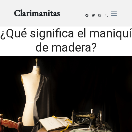
Clarimanitas
¿Qué significa el maniquí
de madera?