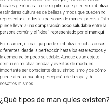
faciales genéricas, lo que significa que pueden simbolizar
estándares culturales de belleza y moda que pueden no
representar a todas las personas de manera precisa. Esto
puede llevar a una
comparación poco saludable
entre la
persona común y el "ideal" representado por el maniquí.
En resumen, el maniquí puede simbolizar muchas cosas
diferentes, desde la perfección hasta los estereotipos y
la comparación poco saludable. Aunque es un objeto
común en muchas tiendas y eventos de moda, es
importante ser consciente de su simbolismo y de cómo
puede afectar nuestra percepción de la ropa y de
nosotros mismos.
¿Qué tipos de maniquíes existen?