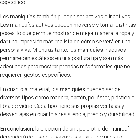
específico.
Los
maniquíes
también pueden ser activos o inactivos.
Los maniquíes activos pueden moverse y tomar distintas
poses, lo que permite mostrar de mejor manera la ropa y
dar una impresión más realista de cómo se verá en una
persona viva. Mientras tanto, los
maniquíes
inactivos
permanecen estáticos en una postura fija y son más
adecuados para mostrar prendas más formales que no
requieren gestos específicos.
En cuanto al material, los
maniquíes
pueden ser de
diversos tipos como madera, cartón, poliéster, plástico o
fibra de vidrio. Cada tipo tiene sus propias ventajas y
desventajas en cuanto a resistencia, precio y durabilidad.
En conclusión, la elección de un tipo u otro de
maniquí
dependerá del uso que vayamos a darle, de nuestro