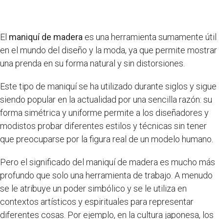
El
maniquí de madera
es una herramienta sumamente útil
en el mundo del diseño y la moda, ya que permite mostrar
una prenda en su forma natural y sin distorsiones.
Este tipo de maniquí se ha utilizado durante siglos y sigue
siendo popular en la actualidad por una sencilla razón: su
forma simétrica y uniforme permite a los diseñadores y
modistos probar diferentes estilos y técnicas sin tener
que preocuparse por la figura real de un modelo humano.
Pero el significado del maniquí de madera es mucho más
profundo que solo una herramienta de trabajo. A menudo
se le atribuye un poder simbólico y se le utiliza en
contextos artísticos y espirituales para representar
diferentes cosas. Por ejemplo, en la cultura japonesa, los