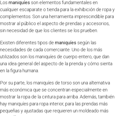
Los
maniquíes
son elementos fundamentales en
cualquier escaparate o tienda para la exhibición de ropa y
complementos. Son una herramienta imprescindible para
mostrar al público el aspecto de prendas y accesorios,
sin necesidad de que los clientes se los prueben.
Existen diferentes tipos de
maniquíes
según las
necesidades de cada comerciante. Uno de los más
utilizados son los maniquíes de cuerpo entero, que dan
una idea general del aspecto de la prenda y cómo sienta
en la figura humana.
Por su parte, los maniquíes de torso son una alternativa
más económica que se concentran especialmente en
mostrar la ropa de la cintura para arriba. Además, también
hay maniquíes para ropa interior, para las prendas más
pequeñas y ajustadas que requieren un moldeado más