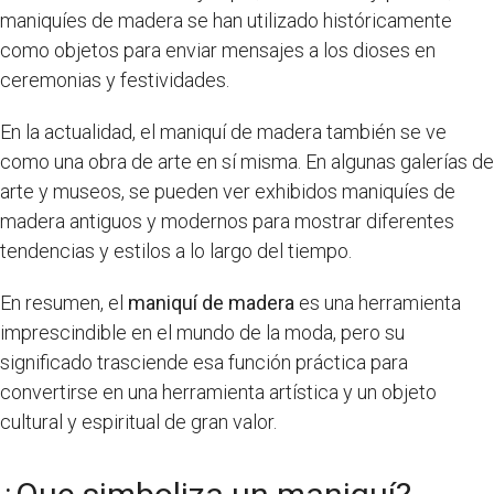
maniquíes de madera se han utilizado históricamente
como objetos para enviar mensajes a los dioses en
ceremonias y festividades.
En la actualidad, el maniquí de madera también se ve
como una obra de arte en sí misma. En algunas galerías de
arte y museos, se pueden ver exhibidos maniquíes de
madera antiguos y modernos para mostrar diferentes
tendencias y estilos a lo largo del tiempo.
En resumen, el
maniquí de madera
es una herramienta
imprescindible en el mundo de la moda, pero su
significado trasciende esa función práctica para
convertirse en una herramienta artística y un objeto
cultural y espiritual de gran valor.