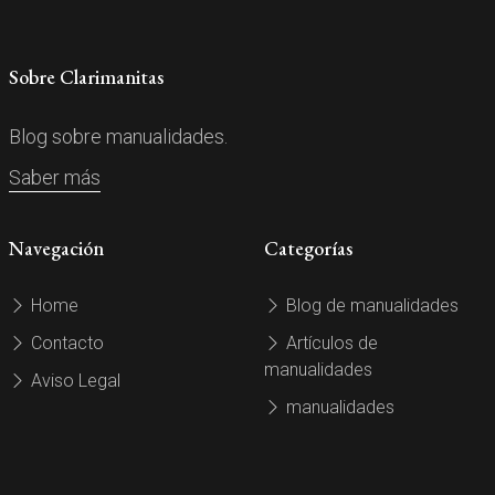
Sobre Clarimanitas
Blog sobre manualidades.
Saber más
Navegación
Categorías
Home
Blog de manualidades
Contacto
Artículos de
manualidades
Aviso Legal
manualidades