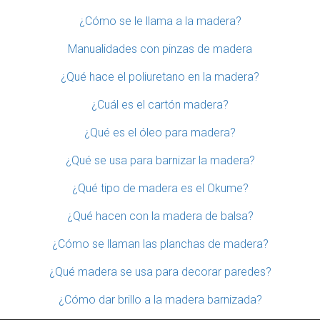
¿Cómo se le llama a la madera?
Manualidades con pinzas de madera
¿Qué hace el poliuretano en la madera?
¿Cuál es el cartón madera?
¿Qué es el óleo para madera?
¿Qué se usa para barnizar la madera?
¿Qué tipo de madera es el Okume?
¿Qué hacen con la madera de balsa?
¿Cómo se llaman las planchas de madera?
¿Qué madera se usa para decorar paredes?
¿Cómo dar brillo a la madera barnizada?