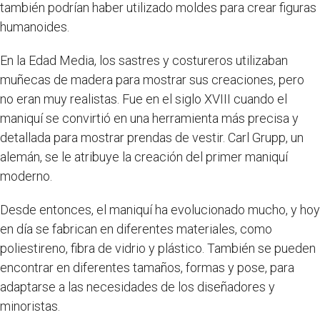
también podrían haber utilizado moldes para crear figuras
humanoides.
En la Edad Media, los sastres y costureros utilizaban
muñecas de madera para mostrar sus creaciones, pero
no eran muy realistas. Fue en el siglo XVIII cuando el
maniquí se convirtió en una herramienta más precisa y
detallada para mostrar prendas de vestir. Carl Grupp, un
alemán, se le atribuye la creación del primer maniquí
moderno.
Desde entonces, el maniquí ha evolucionado mucho, y hoy
en día se fabrican en diferentes materiales, como
poliestireno, fibra de vidrio y plástico. También se pueden
encontrar en diferentes tamaños, formas y pose, para
adaptarse a las necesidades de los diseñadores y
minoristas.