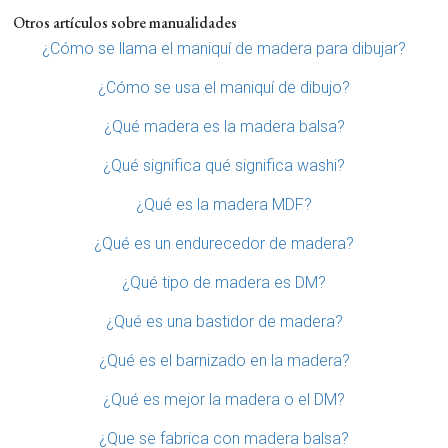
Otros artículos sobre manualidades
¿Cómo se llama el maniquí de madera para dibujar?
¿Cómo se usa el maniquí de dibujo?
¿Qué madera es la madera balsa?
¿Qué significa qué significa washi?
¿Qué es la madera MDF?
¿Qué es un endurecedor de madera?
¿Qué tipo de madera es DM?
¿Qué es una bastidor de madera?
¿Qué es el barnizado en la madera?
¿Qué es mejor la madera o el DM?
¿Que se fabrica con madera balsa?