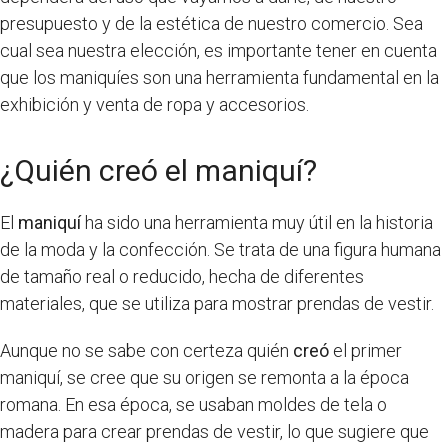
presupuesto y de la estética de nuestro comercio. Sea
cual sea nuestra elección, es importante tener en cuenta
que los maniquíes son una herramienta fundamental en la
exhibición y venta de ropa y accesorios.
¿Quién creó el maniquí?
El
maniquí
ha sido una herramienta muy útil en la historia
de la moda y la confección. Se trata de una figura humana
de tamaño real o reducido, hecha de diferentes
materiales, que se utiliza para mostrar prendas de vestir.
Aunque no se sabe con certeza quién
creó
el primer
maniquí, se cree que su origen se remonta a la época
romana. En esa época, se usaban moldes de tela o
madera para crear prendas de vestir, lo que sugiere que