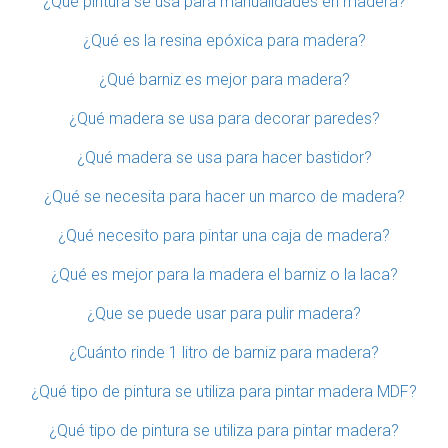
¿Qué pintura se usa para manualidades en madera?
¿Qué es la resina epóxica para madera?
¿Qué barniz es mejor para madera?
¿Qué madera se usa para decorar paredes?
¿Qué madera se usa para hacer bastidor?
¿Qué se necesita para hacer un marco de madera?
¿Qué necesito para pintar una caja de madera?
¿Qué es mejor para la madera el barniz o la laca?
¿Que se puede usar para pulir madera?
¿Cuánto rinde 1 litro de barniz para madera?
¿Qué tipo de pintura se utiliza para pintar madera MDF?
¿Qué tipo de pintura se utiliza para pintar madera?