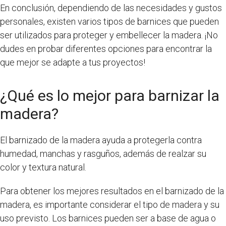
En conclusión, dependiendo de las necesidades y gustos
personales, existen varios tipos de barnices que pueden
ser utilizados para proteger y embellecer la madera. ¡No
dudes en probar diferentes opciones para encontrar la
que mejor se adapte a tus proyectos!
¿Qué es lo mejor para barnizar la
madera?
El barnizado de la madera ayuda a protegerla contra
humedad, manchas y rasguños, además de realzar su
color y textura natural.
Para obtener los mejores resultados en el barnizado de la
madera, es importante considerar el tipo de madera y su
uso previsto. Los barnices pueden ser a base de agua o