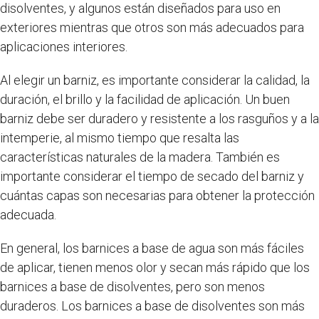
disolventes, y algunos están diseñados para uso en
exteriores mientras que otros son más adecuados para
aplicaciones interiores.
Al elegir un barniz, es importante considerar la calidad, la
duración, el brillo y la facilidad de aplicación. Un buen
barniz debe ser duradero y resistente a los rasguños y a la
intemperie, al mismo tiempo que resalta las
características naturales de la madera. También es
importante considerar el tiempo de secado del barniz y
cuántas capas son necesarias para obtener la protección
adecuada.
En general, los barnices a base de agua son más fáciles
de aplicar, tienen menos olor y secan más rápido que los
barnices a base de disolventes, pero son menos
duraderos. Los barnices a base de disolventes son más