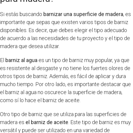
Si estás buscando
barnizar una superficie de madera
, es
importante que sepas que existen varios tipos de barniz
disponibles. Es decir, que debes elegir el tipo adecuado
de acuerdo a las necesidades de tu proyecto y el tipo de
madera que desea utilizar.
El
barniz al agua
es un tipo de barniz muy popular, ya que
es resistente al desgaste y no tiene los fuertes olores de
otros tipos de barniz. Además, es fácil de aplicar y dura
mucho tiempo. Por otro lado, es importante destacar que
el barniz al agua no oscurece la superficie de madera,
como sí lo hace el barniz de aceite.
Otro tipo de barniz que se utiliza para las superficies de
madera es
el barniz de aceite
. Este tipo de barniz es muy
versátil y puede ser utilizado en una variedad de