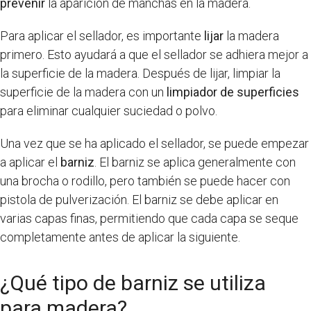
prevenir
la aparición de manchas en la madera.
Para aplicar el sellador, es importante
lijar
la madera
primero. Esto ayudará a que el sellador se adhiera mejor a
la superficie de la madera. Después de lijar, limpiar la
superficie de la madera con un
limpiador de superficies
para eliminar cualquier suciedad o polvo.
Una vez que se ha aplicado el sellador, se puede empezar
a aplicar el
barniz
. El barniz se aplica generalmente con
una brocha o rodillo, pero también se puede hacer con
pistola de pulverización. El barniz se debe aplicar en
varias capas finas, permitiendo que cada capa se seque
completamente antes de aplicar la siguiente.
¿Qué tipo de barniz se utiliza
para madera?