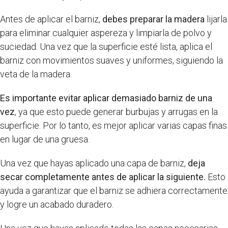
Antes de aplicar el barniz,
debes preparar la madera
lijarla
para eliminar cualquier aspereza y limpiarla de polvo y
suciedad. Una vez que la superficie esté lista, aplica el
barniz con movimientos suaves y uniformes, siguiendo la
veta de la madera.
Es importante evitar aplicar demasiado barniz de una
vez
, ya que esto puede generar burbujas y arrugas en la
superficie. Por lo tanto, es mejor aplicar varias capas finas
en lugar de una gruesa.
Una vez que hayas aplicado una capa de barniz,
deja
secar completamente antes de aplicar la siguiente.
Esto
ayuda a garantizar que el barniz se adhiera correctamente
y logre un acabado duradero.