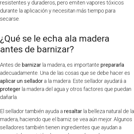
resistentes y duraderos, pero emiten vapores tóxicos
durante la aplicación y necesitan más tiempo para
secarse.
¿Qué se le echa ala madera
antes de barnizar?
Antes de
barnizar
la madera, es importante
prepararla
adecuadamente. Una de las cosas que se debe hacer es
aplicar un sellador
a la madera. Este sellador ayudará a
proteger
la madera del agua y otros factores que puedan
dañarla.
El sellador también ayuda a
resaltar
la belleza natural de la
madera, haciendo que el barniz se vea aún mejor. Algunos
selladores también tienen ingredientes que ayudan a