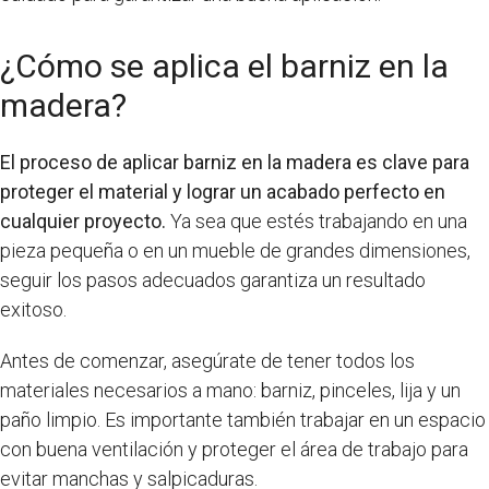
¿Cómo se aplica el barniz en la
madera?
El proceso de aplicar barniz en la madera es clave para
proteger el material y lograr un acabado perfecto en
cualquier proyecto.
Ya sea que estés trabajando en una
pieza pequeña o en un mueble de grandes dimensiones,
seguir los pasos adecuados garantiza un resultado
exitoso.
Antes de comenzar, asegúrate de tener todos los
materiales necesarios a mano: barniz, pinceles, lija y un
paño limpio. Es importante también trabajar en un espacio
con buena ventilación y proteger el área de trabajo para
evitar manchas y salpicaduras.