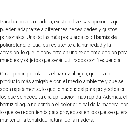
Para barnizar la madera, existen diversas opciones que
pueden adaptarse a diferentes necesidades y gustos
personales. Una de las más populares es el
barniz de
poliuretano
, el cual es resistente a la humedad y la
abrasión, lo que lo convierte en una excelente opción para
muebles y objetos que serán utilizados con frecuencia.
Otra opción popular es el
barniz al agua
, que es un
producto más amigable con el medio ambiente y que se
seca rápidamente, lo que lo hace ideal para proyectos en
los que se necesita una aplicación más rápida. Además, el
barniz al agua no cambia el color original de la madera, por
lo que se recomienda para proyectos en los que se quiera
mantener la tonalidad natural de la madera.