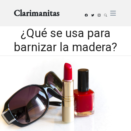
Clarimanitas
¿Qué se usa para
barnizar la madera?