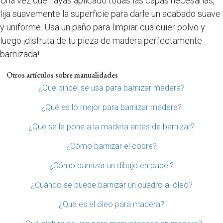
Una vez que hayas aplicado todas las capas necesarias,
lija suavemente la superficie para darle un acabado suave
y uniforme. Usa un paño para limpiar cualquier polvo y
luego ¡disfruta de tu pieza de madera perfectamente
barnizada!
Otros artículos sobre manualidades
¿Qué pincel se usa para barnizar madera?
¿Qué es lo mejor para barnizar madera?
¿Que se le pone a la madera antes de barnizar?
¿Cómo barnizar el cobre?
¿Cómo barnizar un dibujo en papel?
¿Cuándo se puede barnizar un cuadro al óleo?
¿Qué es el óleo para madera?