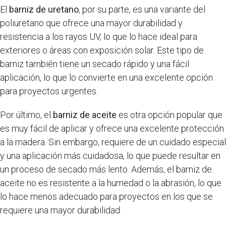
El
barniz de uretano
, por su parte, es una variante del
poliuretano que ofrece una mayor durabilidad y
resistencia a los rayos UV, lo que lo hace ideal para
exteriores o áreas con exposición solar. Este tipo de
barniz también tiene un secado rápido y una fácil
aplicación, lo que lo convierte en una excelente opción
para proyectos urgentes.
Por último, el
barniz de aceite
es otra opción popular que
es muy fácil de aplicar y ofrece una excelente protección
a la madera. Sin embargo, requiere de un cuidado especial
y una aplicación más cuidadosa, lo que puede resultar en
un proceso de secado más lento. Además, el barniz de
aceite no es resistente a la humedad o la abrasión, lo que
lo hace menos adecuado para proyectos en los que se
requiere una mayor durabilidad.