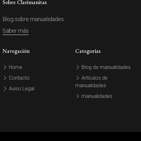
Sobre Clarimanitas
Blog sobre manualidades.
Saber más
Navegación
Categorías
Home
Blog de manualidades
Contacto
Artículos de
manualidades
Aviso Legal
manualidades