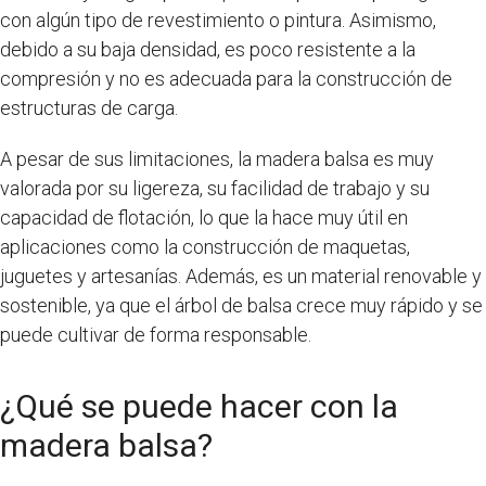
con algún tipo de revestimiento o pintura. Asimismo,
debido a su baja densidad, es poco resistente a la
compresión y no es adecuada para la construcción de
estructuras de carga.
A pesar de sus limitaciones, la madera balsa es muy
valorada por su ligereza, su facilidad de trabajo y su
capacidad de flotación, lo que la hace muy útil en
aplicaciones como la construcción de maquetas,
juguetes y artesanías. Además, es un material renovable y
sostenible, ya que el árbol de balsa crece muy rápido y se
puede cultivar de forma responsable.
¿Qué se puede hacer con la
madera balsa?