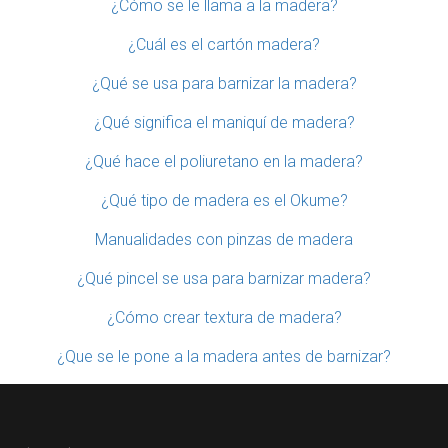
¿Cómo se le llama a la madera?
¿Cuál es el cartón madera?
¿Qué se usa para barnizar la madera?
¿Qué significa el maniquí de madera?
¿Qué hace el poliuretano en la madera?
¿Qué tipo de madera es el Okume?
Manualidades con pinzas de madera
¿Qué pincel se usa para barnizar madera?
¿Cómo crear textura de madera?
¿Que se le pone a la madera antes de barnizar?