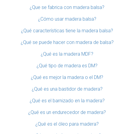
¿Que se fabrica con madera balsa?
¿Cómo usar madera balsa?
¿Qué características tiene la madera balsa?
¿Qué se puede hacer con madera de balsa?
¿Qué es la madera MDF?
¿Qué tipo de madera es DM?
¿Qué es mejor la madera o el DM?
¿Qué es una bastidor de madera?
¿Qué es el barnizado en la madera?
¿Qué es un endurecedor de madera?
¿Qué es el óleo para madera?