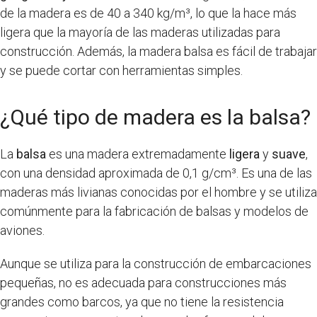
de la madera es de 40 a 340 kg/m³, lo que la hace más
ligera que la mayoría de las maderas utilizadas para
construcción. Además, la madera balsa es fácil de trabajar
y se puede cortar con herramientas simples.
¿Qué tipo de madera es la balsa?
La
balsa
es una madera extremadamente
ligera
y
suave
,
con una densidad aproximada de 0,1 g/cm³. Es una de las
maderas más livianas conocidas por el hombre y se utiliza
comúnmente para la fabricación de balsas y modelos de
aviones.
Aunque se utiliza para la construcción de embarcaciones
pequeñas, no es adecuada para construcciones más
grandes como barcos, ya que no tiene la resistencia