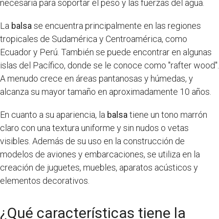
necesaria para soportar el peso y las fuerzas del agua.
La
balsa
se encuentra principalmente en las regiones
tropicales de Sudamérica y Centroamérica, como
Ecuador y Perú. También se puede encontrar en algunas
islas del Pacífico, donde se le conoce como "rafter wood".
A menudo crece en áreas pantanosas y húmedas, y
alcanza su mayor tamaño en aproximadamente 10 años.
En cuanto a su apariencia, la
balsa
tiene un tono marrón
claro con una textura uniforme y sin nudos o vetas
visibles. Además de su uso en la construcción de
modelos de aviones y embarcaciones, se utiliza en la
creación de juguetes, muebles, aparatos acústicos y
elementos decorativos.
¿Qué características tiene la