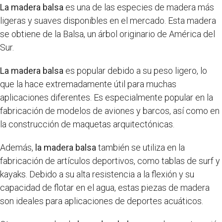
La madera balsa
es una de las especies de madera más
ligeras y suaves disponibles en el mercado. Esta madera
se obtiene de la Balsa, un árbol originario de América del
Sur.
La madera balsa
es popular debido a su peso ligero, lo
que la hace extremadamente útil para muchas
aplicaciones diferentes. Es especialmente popular en la
fabricación de modelos de aviones y barcos, así como en
la construcción de maquetas arquitectónicas.
Además,
la madera balsa
también se utiliza en la
fabricación de artículos deportivos, como tablas de surf y
kayaks. Debido a su alta resistencia a la flexión y su
capacidad de flotar en el agua, estas piezas de madera
son ideales para aplicaciones de deportes acuáticos.