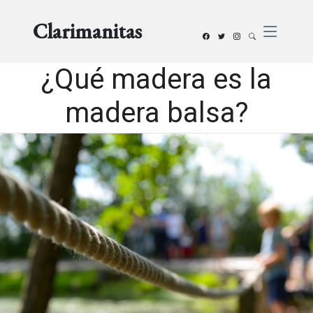
Clarimanitas
¿Qué madera es la
madera balsa?