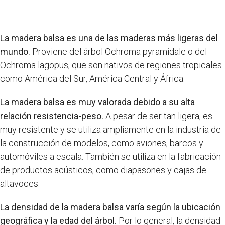
La madera balsa es una de las maderas más ligeras del
mundo.
Proviene del árbol Ochroma pyramidale o del
Ochroma lagopus, que son nativos de regiones tropicales
como América del Sur, América Central y África.
La madera balsa es muy valorada debido a su alta
relación resistencia-peso.
A pesar de ser tan ligera, es
muy resistente y se utiliza ampliamente en la industria de
la construcción de modelos, como aviones, barcos y
automóviles a escala. También se utiliza en la fabricación
de productos acústicos, como diapasones y cajas de
altavoces.
La densidad de la madera balsa varía según la ubicación
geográfica y la edad del árbol.
Por lo general, la densidad