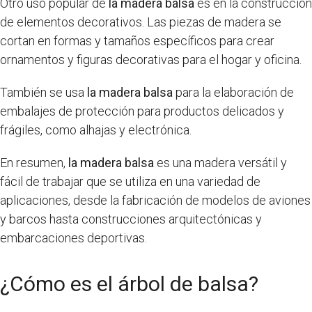
Otro uso popular de
la madera balsa
es en la construcción
de elementos decorativos. Las piezas de madera se
cortan en formas y tamaños específicos para crear
ornamentos y figuras decorativas para el hogar y oficina.
También se usa
la madera balsa
para la elaboración de
embalajes de protección para productos delicados y
frágiles, como alhajas y electrónica.
En resumen,
la madera balsa
es una madera versátil y
fácil de trabajar que se utiliza en una variedad de
aplicaciones, desde la fabricación de modelos de aviones
y barcos hasta construcciones arquitectónicas y
embarcaciones deportivas.
¿Cómo es el árbol de balsa?