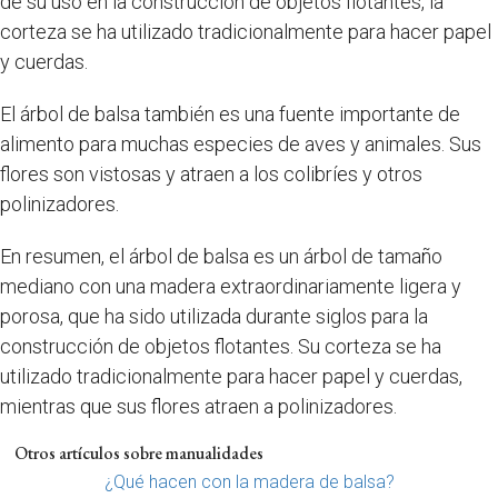
de su uso en la construcción de objetos flotantes, la
corteza se ha utilizado tradicionalmente para hacer papel
y cuerdas.
El árbol de balsa también es una fuente importante de
alimento para muchas especies de aves y animales. Sus
flores son vistosas y atraen a los colibríes y otros
polinizadores.
En resumen, el árbol de balsa es un árbol de tamaño
mediano con una madera extraordinariamente ligera y
porosa, que ha sido utilizada durante siglos para la
construcción de objetos flotantes. Su corteza se ha
utilizado tradicionalmente para hacer papel y cuerdas,
mientras que sus flores atraen a polinizadores.
Otros artículos sobre manualidades
¿Qué hacen con la madera de balsa?