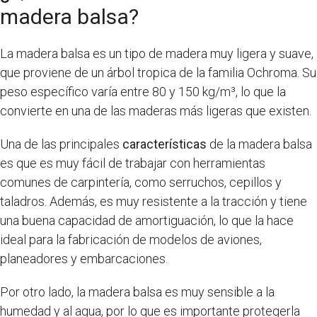
madera balsa?
La madera balsa es un tipo de madera muy ligera y suave,
que proviene de un árbol tropica de la familia Ochroma. Su
peso específico varía entre 80 y 150 kg/m³, lo que la
convierte en una de las maderas más ligeras que existen.
Una de las principales
características
de la madera balsa
es que es muy fácil de trabajar con herramientas
comunes de carpintería, como serruchos, cepillos y
taladros. Además, es muy resistente a la tracción y tiene
una buena capacidad de amortiguación, lo que la hace
ideal para la fabricación de modelos de aviones,
planeadores y embarcaciones.
Por otro lado, la madera balsa es muy sensible a la
humedad y al agua, por lo que es importante protegerla