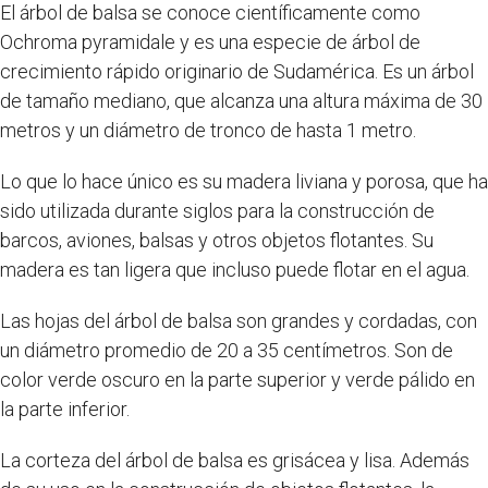
El árbol de balsa se conoce científicamente como
Ochroma pyramidale y es una especie de árbol de
crecimiento rápido originario de Sudamérica. Es un árbol
de tamaño mediano, que alcanza una altura máxima de 30
metros y un diámetro de tronco de hasta 1 metro.
Lo que lo hace único es su madera liviana y porosa, que ha
sido utilizada durante siglos para la construcción de
barcos, aviones, balsas y otros objetos flotantes. Su
madera es tan ligera que incluso puede flotar en el agua.
Las hojas del árbol de balsa son grandes y cordadas, con
un diámetro promedio de 20 a 35 centímetros. Son de
color verde oscuro en la parte superior y verde pálido en
la parte inferior.
La corteza del árbol de balsa es grisácea y lisa. Además