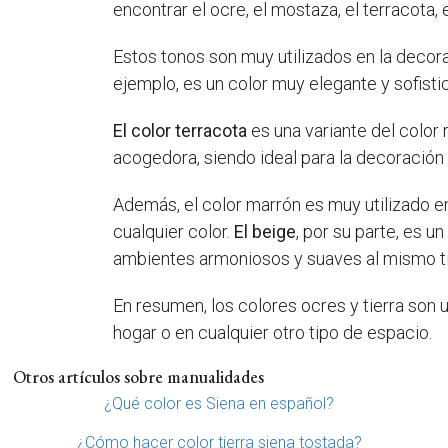
encontrar el ocre, el mostaza, el terracota, 
Estos tonos son muy utilizados en la decora
ejemplo, es un color muy elegante y sofisti
El color terracota
es una variante del color 
acogedora, siendo ideal para la decoración d
Además, el color marrón es muy utilizado e
cualquier color.
El beige
, por su parte, es u
ambientes armoniosos y suaves al mismo 
En resumen, los colores ocres y tierra son
hogar o en cualquier otro tipo de espacio.
Otros artículos sobre manualidades
¿Qué color es Siena en español?
¿Cómo hacer color tierra siena tostada?