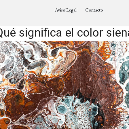
Aviso Legal
Contacto
ué significa el color sie