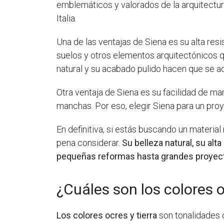
emblemáticos y valorados de la arquitectur
Italia.
Una de las ventajas de Siena es su alta resi
suelos y otros elementos arquitectónicos q
natural y su acabado pulido hacen que se ad
Otra ventaja de Siena es su facilidad de ma
manchas. Por eso, elegir Siena para un proy
En definitiva, si estás buscando un materia
pena considerar.
Su belleza natural, su alt
pequeñas reformas hasta grandes proyect
¿Cuáles son los colores o
Los colores ocres y tierra
son tonalidades 