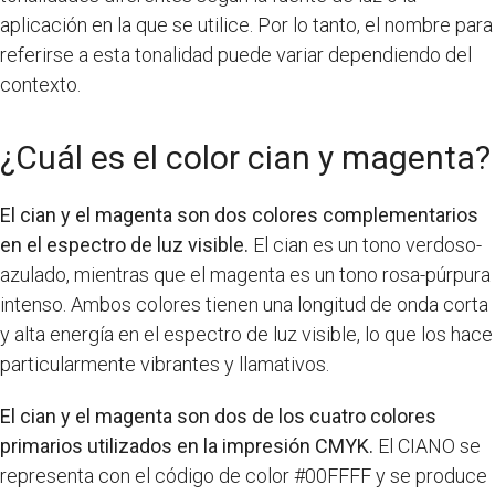
aplicación en la que se utilice. Por lo tanto, el nombre para
referirse a esta tonalidad puede variar dependiendo del
contexto.
¿Cuál es el color cian y magenta?
El cian y el magenta son dos colores complementarios
en el espectro de luz visible.
El cian es un tono verdoso-
azulado, mientras que el magenta es un tono rosa-púrpura
intenso. Ambos colores tienen una longitud de onda corta
y alta energía en el espectro de luz visible, lo que los hace
particularmente vibrantes y llamativos.
El cian y el magenta son dos de los cuatro colores
primarios utilizados en la impresión CMYK.
El CIANO se
representa con el código de color #00FFFF y se produce