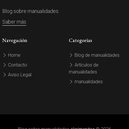
Blog sobre manualidades.
Saber más
Navegación
Categorías
Home
Blog de manualidades
Contacto
Artículos de
manualidades
Aviso Legal
manualidades