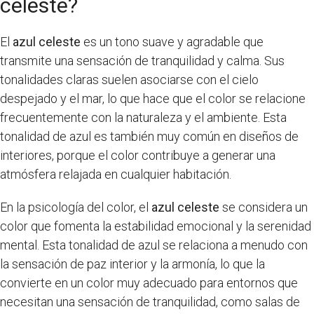
celeste?
El
azul celeste
es un tono suave y agradable que
transmite una sensación de tranquilidad y calma. Sus
tonalidades claras suelen asociarse con el cielo
despejado y el mar, lo que hace que el color se relacione
frecuentemente con la naturaleza y el ambiente. Esta
tonalidad de azul es también muy común en diseños de
interiores, porque el color contribuye a generar una
atmósfera relajada en cualquier habitación.
En la psicología del color, el
azul celeste
se considera un
color que fomenta la estabilidad emocional y la serenidad
mental. Esta tonalidad de azul se relaciona a menudo con
la sensación de paz interior y la armonía, lo que la
convierte en un color muy adecuado para entornos que
necesitan una sensación de tranquilidad, como salas de