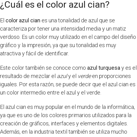
¿Cuál es el color azul cian?
El
color azul cian
es una tonalidad de azul que se
caracteriza por tener una intensidad media y un matiz
verdoso. Es un color muy utilizado en el campo del diseño
gráfico y la impresión, ya que su tonalidad es muy
atractiva y fácil de identificar.
Este color también se conoce como
azul turquesa
y es el
resultado de mezclar el
azul
y el
verde
en proporciones
iguales. Por esta razón, se puede decir que el azul cian es
un color intermedio entre el azul y el verde.
El azul cian es muy popular en el mundo de la informática,
ya que es uno de los colores primarios utilizados para la
creación de gráficos, interfaces y elementos digitales.
Además, en la industria textil también se utiliza mucho