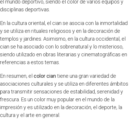
el mundo deportivo, siendo el color de varios equipos y
disciplinas deportivas.
En la cultura oriental, el cian se asocia con la inmortalidad
y se utiliza en rituales religiosos y en la decoración de
templos y jardines. Asimismo, en la cultura occidental, el
cian se ha asociado con lo sobrenatural y lo misterioso,
siendo utilizado en obras literarias y cinematográficas en
referencias a estos temas.
En resumen, el
color cian
tiene una gran variedad de
asociaciones culturales y se utiliza en diferentes ámbitos
para transmitir sensaciones de estabilidad, serenidad y
frescura. Es un color muy popular en el mundo de la
impresión y es utilizado en la decoración, el deporte, la
cultura y el arte en general.