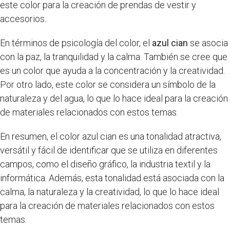
este color para la creación de prendas de vestir y
accesorios.
En términos de psicología del color, el
azul cian
se asocia
con la paz, la tranquilidad y la calma. También se cree que
es un color que ayuda a la concentración y la creatividad.
Por otro lado, este color se considera un símbolo de la
naturaleza y del agua, lo que lo hace ideal para la creación
de materiales relacionados con estos temas.
En resumen, el color azul cian es una tonalidad atractiva,
versátil y fácil de identificar que se utiliza en diferentes
campos, como el diseño gráfico, la industria textil y la
informática. Además, esta tonalidad está asociada con la
calma, la naturaleza y la creatividad, lo que lo hace ideal
para la creación de materiales relacionados con estos
temas.