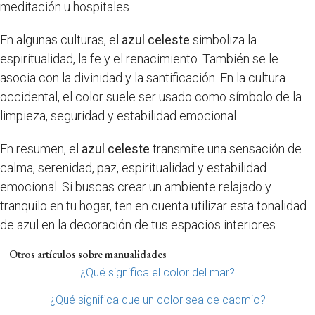
meditación u hospitales.
En algunas culturas, el
azul celeste
simboliza la
espiritualidad, la fe y el renacimiento. También se le
asocia con la divinidad y la santificación. En la cultura
occidental, el color suele ser usado como símbolo de la
limpieza, seguridad y estabilidad emocional.
En resumen, el
azul celeste
transmite una sensación de
calma, serenidad, paz, espiritualidad y estabilidad
emocional. Si buscas crear un ambiente relajado y
tranquilo en tu hogar, ten en cuenta utilizar esta tonalidad
de azul en la decoración de tus espacios interiores.
Otros artículos sobre manualidades
¿Qué significa el color del mar?
¿Qué significa que un color sea de cadmio?