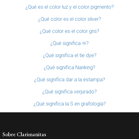
¿Qué es el color luz y el color pigmento?
¿Qué color es el color silver?
¿Qué color es el color gris?
¿Qué significa ♾?
¿Qué significa el tie dye?
¿Qué significa Nanking?
¿Qué significa dar a la estampa?
¿Qué significa verjurado?
¿Qué significa la S en grafología?
Sobre Clarimanitas