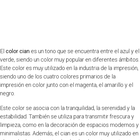
El
color cian
es un tono que se encuentra entre el azul y el
verde, siendo un color muy popular en diferentes ámbitos.
Este color es muy utilizado en la industria de la impresión,
siendo uno de los cuatro colores primarios de la
impresión en color junto con el magenta, el amarillo y el
negro.
Este color se asocia con la tranquilidad, la serenidad y la
estabilidad. También se utiliza para transmitir frescura y
limpieza, como en la decoración de espacios modernos y
minimalistas. Además, el cian es un color muy utilizado en