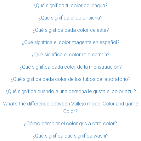
¿Qué significa tu color de lengua?
¿Qué significa el color siena?
¿Qué significa cada color celeste?
¿Qué significa el color magenta en español?
¿Qué significa el color rojo carmín?
¿Qué significa cada color de la menstruación?
¿Qué significa cada color de los tubos de laboratorio?
¿Qué significa cuando a una persona le gusta el color azul?
What's the difference between Vallejo model Color and game
Color?
¿Cómo cambiar el color gris a otro color?
¿Qué significa qué significa washi?