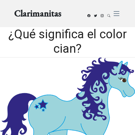
Clarimanitas
¿Qué significa el color
cian?