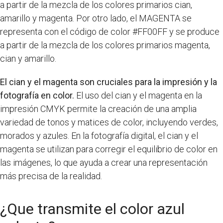
a partir de la mezcla de los colores primarios cian,
amarillo y magenta. Por otro lado, el MAGENTA se
representa con el código de color #FF00FF y se produce
a partir de la mezcla de los colores primarios magenta,
cian y amarillo.
El cian y el magenta son cruciales para la impresión y la
fotografía en color.
El uso del cian y el magenta en la
impresión CMYK permite la creación de una amplia
variedad de tonos y matices de color, incluyendo verdes,
morados y azules. En la fotografía digital, el cian y el
magenta se utilizan para corregir el equilibrio de color en
las imágenes, lo que ayuda a crear una representación
más precisa de la realidad.
¿Que transmite el color azul