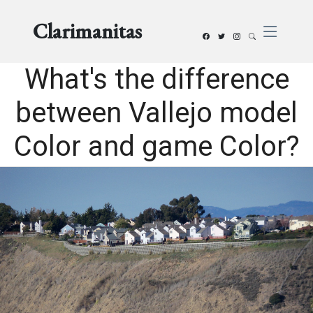
Clarimanitas
What's the difference
between Vallejo model
Color and game Color?