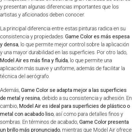
y presentan algunas diferencias importantes que los
artistas y aficionados deben conocer.
La principal diferencia entre estas pinturas radica en su
consistencia y propiedades.
Game Color es más espesa
y densa
, lo que permite mejor control sobre la aplicación
y una mayor durabilidad en las superficies. Por otro lado,
Model Air es más fina y fluida
, lo que permite una
aplicación más suave y uniforme, además de facilitar la
técnica del aerógrafo.
Además,
Game Color se adapta mejor a las superficies
de metal y resina
, debido a su consistencia y adhesión. En
cambio,
Model Air es ideal para superficies de plástico o
metal con acabado liso
, así como para detalles finos y
sombras. En términos de acabado,
Game Color presenta
un brillo más pronunciado
, mientras que Model Air ofrece