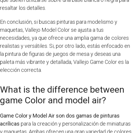
resaltar los detalles.
En conclusión, si buscas pinturas para modelismo y
maquetas, Vallejo Model Color se ajusta a tus
necesidades, ya que ofrece una amplia gama de colores
realistas y versátiles. Si, por otro lado, estás enfocado en
la pintura de figuras de juegos de mesa y deseas una
paleta más vibrante y detallada, Vallejo Game Color es la
elección correcta.
What is the difference between
game Color and model air?
Game Color y Model Air son dos gamas de pinturas
acrílicas
para la creación y personalización de miniaturas
y maquetas. Ambas ofrecen una gran variedad de colores