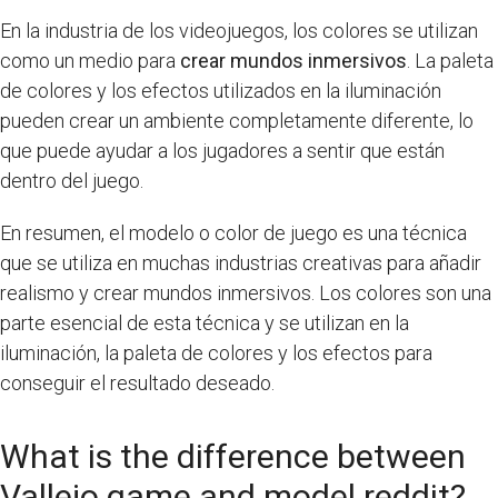
En la industria de los videojuegos, los colores se utilizan
como un medio para
crear mundos inmersivos
. La paleta
de colores y los efectos utilizados en la iluminación
pueden crear un ambiente completamente diferente, lo
que puede ayudar a los jugadores a sentir que están
dentro del juego.
En resumen, el modelo o color de juego es una técnica
que se utiliza en muchas industrias creativas para añadir
realismo y crear mundos inmersivos. Los colores son una
parte esencial de esta técnica y se utilizan en la
iluminación, la paleta de colores y los efectos para
conseguir el resultado deseado.
What is the difference between
Vallejo game and model reddit?