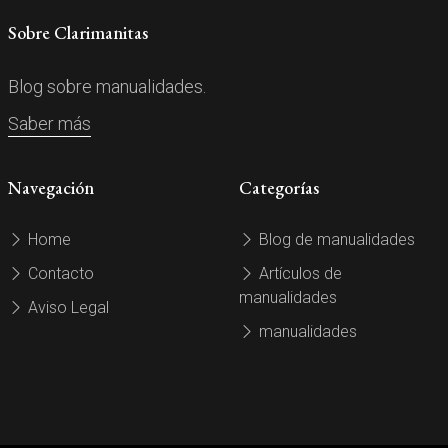
Sobre Clarimanitas
Blog sobre manualidades.
Saber más
Navegación
Categorías
Home
Blog de manualidades
Contacto
Artículos de
manualidades
Aviso Legal
manualidades