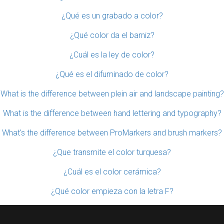
¿Qué es un grabado a color?
¿Qué color da el barniz?
¿Cuál es la ley de color?
¿Qué es el difuminado de color?
What is the difference between plein air and landscape painting?
What is the difference between hand lettering and typography?
What's the difference between ProMarkers and brush markers?
¿Que transmite el color turquesa?
¿Cuál es el color cerámica?
¿Qué color empieza con la letra F?