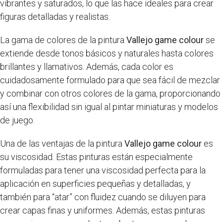
vibrantes y saturados, lo que las hace ideales para crear
figuras detalladas y realistas.
La gama de colores de la pintura
Vallejo game colour
se
extiende desde tonos básicos y naturales hasta colores
brillantes y llamativos. Además, cada color es
cuidadosamente formulado para que sea fácil de mezclar
y combinar con otros colores de la gama, proporcionando
así una flexibilidad sin igual al pintar miniaturas y modelos
de juego.
Una de las ventajas de la pintura
Vallejo game colour
es
su viscosidad. Estas pinturas están especialmente
formuladas para tener una viscosidad perfecta para la
aplicación en superficies pequeñas y detalladas, y
también para “atar” con fluidez cuando se diluyen para
crear capas finas y uniformes. Además, estas pinturas