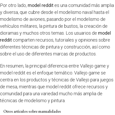
Por otro lado,
model reddit
es una comunidad más amplia
y diversa, que cubre desde el modelismo naval hasta el
modelismo de aviones, pasando por el modelismo de
vehículos militares, la pintura de bustos, la creación de
dioramas y muchos otros temas. Los usuarios de
model
reddit
comparten recursos, tutoriales y opiniones sobre
diferentes técnicas de pintura y construcción, así como
sobre el uso de diferentes marcas de productos.
En resumen, la principal diferencia entre Vallejo game y
model reddit es el enfoque temático. Vallejo game se
centra en los productos y técnicas de Vallejo para juegos
de mesa, mientras que model reddit ofrece recursos y
comunidad para una variedad mucho más amplia de
técnicas de modelismo y pintura.
Otros artículos sobre manualidades