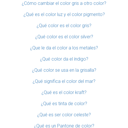
¿Cómo cambiar el color gris a otro color?
¿Qué es el color luz y el color pigmento?
¿Qué color es el color gris?
¿Qué color es el color silver?
¿Que le da el color a los metales?
¿Qué color da el índigo?
¿Qué color se usa en la grisalla?
¿Qué significa el color del mar?
¿Qué es el color kraft?
¿Qué es tinta de color?
¿Qué es ser color celeste?
¿Qué es un Pantone de color?