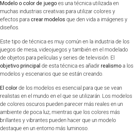
Modelo o color de juego
es una técnica utilizada en
muchas industrias creativas para utilizar colores y
efectos para
crear modelos
que den vida a imágenes y
diseños.
Este tipo de técnica es muy común en la industria de los
juegos de mesa, videojuegos y también en el modelado
de objetos para películas y series de televisión. El
objetivo principal
de esta técnica es añadir
realismo
a los
modelos y escenarios que se están creando.
El color
de los modelos es esencial para que se vean
realistas en el mundo en el que se utilizarán. Los modelos
de colores oscuros pueden parecer más reales en un
ambiente de poca luz, mientras que los colores más
brillantes y vibrantes pueden hacer que un modelo
destaque en un entorno más luminoso.