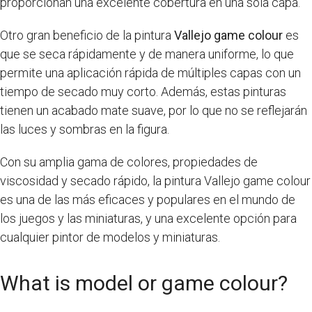
proporcionan una excelente cobertura en una sola capa.
Otro gran beneficio de la pintura
Vallejo game colour
es
que se seca rápidamente y de manera uniforme, lo que
permite una aplicación rápida de múltiples capas con un
tiempo de secado muy corto. Además, estas pinturas
tienen un acabado mate suave, por lo que no se reflejarán
las luces y sombras en la figura.
Con su amplia gama de colores, propiedades de
viscosidad y secado rápido, la pintura Vallejo game colour
es una de las más eficaces y populares en el mundo de
los juegos y las miniaturas, y una excelente opción para
cualquier pintor de modelos y miniaturas.
What is model or game colour?