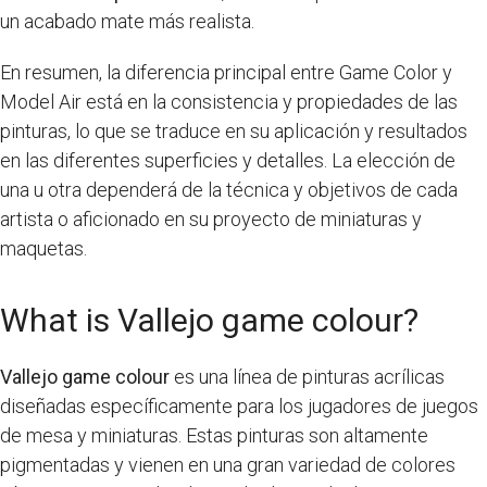
un acabado mate más realista.
En resumen, la diferencia principal entre Game Color y
Model Air está en la consistencia y propiedades de las
pinturas, lo que se traduce en su aplicación y resultados
en las diferentes superficies y detalles. La elección de
una u otra dependerá de la técnica y objetivos de cada
artista o aficionado en su proyecto de miniaturas y
maquetas.
What is Vallejo game colour?
Vallejo game colour
es una línea de pinturas acrílicas
diseñadas específicamente para los jugadores de juegos
de mesa y miniaturas. Estas pinturas son altamente
pigmentadas y vienen en una gran variedad de colores