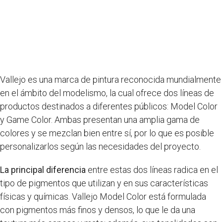
Vallejo es una marca de pintura reconocida mundialmente
en el ámbito del modelismo, la cual ofrece dos líneas de
productos destinados a diferentes públicos: Model Color
y Game Color. Ambas presentan una amplia gama de
colores y se mezclan bien entre sí, por lo que es posible
personalizarlos según las necesidades del proyecto.
La principal diferencia
entre estas dos líneas radica en el
tipo de pigmentos que utilizan y en sus características
físicas y químicas. Vallejo Model Color está formulada
con pigmentos más finos y densos, lo que le da una