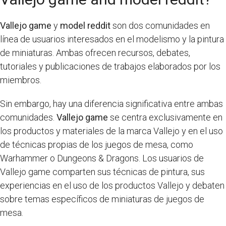
Vallejo game
y
model reddit
son dos comunidades en
línea de usuarios interesados en el modelismo y la pintura
de miniaturas. Ambas ofrecen recursos, debates,
tutoriales y publicaciones de trabajos elaborados por los
miembros.
Sin embargo, hay una diferencia significativa entre ambas
comunidades.
Vallejo game
se centra exclusivamente en
los productos y materiales de la marca Vallejo y en el uso
de técnicas propias de los juegos de mesa, como
Warhammer o Dungeons & Dragons. Los usuarios de
Vallejo game comparten sus técnicas de pintura, sus
experiencias en el uso de los productos Vallejo y debaten
sobre temas específicos de miniaturas de juegos de
mesa.