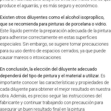
produce el aguarrás, y es más seguro y económico.
Existen otros diluyentes como el alcohol isopropílico,
que se recomienda para pinturas de porcelana o vidrio.
Este líquido permite la preparación adecuada de la pintura
para adherirse correctamente en estas superficies
especiales. Sin embargo, se sugiere tomar precauciones
para su uso dentro de espacios cerrados, ya que puede
causar mareos o intoxicaciones.
En conclusión, la elección del diluyente adecuado
dependerá del tipo de pintura y el material a utilizar.
Es
importante conocer las características y propiedades de
cada diluyente para obtener el mejor resultado en nuestra
obra. Además, es preciso seguir las instrucciones del
fabricante y continuar trabajando con precaución para
asegurar un buen resultado final en la pintura.