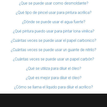
¿Que se puede usar como desmoldante?
¿Qué tipo de pincel usar para pintura acrílica?
¿Dónde se puede usar el agua fuerte?
¿Qué pintura puedo usar para pintar lona vinilica?
¿Cuántas veces se puede usar el papel carbonico?
¿Cuántas veces se puede usar un guante de nitrilo?
¿Cuántas veces se puede usar un papel carbón?
¿Qué se utiliza para diluir el óleo?
¿Qué es mejor para diluir el óleo?
¿Cómo se llama el líquido para diluir el acrílico?