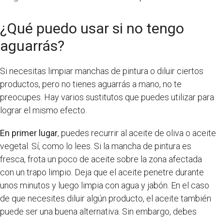
¿Qué puedo usar si no tengo
aguarrás?
Si necesitas limpiar manchas de pintura o diluir ciertos
productos, pero no tienes aguarrás a mano, no te
preocupes. Hay varios sustitutos que puedes utilizar para
lograr el mismo efecto.
En primer lugar
, puedes recurrir al aceite de oliva o aceite
vegetal. Sí, como lo lees. Si la mancha de pintura es
fresca, frota un poco de aceite sobre la zona afectada
con un trapo limpio. Deja que el aceite penetre durante
unos minutos y luego limpia con agua y jabón. En el caso
de que necesites diluir algún producto, el aceite también
puede ser una buena alternativa. Sin embargo, debes