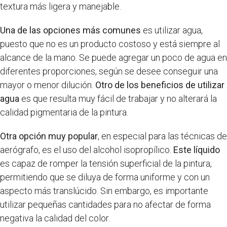
textura más ligera y manejable.
Una de las opciones más comunes
es utilizar agua,
puesto que no es un producto costoso y está siempre al
alcance de la mano. Se puede agregar un poco de agua en
diferentes proporciones, según se desee conseguir una
mayor o menor dilución.
Otro de los beneficios de utilizar
agua
es que resulta muy fácil de trabajar y no alterará la
calidad pigmentaria de la pintura.
Otra opción muy popular
, en especial para las técnicas de
aerógrafo, es el uso del alcohol isopropílico.
Este líquido
es capaz de romper la tensión superficial de la pintura,
permitiendo que se diluya de forma uniforme y con un
aspecto más translúcido. Sin embargo, es importante
utilizar pequeñas cantidades para no afectar de forma
negativa la calidad del color.