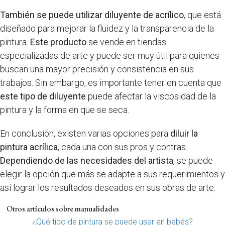
También se puede utilizar diluyente de acrílico
, que está
diseñado para mejorar la fluidez y la transparencia de la
pintura.
Este producto
se vende en tiendas
especializadas de arte y puede ser muy útil para quienes
buscan una mayor precisión y consistencia en sus
trabajos. Sin embargo, es importante tener en cuenta que
este tipo de diluyente
puede afectar la viscosidad de la
pintura y la forma en que se seca.
En conclusión, existen varias opciones para
diluir la
pintura acrílica
, cada una con sus pros y contras.
Dependiendo de las necesidades del artista
, se puede
elegir la opción que más se adapte a sus requerimientos y
así lograr los resultados deseados en sus obras de arte.
Otros artículos sobre manualidades
¿Qué tipo de pintura se puede usar en bebés?