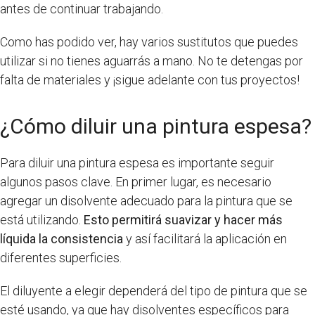
antes de continuar trabajando.
Como has podido ver, hay varios sustitutos que puedes
utilizar si no tienes aguarrás a mano. No te detengas por
falta de materiales y ¡sigue adelante con tus proyectos!
¿Cómo diluir una pintura espesa?
Para diluir una pintura espesa es importante seguir
algunos pasos clave. En primer lugar, es necesario
agregar un disolvente adecuado para la pintura que se
está utilizando.
Esto permitirá suavizar y hacer más
líquida la consistencia
y así facilitará la aplicación en
diferentes superficies.
El diluyente a elegir dependerá del tipo de pintura que se
esté usando, ya que hay disolventes específicos para