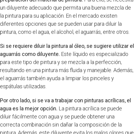
un diluyente adecuado que permita una buena mezcla de
la pintura para su aplicación. En el mercado existen
diferentes opciones que se pueden usar para diluir la
pintura, como el agua, el alcohol, el aguarrás, entre otros.
Si se requiere diluir la pintura al óleo, se sugiere utilizar el
aguarrás como diluyente.
Este líquido es especializado
para este tipo de pintura y se mezcla a la perfección,
resultando en una pintura más fluida y manejable. Además,
el aguarrás también ayuda a limpiar los pinceles y
espátulas utilizadas.
Por otro lado, si se va a trabajar con pinturas acrílicas, el
agua es la mejor opción.
La pintura acrílica se puede
diluir fácilmente con agua y se puede obtener una
correcta combinación sin dañar la composición de la
pintura. Además, este diluyente evita los malos olores que