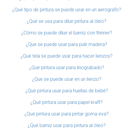
¿Qué tipo de pintura se puede usar en un aerógrafo?
¿Qué se usa para diluir pintura al óleo?
¿Cómo se puede diluir el barniz con thinner?
¿Que se puede usar para pulir madera?
¿Qué tela se puede usar para hacer lienzos?
¿Qué pintura usar para linograbado?
¿Que se puede usar en un lienzo?
¿Qué pintura usar para huellas de bebé?
¿Qué pintura usar para papel kraft?
¿Qué pintura usar para pintar goma eva?
¿Qué barniz usar para pintura al óleo?