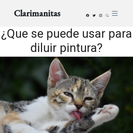
Clarimanitas
¿Que se puede usar para
diluir pintura?