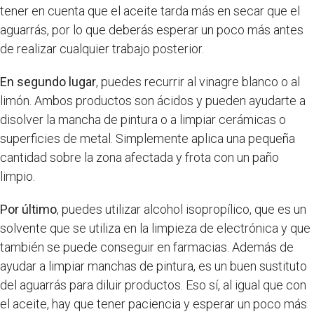
tener en cuenta que el aceite tarda más en secar que el
aguarrás, por lo que deberás esperar un poco más antes
de realizar cualquier trabajo posterior.
En segundo lugar
, puedes recurrir al vinagre blanco o al
limón. Ambos productos son ácidos y pueden ayudarte a
disolver la mancha de pintura o a limpiar cerámicas o
superficies de metal. Simplemente aplica una pequeña
cantidad sobre la zona afectada y frota con un paño
limpio.
Por último
, puedes utilizar alcohol isopropílico, que es un
solvente que se utiliza en la limpieza de electrónica y que
también se puede conseguir en farmacias. Además de
ayudar a limpiar manchas de pintura, es un buen sustituto
del aguarrás para diluir productos. Eso sí, al igual que con
el aceite, hay que tener paciencia y esperar un poco más