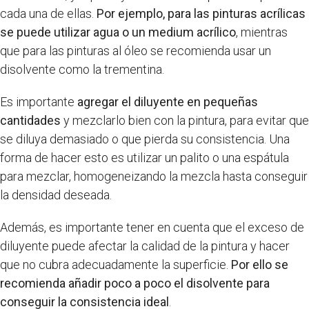
cada una de ellas.
Por ejemplo, para las pinturas acrílicas
se puede utilizar agua o un medium acrílico
, mientras
que para las pinturas al óleo se recomienda usar un
disolvente como la trementina.
Es importante
agregar el diluyente en pequeñas
cantidades
y mezclarlo bien con la pintura, para evitar que
se diluya demasiado o que pierda su consistencia. Una
forma de hacer esto es utilizar un palito o una espátula
para mezclar, homogeneizando la mezcla hasta conseguir
la densidad deseada.
Además, es importante tener en cuenta que el exceso de
diluyente puede afectar la calidad de la pintura y hacer
que no cubra adecuadamente la superficie.
Por ello se
recomienda añadir poco a poco el disolvente para
conseguir la consistencia ideal
.