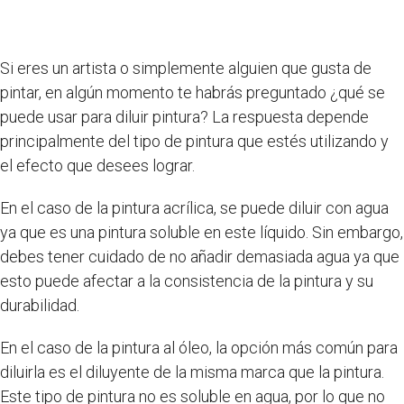
Si eres un artista o simplemente alguien que gusta de
pintar, en algún momento te habrás preguntado ¿qué se
puede usar para diluir pintura? La respuesta depende
principalmente del tipo de pintura que estés utilizando y
el efecto que desees lograr.
En el caso de la pintura acrílica, se puede diluir con agua
ya que es una pintura soluble en este líquido. Sin embargo,
debes tener cuidado de no añadir demasiada agua ya que
esto puede afectar a la consistencia de la pintura y su
durabilidad.
En el caso de la pintura al óleo, la opción más común para
diluirla es el diluyente de la misma marca que la pintura.
Este tipo de pintura no es soluble en agua, por lo que no