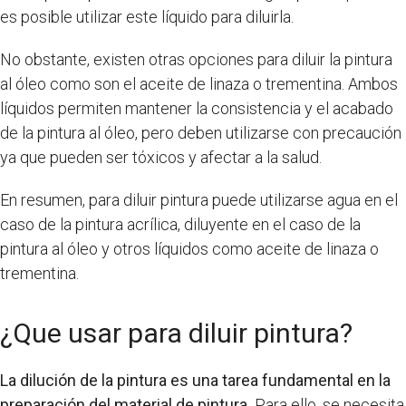
es posible utilizar este líquido para diluirla.
No obstante, existen otras opciones para diluir la pintura
al óleo como son el aceite de linaza o trementina. Ambos
líquidos permiten mantener la consistencia y el acabado
de la pintura al óleo, pero deben utilizarse con precaución
ya que pueden ser tóxicos y afectar a la salud.
En resumen, para diluir pintura puede utilizarse agua en el
caso de la pintura acrílica, diluyente en el caso de la
pintura al óleo y otros líquidos como aceite de linaza o
trementina.
¿Que usar para diluir pintura?
La dilución de la pintura es una tarea fundamental en la
preparación del material de pintura.
Para ello, se necesita