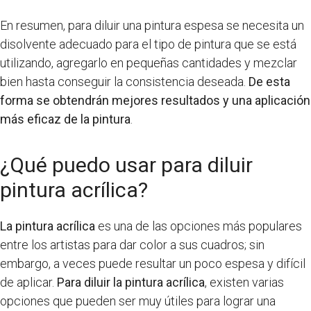
En resumen, para diluir una pintura espesa se necesita un
disolvente adecuado para el tipo de pintura que se está
utilizando, agregarlo en pequeñas cantidades y mezclar
bien hasta conseguir la consistencia deseada.
De esta
forma se obtendrán mejores resultados y una aplicación
más eficaz de la pintura
.
¿Qué puedo usar para diluir
pintura acrílica?
La pintura acrílica
es una de las opciones más populares
entre los artistas para dar color a sus cuadros; sin
embargo, a veces puede resultar un poco espesa y difícil
de aplicar.
Para diluir la pintura acrílica
, existen varias
opciones que pueden ser muy útiles para lograr una