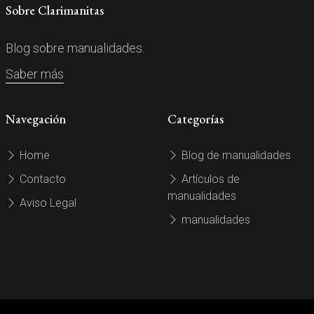
Sobre Clarimanitas
Blog sobre manualidades.
Saber más
Navegación
Categorías
Home
Blog de manualidades
Contacto
Artículos de
manualidades
Aviso Legal
manualidades