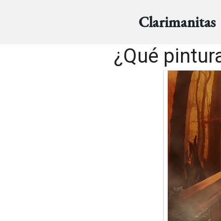
Clarimanitas
¿Qué pintura