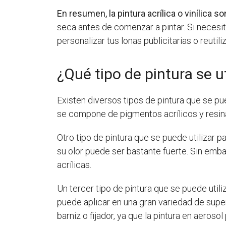
En resumen, la pintura acrílica o vinílica s
seca antes de comenzar a pintar. Si necesit
personalizar tus lonas publicitarias o reutil
¿Qué tipo de pintura se ut
Existen diversos tipos de pintura que se pue
se compone de pigmentos acrílicos y resina s
Otro tipo de pintura que se puede utilizar pa
su olor puede ser bastante fuerte. Sin emba
acrílicas.
Un tercer tipo de pintura que se puede utiliz
puede aplicar en una gran variedad de super
barniz o fijador, ya que la pintura en aeros