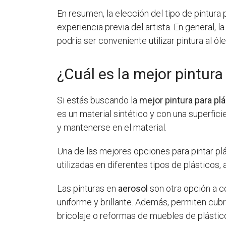
En resumen, la elección del tipo de pintura 
experiencia previa del artista. En general, 
podría ser conveniente utilizar pintura al ól
¿Cuál es la mejor pintura
Si estás buscando la
mejor pintura para pl
es un material sintético y con una superfic
y mantenerse en el material.
Una de las mejores opciones para pintar pl
utilizadas en diferentes tipos de plásticos
Las pinturas en
aerosol
son otra opción a co
uniforme y brillante. Además, permiten cubr
bricolaje o reformas de muebles de plástic