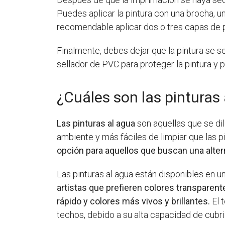
Puedes aplicar la pintura con una brocha, un
recomendable aplicar dos o tres capas de pi
Finalmente, debes dejar que la pintura se s
sellador de PVC para proteger la pintura y 
¿Cuáles son las pinturas
Las pinturas al agua
son aquellas que se di
ambiente y más fáciles de limpiar que las p
opción para aquellos que buscan una altern
Las pinturas al agua están disponibles en u
artistas que prefieren colores transparent
rápido y colores más vivos y brillantes.
El 
techos, debido a su alta capacidad de cubr