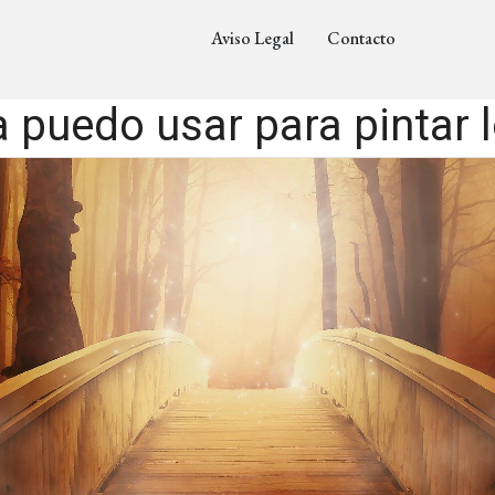
Aviso Legal
Contacto
 puedo usar para pintar l