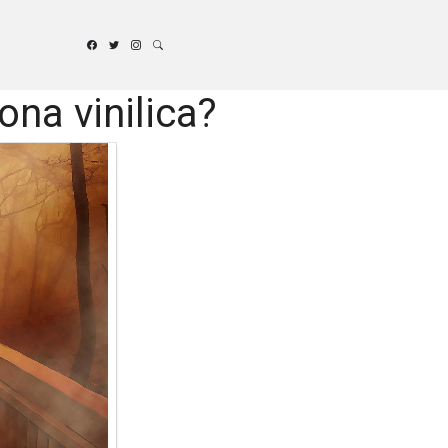
ona vinilica?