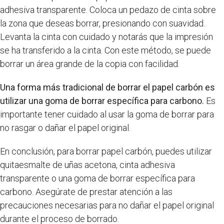
adhesiva transparente. Coloca un pedazo de cinta sobre
la zona que deseas borrar, presionando con suavidad.
Levanta la cinta con cuidado y notarás que la impresión
se ha transferido a la cinta. Con este método, se puede
borrar un área grande de la copia con facilidad.
Una forma más tradicional de borrar el papel carbón es
utilizar una goma de borrar específica para carbono.
Es
importante tener cuidado al usar la goma de borrar para
no rasgar o dañar el papel original.
En conclusión, para borrar papel carbón, puedes utilizar
quitaesmalte de uñas acetona, cinta adhesiva
transparente o una goma de borrar específica para
carbono. Asegúrate de prestar atención a las
precauciones necesarias para no dañar el papel original
durante el proceso de borrado.