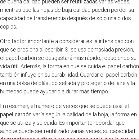
de buena calidad pueden ser reutilizadas varias veces,
mientras que las hojas de baja calidad pueden perder su
capacidad de transferencia después de sólo una o dos
copias.
Otro factor importante a considerar es la intensidad con
que se presiona al escribir. Si se usa demasiada presión,
el papel carbón se desgastará más rápido, reduciendo su
vida útil. Además, la forma en que se cuida el papel carbón
también influye en su durabilidad. Guardar el papel carbón
en una bolsa de plástico sellada y protegerlo del aire y la
humedad puede ayudarlo a durar más tiempo.
En resumen, el número de veces que se puede usar el
papel carbón
varía según la calidad de la hoja, la forma en
que se utiliza y se cuida. Es importante recordar que,
aunque puede ser reutilizado varias veces, su capacidad