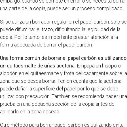
embargo, cuando se comete un error o se necesita borrar
una parte de la copia, puede ser un proceso complicado.
Si se utiliza un borrador regular en el papel carbón, solo se
puede difuminar el trazo, dificultando la legibilidad de la
copia. Por lo tanto, es importante prestar atención a la
forma adecuada de borrar el papel carbón.
Una forma común de borrar el papel carbón es utilizando
un quitaesmalte de uñas acetona.
Empapa un hisopo o
algodón en el quitaesmalte y frota delicadamente sobre la
zona que se desea borrar. Ten en cuenta que la acetona
puede dañar la superficie del papel por lo que se debe
utilizar con precaución. También se recomienda hacer una
prueba en una pequeña sección de la copia antes de
aplicarlo en la zona desead
Otro método para borrar papel carbón es utilizando cinta