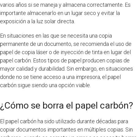
varios años si se maneja y almacena correctamente. Es
importante almacenarlo en un lugar seco y evitar la
exposición a la luz solar directa.
En situaciones en las que se necesita una copia
permanente de un documento, se recomienda el uso de
papel de copia láser o de inyección de tinta en lugar del
papel carbón. Estos tipos de papel producen copias de
mayor calidad y durabilidad. Sin embargo, en situaciones
donde no se tiene acceso a una impresora, el papel
carbón sigue siendo una opción viable.
¿Cómo se borra el papel carbón?
El papel carbón ha sido utilizado durante décadas para
copiar documentos importantes en múltiples copias. Sin