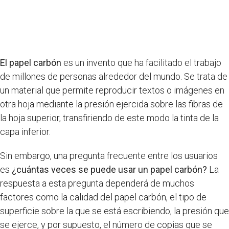
El papel carbón
es un invento que ha facilitado el trabajo
de millones de personas alrededor del mundo. Se trata de
un material que permite reproducir textos o imágenes en
otra hoja mediante la presión ejercida sobre las fibras de
la hoja superior, transfiriendo de este modo la tinta de la
capa inferior.
Sin embargo, una pregunta frecuente entre los usuarios
es
¿cuántas veces se puede usar un papel carbón?
La
respuesta a esta pregunta dependerá de muchos
factores como la calidad del papel carbón, el tipo de
superficie sobre la que se está escribiendo, la presión que
se ejerce, y por supuesto, el número de copias que se