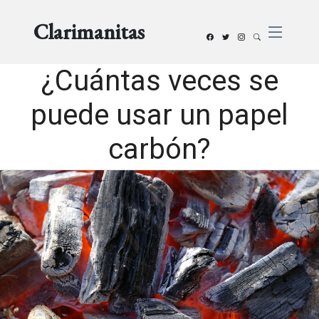
Clarimanitas
¿Cuántas veces se
puede usar un papel
carbón?