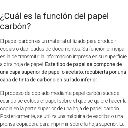
¿Cuál es la función del papel
carbón?
El papel carbón es un material utilizado para producir
copias o duplicados de documentos. Su función principal
es la de transmitir la información impresa en su superficie
a otra hoja de papel.
Este tipo de papel se compone de
una capa superior de papel o acetato, recubierta por una
capa de tinta de carbono en su lado inferior.
El proceso de copiado mediante papel carbón sucede
cuando se coloca el papel sobre el que se quiere hacer la
copia en la parte superior de una hoja de papel carbón.
Posteriormente, se utiliza una máquina de escribir o una
prensa copiadora para imprimir sobre la hoja superior. La