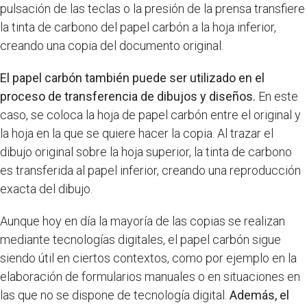
pulsación de las teclas o la presión de la prensa transfiere
la tinta de carbono del papel carbón a la hoja inferior,
creando una copia del documento original.
El papel carbón también puede ser utilizado en el
proceso de transferencia de dibujos y diseños.
En este
caso, se coloca la hoja de papel carbón entre el original y
la hoja en la que se quiere hacer la copia. Al trazar el
dibujo original sobre la hoja superior, la tinta de carbono
es transferida al papel inferior, creando una reproducción
exacta del dibujo.
Aunque hoy en día la mayoría de las copias se realizan
mediante tecnologías digitales, el papel carbón sigue
siendo útil en ciertos contextos, como por ejemplo en la
elaboración de formularios manuales o en situaciones en
las que no se dispone de tecnología digital.
Además, el