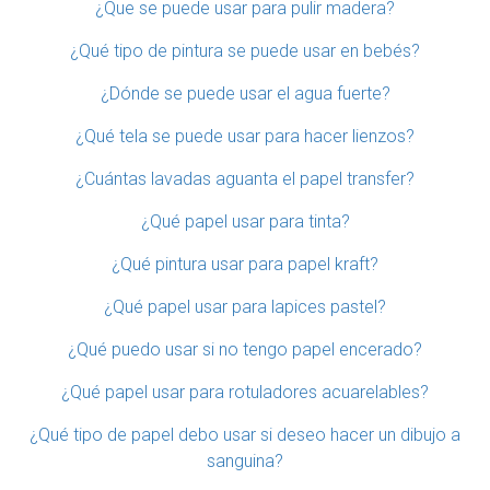
¿Que se puede usar para pulir madera?
¿Qué tipo de pintura se puede usar en bebés?
¿Dónde se puede usar el agua fuerte?
¿Qué tela se puede usar para hacer lienzos?
¿Cuántas lavadas aguanta el papel transfer?
¿Qué papel usar para tinta?
¿Qué pintura usar para papel kraft?
¿Qué papel usar para lapices pastel?
¿Qué puedo usar si no tengo papel encerado?
¿Qué papel usar para rotuladores acuarelables?
¿Qué tipo de papel debo usar si deseo hacer un dibujo a
sanguina?