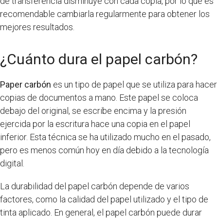
de transferencia disminuye con cada copia, por lo que es
recomendable cambiarla regularmente para obtener los
mejores resultados.
¿Cuánto dura el papel carbón?
Paper carbón
es un tipo de papel que se utiliza para hacer
copias de documentos a mano. Este papel se coloca
debajo del original, se escribe encima y la presión
ejercida por la escritura hace una copia en el papel
inferior. Esta técnica se ha utilizado mucho en el pasado,
pero es menos común hoy en día debido a la tecnología
digital.
La durabilidad del papel carbón depende de varios
factores, como la calidad del papel utilizado y el tipo de
tinta aplicado. En general, el papel carbón puede durar