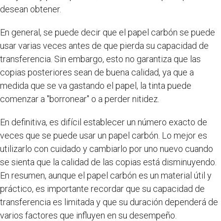
desean obtener.
En general, se puede decir que el papel carbón se puede
usar varias veces antes de que pierda su capacidad de
transferencia. Sin embargo, esto no garantiza que las
copias posteriores sean de buena calidad, ya que a
medida que se va gastando el papel, la tinta puede
comenzar a "borronear" o a perder nitidez.
En definitiva, es difícil establecer un número exacto de
veces que se puede usar un papel carbón. Lo mejor es
utilizarlo con cuidado y cambiarlo por uno nuevo cuando
se sienta que la calidad de las copias está disminuyendo.
En resumen, aunque el papel carbón es un material útil y
práctico, es importante recordar que su capacidad de
transferencia es limitada y que su duración dependerá de
varios factores que influyen en su desempeño.