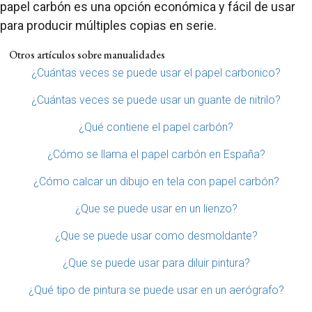
papel carbón es una opción económica y fácil de usar
para producir múltiples copias en serie.
Otros artículos sobre manualidades
¿Cuántas veces se puede usar el papel carbonico?
¿Cuántas veces se puede usar un guante de nitrilo?
¿Qué contiene el papel carbón?
¿Cómo se llama el papel carbón en España?
¿Cómo calcar un dibujo en tela con papel carbón?
¿Que se puede usar en un lienzo?
¿Que se puede usar como desmoldante?
¿Que se puede usar para diluir pintura?
¿Qué tipo de pintura se puede usar en un aerógrafo?