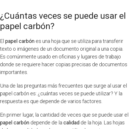
¿Cuántas veces se puede usar el
papel carbón?
El
papel carbón
es una hoja que se utiliza para transferir
texto o imágenes de un documento original a una copia.
Es comúnmente usado en oficinas y lugares de trabajo
donde se requiere hacer copias precisas de documentos
importantes.
Una de las preguntas más frecuentes que surge al usar el
papel carbón es: ¿cuántas veces se puede utilizar? Y la
respuesta es que depende de varios factores.
En primer lugar, la cantidad de veces que se puede usar el
papel carbón
depende de la
calidad
de la hoja. Las hojas