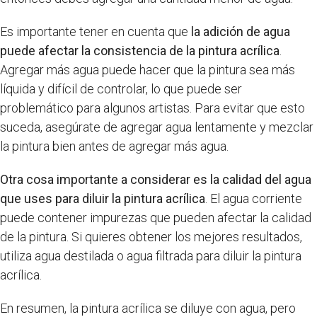
Es importante tener en cuenta que
la adición de agua
puede afectar la consistencia de la pintura acrílica
.
Agregar más agua puede hacer que la pintura sea más
líquida y difícil de controlar, lo que puede ser
problemático para algunos artistas. Para evitar que esto
suceda, asegúrate de agregar agua lentamente y mezclar
la pintura bien antes de agregar más agua.
Otra cosa importante a considerar es la calidad del agua
que uses para diluir la pintura acrílica
. El agua corriente
puede contener impurezas que pueden afectar la calidad
de la pintura. Si quieres obtener los mejores resultados,
utiliza agua destilada o agua filtrada para diluir la pintura
acrílica.
En resumen, la pintura acrílica se diluye con agua, pero