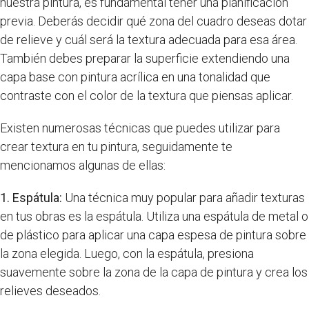
nuestra pintura, es fundamental tener una planificación
previa. Deberás decidir qué zona del cuadro deseas dotar
de relieve y cuál será la textura adecuada para esa área.
También debes preparar la superficie extendiendo una
capa base con pintura acrílica en una tonalidad que
contraste con el color de la textura que piensas aplicar.
Existen numerosas técnicas que puedes utilizar para
crear textura en tu pintura, seguidamente te
mencionamos algunas de ellas:
1. Espátula:
Una técnica muy popular para añadir texturas
en tus obras es la espátula. Utiliza una espátula de metal o
de plástico para aplicar una capa espesa de pintura sobre
la zona elegida. Luego, con la espátula, presiona
suavemente sobre la zona de la capa de pintura y crea los
relieves deseados.