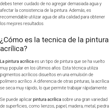
debes tener cuidado de no agregar demasiada agua y
afectar la consistencia de la pintura. Además, es
recomendable utilizar agua de alta calidad para obtener
los mejores resultados.
¿Cómo es la tecnica de la pintura
acrílica?
La pintura acrílica
es un tipo de pintura que se ha vuelto
muy popular en los últimos años. Esta técnica utiliza
pigmentos acrílicos disueltos en una emulsión de
polímero acrílico. A diferencia de otras pinturas, la acrílica
se seca muy rápido, lo que permite trabajar rápidamente.
Se puede aplicar
pintura acrílica
sobre una gran variedad
de superficies, como lienzos, papel, madera, metal, piedra