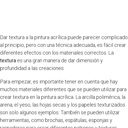
Dar textura a la pintura acrílica puede parecer complicado
al principio, pero con una técnica adecuada, es fácil crear
diferentes efectos con los materiales correctos. La
textura
es una gran manera de dar dimensión y
profundidad a las creaciones.
Para empezar, es importante tener en cuenta que hay
muchos materiales diferentes que se pueden utilizar para
crear textura en la pintura acrílica. La arcilla polimérica, la
arena, el yeso, las hojas secas y los papeles texturizados
son solo algunos ejemplos. También se pueden utilizar
herramientas, como brochas, espátulas, esponjas y
raspadores para crear diferentes patrones y texturas.