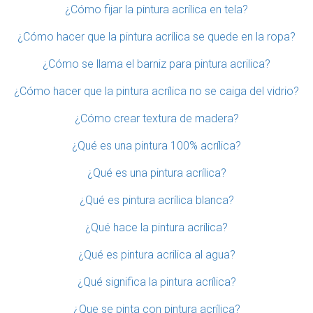
¿Cómo fijar la pintura acrílica en tela?
¿Cómo hacer que la pintura acrílica se quede en la ropa?
¿Cómo se llama el barniz para pintura acrilica?
¿Cómo hacer que la pintura acrílica no se caiga del vidrio?
¿Cómo crear textura de madera?
¿Qué es una pintura 100% acrílica?
¿Qué es una pintura acrílica?
¿Qué es pintura acrílica blanca?
¿Qué hace la pintura acrílica?
¿Qué es pintura acrilica al agua?
¿Qué significa la pintura acrílica?
¿Que se pinta con pintura acrílica?