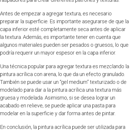
Antes de empezar a agregar textura, es necesario
preparar la superficie. Es importante asegurarse de que la
capa inferior esté completamente seca antes de aplicar
la textura. Además, es importante tener en cuenta que
algunos materiales pueden ser pesados o gruesos, lo que
podría requerir un mayor espesor en la capa inferior.
Una técnica popular para agregar textura es mezclando la
pintura acrílica con arena, lo que da un efecto granulado.
También se puede usar un “gel medium” texturizado o de
modelado para dar a la pintura acrílica una textura más
gruesa y modelada. Asimismo, si se desea lograr un
acabado en relieve, se puede aplicar una pasta para
modelar en la superficie y dar forma antes de pintar.
En conclusión, la pintura acrílica puede ser utilizada para