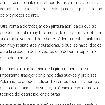
e incluso materiales sintéticos. Estas pinturas son muy
versátiles, lo que las hace ideales para una gran variedad
de proyectos de arte.
Otra ventaja de trabajar con
pintura acrílica
es que se
pueden mezclar muy fácilmente, lo que permite obtener
una amplia variedad de colores. Además, estas pinturas
son muy resistentes y duraderas, lo que las hace ideales
para la creación de proyectos que deberán soportar el
paso del tiempo.
En cuanto a la aplicación de la
pintura acrílica
, es
importante trabajar con pinceladas suaves y precisas.
Además, se pueden utilizar diferentes técnicas, como el
paletado, la pincelada suelta, la técnica de veladura y la
técnica del estarcido, entre otras.