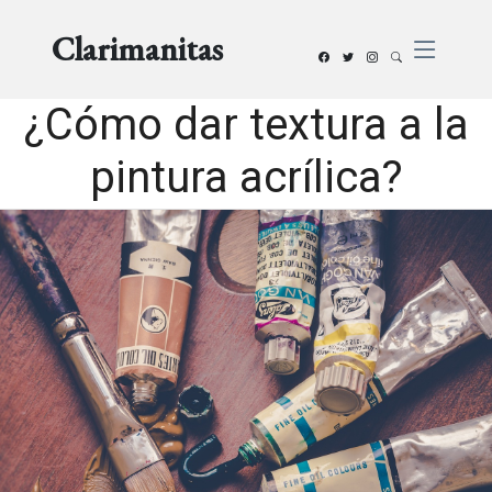
Clarimanitas
¿Cómo dar textura a la
pintura acrílica?