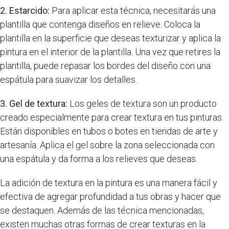
2. Estarcido:
Para aplicar esta técnica, necesitarás una
plantilla que contenga diseños en relieve. Coloca la
plantilla en la superficie que deseas texturizar y aplica la
pintura en el interior de la plantilla. Una vez que retires la
plantilla, puede repasar los bordes del diseño con una
espátula para suavizar los detalles.
3. Gel de textura:
Los geles de textura son un producto
creado especialmente para crear textura en tus pinturas.
Están disponibles en tubos o botes en tiendas de arte y
artesanía. Aplica el gel sobre la zona seleccionada con
una espátula y da forma a los relieves que deseas.
La adición de textura en la pintura es una manera fácil y
efectiva de agregar profundidad a tus obras y hacer que
se destaquen. Además de las técnica mencionadas,
existen muchas otras formas de crear texturas en la