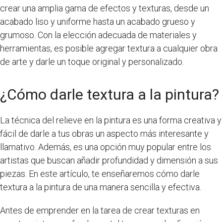
crear una amplia gama de efectos y texturas, desde un
acabado liso y uniforme hasta un acabado grueso y
grumoso. Con la elección adecuada de materiales y
herramientas, es posible agregar textura a cualquier obra
de arte y darle un toque original y personalizado.
¿Cómo darle textura a la pintura?
La técnica del relieve en la pintura es una forma creativa y
fácil de darle a tus obras un aspecto más interesante y
llamativo. Además, es una opción muy popular entre los
artistas que buscan añadir profundidad y dimensión a sus
piezas. En este artículo, te enseñaremos cómo darle
textura a la pintura de una manera sencilla y efectiva.
Antes de emprender en la tarea de crear texturas en