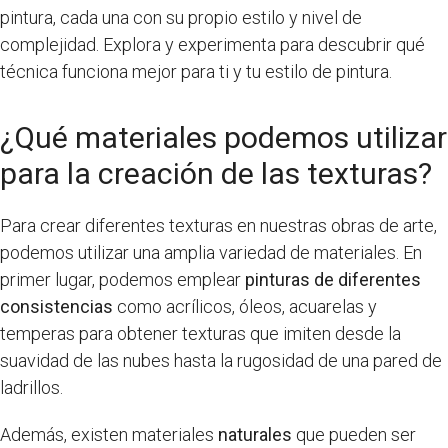
pintura, cada una con su propio estilo y nivel de
complejidad. Explora y experimenta para descubrir qué
técnica funciona mejor para ti y tu estilo de pintura.
¿Qué materiales podemos utilizar
para la creación de las texturas?
Para crear diferentes texturas en nuestras obras de arte,
podemos utilizar una amplia variedad de materiales. En
primer lugar, podemos emplear
pinturas de diferentes
consistencias
como acrílicos, óleos, acuarelas y
temperas para obtener texturas que imiten desde la
suavidad de las nubes hasta la rugosidad de una pared de
ladrillos.
Además, existen materiales
naturales
que pueden ser