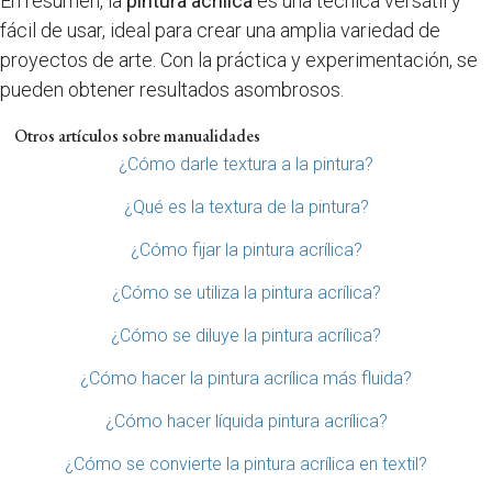
En resumen, la
pintura acrílica
es una técnica versátil y
fácil de usar, ideal para crear una amplia variedad de
proyectos de arte. Con la práctica y experimentación, se
pueden obtener resultados asombrosos.
Otros artículos sobre manualidades
¿Cómo darle textura a la pintura?
¿Qué es la textura de la pintura?
¿Cómo fijar la pintura acrílica?
¿Cómo se utiliza la pintura acrílica?
¿Cómo se diluye la pintura acrílica?
¿Cómo hacer la pintura acrílica más fluida?
¿Cómo hacer líquida pintura acrílica?
¿Cómo se convierte la pintura acrílica en textil?