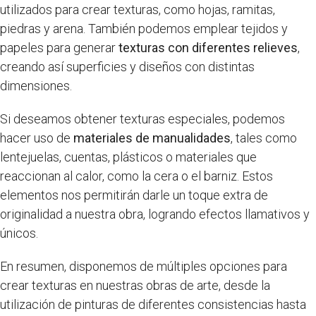
utilizados para crear texturas, como hojas, ramitas,
piedras y arena. También podemos emplear tejidos y
papeles para generar
texturas con diferentes relieves
,
creando así superficies y diseños con distintas
dimensiones.
Si deseamos obtener texturas especiales, podemos
hacer uso de
materiales de manualidades
, tales como
lentejuelas, cuentas, plásticos o materiales que
reaccionan al calor, como la cera o el barniz. Estos
elementos nos permitirán darle un toque extra de
originalidad a nuestra obra, logrando efectos llamativos y
únicos.
En resumen, disponemos de múltiples opciones para
crear texturas en nuestras obras de arte, desde la
utilización de pinturas de diferentes consistencias hasta