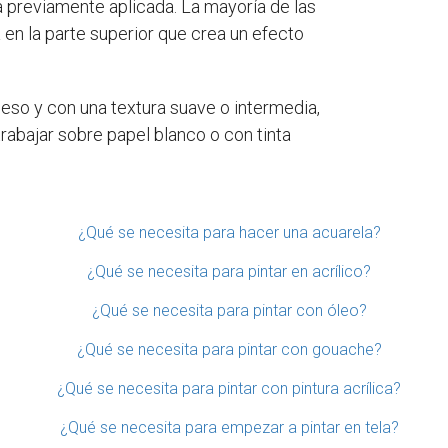
a previamente aplicada. La mayoría de las
en la parte superior que crea un efecto
so y con una textura suave o intermedia,
rabajar sobre papel blanco o con tinta
¿Qué se necesita para hacer una acuarela?
¿Qué se necesita para pintar en acrílico?
¿Qué se necesita para pintar con óleo?
¿Qué se necesita para pintar con gouache?
¿Qué se necesita para pintar con pintura acrílica?
¿Qué se necesita para empezar a pintar en tela?