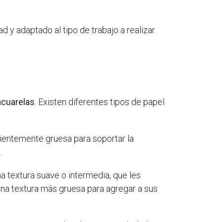
 y adaptado al tipo de trabajo a realizar.
acuarelas
. Existen diferentes tipos de papel
cientemente gruesa para soportar la
.
a textura suave o intermedia, que les
 una textura más gruesa para agregar a sus