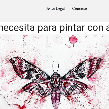
Aviso Legal
Contacto
necesita para pintar con 