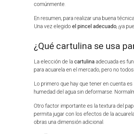
comúnmente.
En resumen, para realizar una buena técnica 
Una vez elegido
el pincel adecuado
, ¡ya p
¿Qué cartulina se usa pa
La elección de la
cartulina
adecuada es fun
para acuarela en el mercado, pero no todos
Lo primero que hay que tener en cuenta es
humedad del agua sin deformarse. Normalm
Otro factor importante es la textura del pap
permita jugar con los efectos de la acuarel
obras una dimensión adicional.