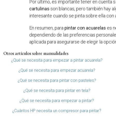
Por último, es importante tener en cuenta s
cartulinas
son blancas, pero también hay al
interesante cuando se pinta sobre ella con 
En resumen, para
pintar con acuarelas
es n
dependiendo de las preferencias personales 
aplicada para asegurarse de elegir la opci
Otros artículos sobre manualidades
¿Qué se necesita para empezar a pintar acuarela?
¿Qué se necesita para empezar acuarela?
¿Qué se necesita para pintar con pasteles?
¿Qué se necesita para pintar en tela?
¿Qué se necesita para empezar a pintar?
¿Cuántos HP necesita un compresor para pintar?