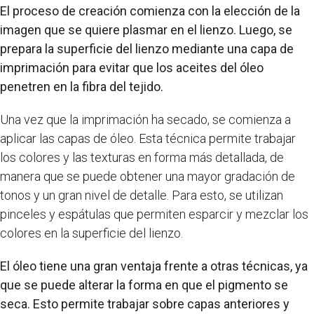
El proceso de creación comienza con la elección de la
imagen que se quiere plasmar en el lienzo. Luego, se
prepara la superficie del lienzo mediante una capa de
imprimación para evitar que los aceites del óleo
penetren en la fibra del tejido.
Una vez que la imprimación ha secado, se comienza a
aplicar las capas de óleo. Esta técnica permite trabajar
los colores y las texturas en forma más detallada, de
manera que se puede obtener una mayor gradación de
tonos y un gran nivel de detalle. Para esto, se utilizan
pinceles y espátulas que permiten esparcir y mezclar los
colores en la superficie del lienzo.
El óleo tiene una gran ventaja frente a otras técnicas, ya
que se puede alterar la forma en que el pigmento se
seca. Esto permite trabajar sobre capas anteriores y