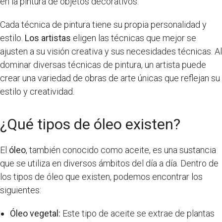
en la pintura de objetos decorativos.
Cada técnica de pintura tiene su propia personalidad y
estilo.
Los artistas
eligen las técnicas que mejor se
ajusten a su visión creativa y sus necesidades técnicas. Al
dominar diversas técnicas de pintura, un artista puede
crear una variedad de obras de arte únicas que reflejan su
estilo y creatividad.
¿Qué tipos de óleo existen?
El
óleo
, también conocido como aceite, es una sustancia
que se utiliza en diversos ámbitos del día a día. Dentro de
los tipos de óleo que existen, podemos encontrar los
siguientes:
Óleo vegetal:
Este tipo de aceite se extrae de plantas