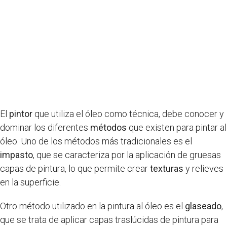
El
pintor
que utiliza el óleo como técnica, debe conocer y
dominar los diferentes
métodos
que existen para pintar al
óleo. Uno de los métodos más tradicionales es el
impasto
, que se caracteriza por la aplicación de gruesas
capas de pintura, lo que permite crear
texturas
y relieves
en la superficie.
Otro método utilizado en la pintura al óleo es el
glaseado
,
que se trata de aplicar capas traslúcidas de pintura para