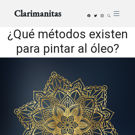
Clarimanitas
¿Qué métodos existen
para pintar al óleo?