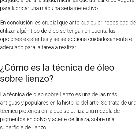
para lubricar una máquina sería inefectivo.
En conclusión, es crucial que ante cualquier necesidad de
utilizar algún tipo de óleo se tengan en cuenta las
opciones existentes y se seleccione cuidadosamente el
adecuado para la tarea a realizar.
¿Cómo es la técnica de óleo
sobre lienzo?
La técnica de óleo sobre lienzo es una de las más
antiguas y populares en la historia del arte. Se trata de una
técnica pictórica en la que se utiliza una mezcla de
pigmentos en polvo y aceite de linaza, sobre una
superficie de lienzo.