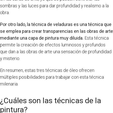
sombras y las luces para dar profundidad y realismo a la
obra.
Por otro lado, la técnica de veladuras es una técnica que
se emplea para crear transparencias en las obras de arte
mediante una capa de pintura muy diluida.
Esta técnica
permite la creación de efectos luminosos y profundos
que dan a las obras de arte una sensación de profundidad
y misterio.
En resumen, estas tres técnicas de óleo ofrecen
múltiples posibilidades para trabajar con esta técnica
milenaria.
¿Cuáles son las técnicas de la
pintura?