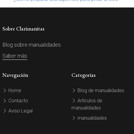
Sobre Clarimanitas
Blog sobre manualidades.
Saber más
Navegación
Categorías
Home
Blog de manualidades
Contacto
Artículos de
manualidades
Aviso Legal
manualidades