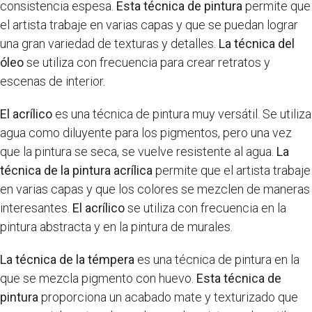
consistencia espesa.
Esta técnica de pintura
permite que
el artista trabaje en varias capas y que se puedan lograr
una gran variedad de texturas y detalles.
La técnica del
óleo
se utiliza con frecuencia para crear retratos y
escenas de interior.
El acrílico
es una técnica de pintura muy versátil. Se utiliza
agua como diluyente para los pigmentos, pero una vez
que la pintura se seca, se vuelve resistente al agua.
La
técnica de la pintura acrílica
permite que el artista trabaje
en varias capas y que los colores se mezclen de maneras
interesantes.
El acrílico
se utiliza con frecuencia en la
pintura abstracta y en la pintura de murales.
La técnica de la témpera
es una técnica de pintura en la
que se mezcla pigmento con huevo.
Esta técnica de
pintura
proporciona un acabado mate y texturizado que