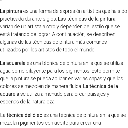
La pintura
es una forma de expresión artística que ha sido
practicada durante siglos.
Las técnicas de la pintura
varían de un artista a otro y dependen del estilo que se
está tratando de lograr. A continuación, se describen
algunas de las técnicas de pintura más comunes
utilizadas por los artistas de todo el mundo.
La acuarela
es una técnica de pintura en la que se utiliza
agua como diluyente para los pigmentos. Esto permite
que la pintura se pueda aplicar en varias capas y que los
colores se mezclen de manera fluida.
La técnica de la
acuarela
se utiliza a menudo para crear paisajes y
escenas de la naturaleza.
La
técnica del óleo
es una técnica de pintura en la que se
mezclan pigmentos con aceite para crear una