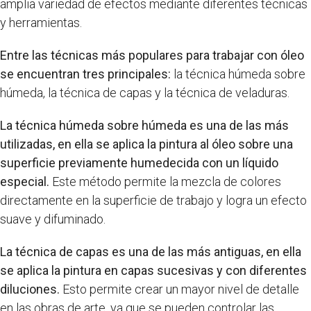
amplia variedad de efectos mediante diferentes técnicas
y herramientas.
Entre las técnicas más populares para trabajar con óleo
se encuentran tres principales:
la técnica húmeda sobre
húmeda, la técnica de capas y la técnica de veladuras.
La técnica húmeda sobre húmeda es una de las más
utilizadas, en ella se aplica la pintura al óleo sobre una
superficie previamente humedecida con un líquido
especial.
Este método permite la mezcla de colores
directamente en la superficie de trabajo y logra un efecto
suave y difuminado.
La técnica de capas es una de las más antiguas, en ella
se aplica la pintura en capas sucesivas y con diferentes
diluciones.
Esto permite crear un mayor nivel de detalle
en las obras de arte, ya que se pueden controlar las