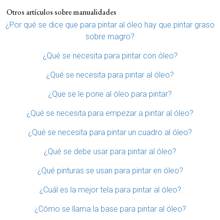
Otros artículos sobre manualidades
¿Por qué se dice que para pintar al óleo hay que pintar graso
sobre magro?
¿Qué se necesita para pintar con óleo?
¿Qué se necesita para pintar al óleo?
¿Que se le pone al óleo para pintar?
¿Qué se necesita para empezar a pintar al óleo?
¿Qué se necesita para pintar un cuadro al óleo?
¿Qué se debe usar para pintar al óleo?
¿Qué pinturas se usan para pintar en óleo?
¿Cuál es la mejor tela para pintar al óleo?
¿Cómo se llama la base para pintar al óleo?