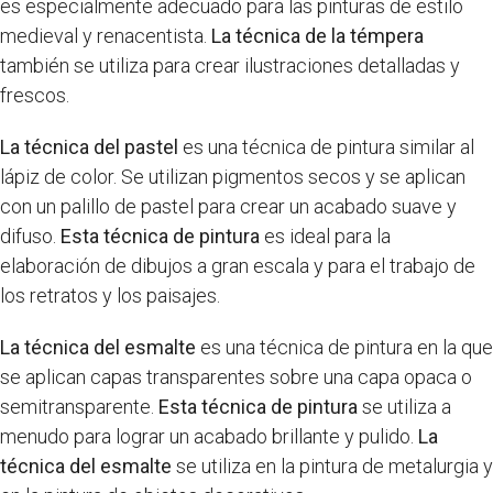
es especialmente adecuado para las pinturas de estilo
medieval y renacentista.
La técnica de la témpera
también se utiliza para crear ilustraciones detalladas y
frescos.
La técnica del pastel
es una técnica de pintura similar al
lápiz de color. Se utilizan pigmentos secos y se aplican
con un palillo de pastel para crear un acabado suave y
difuso.
Esta técnica de pintura
es ideal para la
elaboración de dibujos a gran escala y para el trabajo de
los retratos y los paisajes.
La técnica del esmalte
es una técnica de pintura en la que
se aplican capas transparentes sobre una capa opaca o
semitransparente.
Esta técnica de pintura
se utiliza a
menudo para lograr un acabado brillante y pulido.
La
técnica del esmalte
se utiliza en la pintura de metalurgia y