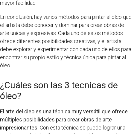
mayor facilidad.
En conclusión, hay varios métodos para pintar al óleo que
el artista debe conocer y dominar para crear obras de
arte únicas y expresivas. Cada uno de estos métodos
ofrece diferentes posibilidades creativas, y el artista
debe explorar y experimentar con cada uno de ellos para
encontrar su propio estilo y técnica única para pintar al
óleo.
¿Cuáles son las 3 tecnicas de
óleo?
El arte del óleo es una técnica muy versátil que ofrece
múltiples posibilidades para crear obras de arte
impresionantes.
Con esta técnica se puede lograr una