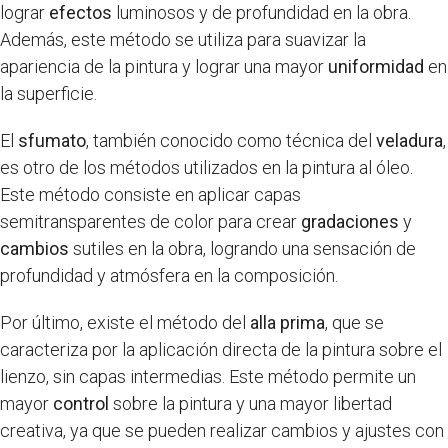
lograr
efectos
luminosos y de profundidad en la obra.
Además, este método se utiliza para suavizar la
apariencia de la pintura y lograr una mayor
uniformidad
en
la superficie.
El
sfumato
, también conocido como técnica del
veladura
,
es otro de los métodos utilizados en la pintura al óleo.
Este método consiste en aplicar capas
semitransparentes de color para crear
gradaciones
y
cambios
sutiles en la obra, logrando una sensación de
profundidad y atmósfera en la composición.
Por último, existe el método del
alla prima
, que se
caracteriza por la aplicación directa de la pintura sobre el
lienzo, sin capas intermedias. Este método permite un
mayor
control
sobre la pintura y una mayor libertad
creativa, ya que se pueden realizar cambios y ajustes con