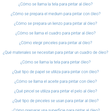
¿Cómo se llama la tela para pintar al óleo?
¿Cómo se prepara el medium para pintar con óleo?
¿Cómo se prepara un lienzo para pintar al óleo?
¿Cómo se llama el cuadro para pintar al óleo?
¿Cómo elegir pinceles para pintar al óleo?
¿Qué materiales se necesitan para pintar un cuadro de óleo?
¿Cómo se llama la tela para pintar óleo?
¿Qué tipo de papel se utiliza para pintar con óleo?
¿Cómo se llama el aceite para pintar con óleo?
¿Qué pincel se utiliza para pintar el pelo al óleo?
¿Qué tipo de pinceles se usan para pintar al óleo?
¿Cómo preparar una superficie para pintar al óleo?