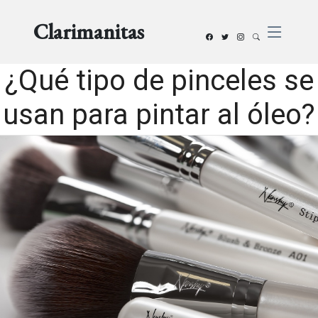
Clarimanitas
¿Qué tipo de pinceles se
usan para pintar al óleo?