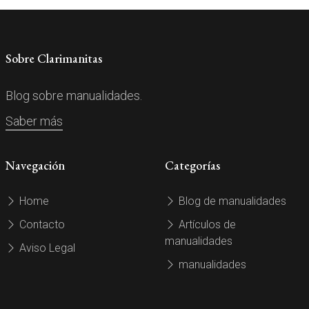
Sobre Clarimanitas
Blog sobre manualidades.
Saber más
Navegación
Categorías
Home
Blog de manualidades
Contacto
Artículos de
manualidades
Aviso Legal
manualidades