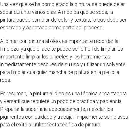
Una vez que se ha completado la pintura, se puede dejar
secar durante varios días. A medida que se seca, la
pintura puede cambiar de color y textura, lo que debe ser
esperado y aceptado como parte del proceso.
Al pintar con pintura al óleo, es importante recordar la
limpieza, ya que el aceite puede ser difícil de limpiar. Es
importante limpiar los pinceles y las herramientas
inmediatamente después de su uso y utilizar un solvente
para limpiar cualquier mancha de pintura en la piel o la
ropa.
En resumen, la pintura al óleo es una técnica encantadora
y versátil que requiere un poco de práctica y paciencia.
Preparar la superficie adecuadamente, mezclar los
pigmentos con cuidado y trabajar limpiamente son claves
para el éxito al utilizar esta técnica de pintura.