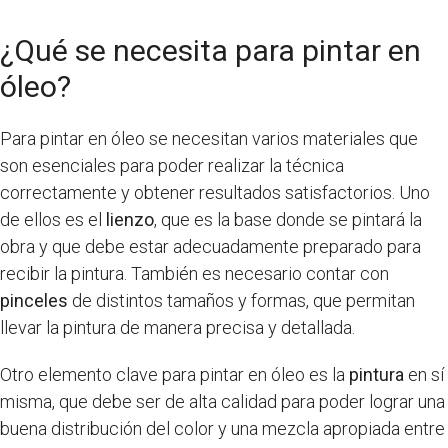
¿Qué se necesita para pintar en
óleo?
Para pintar en óleo se necesitan varios materiales que
son esenciales para poder realizar la técnica
correctamente y obtener resultados satisfactorios. Uno
de ellos es el
lienzo
, que es la base donde se pintará la
obra y que debe estar adecuadamente preparado para
recibir la pintura. También es necesario contar con
pinceles
de distintos tamaños y formas, que permitan
llevar la pintura de manera precisa y detallada.
Otro elemento clave para pintar en óleo es la
pintura
en sí
misma, que debe ser de alta calidad para poder lograr una
buena distribución del color y una mezcla apropiada entre