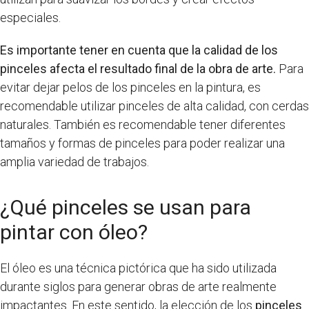
especiales.
Es importante tener en cuenta que la calidad de los
pinceles afecta el resultado final de la obra de arte.
Para
evitar dejar pelos de los pinceles en la pintura, es
recomendable utilizar pinceles de alta calidad, con cerdas
naturales. También es recomendable tener diferentes
tamaños y formas de pinceles para poder realizar una
amplia variedad de trabajos.
¿Qué pinceles se usan para
pintar con óleo?
El óleo es una técnica pictórica que ha sido utilizada
durante siglos para generar obras de arte realmente
impactantes. En este sentido, la elección de los
pinceles