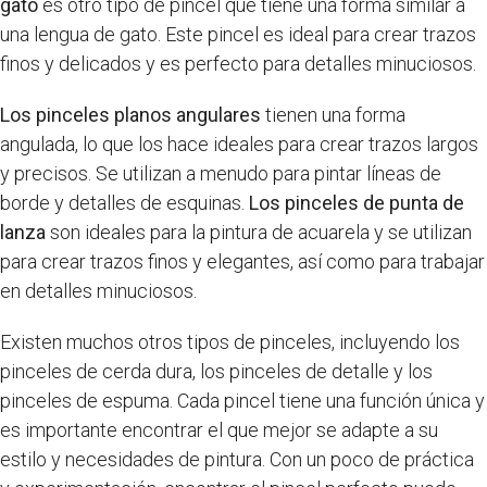
gato
es otro tipo de pincel que tiene una forma similar a
una lengua de gato. Este pincel es ideal para crear trazos
finos y delicados y es perfecto para detalles minuciosos.
Los pinceles planos angulares
tienen una forma
angulada, lo que los hace ideales para crear trazos largos
y precisos. Se utilizan a menudo para pintar líneas de
borde y detalles de esquinas.
Los pinceles de punta de
lanza
son ideales para la pintura de acuarela y se utilizan
para crear trazos finos y elegantes, así como para trabajar
en detalles minuciosos.
Existen muchos otros tipos de pinceles, incluyendo los
pinceles de cerda dura, los pinceles de detalle y los
pinceles de espuma. Cada pincel tiene una función única y
es importante encontrar el que mejor se adapte a su
estilo y necesidades de pintura. Con un poco de práctica