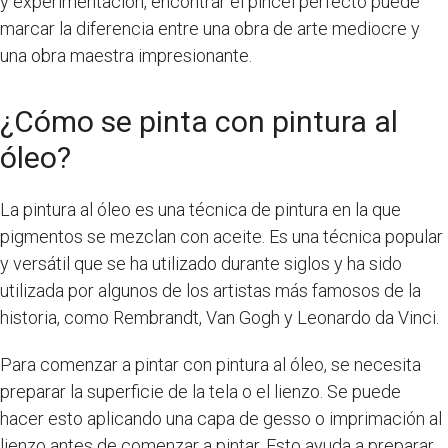
y experimentación, encontrar el pincel perfecto puede
marcar la diferencia entre una obra de arte mediocre y
una obra maestra impresionante.
¿Cómo se pinta con pintura al
óleo?
La pintura al óleo es una técnica de pintura en la que
pigmentos se mezclan con aceite. Es una técnica popular
y versátil que se ha utilizado durante siglos y ha sido
utilizada por algunos de los artistas más famosos de la
historia, como Rembrandt, Van Gogh y Leonardo da Vinci.
Para comenzar a pintar con pintura al óleo, se necesita
preparar la superficie de la tela o el lienzo. Se puede
hacer esto aplicando una capa de gesso o imprimación al
lienzo antes de comenzar a pintar. Esto ayuda a preparar