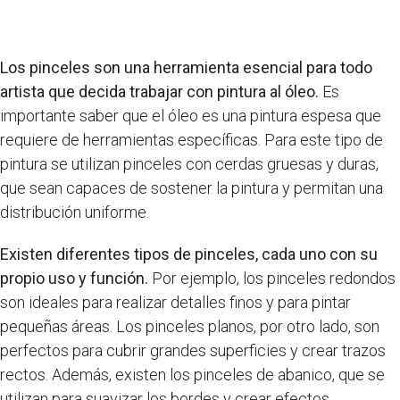
Los pinceles son una herramienta esencial para todo
artista que decida trabajar con pintura al óleo.
Es
importante saber que el óleo es una pintura espesa que
requiere de herramientas específicas. Para este tipo de
pintura se utilizan pinceles con cerdas gruesas y duras,
que sean capaces de sostener la pintura y permitan una
distribución uniforme.
Existen diferentes tipos de pinceles, cada uno con su
propio uso y función.
Por ejemplo, los pinceles redondos
son ideales para realizar detalles finos y para pintar
pequeñas áreas. Los pinceles planos, por otro lado, son
perfectos para cubrir grandes superficies y crear trazos
rectos. Además, existen los pinceles de abanico, que se
utilizan para suavizar los bordes y crear efectos