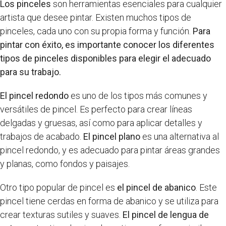
Los pinceles
son herramientas esenciales para cualquier
artista que desee pintar. Existen muchos tipos de
pinceles, cada uno con su propia forma y función.
Para
pintar con éxito, es importante conocer los diferentes
tipos de pinceles disponibles para elegir el adecuado
para su trabajo.
El pincel redondo
es uno de los tipos más comunes y
versátiles de pincel. Es perfecto para crear líneas
delgadas y gruesas, así como para aplicar detalles y
trabajos de acabado.
El pincel plano
es una alternativa al
pincel redondo, y es adecuado para pintar áreas grandes
y planas, como fondos y paisajes.
Otro tipo popular de pincel es
el pincel de abanico
. Este
pincel tiene cerdas en forma de abanico y se utiliza para
crear texturas sutiles y suaves.
El pincel de lengua de