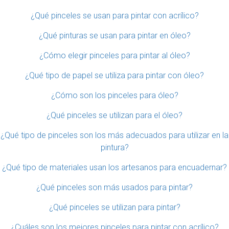
¿Qué pinceles se usan para pintar con acrílico?
¿Qué pinturas se usan para pintar en óleo?
¿Cómo elegir pinceles para pintar al óleo?
¿Qué tipo de papel se utiliza para pintar con óleo?
¿Cómo son los pinceles para óleo?
¿Qué pinceles se utilizan para el óleo?
¿Qué tipo de pinceles son los más adecuados para utilizar en la
pintura?
¿Qué tipo de materiales usan los artesanos para encuadernar?
¿Qué pinceles son más usados para pintar?
¿Qué pinceles se utilizan para pintar?
¿Cuáles son los mejores pinceles para pintar con acrílico?