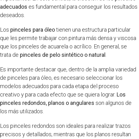
adecuados
es fundamental para conseguir los resultados
deseados.
Los
pinceles para óleo
tienen una estructura particular
que les permite trabajar con pintura más densa y viscosa
que los pinceles de acuarela o acrílico. En general, se
trata de
pinceles de pelo sintético o natural
.
Es importante destacar que, dentro de la amplia variedad
de pinceles para óleo, es necesario seleccionar los
modelos adecuados para cada etapa del proceso
creativo y para cada efecto que se quiera lograr.
Los
pinceles redondos, planos o angulares
son algunos de
los más utilizados.
Los pinceles redondos son ideales para realizar trazos
precisos y detallados, mientras que los planos resultan