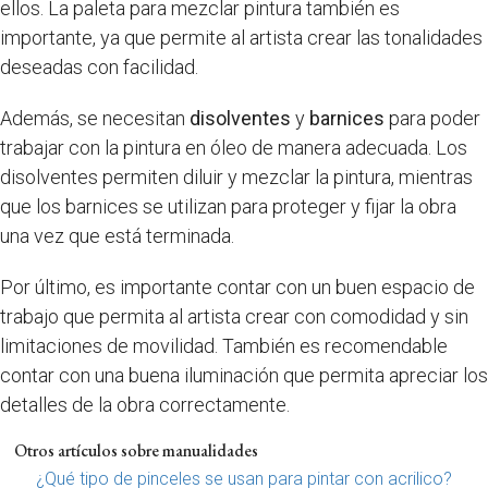
ellos. La paleta para mezclar pintura también es
importante, ya que permite al artista crear las tonalidades
deseadas con facilidad.
Además, se necesitan
disolventes
y
barnices
para poder
trabajar con la pintura en óleo de manera adecuada. Los
disolventes permiten diluir y mezclar la pintura, mientras
que los barnices se utilizan para proteger y fijar la obra
una vez que está terminada.
Por último, es importante contar con un buen espacio de
trabajo que permita al artista crear con comodidad y sin
limitaciones de movilidad. También es recomendable
contar con una buena iluminación que permita apreciar los
detalles de la obra correctamente.
Otros artículos sobre manualidades
¿Qué tipo de pinceles se usan para pintar con acrilico?