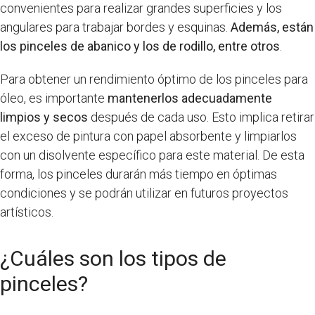
convenientes para realizar grandes superficies y los
angulares para trabajar bordes y esquinas.
Además, están
los pinceles de abanico y los de rodillo, entre otros
.
Para obtener un rendimiento óptimo de los pinceles para
óleo, es importante
mantenerlos adecuadamente
limpios y secos
después de cada uso. Esto implica retirar
el exceso de pintura con papel absorbente y limpiarlos
con un disolvente específico para este material. De esta
forma, los pinceles durarán más tiempo en óptimas
condiciones y se podrán utilizar en futuros proyectos
artísticos.
¿Cuáles son los tipos de
pinceles?