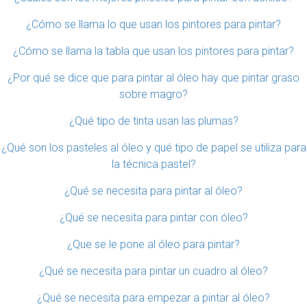
¿Cómo se llama lo que usan los pintores para pintar?
¿Cómo se llama la tabla que usan los pintores para pintar?
¿Por qué se dice que para pintar al óleo hay que pintar graso
sobre magro?
¿Qué tipo de tinta usan las plumas?
¿Qué son los pasteles al óleo y qué tipo de papel se utiliza para
la técnica pastel?
¿Qué se necesita para pintar al óleo?
¿Qué se necesita para pintar con óleo?
¿Que se le pone al óleo para pintar?
¿Qué se necesita para pintar un cuadro al óleo?
¿Qué se necesita para empezar a pintar al óleo?