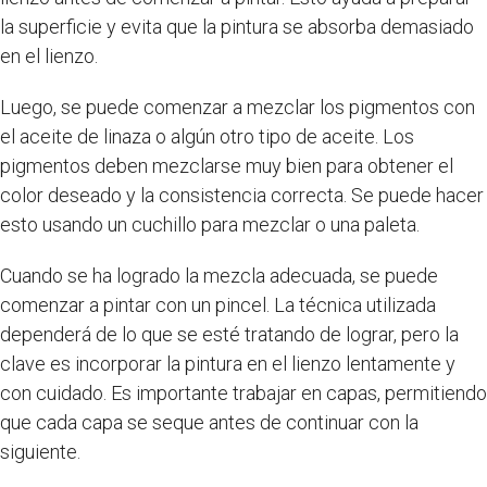
la superficie y evita que la pintura se absorba demasiado
en el lienzo.
Luego, se puede comenzar a mezclar los pigmentos con
el aceite de linaza o algún otro tipo de aceite. Los
pigmentos deben mezclarse muy bien para obtener el
color deseado y la consistencia correcta. Se puede hacer
esto usando un cuchillo para mezclar o una paleta.
Cuando se ha logrado la mezcla adecuada, se puede
comenzar a pintar con un pincel. La técnica utilizada
dependerá de lo que se esté tratando de lograr, pero la
clave es incorporar la pintura en el lienzo lentamente y
con cuidado. Es importante trabajar en capas, permitiendo
que cada capa se seque antes de continuar con la
siguiente.