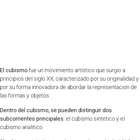
El cubismo
fue un movimiento artístico que surgio a
principios del siglo XX, caracterizado por su originalidad y
por su forma innovadora de abordar la representacion de
las formas y objetos.
Dentro del cubismo, se pueden distinguir dos
subcorrientes principales:
el cubismo sintetico y el
cubismo analitico.