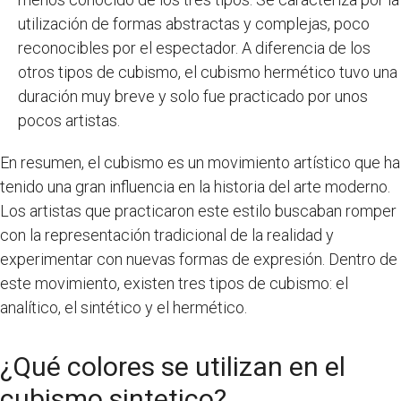
utilización de formas abstractas y complejas, poco
reconocibles por el espectador. A diferencia de los
otros tipos de cubismo, el cubismo hermético tuvo una
duración muy breve y solo fue practicado por unos
pocos artistas.
En resumen, el cubismo es un movimiento artístico que ha
tenido una gran influencia en la historia del arte moderno.
Los artistas que practicaron este estilo buscaban romper
con la representación tradicional de la realidad y
experimentar con nuevas formas de expresión. Dentro de
este movimiento, existen tres tipos de cubismo: el
analítico, el sintético y el hermético.
¿Qué colores se utilizan en el
cubismo sintetico?