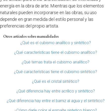
energía en la obra de arte. Mientras que los elementos
naturales pueden incorporarse en las obras, su uso
depende en gran medida del estilo personal y las
preferencias del propio artista.
Otros artículos sobre manualidades
¿Qué es el cubismo analítico y sintético?
¿Qué características tiene el cubismo analítico?
¿Qué temas trata el cubismo analítico?
¿Qué características tiene el cubismo sintético?
¿Qué es el cristal sintético?
¿Qué diferencia hay entre acrílico y sintético?
¿Qué diferencia hay entre el barniz al agua y el sintético?
¿Cómo darle color al esmalte sintetico blanco?