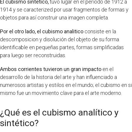
El cubismo sintetico,
tuvo lugar en el periodo de 1912 a
1914 y se caracterized por usar fragmentos de formas y
objetos para así construir una imagen completa.
Por el otro lado, el cubismo analitico
consiste en la
descomposicion y disolución del objeto de su forma
identificable en pequeñas partes, formas simplificadas
para luego ser reconstruidas.
Ambos corrientes tuvieron un gran impacto
en el
desarrollo de la historia del arte y han influenciado a
numerosos artistas y estilos en el mundo; el cubismo en si
mismo fue un movimiento clave para el arte moderno.
¿Qué es el cubismo analítico y
sintético?