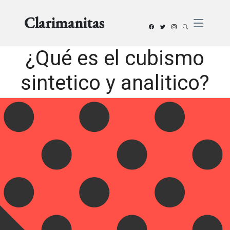
Clarimanitas
¿Qué es el cubismo
sintetico y analitico?