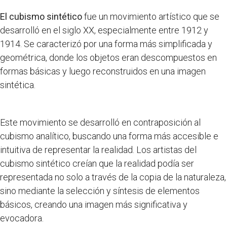
El cubismo sintético
fue un movimiento artístico que se
desarrolló en el siglo XX, especialmente entre 1912 y
1914. Se caracterizó por una forma más simplificada y
geométrica, donde los objetos eran descompuestos en
formas básicas y luego reconstruidos en una imagen
sintética.
Este movimiento se desarrolló en contraposición al
cubismo analítico, buscando una forma más accesible e
intuitiva de representar la realidad. Los artistas del
cubismo sintético creían que la realidad podía ser
representada no solo a través de la copia de la naturaleza,
sino mediante la selección y síntesis de elementos
básicos, creando una imagen más significativa y
evocadora.