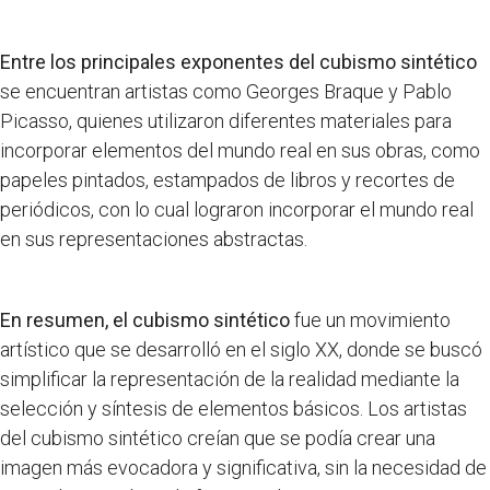
Entre los principales exponentes del cubismo sintético
se encuentran artistas como Georges Braque y Pablo
Picasso, quienes utilizaron diferentes materiales para
incorporar elementos del mundo real en sus obras, como
papeles pintados, estampados de libros y recortes de
periódicos, con lo cual lograron incorporar el mundo real
en sus representaciones abstractas.
En resumen, el cubismo sintético
fue un movimiento
artístico que se desarrolló en el siglo XX, donde se buscó
simplificar la representación de la realidad mediante la
selección y síntesis de elementos básicos. Los artistas
del cubismo sintético creían que se podía crear una
imagen más evocadora y significativa, sin la necesidad de