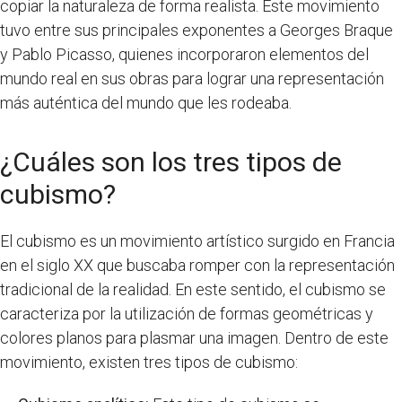
copiar la naturaleza de forma realista. Este movimiento
tuvo entre sus principales exponentes a Georges Braque
y Pablo Picasso, quienes incorporaron elementos del
mundo real en sus obras para lograr una representación
más auténtica del mundo que les rodeaba.
¿Cuáles son los tres tipos de
cubismo?
El cubismo es un movimiento artístico surgido en Francia
en el siglo XX que buscaba romper con la representación
tradicional de la realidad. En este sentido, el cubismo se
caracteriza por la utilización de formas geométricas y
colores planos para plasmar una imagen. Dentro de este
movimiento, existen tres tipos de cubismo: