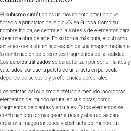
El
cubismo sintético
es un movimiento artístico que
floreció a principios del siglo XX en Europa. Como su
nombre indica, se centra en la síntesis de elementos para
crear una obra de arte. En su forma más pura, el cubismo
sintético consiste en la creación de una imagen mediante
la combinación de diferentes fragmentos de la realidad.
Los
colores utilizados
se caracterizan por ser brillantes y
saturados, aunque la paleta de un artista en particular
depende de su estilo y preferencias personales.
Los artistas del cubismo sintético a menudo incorporan
elementos del mundo natural en sus obras, como
fragmentos de plantas y animales. Estos elementos se
combinan con formas geométricas y abstractas para
crear una imagen sintética y abstracta del mundo. En
términos de
colores utilizados
, los artistas de este