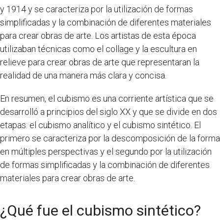
y 1914 y se caracteriza por la utilización de formas
simplificadas y la combinación de diferentes materiales
para crear obras de arte. Los artistas de esta época
utilizaban técnicas como el collage y la escultura en
relieve para crear obras de arte que representaran la
realidad de una manera más clara y concisa.
En resumen, el cubismo es una corriente artística que se
desarrolló a principios del siglo XX y que se divide en dos
etapas: el cubismo analítico y el cubismo sintético. El
primero se caracteriza por la descomposición de la forma
en múltiples perspectivas y el segundo por la utilización
de formas simplificadas y la combinación de diferentes
materiales para crear obras de arte.
¿Qué fue el cubismo sintético?