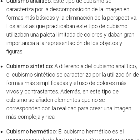
Cubismo analítico:
Este tipo de cubismo se
caracteriza por la descomposición de la imagen en
formas más básicas y la eliminación de la perspectiva.
Los artistas que practicaban este tipo de cubismo
utilizaban una paleta limitada de colores y daban gran
importancia a la representación de los objetos y
figuras.
Cubismo sintético:
A diferencia del cubismo analítico,
el cubismo sintético se caracteriza por la utilización de
formas más simplificadas y el uso de colores más
vivos y contrastantes. Además, en este tipo de
cubismo se añaden elementos que no se
corresponden con la realidad para crear una imagen
más compleja y rica.
Cubismo hermético:
El cubismo hermético es el
menos conocido de los tres tipos. Se caracteriza por la