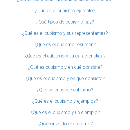
¿Qué es el cubismo ejemplo?
¿Qué tipos de cubismo hay?
¿Qué es el cubismo y sus representantes?
¿Qué es el cubismo resumen?
¿Qué es el cubismo y su característica?
¿Qué es cubismo y en qué consiste?
¿Qué es el cubismo y en qué consiste?
¿Que se entiende cubismo?
¿Qué es el cubismo y ejemplos?
¿Qué es el cubismo y un ejemplo?
¿Quién inventó el cubismo?