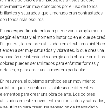
movimiento eran muy conocidos por el uso de tonos
brillantes y saturados, que a menudo eran contrastados
con tonos más oscuros.
El
uso específico de colores
puede variar ampliamente
según el artista y el momento histórico en el que se creó.
En general, los colores utilizados en el cubismo sintético
tienden a ser muy saturados y vibrantes, lo que crea una
sensación de intensidad y energía en la obra de arte. Los
colores pueden ser utilizados para enfatizar formas y
detalles, o para crear una atmósfera particular.
En resumen, el cubismo sintético es un movimiento
artístico que se centra en la síntesis de diferentes
elementos para crear una obra de arte. Los colores
utilizados en este movimiento son brillantes y saturados,
y se utilizan para crear una sensación de intensidad y