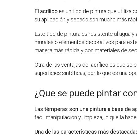
El
acrílico
es un tipo de pintura que utiliza c
su aplicación y secado son mucho más rápi
Este tipo de pintura es resistente al agua y 
murales o elementos decorativos para exter
manera más rápida y con materiales de sec
Otra de las ventajas del
acrílico
es que se pu
superficies sintéticas, por lo que es una opc
¿Que se puede pintar co
Las témperas son una pintura a base de agua
fácil manipulación y limpieza, lo que la hace
Una de las características más destacadas