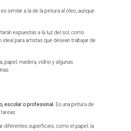
s similar a la de la pintura al óleo, aunque
estarán expuestas a la luz del sol, como
ideal para artistas que desean trabajar de
, papel, madera, vidrio y algunas
inas.
o, escolar o profesional.
Es una pintura de
 tareas.
 diferentes superficies, como el papel, la