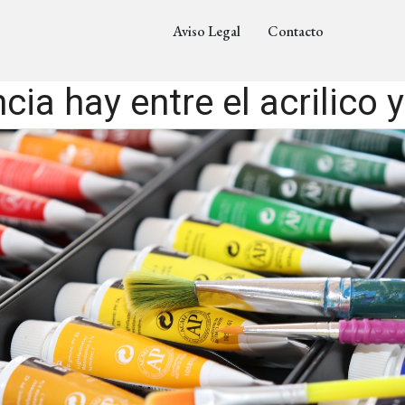
Aviso Legal
Contacto
cia hay entre el acrilico 