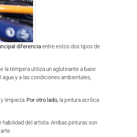
incipal diferencia
entre estos dos tipos de
ue la témpera utiliza un aglutinante a base
 al agua y a las condiciones ambientales,
 y limpieza.
Por otro lado,
la pintura acrílica
 habilidad del artista. Ambas pinturas son
arte.