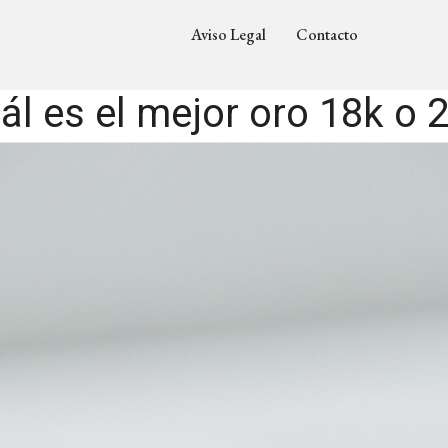
Aviso Legal
Contacto
ál es el mejor oro 18k o 