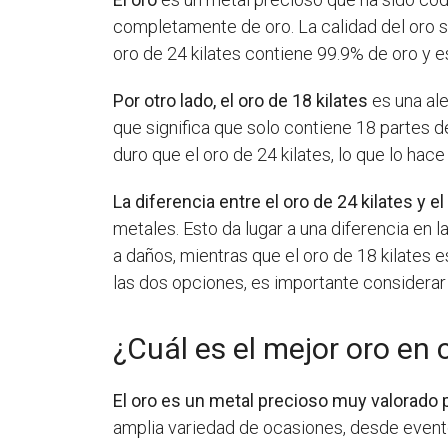
completamente de oro. La calidad del oro se
oro de 24 kilates contiene 99.9% de oro y e
Por otro lado, el oro de 18 kilates
es una ale
que significa que solo contiene 18 partes d
duro que el oro de 24 kilates, lo que lo hac
La diferencia entre el oro de 24 kilates y el
metales. Esto da lugar a una diferencia en l
a daños, mientras que el oro de 18 kilates 
las dos opciones, es importante considerar 
¿Cuál es el mejor oro en
El oro es un metal precioso muy valorado p
amplia variedad de ocasiones, desde evento