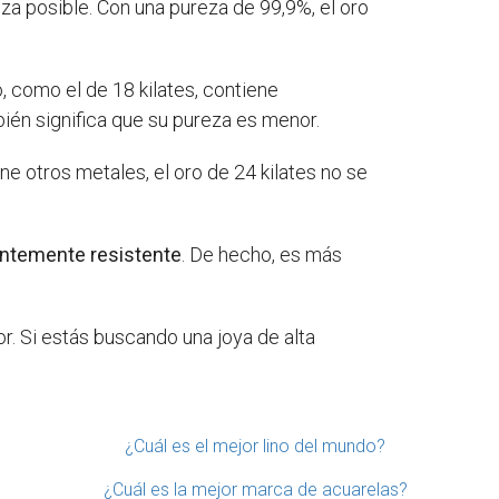
eza posible. Con una pureza de 99,9%, el oro
 como el de 18 kilates, contiene
bién significa que su pureza es menor.
ne otros metales, el oro de 24 kilates no se
ntemente resistente
. De hecho, es más
or. Si estás buscando una joya de alta
¿Cuál es el mejor lino del mundo?
¿Cuál es la mejor marca de acuarelas?