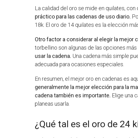
La calidad del oro se mide en quilates, con
práctico para las cadenas de uso diario.
Por
18k. El oro de 14 quilates es la elección má
Otro factor a considerar al elegir la mejor
torbellino son algunas de las opciones más
usar la cadena.
Una cadena más simple pued
adecuada para ocasiones especiales.
En resumen, el mejor oro en cadenas es aque
generalmente la mejor elección para la may
cadena también es importante.
Elige una c
planeas usarla.
¿Qué tal es el oro de 24 k