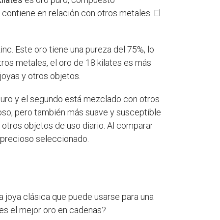
 contiene en relación con otros metales. El
inc. Este oro tiene una pureza del 75%, lo
tros metales, el oro de 18 kilates es más
joyas y otros objetos.
puro y el segundo está mezclado con otros
alioso, pero también más suave y susceptible
 otros objetos de uso diario. Al comparar
l precioso seleccionado.
 joya clásica que puede usarse para una
 es el mejor oro en cadenas?