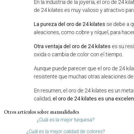
En la industria de la joyería, el oro de 24
de 24 kilates es muy valioso y atractivo par
La pureza del oro de 24 kilates
se debe a qu
aleaciones, como cobre y níquel, para hacer
Otra ventaja del oro de 24 kilates
es su resi
oxida o cambia de color con el tiempo.
Aunque puede parecer que el oro de 24 kila
resistente que muchas otras aleaciones de 
En resumen, el oro de 24 kilates es un metal
calidad,
el oro de 24 kilates es una excele
Otros artículos sobre manualidades
¿Cuál es la mejor turquesa?
¿Cuál es la mejor calidad de colores?