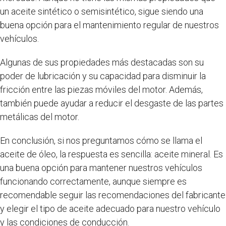
un aceite sintético o semisintético, sigue siendo una
buena opción para el mantenimiento regular de nuestros
vehículos.
Algunas de sus propiedades más destacadas son su
poder de lubricación y su capacidad para disminuir la
fricción entre las piezas móviles del motor. Además,
también puede ayudar a reducir el desgaste de las partes
metálicas del motor.
En conclusión, si nos preguntamos cómo se llama el
aceite de óleo, la respuesta es sencilla: aceite mineral. Es
una buena opción para mantener nuestros vehículos
funcionando correctamente, aunque siempre es
recomendable seguir las recomendaciones del fabricante
y elegir el tipo de aceite adecuado para nuestro vehículo
y las condiciones de conducción.