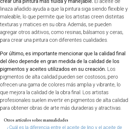
crear una pintura más fluida y manejable.
El aceite de
linaza añadido ayuda a que la pintura siga siendo flexible y
maleable, lo que permite que los artistas creen distintas
texturas y matices en su obra. Además, se pueden
agregar otros aditivos, como resinas, bálsamos y ceras,
para crear una pintura con diferentes cualidades.
Por último, es importante mencionar que la calidad final
del óleo depende en gran medida de la calidad de los
pigmentos y aceites utilizados en su creación.
Los
pigmentos de alta calidad pueden ser costosos, pero
ofrecen una gama de colores más amplia y vibrante, lo
que mejora la calidad de la obra final. Los artistas
profesionales suelen invertir en pigmentos de alta calidad
para obtener obras de arte más duraderas y atractivas.
Otros artículos sobre manualidades
¿Cuál es la diferencia entre el aceite de lino y el aceite de