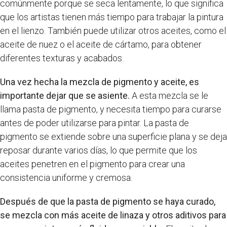
comúnmente porque se seca lentamente, lo que significa
que los artistas tienen más tiempo para trabajar la pintura
en el lienzo. También puede utilizar otros aceites, como el
aceite de nuez o el aceite de cártamo, para obtener
diferentes texturas y acabados.
Una vez hecha la mezcla de pigmento y aceite, es
importante dejar que se asiente.
A esta mezcla se le
llama pasta de pigmento, y necesita tiempo para curarse
antes de poder utilizarse para pintar. La pasta de
pigmento se extiende sobre una superficie plana y se deja
reposar durante varios días, lo que permite que los
aceites penetren en el pigmento para crear una
consistencia uniforme y cremosa.
Después de que la pasta de pigmento se haya curado,
se mezcla con más aceite de linaza y otros aditivos para