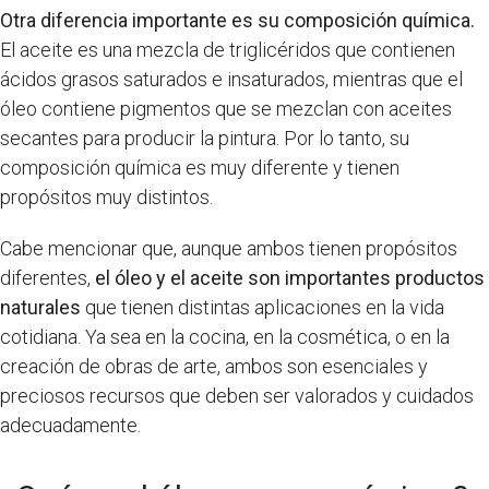
Otra diferencia importante es su composición química.
El aceite es una mezcla de triglicéridos que contienen
ácidos grasos saturados e insaturados, mientras que el
óleo contiene pigmentos que se mezclan con aceites
secantes para producir la pintura. Por lo tanto, su
composición química es muy diferente y tienen
propósitos muy distintos.
Cabe mencionar que, aunque ambos tienen propósitos
diferentes,
el óleo y el aceite son importantes productos
naturales
que tienen distintas aplicaciones en la vida
cotidiana. Ya sea en la cocina, en la cosmética, o en la
creación de obras de arte, ambos son esenciales y
preciosos recursos que deben ser valorados y cuidados
adecuadamente.