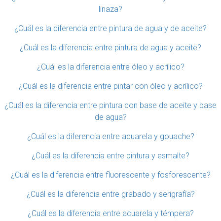
linaza?
¿Cuál es la diferencia entre pintura de agua y de aceite?
¿Cuál es la diferencia entre pintura de agua y aceite?
¿Cuál es la diferencia entre óleo y acrílico?
¿Cuál es la diferencia entre pintar con óleo y acrílico?
¿Cuál es la diferencia entre pintura con base de aceite y base
de agua?
¿Cuál es la diferencia entre acuarela y gouache?
¿Cuál es la diferencia entre pintura y esmalte?
¿Cuál es la diferencia entre fluorescente y fosforescente?
¿Cuál es la diferencia entre grabado y serigrafía?
¿Cuál es la diferencia entre acuarela y témpera?