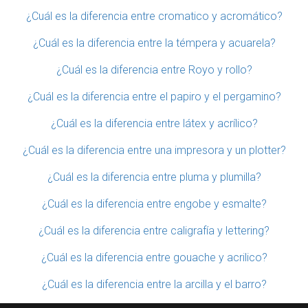
¿Cuál es la diferencia entre cromatico y acromático?
¿Cuál es la diferencia entre la témpera y acuarela?
¿Cuál es la diferencia entre Royo y rollo?
¿Cuál es la diferencia entre el papiro y el pergamino?
¿Cuál es la diferencia entre látex y acrílico?
¿Cuál es la diferencia entre una impresora y un plotter?
¿Cuál es la diferencia entre pluma y plumilla?
¿Cuál es la diferencia entre engobe y esmalte?
¿Cuál es la diferencia entre caligrafía y lettering?
¿Cuál es la diferencia entre gouache y acrilico?
¿Cuál es la diferencia entre la arcilla y el barro?