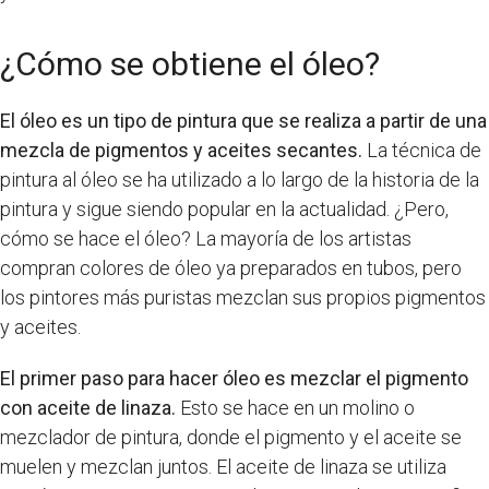
¿Cómo se obtiene el óleo?
El óleo es un tipo de pintura que se realiza a partir de una
mezcla de pigmentos y aceites secantes.
La técnica de
pintura al óleo se ha utilizado a lo largo de la historia de la
pintura y sigue siendo popular en la actualidad. ¿Pero,
cómo se hace el óleo? La mayoría de los artistas
compran colores de óleo ya preparados en tubos, pero
los pintores más puristas mezclan sus propios pigmentos
y aceites.
El primer paso para hacer óleo es mezclar el pigmento
con aceite de linaza.
Esto se hace en un molino o
mezclador de pintura, donde el pigmento y el aceite se
muelen y mezclan juntos. El aceite de linaza se utiliza