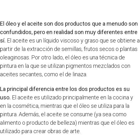
El óleo y el aceite son dos productos que a menudo son
confundidos, pero en realidad son muy diferentes entre
sí.
El aceite es un líquido viscoso y graso que se obtiene a
partir de la extracción de semillas, frutos secos o plantas
oleaginosas. Por otro lado, el óleo es una técnica de
pintura en la que se utilizan pigmentos mezclados con
aceites secantes, como el de linaza.
La principal diferencia entre los dos productos es su
uso.
El aceite es utilizado principalmente en la cocina y
en la cosmética, mientras que el óleo se utiliza para la
pintura. Además, el aceite se consume (ya sea como
alimento o producto de belleza) mientras que el óleo es
utilizado para crear obras de arte.