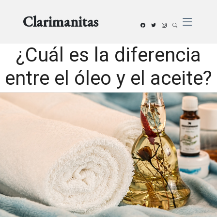
Clarimanitas
¿Cuál es la diferencia
entre el óleo y el aceite?