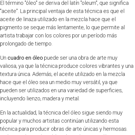
El término "óleo" se deriva del latín "oleum", que significa
"aceite". La principal ventaja de esta técnica es que el
aceite de linaza utilizado en la mezcla hace que el
pigmento se seque más lentamente, lo que permite al
artista trabajar con los colores por un período más
prolongado de tiempo.
Un
cuadro en óleo
puede ser una obra de arte muy
valiosa, ya que la técnica produce colores vibrantes y una
textura única. Además, el aceite utilizado en la mezcla
hace que el óleo sea un medio muy versátil, ya que
pueden ser utilizados en una variedad de superficies,
incluyendo lienzo, madera y metal.
En la actualidad, la técnica del óleo sigue siendo muy
popular y muchos artistas continúan utilizando esta
técnica para producir obras de arte únicas y hermosas.