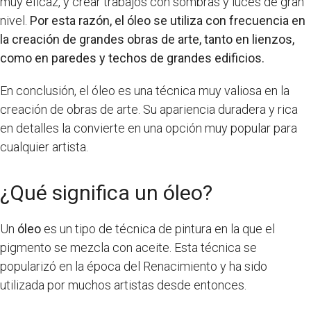
muy eficaz, y crear trabajos con sombras y luces de gran
nivel.
Por esta razón, el óleo se utiliza con frecuencia en
la creación de grandes obras de arte, tanto en lienzos,
como en paredes y techos de grandes edificios.
En conclusión, el óleo es una técnica muy valiosa en la
creación de obras de arte. Su apariencia duradera y rica
en detalles la convierte en una opción muy popular para
cualquier artista.
¿Qué significa un óleo?
Un
óleo
es un tipo de técnica de pintura en la que el
pigmento se mezcla con aceite. Esta técnica se
popularizó en la época del Renacimiento y ha sido
utilizada por muchos artistas desde entonces.