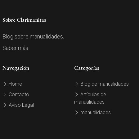
Sobre Clarimanitas
Blog sobre manualidades.
Saber más
Navegación
Categorías
Home
Blog de manualidades
Contacto
Artículos de
manualidades
Aviso Legal
manualidades