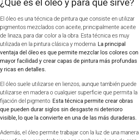
¿Qué es el óleo y para qué sirve?
El óleo es una técnica de pintura que consiste en utilizar
pigmentos mezclados con aceite, principalmente aceite
de linaza, para dar color a la obra. Esta técnica es muy
utilizada en la pintura clásica y moderna.
La principal
ventaja del óleo es que permite mezclar los colores con
mayor facilidad y crear capas de pintura más profundas
y ricas en detalles.
El óleo suele utilizarse en lienzos, aunque también puede
utilizarse en madera o cualquier superficie que permita la
fijación del pigmento.
Esta técnica permite crear obras
que pueden durar siglos sin desgaste ni deterioro
visible, lo que la convierte en una de las más duraderas.
Además, el óleo permite trabajar con la luz de una manera