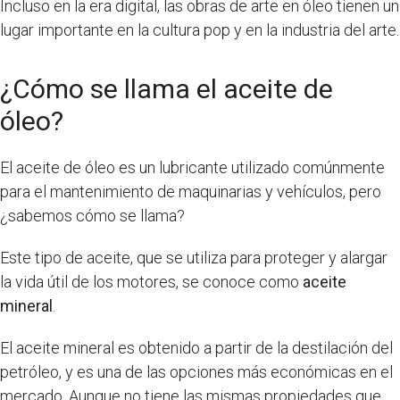
Incluso en la era digital, las obras de arte en óleo tienen un
lugar importante en la cultura pop y en la industria del arte.
¿Cómo se llama el aceite de
óleo?
El aceite de óleo es un lubricante utilizado comúnmente
para el mantenimiento de maquinarias y vehículos, pero
¿sabemos cómo se llama?
Este tipo de aceite, que se utiliza para proteger y alargar
la vida útil de los motores, se conoce como
aceite
mineral
.
El aceite mineral es obtenido a partir de la destilación del
petróleo, y es una de las opciones más económicas en el
mercado. Aunque no tiene las mismas propiedades que