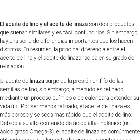
El aceite de lino y el aceite de linaza
son dos productos
que suenan similares y es fácil confundirlos. Sin embargo,
hay una serie de diferencias importantes que los hacen
distintos. En resumen, la principal diferencia entre el
aceite de lino y el aceite de linaza radica en su grado de
refinación.
El aceite de
linaza
surge de la presión en frío de las
semillas de lino, sin embargo, a menudo es refinado
mediante un proceso químico o de calor para extender su
vida útil. Por ser menos refinado, el aceite de linaza es
más poroso y se seca más rápido que el aceite de lino.
Debido a su alto contenido de ácido alfa-linolénico (un
ácido graso Omega-3), el aceite de linaza es comúnmente
utilizado como suplemento dietario para mantener una