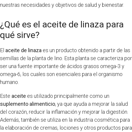
nuestras necesidades y objetivos de salud y bienestar.
¿Qué es el aceite de linaza para
qué sirve?
El
aceite de linaza
es un producto obtenido a partir de las
semillas de la planta de lino. Esta planta se caracteriza por
ser una fuente importante de ácidos grasos omega-3 y
omega-6, los cuales son esenciales para el organismo
humano.
Este
aceite
es utilizado principalmente como un
suplemento alimenticio
, ya que ayuda a mejorar la salud
del corazón, reducir la inflamación y mejorar la digestión.
Además, también se utiliza en la industria cosmética para
la elaboración de cremas, lociones y otros productos para