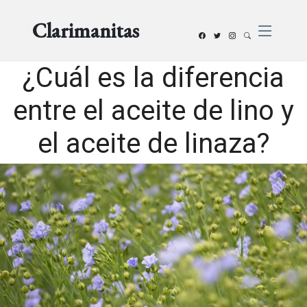
Clarimanitas
¿Cuál es la diferencia
entre el aceite de lino y
el aceite de linaza?