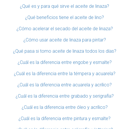
¿Qué es y para qué sirve el aceite de linaza?
¿Qué beneficios tiene el aceite de lino?
¿Cómo acelerar el secado del aceite de linaza?
¿Cómo usar aceite de linaza para pintar?
¿Qué pasa si tomo aceite de linaza todos los días?
¿Cuál es la diferencia entre engobe y esmalte?
¿Cuál es la diferencia entre la témpera y acuarela?
¿Cuál es la diferencia entre acuarela y acrílico?
¿Cuál es la diferencia entre grabado y serigrafía?
¿Cuál es la diferencia entre óleo y acrílico?
¿Cuál es la diferencia entre pintura y esmalte?