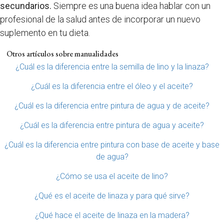
secundarios.
Siempre es una buena idea hablar con un
profesional de la salud antes de incorporar un nuevo
suplemento en tu dieta.
Otros artículos sobre manualidades
¿Cuál es la diferencia entre la semilla de lino y la linaza?
¿Cuál es la diferencia entre el óleo y el aceite?
¿Cuál es la diferencia entre pintura de agua y de aceite?
¿Cuál es la diferencia entre pintura de agua y aceite?
¿Cuál es la diferencia entre pintura con base de aceite y base
de agua?
¿Cómo se usa el aceite de lino?
¿Qué es el aceite de linaza y para qué sirve?
¿Qué hace el aceite de linaza en la madera?