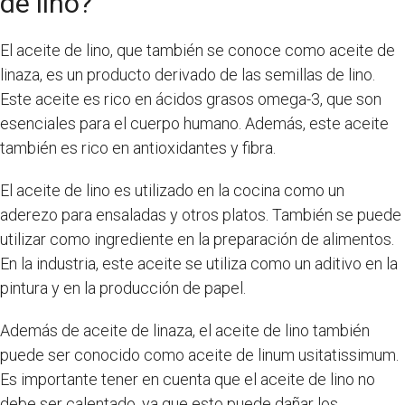
de lino?
El aceite de lino, que también se conoce como aceite de
linaza, es un producto derivado de las semillas de lino.
Este aceite es rico en ácidos grasos omega-3, que son
esenciales para el cuerpo humano. Además, este aceite
también es rico en antioxidantes y fibra.
El aceite de lino es utilizado en la cocina como un
aderezo para ensaladas y otros platos. También se puede
utilizar como ingrediente en la preparación de alimentos.
En la industria, este aceite se utiliza como un aditivo en la
pintura y en la producción de papel.
Además de aceite de linaza, el aceite de lino también
puede ser conocido como aceite de linum usitatissimum.
Es importante tener en cuenta que el aceite de lino no
debe ser calentado, ya que esto puede dañar los