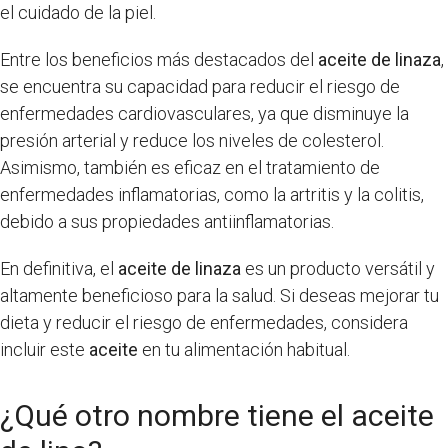
el cuidado de la piel.
Entre los beneficios más destacados del
aceite de linaza
,
se encuentra su capacidad para reducir el riesgo de
enfermedades cardiovasculares, ya que disminuye la
presión arterial y reduce los niveles de colesterol.
Asimismo, también es eficaz en el tratamiento de
enfermedades inflamatorias, como la artritis y la colitis,
debido a sus propiedades antiinflamatorias.
En definitiva, el
aceite de linaza
es un producto versátil y
altamente beneficioso para la salud. Si deseas mejorar tu
dieta y reducir el riesgo de enfermedades, considera
incluir este
aceite
en tu alimentación habitual.
¿Qué otro nombre tiene el aceite