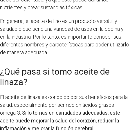
nutrientes y crear sustancias tóxicas.
En general, el aceite de lino es un producto versátil y
saludable que tiene una variedad de usos en la cocina y
en la industria. Por lo tanto, es importante conocer sus
diferentes nombres y características para poder utilizarlo
de manera adecuada.
¿Qué pasa si tomo aceite de
linaza?
El aceite de linaza es conocido por sus beneficios para la
salud, especialmente por ser rico en ácidos grasos
omega-3.
Si lo tomas en cantidades adecuadas, este
aceite puede mejorar la salud del corazón, reducir la
inflamación y mejorar la función cerebral.