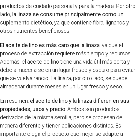
productos de cuidado personal y para la madera. Por otro
lado,
la linaza se consume principalmente como un
suplemento dietético
, ya que contiene fibra, lignanos y
otros nutrientes beneficiosos.
El aceite de lino es más caro que la linaza
, ya que el
proceso de extracción requiere más tiempo y recursos.
Además, el aceite de lino tiene una vida útil más corta y
debe almacenarse en un lugar fresco y oscuro para evitar
que se vuelva rancio. La linaza, por otro lado, se puede
almacenar durante meses en un lugar fresco y seco.
En resumen,
el aceite de lino y la linaza difieren en sus
propiedades, usos y precio
. Ambos son productos
derivados de la misma semilla, pero se procesan de
manera diferente y tienen aplicaciones distintas. Es
importante elegir el producto que mejor se adapte a