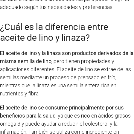
adecuado según tus necesidades y preferencias.
¿Cuál es la diferencia entre
aceite de lino y linaza?
El aceite de lino y la linaza son productos derivados de la
misma semilla de lino
, pero tienen propiedades y
aplicaciones diferentes. El aceite de lino se extrae de las
semillas mediante un proceso de prensado en frío,
mientras que la linaza es una semilla entera rica en
nutrientes y fibra.
El aceite de lino se consume principalmente por sus
beneficios para la salud
, ya que es rico en ácidos grasos
omega 3 y puede ayudar a reducir el colesterol y la
inflamación. También se utiliza como ingrediente en