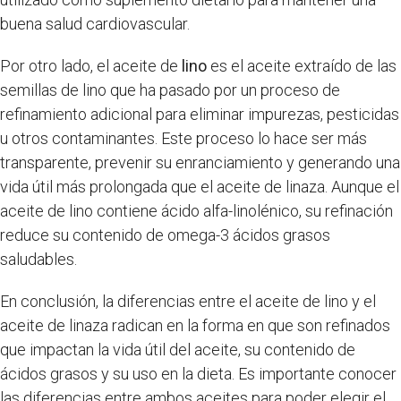
buena salud cardiovascular.
Por otro lado, el aceite de
lino
es el aceite extraído de las
semillas de lino que ha pasado por un proceso de
refinamiento adicional para eliminar impurezas, pesticidas
u otros contaminantes. Este proceso lo hace ser más
transparente, prevenir su enranciamiento y generando una
vida útil más prolongada que el aceite de linaza. Aunque el
aceite de lino contiene ácido alfa-linolénico, su refinación
reduce su contenido de omega-3 ácidos grasos
saludables.
En conclusión, la diferencias entre el aceite de lino y el
aceite de linaza radican en la forma en que son refinados
que impactan la vida útil del aceite, su contenido de
ácidos grasos y su uso en la dieta. Es importante conocer
las diferencias entre ambos aceites para poder elegir el