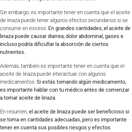
Sin embargo, es importante tener en cuenta que el aceite
de linaza puede tener algunos efectos secundarios si se
consume en exceso.
En grandes cantidades, el aceite de
linaza puede causar diarrea, dolor abdominal, gases e
incluso podría dificultar la absorción de ciertos
nutrientes.
Además, también es importante tener en cuenta que el
aceite de linaza puede interactuar con algunos
medicamentos.
Si estás tomando algún medicamento,
es importante hablar con tu médico antes de comenzar
a tomar aceite de linaza.
En resumen,
el aceite de linaza puede ser beneficioso si
se toma en cantidades adecuadas, pero es importante
tener en cuenta sus posibles riesgos y efectos