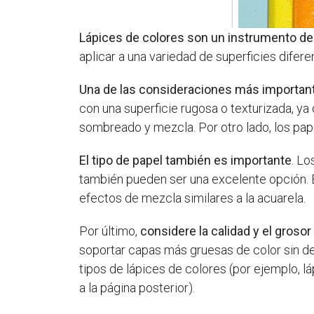
Lápices de colores son un instrumento de a
aplicar a una variedad de superficies difer
Una de las consideraciones más importantes
con una superficie rugosa o texturizada, ya
sombreado y mezcla. Por otro lado, los pap
El tipo de papel también es importante
. Lo
también pueden ser una excelente opción. E
efectos de mezcla similares a la acuarela.
Por último,
considere la calidad y el grosor
soportar capas más gruesas de color sin de
tipos de lápices de colores (por ejemplo, 
a la página posterior).