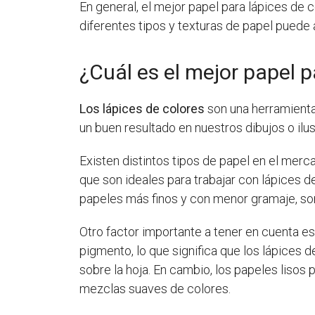
En general, el mejor papel para lápices de 
diferentes tipos y texturas de papel puede 
¿Cuál es el mejor papel p
Los lápices de colores
son una herramienta 
un buen resultado en nuestros dibujos o ilu
Existen distintos tipos de papel en el mer
que son ideales para trabajar con lápices d
papeles más finos y con menor gramaje, so
Otro factor importante a tener en cuenta es
pigmento, lo que significa que los lápices
sobre la hoja. En cambio, los papeles lisos 
mezclas suaves de colores.