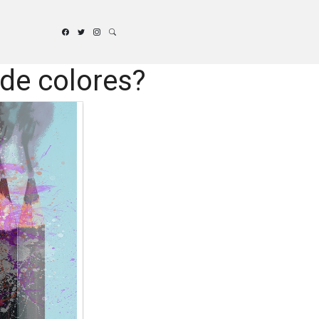
 de colores?