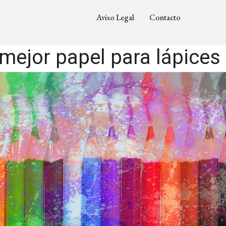
Aviso Legal
Contacto
 mejor papel para lápices