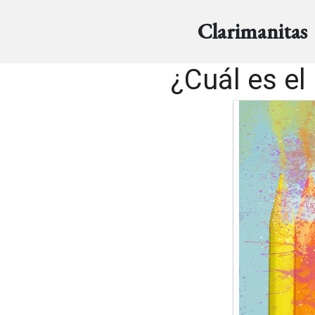
Clarimanitas
¿Cuál es el