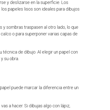
rse y deslizarse en la superficie. Los
los papeles lisos son ideales para dibujos
s y sombras traspasen al otro lado, lo que
de calco o para superponer varias capas de
 técnica de dibujo. Al elegir un papel con
 y su obra.
 papel puede marcar la diferencia entre un
vas a hacer. Si dibujas algo con lápiz,