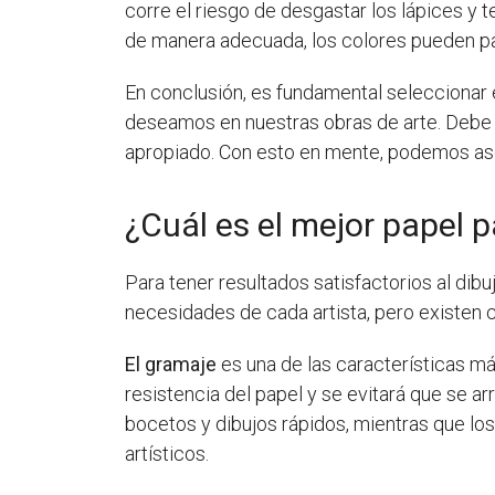
corre el riesgo de desgastar los lápices y t
de manera adecuada, los colores pueden pa
En conclusión, es fundamental seleccionar e
deseamos en nuestras obras de arte. Debe t
apropiado. Con esto en mente, podemos aseg
¿Cuál es el mejor papel p
Para tener resultados satisfactorios al dibu
necesidades de cada artista, pero existen 
El gramaje
es una de las características má
resistencia del papel y se evitará que se 
bocetos y dibujos rápidos, mientras que l
artísticos.