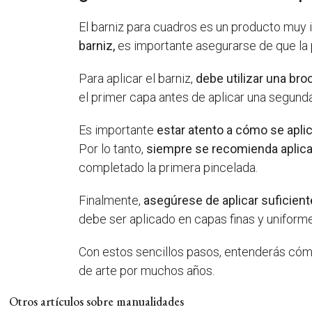
El barniz para cuadros es un producto muy 
barniz,
es importante asegurarse de que la p
Para aplicar el barniz,
debe utilizar una bro
el primer capa antes de aplicar una segunda
Es importante
estar atento a cómo se aplica
Por lo tanto,
siempre se recomienda aplicar
completado la primera pincelada.
Finalmente,
asegúrese de aplicar suficient
debe ser aplicado en capas finas y uniforme
Con estos sencillos pasos, entenderás cómo 
de arte por muchos años.
Otros artículos sobre manualidades