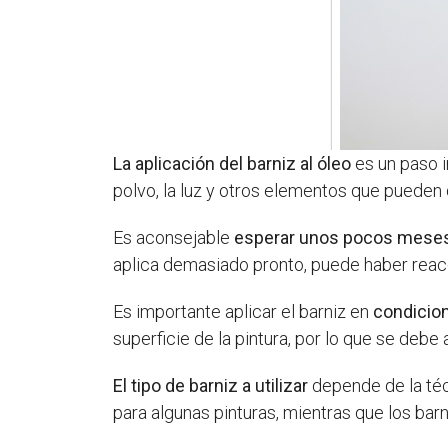
La aplicación del barniz al óleo
es un paso i
polvo, la luz y otros elementos que pueden d
Es aconsejable
esperar unos pocos mese
aplica demasiado pronto, puede haber reacc
Es importante aplicar el barniz en
condicio
superficie de la pintura, por lo que se debe
El tipo de barniz a utilizar
depende de la téc
para algunas pinturas, mientras que los barn