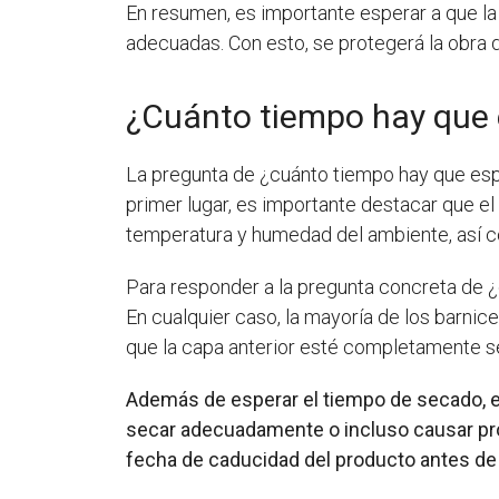
En resumen, es importante esperar a que la
adecuadas. Con esto, se protegerá la obra d
¿Cuánto tiempo hay que e
La pregunta de ¿cuánto tiempo hay que esper
primer lugar, es importante destacar que el 
temperatura y humedad del ambiente, así com
Para responder a la pregunta concreta de ¿c
En cualquier caso, la mayoría de los barnic
que la capa anterior esté completamente se
Además de esperar el tiempo de secado, es 
secar adecuadamente o incluso causar prob
fecha de caducidad del producto antes de