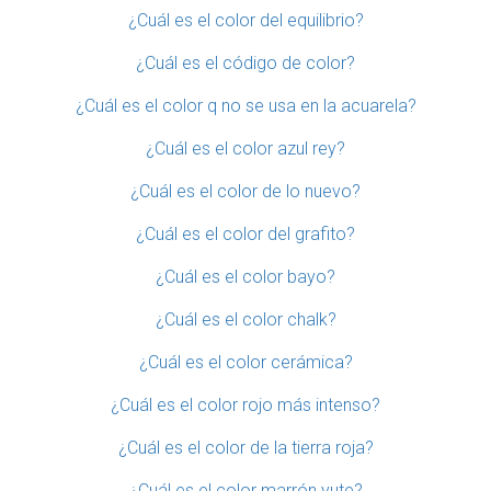
¿Cuál es el color del equilibrio?
¿Cuál es el código de color?
¿Cuál es el color q no se usa en la acuarela?
¿Cuál es el color azul rey?
¿Cuál es el color de lo nuevo?
¿Cuál es el color del grafito?
¿Cuál es el color bayo?
¿Cuál es el color chalk?
¿Cuál es el color cerámica?
¿Cuál es el color rojo más intenso?
¿Cuál es el color de la tierra roja?
¿Cuál es el color marrón yute?