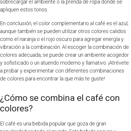
sobrecargar el ambiente o la prenda de ropa donde se
apliquen estos tonos.
En conclusión, el color complementario al café es el azul,
aunque también se pueden utilizar otros colores calidos
como el naranja o el rojo oscuro para agregar energía y
vibración a la combinación. Al escoger la combinación de
colores adecuada, se puede crear un ambiente acogedor
y sofisticado o un atuendo moderno y llamativo. ¡Atrévete
a probar y experimentar con diferentes combinaciones
de colores para encontrar la que más te guste!
¿Cómo se combina el café con
colores?
El café es una bebida popular que goza de gran