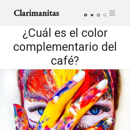
Clarimanitas
¿Cuál es el color
complementario del
café?