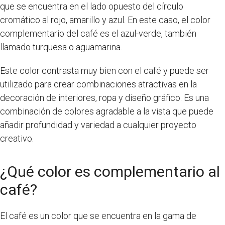
que se encuentra en el lado opuesto del círculo
cromático al rojo, amarillo y azul. En este caso, el color
complementario del café es el azul-verde, también
llamado turquesa o aguamarina.
Este color contrasta muy bien con el café y puede ser
utilizado para crear combinaciones atractivas en la
decoración de interiores, ropa y diseño gráfico. Es una
combinación de colores agradable a la vista que puede
añadir profundidad y variedad a cualquier proyecto
creativo.
¿Qué color es complementario al
café?
El café es un color que se encuentra en la gama de