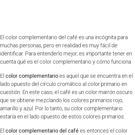
El color complementario del café es una incógnita para
muchas personas, pero en realidad es muy fácil de
identificar. Para entenderlo mejor, es importante tener en
cuenta qué es el color complementario y cómo funciona.
El
color complementario
es aquel que se encuentra en el
lado opuesto del círculo cromático al color primario en
cuestión. En este caso, el café es un color marrón oscuro
que se obtiene mezclando los colores primarios rojo,
amarillo y azul. Por lo tanto, su color complementario
estaría en el lado opuesto de estos colores primarios.
El
color complementario del café
es entonces el color