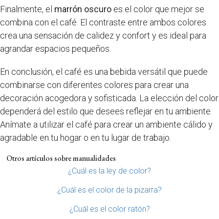
Finalmente, el
marrón oscuro
es el color que mejor se
combina con el café. El contraste entre ambos colores
crea una sensación de calidez y confort y es ideal para
agrandar espacios pequeños.
En conclusión, el café es una bebida versátil que puede
combinarse con diferentes colores para crear una
decoración acogedora y sofisticada. La elección del color
dependerá del estilo que desees reflejar en tu ambiente.
Anímate a utilizar el café para crear un ambiente cálido y
agradable en tu hogar o en tu lugar de trabajo.
Otros artículos sobre manualidades
¿Cuál es la ley de color?
¿Cuál es el color de la pizarra?
¿Cuál es el color ratón?