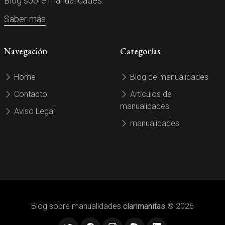
Blog sobre manualidades.
Saber más
Navegación
Categorías
Home
Blog de manualidades
Contacto
Artículos de
manualidades
Aviso Legal
manualidades
Blog sobre manualidades
clarimanitas
© 2026