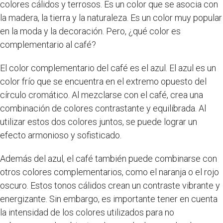
colores cálidos y terrosos. Es un color que se asocia con
la madera, la tierra y la naturaleza. Es un color muy popular
en la moda y la decoración. Pero, ¿qué color es
complementario al café?
El color complementario del café es el azul. El azul es un
color frío que se encuentra en el extremo opuesto del
círculo cromático. Al mezclarse con el café, crea una
combinación de colores contrastante y equilibrada. Al
utilizar estos dos colores juntos, se puede lograr un
efecto armonioso y sofisticado.
Además del azul, el café también puede combinarse con
otros colores complementarios, como el naranja o el rojo
oscuro. Estos tonos cálidos crean un contraste vibrante y
energizante. Sin embargo, es importante tener en cuenta
la intensidad de los colores utilizados para no