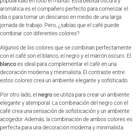
popularidad en todo el mundo. Esta bebida oscura y
aromática es el compañero perfecto para comenzar el
día o para tomar un descanso en medio de una larga
jornada de trabajo. Pero, ¿sabías que el café puede
combinar con diferentes colores?
Algunos de los colores que se combinan perfectamente
con el café son el blanco, el negro y el marrón oscuro. El
blanco
es ideal para complementar el café en una
decoración moderna y minimalista. El contraste entre
estos colores crea un ambiente elegante y sofisticado.
Por otro lado, el
negro
se utiliza para crear un ambiente
elegante y atemporal. La combinación del negro con el
café crea una sensación de sofisticación y un ambiente
acogedor. Además, la combinación de ambos colores es
perfecta para una decoración moderna y minimalista.