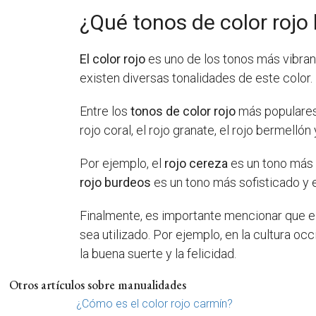
¿Qué tonos de color rojo
El color rojo
es uno de los tonos más vibran
existen diversas tonalidades de este color.
Entre los
tonos de color rojo
más populares s
rojo coral, el rojo granate, el rojo bermelló
Por ejemplo, el
rojo cereza
es un tono más 
rojo burdeos
es un tono más sofisticado y e
Finalmente, es importante mencionar que e
sea utilizado. Por ejemplo, en la cultura occ
la buena suerte y la felicidad.
Otros artículos sobre manualidades
¿Cómo es el color rojo carmín?