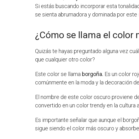
Si estás buscando incorporar esta tonalida
se sienta abrumadora y dominada por este i
¿Cómo se llama el color 
Quizás te hayas preguntado alguna vez cuál 
que cualquier otro color?
Este color se llama
borgoña.
Es un color ro
comúnmente en la moda y la decoración de 
El nombre de este color oscuro proviene de 
convertido en un color trendy en la cultura 
Es importante señalar que aunque el borgoñ
sigue siendo el color más oscuro y absorbe 