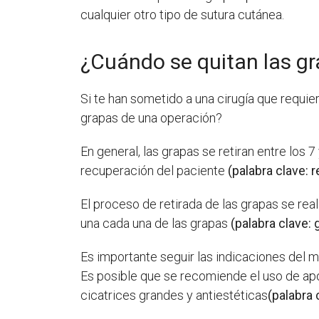
cualquier otro tipo de sutura cutánea.
¿Cuándo se quitan las g
Si te han sometido a una cirugía que requier
grapas de una operación?
En general, las grapas se retiran entre los 
recuperación del paciente
(palabra clave: 
El proceso de retirada de las grapas se reali
una cada una de las grapas
(palabra clave: 
Es importante seguir las indicaciones del m
Es posible que se recomiende el uso de após
cicatrices grandes y antiestéticas
(palabra 