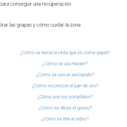
 para conseguir una recuperación
rar las grapas y cómo cuidar la zona
¿Cómo se llama la cinta que es como papel?
¿Cómo se usa Harder?
¿Cómo se usa un aerógrafo?
¿Cómo reconocer el pan de oro?
¿Cómo son los portafolios?
¿Cómo se diluye el gesso?
¿Cómo se tiñe el vidrio?