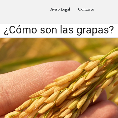
Aviso Legal
Contacto
¿Cómo son las grapas?