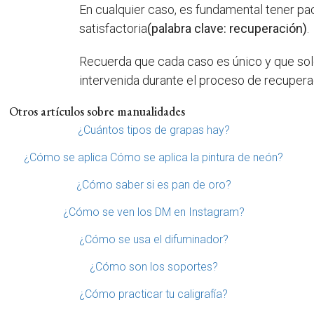
En cualquier caso, es fundamental tener pa
satisfactoria
(palabra clave: recuperación)
.
Recuerda que cada caso es único y que solo
intervenida durante el proceso de recuper
Otros artículos sobre manualidades
¿Cuántos tipos de grapas hay?
¿Cómo se aplica Cómo se aplica la pintura de neón?
¿Cómo saber si es pan de oro?
¿Cómo se ven los DM en Instagram?
¿Cómo se usa el difuminador?
¿Cómo son los soportes?
¿Cómo practicar tu caligrafía?