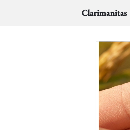
Clarimanitas