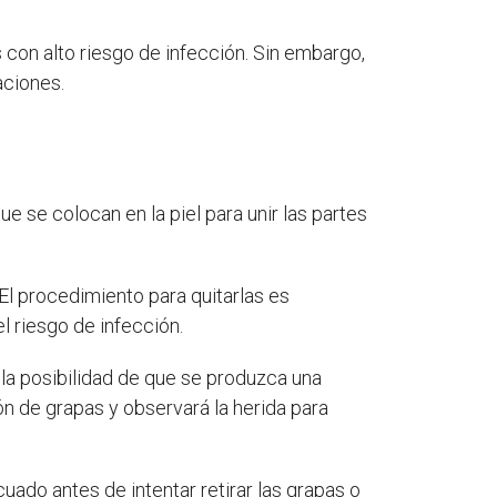
con alto riesgo de infección. Sin embargo,
aciones.
 se colocan en la piel para unir las partes
El procedimiento para quitarlas es
l riesgo de infección.
 la posibilidad de que se produzca una
n de grapas y observará la herida para
ado antes de intentar retirar las grapas o