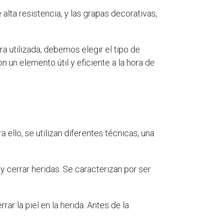
alta resistencia, y las grapas decorativas,
a utilizada, debemos elegir el tipo de
 un elemento útil y eficiente a la hora de
 ello, se utilizan diferentes técnicas, una
y cerrar heridas. Se caracterizan por ser
rar la piel en la herida. Antes de la