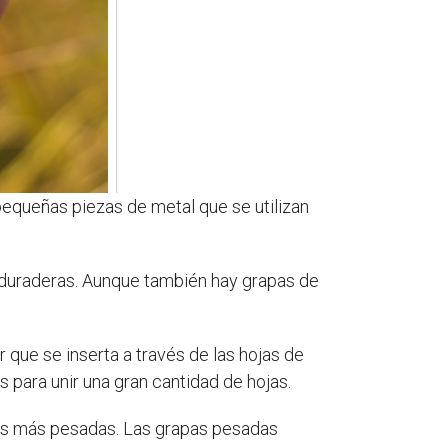
pequeñas piezas de metal que se utilizan
y duraderas. Aunque también hay grapas de
r que se inserta a través de las hojas de
para unir una gran cantidad de hojas.
tras más pesadas. Las grapas pesadas