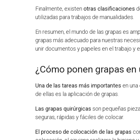
Finalmente, existen
otras clasificaciones
de
utilizadas para trabajos de manualidades.
En resumen, el mundo de las grapas es amplio
grapas más adecuado para nuestras necesidad
unir documentos y papeles en el trabajo y e
¿Cómo ponen grapas en u
Una de las tareas más importantes
en una c
de ellas es la aplicación de grapas.
Las grapas quirúrgicas
son pequeñas piezas 
seguras, rápidas y fáciles de colocar.
El proceso de colocación de las grapas
con