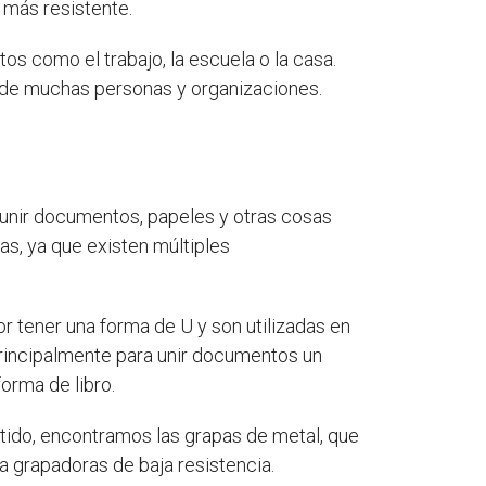
 más resistente.
os como el trabajo, la escuela o la casa.
 de muchas personas y organizaciones.
 unir documentos, papeles y otras cosas
as, ya que existen múltiples
r tener una forma de U y son utilizadas en
 principalmente para unir documentos un
orma de libro.
ntido, encontramos las grapas de metal, que
a grapadoras de baja resistencia.