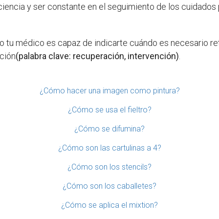
ciencia y ser constante en el seguimiento de los cuidados
 tu médico es capaz de indicarte cuándo es necesario reti
ación
(palabra clave: recuperación, intervención)
.
¿Cómo hacer una imagen como pintura?
¿Cómo se usa el fieltro?
¿Cómo se difumina?
¿Cómo son las cartulinas a 4?
¿Cómo son los stencils?
¿Cómo son los caballetes?
¿Cómo se aplica el mixtion?