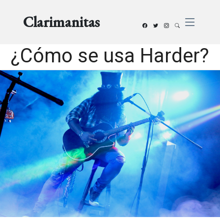
Clarimanitas
¿Cómo se usa Harder?