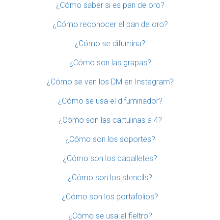
¿Cómo saber si es pan de oro?
¿Cómo reconocer el pan de oro?
¿Cómo se difumina?
¿Cómo son las grapas?
¿Cómo se ven los DM en Instagram?
¿Cómo se usa el difuminador?
¿Cómo son las cartulinas a 4?
¿Cómo son los soportes?
¿Cómo son los caballetes?
¿Cómo son los stencils?
¿Cómo son los portafolios?
¿Cómo se usa el fieltro?