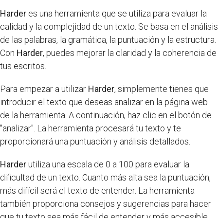
Harder
es una herramienta que se utiliza para evaluar la
calidad y la complejidad de un texto. Se basa en el análisis
de las palabras, la gramática, la puntuación y la estructura.
Con
Harder
, puedes mejorar la claridad y la coherencia de
tus escritos.
Para empezar a utilizar
Harder
, simplemente tienes que
introducir el texto que deseas analizar en la página web
de la herramienta. A continuación, haz clic en el botón de
"analizar". La herramienta procesará tu texto y te
proporcionará una puntuación y análisis detallados.
Harder
utiliza una escala de 0 a 100 para evaluar la
dificultad de un texto. Cuanto más alta sea la puntuación,
más difícil será el texto de entender. La herramienta
también proporciona consejos y sugerencias para hacer
que tu texto sea más fácil de entender y más accesible