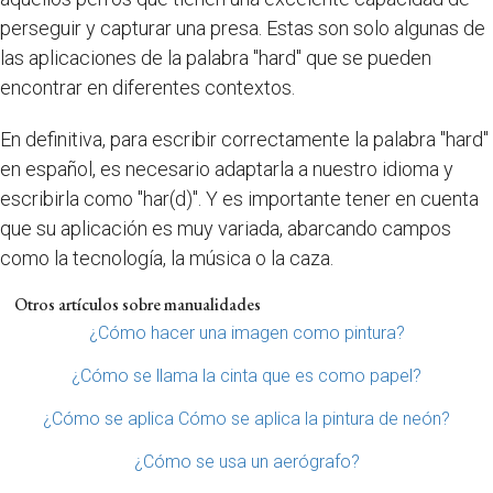
perseguir y capturar una presa. Estas son solo algunas de
las aplicaciones de la palabra "hard" que se pueden
encontrar en diferentes contextos.
En definitiva, para escribir correctamente la palabra "hard"
en español, es necesario adaptarla a nuestro idioma y
escribirla como "har(d)". Y es importante tener en cuenta
que su aplicación es muy variada, abarcando campos
como la tecnología, la música o la caza.
Otros artículos sobre manualidades
¿Cómo hacer una imagen como pintura?
¿Cómo se llama la cinta que es como papel?
¿Cómo se aplica Cómo se aplica la pintura de neón?
¿Cómo se usa un aerógrafo?