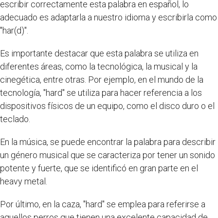
escribir correctamente esta palabra en español, lo
adecuado es adaptarla a nuestro idioma y escribirla como
"har(d)".
Es importante destacar que esta palabra se utiliza en
diferentes áreas, como la tecnológica, la musical y la
cinegética, entre otras. Por ejemplo, en el mundo de la
tecnología, "hard" se utiliza para hacer referencia a los
dispositivos físicos de un equipo, como el disco duro o el
teclado.
En la música, se puede encontrar la palabra para describir
un género musical que se caracteriza por tener un sonido
potente y fuerte, que se identificó en gran parte en el
heavy metal.
Por último, en la caza, "hard" se emplea para referirse a
aquellos perros que tienen una excelente capacidad de