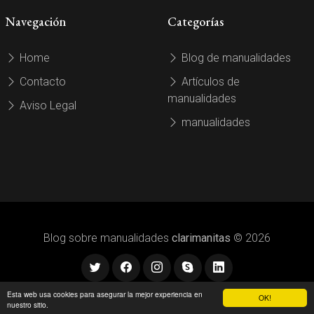
Navegación
Categorías
Home
Blog de manualidades
Contacto
Artículos de
manualidades
Aviso Legal
manualidades
Blog sobre manualidades
clarimanitas
© 2026
Esta web usa cookies para asegurar la mejor experiencia en
OK!
nuestro sitio.