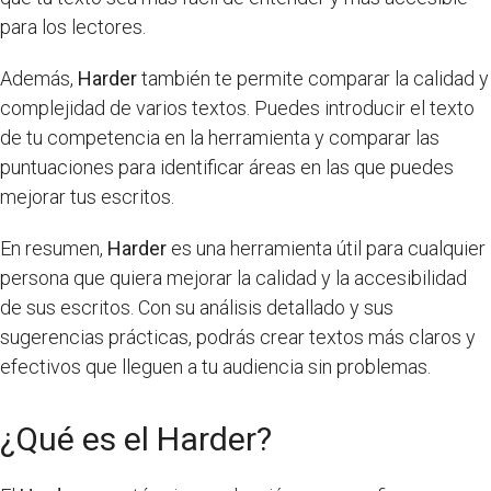
para los lectores.
Además,
Harder
también te permite comparar la calidad y
complejidad de varios textos. Puedes introducir el texto
de tu competencia en la herramienta y comparar las
puntuaciones para identificar áreas en las que puedes
mejorar tus escritos.
En resumen,
Harder
es una herramienta útil para cualquier
persona que quiera mejorar la calidad y la accesibilidad
de sus escritos. Con su análisis detallado y sus
sugerencias prácticas, podrás crear textos más claros y
efectivos que lleguen a tu audiencia sin problemas.
¿Qué es el Harder?