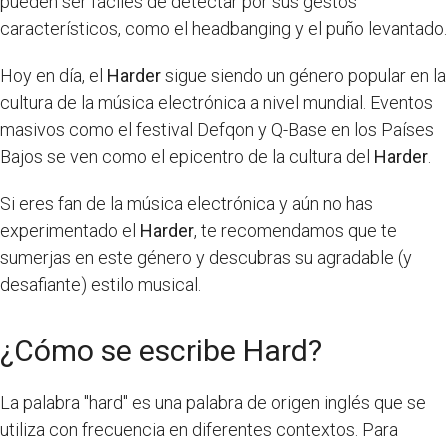
pueden ser fáciles de detectar por sus gestos
característicos, como el headbanging y el puño levantado.
Hoy en día, el
Harder
sigue siendo un género popular en la
cultura de la música electrónica a nivel mundial. Eventos
masivos como el festival Defqon y Q-Base en los Países
Bajos se ven como el epicentro de la cultura del
Harder
.
Si eres fan de la música electrónica y aún no has
experimentado el
Harder
, te recomendamos que te
sumerjas en este género y descubras su agradable (y
desafiante) estilo musical.
¿Cómo se escribe Hard?
La palabra "hard" es una palabra de origen inglés que se
utiliza con frecuencia en diferentes contextos. Para