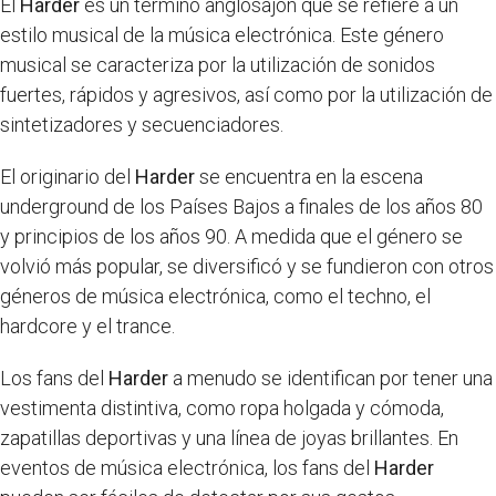
El
Harder
es un término anglosajón que se refiere a un
estilo musical de la música electrónica. Este género
musical se caracteriza por la utilización de sonidos
fuertes, rápidos y agresivos, así como por la utilización de
sintetizadores y secuenciadores.
El originario del
Harder
se encuentra en la escena
underground de los Países Bajos a finales de los años 80
y principios de los años 90. A medida que el género se
volvió más popular, se diversificó y se fundieron con otros
géneros de música electrónica, como el techno, el
hardcore y el trance.
Los fans del
Harder
a menudo se identifican por tener una
vestimenta distintiva, como ropa holgada y cómoda,
zapatillas deportivas y una línea de joyas brillantes. En
eventos de música electrónica, los fans del
Harder