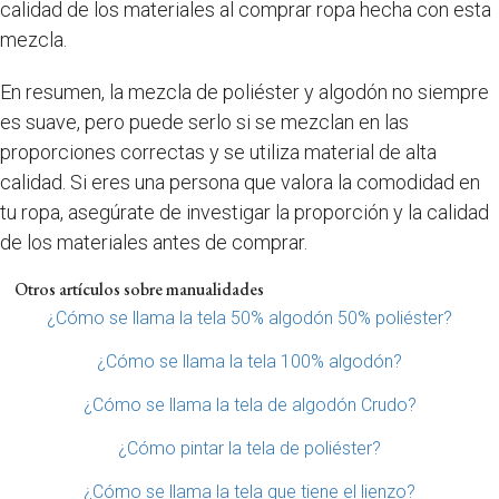
calidad de los materiales al comprar ropa hecha con esta
mezcla.
En resumen, la mezcla de poliéster y algodón no siempre
es suave, pero puede serlo si se mezclan en las
proporciones correctas y se utiliza material de alta
calidad. Si eres una persona que valora la comodidad en
tu ropa, asegúrate de investigar la proporción y la calidad
de los materiales antes de comprar.
Otros artículos sobre manualidades
¿Cómo se llama la tela 50% algodón 50% poliéster?
¿Cómo se llama la tela 100% algodón?
¿Cómo se llama la tela de algodón Crudo?
¿Cómo pintar la tela de poliéster?
¿Cómo se llama la tela que tiene el lienzo?