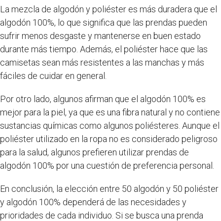
La mezcla de algodón y poliéster es más duradera que el
algodón 100%, lo que significa que las prendas pueden
sufrir menos desgaste y mantenerse en buen estado
durante más tiempo. Además, el poliéster hace que las
camisetas sean más resistentes a las manchas y más
fáciles de cuidar en general.
Por otro lado, algunos afirman que el algodón 100% es
mejor para la piel, ya que es una fibra natural y no contiene
sustancias químicas como algunos poliésteres. Aunque el
poliéster utilizado en la ropa no es considerado peligroso
para la salud, algunos prefieren utilizar prendas de
algodón 100% por una cuestión de preferencia personal.
En conclusión, la elección entre 50 algodón y 50 poliéster
y algodón 100% dependerá de las necesidades y
prioridades de cada individuo. Si se busca una prenda