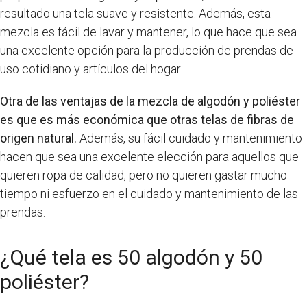
resultado una tela suave y resistente. Además, esta
mezcla es fácil de lavar y mantener, lo que hace que sea
una excelente opción para la producción de prendas de
uso cotidiano y artículos del hogar.
Otra de las ventajas de la mezcla de algodón y poliéster
es que es más económica que otras telas de fibras de
origen natural.
Además, su fácil cuidado y mantenimiento
hacen que sea una excelente elección para aquellos que
quieren ropa de calidad, pero no quieren gastar mucho
tiempo ni esfuerzo en el cuidado y mantenimiento de las
prendas.
¿Qué tela es 50 algodón y 50
poliéster?