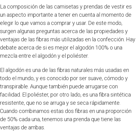
La composición de las camisetas y prendas de vestir es
un aspecto importante a tener en cuenta al momento de
elegir lo que vamos a comprar y usar. De este modo,
surgen algunas preguntas acerca de las propiedades y
ventajas de las fibras más utilizadas en la confección. Hay
debate acerca de si es mejor el algodón 100% o una
mezcla entre el algodón y el poliéster.
El algodón es una de las fibras naturales más usadas en
todo el mundo, y es conocido por ser suave, cómodo y
transpirable. Aunque también puede arrugarse con
facilidad. El poliéster, por otro lado, es una fibra sintética
resistente, que no se arruga y se seca rápidamente.
Cuando combinamos estas dos fibras en una proporción
de 50% cada una, tenemos una prenda que tiene las
ventajas de ambas.