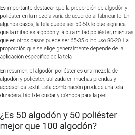
Es importante destacar que la proporción de algodón y
poliéster en la mezcla varía de acuerdo al fabricante. En
algunos casos, la tela puede ser 50-50, lo que significa
que la mitad es algodón y la otra mitad poliéster, mientras
que en otros casos puede ser 65-35 o incluso 80-20. La
proporción que se elige generalmente depende de la
aplicación específica de la tela.
En resumen, el algodón-poliéster es una mezcla de
algodón y poliéster, utilizada en muchas prendas y
accesorios textil. Esta combinación produce una tela
duradera, fácil de cuidar y cómoda para la piel.
¿Es 50 algodón y 50 poliéster
mejor que 100 algodón?