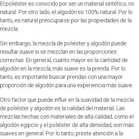
El poliéster es conocido por ser un material sintético, no
natural. Por otro lado, el algodón es 100% natural. Por lo
tanto, es natural preocuparse por las propiedades de la
mezcla.
Sin embargo, la mezcla de poliéster y algodón puede
resultar suave si se mezclan en las proporciones
correctas. En general, cuanto mayor es la cantidad de
algodón en la mezcla, más suave es la prenda. Por lo
tanto, es importante buscar prendas con una mayor
proporción de algodón para una experiencia más suave.
Otro factor que puede influir en la suavidad de la mezcla
de poliéster y algodón es la calidad del material. Las
mezclas hechas con materiales de alta calidad, como el
algodón egipcio y el poliéster de alta densidad, son más
suaves en general. Por lo tanto, preste atención a la