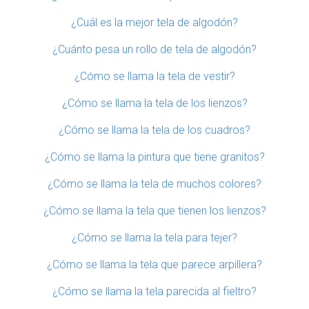
¿Cuál es la mejor tela de algodón?
¿Cuánto pesa un rollo de tela de algodón?
¿Cómo se llama la tela de vestir?
¿Cómo se llama la tela de los lienzos?
¿Cómo se llama la tela de los cuadros?
¿Cómo se llama la pintura que tiene granitos?
¿Cómo se llama la tela de muchos colores?
¿Cómo se llama la tela que tienen los lienzos?
¿Cómo se llama la tela para tejer?
¿Cómo se llama la tela que parece arpillera?
¿Cómo se llama la tela parecida al fieltro?