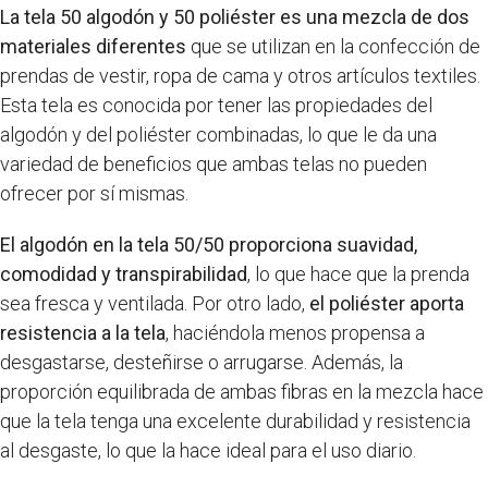
La tela 50 algodón y 50 poliéster es una mezcla de dos
materiales diferentes
que se utilizan en la confección de
prendas de vestir, ropa de cama y otros artículos textiles.
Esta tela es conocida por tener las propiedades del
algodón y del poliéster combinadas, lo que le da una
variedad de beneficios que ambas telas no pueden
ofrecer por sí mismas.
El algodón en la tela 50/50 proporciona suavidad,
comodidad y transpirabilidad
, lo que hace que la prenda
sea fresca y ventilada. Por otro lado,
el poliéster aporta
resistencia a la tela
, haciéndola menos propensa a
desgastarse, desteñirse o arrugarse. Además, la
proporción equilibrada de ambas fibras en la mezcla hace
que la tela tenga una excelente durabilidad y resistencia
al desgaste, lo que la hace ideal para el uso diario.