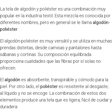
La tela de algodón y poliéster es una combinación muy
popular en la industria textil. Esta mezcla es conocida por
diferentes nombres, pero en general se le llama
algodón-
poliéster
.
El algodón-poliéster es muy versátil y se utiliza en muchas
prendas distintas, desde camisas y pantalones hasta
sábanas y cortinas. Su composición equilibrada
proporciona cualidades que las fibras por sí solas no
ofrecen.
El
algodón
es absorbente, transpirable y cómodo para la
piel. Por otro lado, el
poliéster
es resistente al desgaste,
al líquido y no se encoge. La combinación de estos dos
elementos produce una tela que es ligera, fácil de cuidar y
duradera.