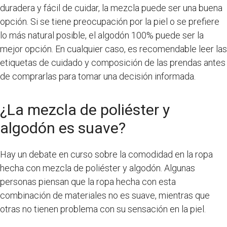
duradera y fácil de cuidar, la mezcla puede ser una buena
opción. Si se tiene preocupación por la piel o se prefiere
lo más natural posible, el algodón 100% puede ser la
mejor opción. En cualquier caso, es recomendable leer las
etiquetas de cuidado y composición de las prendas antes
de comprarlas para tomar una decisión informada.
¿La mezcla de poliéster y
algodón es suave?
Hay un debate en curso sobre la comodidad en la ropa
hecha con mezcla de poliéster y algodón. Algunas
personas piensan que la ropa hecha con esta
combinación de materiales no es suave, mientras que
otras no tienen problema con su sensación en la piel.