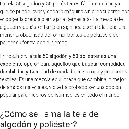
La tela 50 algodón y 50 poliéster es fácil de cuidar
, ya
que se puede lavar y secar a máquina sin preocuparse por
encoger la prenda o arrugarla demasiado. La mezcla de
algodón y poliéster también significa que la tela tiene una
menor probabilidad de formar bolitas de pelusas o de
perder su forma con el tiempo.
En resumen,
la tela 50 algodón y 50 poliéster es una
excelente opción para aquellos que buscan comodidad,
durabilidad y facilidad de cuidado
en su ropa y productos
textiles. Es una mezcla equilibrada que combina lo mejor
de ambos materiales, y que ha probado ser una opción
popular para muchos consumidores en todo el mundo.
¿Cómo se llama la tela de
algodón y poliéster?