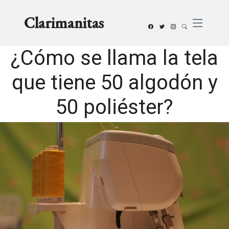
Clarimanitas
¿Cómo se llama la tela
que tiene 50 algodón y
50 poliéster?