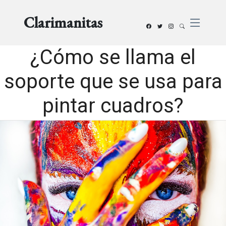
Clarimanitas
¿Cómo se llama el
soporte que se usa para
pintar cuadros?