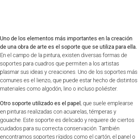
Uno de los elementos más importantes en la creación
de una obra de arte es el soporte que se utiliza para ella.
En el campo de la pintura, existen diversas formas de
soportes para cuadros que permiten a los artistas
plasmar sus ideas y creaciones. Uno de los soportes más
comunes es el lienzo, que puede estar hecho de distintos
materiales como algodón, lino o incluso poliéster.
Otro soporte utilizado es el papel
, que suele emplearse
en pinturas realizadas con acuarelas, témperas y
gouache. Este soporte es delicado y requiere de ciertos
cuidados para su correcta conservación. También
encontramos soportes rígidos como el cartón, el panel o