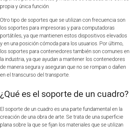
propia y única función.
Otro tipo de soportes que se utilizan con frecuencia son
los soportes para impresoras y para computadoras
portátiles, ya que mantienen estos dispositivos elevados
y en una posición cómoda para los usuarios. Por último,
los soportes para contenedores también son comunes en
la industria, ya que ayudan a mantener los contenedores
de manera segura y aseguran que no se rompan o dañen
en el transcurso del transporte.
¿Qué es el soporte de un cuadro?
El soporte de un cuadro es una parte fundamental en la
creación de una obra de arte. Se trata de una superficie
plana sobre la que se fijan los materiales que se utilizan