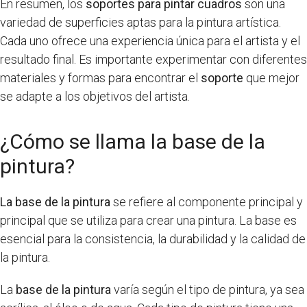
En resumen, los
soportes para pintar cuadros
son una
variedad de superficies aptas para la pintura artística.
Cada uno ofrece una experiencia única para el artista y el
resultado final. Es importante experimentar con diferentes
materiales y formas para encontrar el
soporte
que mejor
se adapte a los objetivos del artista.
¿Cómo se llama la base de la
pintura?
La base de la pintura
se refiere al componente principal y
principal que se utiliza para crear una pintura. La base es
esencial para la consistencia, la durabilidad y la calidad de
la pintura.
La
base de la pintura
varía según el tipo de pintura, ya sea