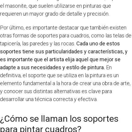
el masonite, que suelen utilizarse en pinturas que
requieren un mayor grado de detalle y precisión.
Por último, es importante destacar que también existen
otras formas de soportes para cuadros, como las telas de
tapicería, las paredes y las rocas.
Cada uno de estos
soportes tiene sus particularidades y características, y
es importante que el artista elija aquel que mejor se
adapte a sus necesidades y estilo de pintura.
En
definitiva, el soporte que se utiliza en la pintura es un
elemento fundamental a la hora de crear una obra de arte,
y conocer sus distintas alternativas es clave para
desarrollar una técnica correcta y efectiva.
¿Cómo se llaman los soportes
para pintar cuadros?