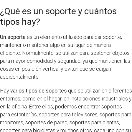
¿Qué es un soporte y cuántos
tipos hay?
Un soporte
es un elemento utilizado para dar soporte,
mantener o mantener algo en su lugar de manera
eficiente. Normalmente, se utilizan para sostener objetos
para mayor comodidad y seguridad, ya que mantienen las
cosas en posición vertical y evitan que se caigan
accidentalmente.
Hay
varios tipos de soportes
que se utilizan en diferentes
entornos, como en el hogar, en instalaciones industriales y
en la oficina. Entre ellos, podemos encontrar soportes
para estanterías, soportes para televisores, soportes para
monitores, soportes de pared, soportes para plantas,
soportes para bicicletas y muchos otros, cada uno con su