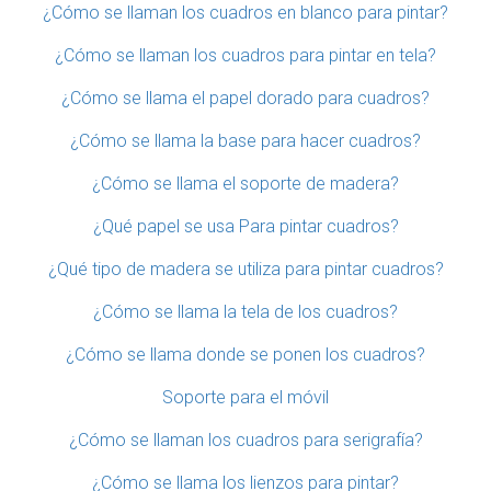
¿Cómo se llaman los cuadros en blanco para pintar?
¿Cómo se llaman los cuadros para pintar en tela?
¿Cómo se llama el papel dorado para cuadros?
¿Cómo se llama la base para hacer cuadros?
¿Cómo se llama el soporte de madera?
¿Qué papel se usa Para pintar cuadros?
¿Qué tipo de madera se utiliza para pintar cuadros?
¿Cómo se llama la tela de los cuadros?
¿Cómo se llama donde se ponen los cuadros?
Soporte para el móvil
¿Cómo se llaman los cuadros para serigrafía?
¿Cómo se llama los lienzos para pintar?