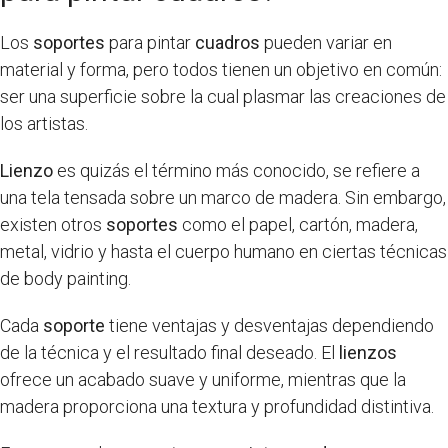
Los
soportes
para pintar
cuadros
pueden variar en
material y forma, pero todos tienen un objetivo en común:
ser una superficie sobre la cual plasmar las creaciones de
los artistas.
Lienzo
es quizás el término más conocido, se refiere a
una tela tensada sobre un marco de madera. Sin embargo,
existen otros
soportes
como el papel, cartón, madera,
metal, vidrio y hasta el cuerpo humano en ciertas técnicas
de body painting.
Cada
soporte
tiene ventajas y desventajas dependiendo
de la técnica y el resultado final deseado. El
lienzos
ofrece un acabado suave y uniforme, mientras que la
madera proporciona una textura y profundidad distintiva.