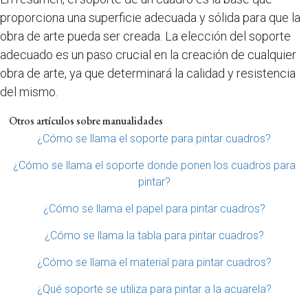
proporciona una superficie adecuada y sólida para que la
obra de arte pueda ser creada. La elección del soporte
adecuado es un paso crucial en la creación de cualquier
obra de arte, ya que determinará la calidad y resistencia
del mismo.
Otros artículos sobre manualidades
¿Cómo se llama el soporte para pintar cuadros?
¿Cómo se llama el soporte donde ponen los cuadros para
pintar?
¿Cómo se llama el papel para pintar cuadros?
¿Cómo se llama la tabla para pintar cuadros?
¿Cómo se llama el material para pintar cuadros?
¿Qué soporte se utiliza para pintar a la acuarela?