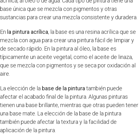
acrílica, al óleo o de agua. Cada tipo de pintura tiene una
base única que se mezcla con pigmentos y otras
sustancias para crear una mezcla consistente y duradera.
En
la pintura acrílica
, la base es una resina acrílica que se
mezcla con agua para crear una pintura fácil de limpiar y
de secado rápido. En la pintura al óleo, la base es
típicamente un aceite vegetal, como el aceite de linaza,
que se mezcla con pigmentos y se seca por oxidación al
aire.
La elección de la
base de la pintura
también puede
afectar el acabado final de la pintura. Algunas pinturas
tienen una base brillante, mientras que otras pueden tener
una base mate. La elección de la base de la pintura
también puede afectar la textura y la facilidad de
aplicación de la pintura.