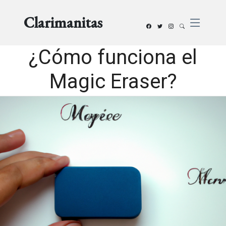
Clarimanitas
¿Cómo funciona el
Magic Eraser?