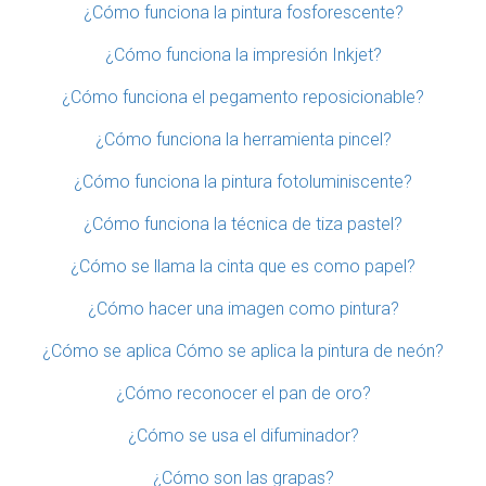
¿Cómo funciona la pintura fosforescente?
¿Cómo funciona la impresión Inkjet?
¿Cómo funciona el pegamento reposicionable?
¿Cómo funciona la herramienta pincel?
¿Cómo funciona la pintura fotoluminiscente?
¿Cómo funciona la técnica de tiza pastel?
¿Cómo se llama la cinta que es como papel?
¿Cómo hacer una imagen como pintura?
¿Cómo se aplica Cómo se aplica la pintura de neón?
¿Cómo reconocer el pan de oro?
¿Cómo se usa el difuminador?
¿Cómo son las grapas?