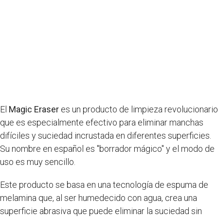
El
Magic Eraser
es un producto de limpieza revolucionario
que es especialmente efectivo para eliminar manchas
difíciles y suciedad incrustada en diferentes superficies.
Su nombre en español es "borrador mágico" y el modo de
uso es muy sencillo.
Este producto se basa en una tecnología de espuma de
melamina que, al ser humedecido con agua, crea una
superficie abrasiva que puede eliminar la suciedad sin