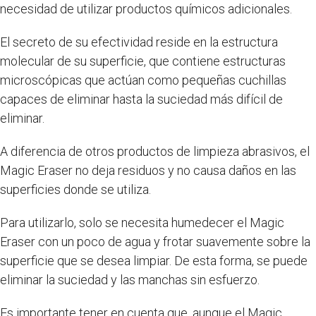
necesidad de utilizar productos químicos adicionales.
El secreto de su efectividad reside en la estructura
molecular de su superficie, que contiene estructuras
microscópicas que actúan como pequeñas cuchillas
capaces de eliminar hasta la suciedad más difícil de
eliminar.
A diferencia de otros productos de limpieza abrasivos, el
Magic Eraser no deja residuos y no causa daños en las
superficies donde se utiliza.
Para utilizarlo, solo se necesita humedecer el Magic
Eraser con un poco de agua y frotar suavemente sobre la
superficie que se desea limpiar. De esta forma, se puede
eliminar la suciedad y las manchas sin esfuerzo.
Es importante tener en cuenta que, aunque el Magic