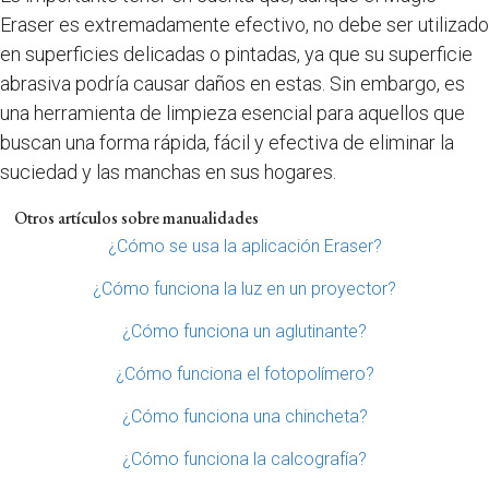
Eraser es extremadamente efectivo, no debe ser utilizado
en superficies delicadas o pintadas, ya que su superficie
abrasiva podría causar daños en estas. Sin embargo, es
una herramienta de limpieza esencial para aquellos que
buscan una forma rápida, fácil y efectiva de eliminar la
suciedad y las manchas en sus hogares.
Otros artículos sobre manualidades
¿Cómo se usa la aplicación Eraser?
¿Cómo funciona la luz en un proyector?
¿Cómo funciona un aglutinante?
¿Cómo funciona el fotopolímero?
¿Cómo funciona una chincheta?
¿Cómo funciona la calcografía?