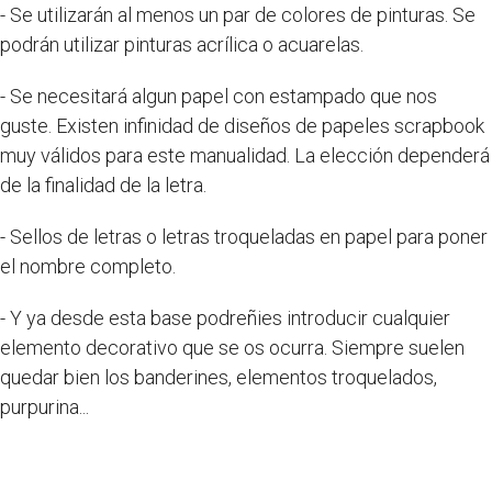
- Se utilizarán al menos un par de colores de pinturas. Se
podrán utilizar pinturas acrílica o acuarelas.
- Se necesitará algun papel con estampado que nos
guste. Existen infinidad de diseños de papeles scrapbook
muy válidos para este manualidad. La elección dependerá
de la finalidad de la letra.
- Sellos de letras o letras troqueladas en papel para poner
el nombre completo.
- Y ya desde esta base podreñies introducir cualquier
elemento decorativo que se os ocurra. Siempre suelen
quedar bien los banderines, elementos troquelados,
purpurina...