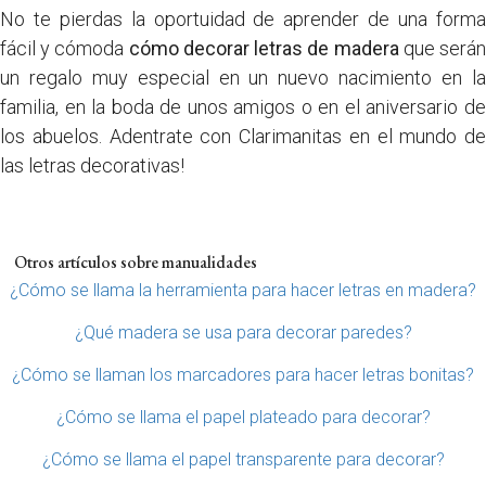
No te pierdas la oportuidad de aprender de una forma
fácil y cómoda
cómo decorar letras de madera
que será
un regalo muy especial en un nuevo nacimiento en la
familia, en la boda de unos amigos o en el aniversario de
los abuelos. Adentrate con Clarimanitas en el mundo de
las letras decorativas!
Otros artículos sobre manualidades
¿Cómo se llama la herramienta para hacer letras en madera?
¿Qué madera se usa para decorar paredes?
¿Cómo se llaman los marcadores para hacer letras bonitas?
¿Cómo se llama el papel plateado para decorar?
¿Cómo se llama el papel transparente para decorar?