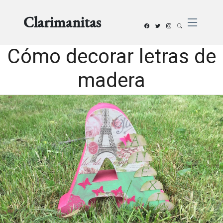
Clarimanitas
Cómo decorar letras de
madera