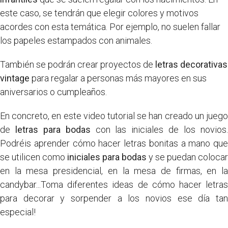
este caso, se tendrán que elegir colores y motivos
acordes con esta temática. Por ejemplo, no suelen fallar
los papeles estampados con animales.
También se podrán crear proyectos de
letras decorativas
vintage
para regalar a personas más mayores en sus
aniversarios o cumpleaños.
En concreto, en este video tutorial se han creado un juego
de
letras para bodas
con las iniciales de los novios
Podréis aprender cómo hacer letras bonitas a mano que
se utilicen como
iniciales para bodas
y se puedan colocar
en la mesa presidencial, en la mesa de firmas, en la
candybar...Toma diferentes ideas de cómo hacer letras
para decorar y sorpender a los novios ese día tan
especial!