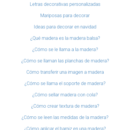
Letras decorativas personalizadas
Mariposas para decorar
Ideas para decorar en navidad
¿Qué madera es la madera balsa?
¿Cómo se le llama a la madera?
¿Cómo se llaman las planchas de madera?
Cómo transferir una imagen a madera
¿Cómo se llama el soporte de madera?
¿Cómo sellar madera con cola?
¿Cómo crear textura de madera?
¿Cómo se leen las medidas de la madera?
¿Cómo aplicar el barniz en una madera?