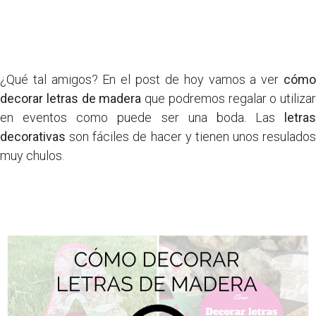
¿Qué tal amigos? En el post de hoy vamos a ver
cómo
decorar letras de madera
que podremos regalar o utilizar
en eventos como puede ser una boda. Las
letras
decorativas
son fáciles de hacer y tienen unos resulados
muy chulos.