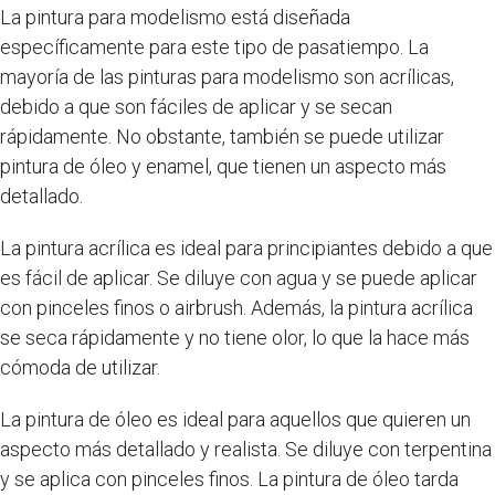
La pintura para modelismo está diseñada
específicamente para este tipo de pasatiempo. La
mayoría de las pinturas para modelismo son acrílicas,
debido a que son fáciles de aplicar y se secan
rápidamente. No obstante, también se puede utilizar
pintura de óleo y enamel, que tienen un aspecto más
detallado.
La pintura acrílica es ideal para principiantes debido a que
es fácil de aplicar. Se diluye con agua y se puede aplicar
con pinceles finos o airbrush. Además, la pintura acrílica
se seca rápidamente y no tiene olor, lo que la hace más
cómoda de utilizar.
La pintura de óleo es ideal para aquellos que quieren un
aspecto más detallado y realista. Se diluye con terpentina
y se aplica con pinceles finos. La pintura de óleo tarda