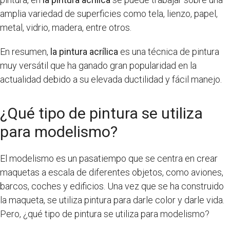
amplia variedad de superficies como tela, lienzo, papel,
metal, vidrio, madera, entre otros.
En resumen,
la pintura acrílica
es una técnica de pintura
muy versátil que ha ganado gran popularidad en la
actualidad debido a su elevada ductilidad y fácil manejo.
¿Qué tipo de pintura se utiliza
para modelismo?
El modelismo es un pasatiempo que se centra en crear
maquetas a escala de diferentes objetos, como aviones,
barcos, coches y edificios. Una vez que se ha construido
la maqueta, se utiliza pintura para darle color y darle vida.
Pero, ¿qué tipo de pintura se utiliza para modelismo?