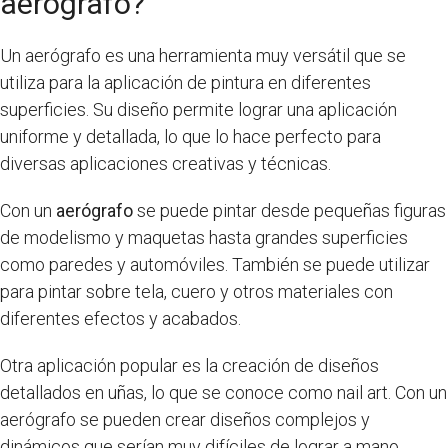
aerógrafo?
Un aerógrafo es una herramienta muy versátil que se
utiliza para la aplicación de pintura en diferentes
superficies. Su diseño permite lograr una aplicación
uniforme y detallada, lo que lo hace perfecto para
diversas aplicaciones creativas y técnicas.
Con un
aerógrafo
se puede pintar desde pequeñas figuras
de modelismo y maquetas hasta grandes superficies
como paredes y automóviles. También se puede utilizar
para pintar sobre tela, cuero y otros materiales con
diferentes efectos y acabados.
Otra aplicación popular es la creación de diseños
detallados en uñas, lo que se conoce como nail art. Con un
aerógrafo se pueden crear diseños complejos y
dinámicos que serían muy difíciles de lograr a mano