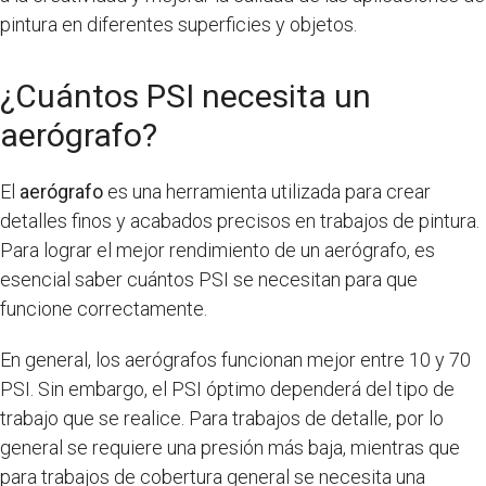
pintura en diferentes superficies y objetos.
¿Cuántos PSI necesita un
aerógrafo?
El
aerógrafo
es una herramienta utilizada para crear
detalles finos y acabados precisos en trabajos de pintura.
Para lograr el mejor rendimiento de un aerógrafo, es
esencial saber cuántos PSI se necesitan para que
funcione correctamente.
En general, los aerógrafos funcionan mejor entre 10 y 70
PSI. Sin embargo, el PSI óptimo dependerá del tipo de
trabajo que se realice. Para trabajos de detalle, por lo
general se requiere una presión más baja, mientras que
para trabajos de cobertura general se necesita una