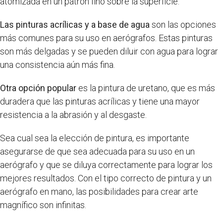
atomizada en un patrón fino sobre la superficie.
Las pinturas acrílicas y a base de agua
son las opciones
más comunes para su uso en aerógrafos. Estas pinturas
son más delgadas y se pueden diluir con agua para lograr
una consistencia aún más fina.
Otra opción popular
es la pintura de uretano, que es más
duradera que las pinturas acrílicas y tiene una mayor
resistencia a la abrasión y al desgaste.
Sea cual sea la elección de pintura, es importante
asegurarse de que sea adecuada para su uso en un
aerógrafo y que se diluya correctamente para lograr los
mejores resultados. Con el tipo correcto de pintura y un
aerógrafo en mano, las posibilidades para crear arte
magnífico son infinitas.