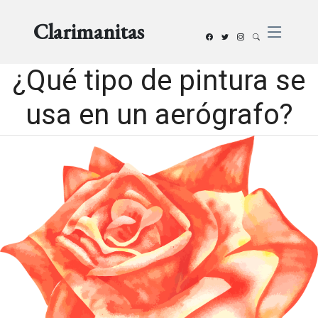
Clarimanitas
¿Qué tipo de pintura se
usa en un aerógrafo?