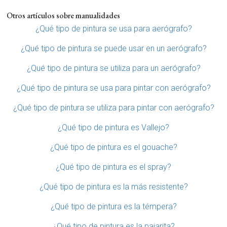
Otros artículos sobre manualidades
¿Qué tipo de pintura se usa para aerógrafo?
¿Qué tipo de pintura se puede usar en un aerógrafo?
¿Qué tipo de pintura se utiliza para un aerógrafo?
¿Qué tipo de pintura se usa para pintar con aerógrafo?
¿Qué tipo de pintura se utiliza para pintar con aerógrafo?
¿Qué tipo de pintura es Vallejo?
¿Qué tipo de pintura es el gouache?
¿Qué tipo de pintura es el spray?
¿Qué tipo de pintura es la más resistente?
¿Qué tipo de pintura es la témpera?
¿Qué tipo de pintura es la pajarita?