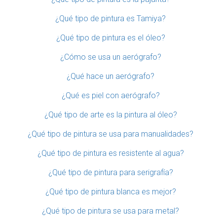
¿Qué tipo de pintura es Tamiya?
¿Qué tipo de pintura es el óleo?
¿Cómo se usa un aerógrafo?
¿Qué hace un aerógrafo?
¿Qué es piel con aerógrafo?
¿Qué tipo de arte es la pintura al óleo?
¿Qué tipo de pintura se usa para manualidades?
¿Qué tipo de pintura es resistente al agua?
¿Qué tipo de pintura para serigrafía?
¿Qué tipo de pintura blanca es mejor?
¿Qué tipo de pintura se usa para metal?