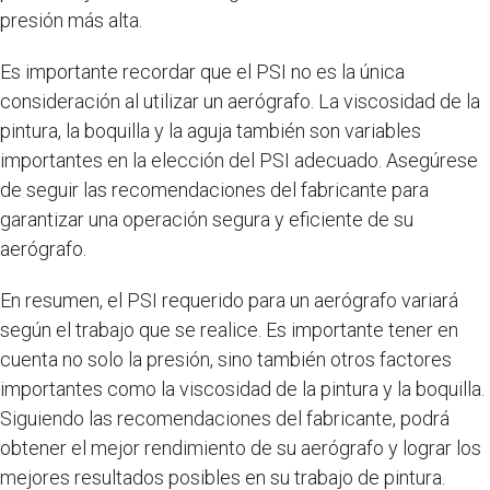
presión más alta.
Es importante recordar que el PSI no es la única
consideración al utilizar un aerógrafo. La viscosidad de la
pintura, la boquilla y la aguja también son variables
importantes en la elección del PSI adecuado. Asegúrese
de seguir las recomendaciones del fabricante para
garantizar una operación segura y eficiente de su
aerógrafo.
En resumen, el PSI requerido para un aerógrafo variará
según el trabajo que se realice. Es importante tener en
cuenta no solo la presión, sino también otros factores
importantes como la viscosidad de la pintura y la boquilla.
Siguiendo las recomendaciones del fabricante, podrá
obtener el mejor rendimiento de su aerógrafo y lograr los
mejores resultados posibles en su trabajo de pintura.