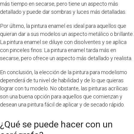
más tiempo en secarse, pero tiene un aspecto más
detallado y puede dar sombras y luces más detalladas.
Por último, la pintura enamel es ideal para aquellos que
quieran dar a sus modelos un aspecto metálico o brillante.
La pintura enamel se diluye con disolventes y se aplica
con pinceles finos. La pintura enamel tarda más en
secarse, pero ofrece un aspecto más detallado y realista.
En conclusión, la elección de la pintura para modelismo
dependerá de tu nivel de habilidad y de lo que quieras
lograr con tu modelo. No obstante, las pinturas acrílicas
son una buena opción para aquellos que comienzan y
desean una pintura fácil de aplicar y de secado rápido.
¿Qué se puede hacer con un