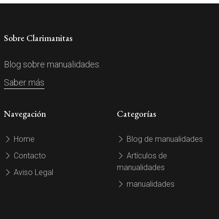
Sobre Clarimanitas
Blog sobre manualidades.
Saber más
Navegación
Categorías
Home
Blog de manualidades
Contacto
Artículos de
manualidades
Aviso Legal
manualidades