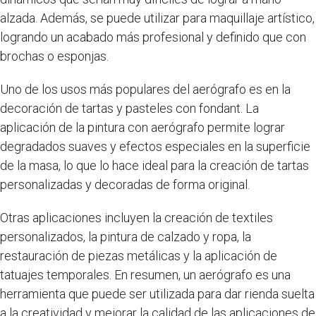
alzada. Además, se puede utilizar para maquillaje artístico,
logrando un acabado más profesional y definido que con
brochas o esponjas.
Uno de los usos más populares del aerógrafo es en la
decoración de tartas y pasteles con fondant. La
aplicación de la pintura con aerógrafo permite lograr
degradados suaves y efectos especiales en la superficie
de la masa, lo que lo hace ideal para la creación de tartas
personalizadas y decoradas de forma original.
Otras aplicaciones incluyen la creación de textiles
personalizados, la pintura de calzado y ropa, la
restauración de piezas metálicas y la aplicación de
tatuajes temporales. En resumen, un aerógrafo es una
herramienta que puede ser utilizada para dar rienda suelta
a la creatividad y mejorar la calidad de las aplicaciones de