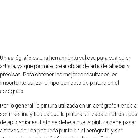
Un aerógrafo
es una herramienta valiosa para cualquier
artista, ya que permite crear obras de arte detalladas y
precisas. Para obtener los mejores resultados, es
importante utilizar el tipo correcto de pintura en el
aerógrafo.
Por lo general,
la pintura utilizada en un aerógrafo tiende a
ser más fina y líquida que la pintura utilizada en otros tipos
de aplicaciones. Esto se debe a que la pintura debe pasar
a través de una pequeña punta en el aerógrafo y ser