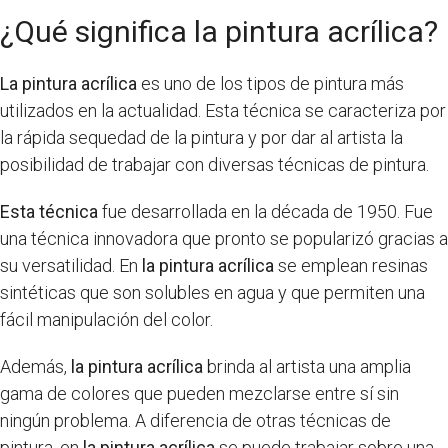
¿Qué significa la pintura acrílica?
La pintura acrílica
es uno de los tipos de pintura más
utilizados en la actualidad. Esta técnica se caracteriza por
la rápida sequedad de la pintura y por dar al artista la
posibilidad de trabajar con diversas técnicas de pintura.
Esta técnica
fue desarrollada en la década de 1950. Fue
una técnica innovadora que pronto se popularizó gracias a
su versatilidad. En
la pintura acrílica
se emplean resinas
sintéticas que son solubles en agua y que permiten una
fácil manipulación del color.
Además,
la pintura acrílica
brinda al artista una amplia
gama de colores que pueden mezclarse entre sí sin
ningún problema. A diferencia de otras técnicas de
pintura, en
la pintura acrílica
se puede trabajar sobre una