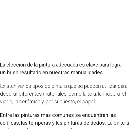
La elección de la pintura adecuada es clave para lograr
un buen resultado en nuestras manualidades.
Existen varios tipos de pintura que se pueden utilizar para
decorar diferentes materiales, como la tela, la madera, el
vidrio, la cerámica y, por supuesto, el papel.
Entre las pinturas más comunes se encuentran las
acrílicas, las temperas y las pinturas de dedos.
La pintura