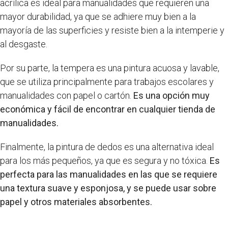
acrílica es ideal para manualidades que requieren una
mayor durabilidad, ya que se adhiere muy bien a la
mayoría de las superficies y resiste bien a la intemperie y
al desgaste.
Por su parte, la tempera es una pintura acuosa y lavable,
que se utiliza principalmente para trabajos escolares y
manualidades con papel o cartón.
Es una opción muy
económica y fácil de encontrar en cualquier tienda de
manualidades.
Finalmente, la pintura de dedos es una alternativa ideal
para los más pequeños, ya que es segura y no tóxica.
Es
perfecta para las manualidades en las que se requiere
una textura suave y esponjosa, y se puede usar sobre
papel y otros materiales absorbentes.