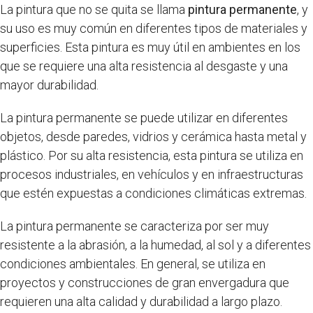
La pintura que no se quita se llama
pintura permanente
, y
su uso es muy común en diferentes tipos de materiales y
superficies. Esta pintura es muy útil en ambientes en los
que se requiere una alta resistencia al desgaste y una
mayor durabilidad.
La pintura permanente se puede utilizar en diferentes
objetos, desde paredes, vidrios y cerámica hasta metal y
plástico. Por su alta resistencia, esta pintura se utiliza en
procesos industriales, en vehículos y en infraestructuras
que estén expuestas a condiciones climáticas extremas.
La pintura permanente se caracteriza por ser muy
resistente a la abrasión, a la humedad, al sol y a diferentes
condiciones ambientales. En general, se utiliza en
proyectos y construcciones de gran envergadura que
requieren una alta calidad y durabilidad a largo plazo.