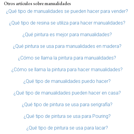
Otros artículos sobre manualidades
¿Qué tipo de manualidades se pueden hacer para vender?
¿Qué tipo de resina se utiliza para hacer manualidades?
¿Qué pintura es mejor para manualidades?
¿Qué pintura se usa para manualidades en madera?
¿Cómo se llama la pintura para manualidades?
¿Cómo se llama la pintura para hacer manualidades?
¿Qué tipo de manualidades puedo hacer?
¿Qué tipo de manualidades pueden hacer en casa?
¿Qué tipo de pintura se usa para serigrafía?
¿Qué tipo de pintura se usa para Pouring?
¿Qué tipo de pintura se usa para lacar?