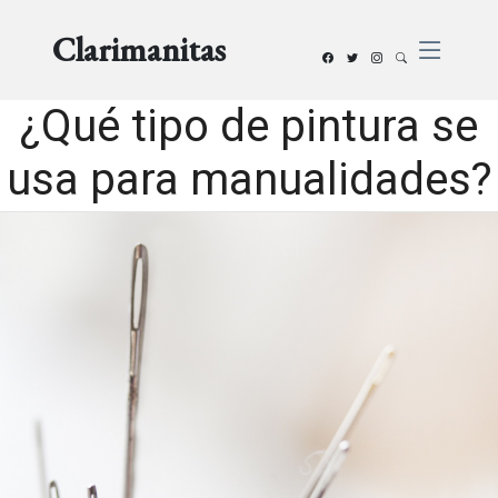
Clarimanitas
¿Qué tipo de pintura se
usa para manualidades?