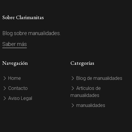
Sobre Clarimanitas
Blog sobre manualidades.
Saber más
Navegación
Categorías
Home
Blog de manualidades
Contacto
Artículos de
manualidades
Aviso Legal
manualidades