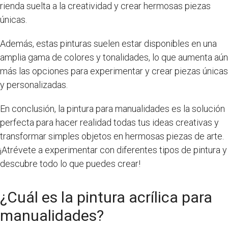
rienda suelta a la creatividad y crear hermosas piezas
únicas.
Además, estas pinturas suelen estar disponibles en una
amplia gama de colores y tonalidades, lo que aumenta aún
más las opciones para experimentar y crear piezas únicas
y personalizadas.
En conclusión, la pintura para manualidades es la solución
perfecta para hacer realidad todas tus ideas creativas y
transformar simples objetos en hermosas piezas de arte.
¡Atrévete a experimentar con diferentes tipos de pintura y
descubre todo lo que puedes crear!
¿Cuál es la pintura acrílica para
manualidades?