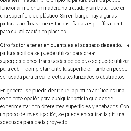
funcionar mejor en madera no tratada y sin tratar que en
una superficie de plástico. Sin embargo, hay algunas
pinturas acrílicas que están diseñadas específicamente
para su utilización en plástico.
Otro factor a tener en cuenta es el acabado deseado.
La
pintura acrílica se puede utilizar para crear
superposiciones translúcidas de color, o se puede utilizar
para cubrir completamente la superficie. También puede
ser usada para crear efectos texturizados o abstractos.
En general, se puede decir que la pintura acrílica es una
excelente opción para cualquier artista que desee
experimentar con diferentes superficies y acabados. Con
un poco de investigación, se puede encontrar la pintura
adecuada para cada proyecto.