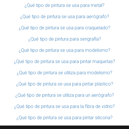
¿Qué tipo de pintura se usa para metal?
¿Qué tipo de pintura se usa para aerógrafo?
¿Qué tipo de pintura se usa para craquelado?
¿Qué tipo de pintura para serigrafía?
¿Qué tipo de pintura se usa para modelismo?
¿Qué tipo de pintura se usa para pintar maquetas?
¿Qué tipo de pintura se utiliza para modelismo?
¿Qué tipo de pintura se usa para pintar plástico?
¿Qué tipo de pintura se utiliza para un aerógrafo?
¿Qué tipo de pintura se usa para la fibra de vidrio?
¿Qué tipo de pintura se usa para pintar silicona?