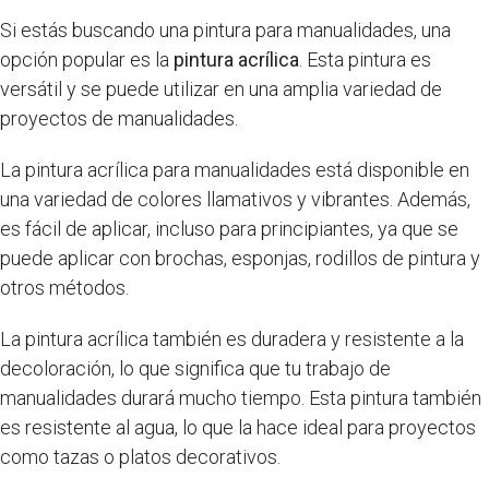
Si estás buscando una pintura para manualidades, una
opción popular es la
pintura acrílica
. Esta pintura es
versátil y se puede utilizar en una amplia variedad de
proyectos de manualidades.
La pintura acrílica para manualidades está disponible en
una variedad de colores llamativos y vibrantes. Además,
es fácil de aplicar, incluso para principiantes, ya que se
puede aplicar con brochas, esponjas, rodillos de pintura y
otros métodos.
La pintura acrílica también es duradera y resistente a la
decoloración, lo que significa que tu trabajo de
manualidades durará mucho tiempo. Esta pintura también
es resistente al agua, lo que la hace ideal para proyectos
como tazas o platos decorativos.