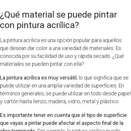
¿Qué material se puede pintar
con pintura acrílica?
La pintura acrílica es una opción popular para aquellos
que desean dar color a una variedad de materiales. Es
conocida por su facilidad de uso y rápida secado. ¿Qué
materiales se pueden pintar con ella?
La pintura acrílica es muy versátil
, lo que significa que se
puede utilizar en una amplia variedad de superficies. En
términos generales, se puede utilizar en todo desde papel
y cartón hasta lienzo, madera, vidrio, metal y plástico.
Es importante tener en cuenta que el tipo de superficie
que vayas a pintar puede afectar el aspecto final de la
obra terminada.
Por ejemplo, la pintura acrílica puede