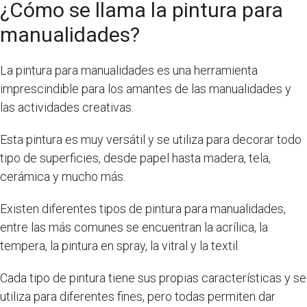
¿Cómo se llama la pintura para
manualidades?
La pintura para manualidades es una herramienta
imprescindible para los amantes de las manualidades y
las actividades creativas.
Esta pintura es muy versátil y se utiliza para decorar todo
tipo de superficies, desde papel hasta madera, tela,
cerámica y mucho más.
Existen diferentes tipos de pintura para manualidades,
entre las más comunes se encuentran la acrílica, la
tempera, la pintura en spray, la vitral y la textil.
Cada tipo de pintura tiene sus propias características y se
utiliza para diferentes fines, pero todas permiten dar