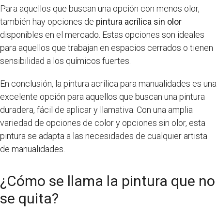
Para aquellos que buscan una opción con menos olor,
también hay opciones de
pintura acrílica sin olor
disponibles en el mercado. Estas opciones son ideales
para aquellos que trabajan en espacios cerrados o tienen
sensibilidad a los químicos fuertes.
En conclusión, la pintura acrílica para manualidades es una
excelente opción para aquellos que buscan una pintura
duradera, fácil de aplicar y llamativa. Con una amplia
variedad de opciones de color y opciones sin olor, esta
pintura se adapta a las necesidades de cualquier artista
de manualidades.
¿Cómo se llama la pintura que no
se quita?