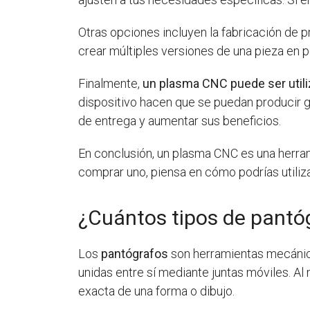
Otras opciones incluyen la fabricación de 
crear múltiples versiones de una pieza en 
Finalmente,
un plasma CNC puede ser utili
dispositivo hacen que se puedan producir g
de entrega y aumentar sus beneficios.
En conclusión, un plasma CNC es una herram
comprar uno, piensa en cómo podrías utiliza
¿Cuántos tipos de pantó
Los
pantógrafos
son herramientas mecánicas
unidas entre sí mediante juntas móviles. Al
exacta de una forma o dibujo.