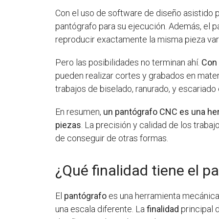
Con el uso de software de diseño asistido
pantógrafo para su ejecución. Además, el p
reproducir exactamente la misma pieza vari
Pero las posibilidades no terminan ahí.
Con 
pueden realizar cortes y grabados en mater
trabajos de biselado, ranurado, y escariado
En resumen,
un pantógrafo CNC es una herr
piezas
. La precisión y calidad de los trab
de conseguir de otras formas.
¿Qué finalidad tiene el p
El
pantógrafo
es una herramienta mecánica u
una escala diferente. La
finalidad
principal 