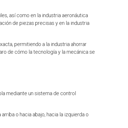
les, así como en la industria aeronáutica
ación de piezas precisas y en la industria
acta, permitiendo a la industria ahorrar
laro de cómo la tecnología y la mecánica se
rola mediante un sistema de control
 arriba o hacia abajo, hacia la izquierda o