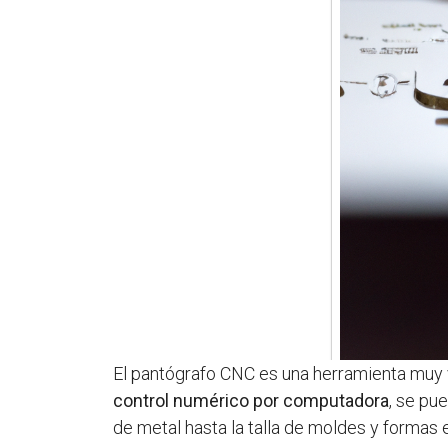
El pantógrafo CNC es una herramienta muy ve
control numérico por computadora
, se pu
de metal hasta la talla de moldes y formas