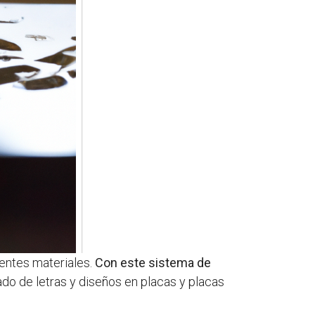
rentes materiales.
Con este sistema de
ado de letras y diseños en placas y placas