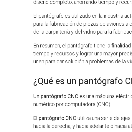
diseño completo, ahorrando tiempo y recur
El pantógrafo es utilizado en la industria 
para la fabricación de piezas de aviones a e
de la carpintería y del vidrio para la fabri
En resumen, el pantógrafo tiene la
finalidad
tiempo y recursos y lograr una mayor preci
unen para dar solución a problemas de la vi
¿Qué es un pantógrafo 
Un pantógrafo CNC
es una máquina eléctric
numérico por computadora (CNC).
El pantógrafo CNC
utiliza una serie de ejes
hacia la derecha, y hacia adelante o hacia at