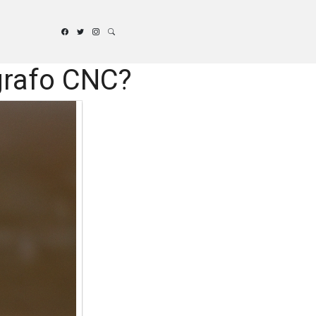
grafo CNC?