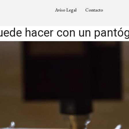
Aviso Legal
Contacto
uede hacer con un pantó