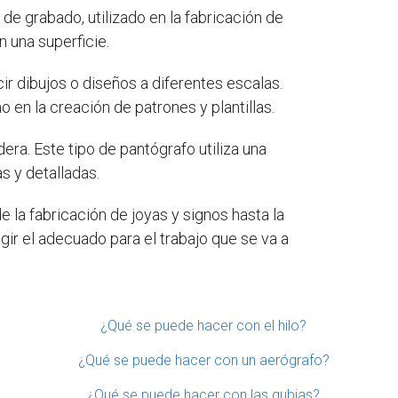
e grabado, utilizado en la fabricación de
n una superficie.
ir dibujos o diseños a diferentes escalas.
 en la creación de patrones y plantillas.
era. Este tipo de pantógrafo utiliza una
s y detalladas.
 la fabricación de joyas y signos hasta la
ir el adecuado para el trabajo que se va a
¿Qué se puede hacer con el hilo?
¿Qué se puede hacer con un aerógrafo?
¿Qué se puede hacer con las gubias?