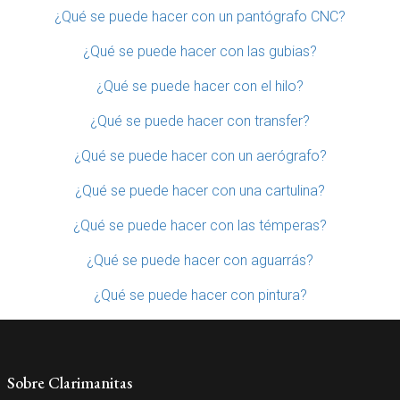
¿Qué se puede hacer con un pantógrafo CNC?
¿Qué se puede hacer con las gubias?
¿Qué se puede hacer con el hilo?
¿Qué se puede hacer con transfer?
¿Qué se puede hacer con un aerógrafo?
¿Qué se puede hacer con una cartulina?
¿Qué se puede hacer con las témperas?
¿Qué se puede hacer con aguarrás?
¿Qué se puede hacer con pintura?
Sobre Clarimanitas