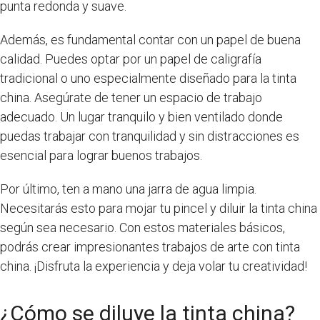
punta redonda y suave.
Además, es fundamental contar con un papel de buena
calidad. Puedes optar por un papel de caligrafía
tradicional o uno especialmente diseñado para la tinta
china. Asegúrate de tener un espacio de trabajo
adecuado. Un lugar tranquilo y bien ventilado donde
puedas trabajar con tranquilidad y sin distracciones es
esencial para lograr buenos trabajos.
Por último, ten a mano una jarra de agua limpia.
Necesitarás esto para mojar tu pincel y diluir la tinta china
según sea necesario. Con estos materiales básicos,
podrás crear impresionantes trabajos de arte con tinta
china. ¡Disfruta la experiencia y deja volar tu creatividad!
¿Cómo se diluye la tinta china?