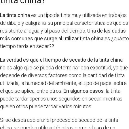
tinta china?
La tinta china
es un tipo de tinta muy utilizada en trabajos
de dibujo y caligrafía, su principal característica es que es
resistente al agua y al paso del tiempo.
Una de las dudas
más comunes que surge al utilizar tinta china
es ¿cuánto
tiempo tarda en secar?
?
La verdad es que el tiempo de secado de la tinta china
no es algo que se pueda determinar con exactitud, ya que
depende de diversos factores como la cantidad de tinta
utilizada, la humedad del ambiente, el tipo de papel sobre
el que se aplica, entre otros.
En algunos casos
, la tinta
puede tardar apenas unos segundos en secar, mientras
que en otros puede tardar varios minutos.
Si se desea acelerar el proceso de secado de la tinta
china, se pueden utilizar técnicas como el uso de un