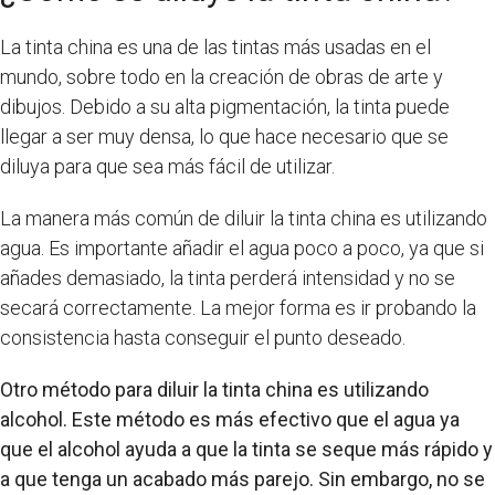
La tinta china es una de las tintas más usadas en el
mundo, sobre todo en la creación de obras de arte y
dibujos. Debido a su alta pigmentación, la tinta puede
llegar a ser muy densa, lo que hace necesario que se
diluya para que sea más fácil de utilizar.
La manera más común de diluir la tinta china es utilizando
agua. Es importante añadir el agua poco a poco, ya que si
añades demasiado, la tinta perderá intensidad y no se
secará correctamente. La mejor forma es ir probando la
consistencia hasta conseguir el punto deseado.
Otro método para diluir la tinta china es utilizando
alcohol. Este método es más efectivo que el agua ya
que el alcohol ayuda a que la tinta se seque más rápido y
a que tenga un acabado más parejo. Sin embargo, no se