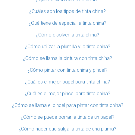
¿Cuáles son los tipos de tinta china?
¿Qué tiene de especial la tinta china?
¿Cómo disolver la tinta china?
¿Cómo utilizar la plumilla y la tinta china?
¿Cómo se llama la pintura con tinta china?
¿Cómo pintar con tinta china y pincel?
¿Cuál es el mejor papel para tinta china?
¿Cuál es el mejor pincel para tinta china?
¿Cómo se llama el pincel para pintar con tinta china?
¿Cómo se puede borrar la tinta de un papel?
¿Cómo hacer que salga la tinta de una pluma?