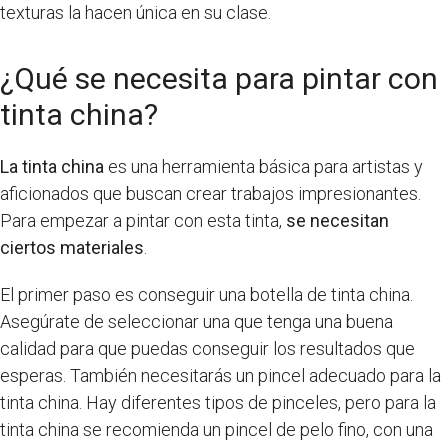
texturas la hacen única en su clase.
¿Qué se necesita para pintar con
tinta china?
La tinta china
es una herramienta básica para artistas y
aficionados que buscan crear trabajos impresionantes.
Para empezar a pintar con esta tinta,
se necesitan
ciertos materiales
.
El primer paso es conseguir una botella de tinta china.
Asegúrate de seleccionar una que tenga una buena
calidad para que puedas conseguir los resultados que
esperas. También necesitarás un pincel adecuado para la
tinta china. Hay diferentes tipos de pinceles, pero para la
tinta china se recomienda un pincel de pelo fino, con una