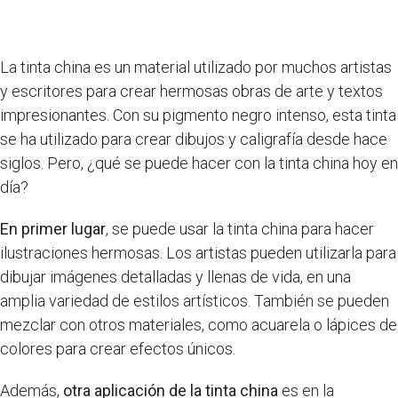
La tinta china es un material utilizado por muchos artistas
y escritores para crear hermosas obras de arte y textos
impresionantes. Con su pigmento negro intenso, esta tinta
se ha utilizado para crear dibujos y caligrafía desde hace
siglos. Pero, ¿qué se puede hacer con la tinta china hoy en
día?
En primer lugar
, se puede usar la tinta china para hacer
ilustraciones hermosas. Los artistas pueden utilizarla para
dibujar imágenes detalladas y llenas de vida, en una
amplia variedad de estilos artísticos. También se pueden
mezclar con otros materiales, como acuarela o lápices de
colores para crear efectos únicos.
Además,
otra aplicación de la tinta china
es en la