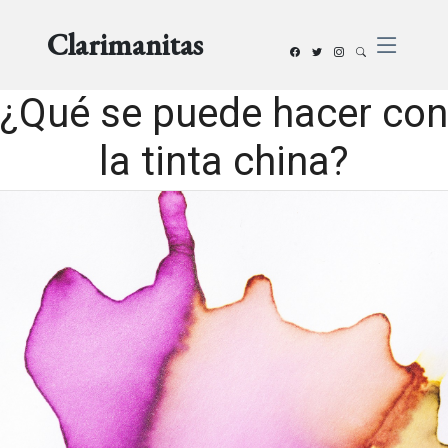
Clarimanitas
¿Qué se puede hacer con
la tinta china?