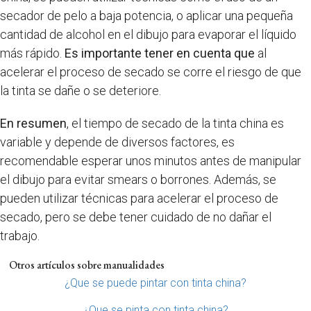
secador de pelo a baja potencia, o aplicar una pequeña
cantidad de alcohol en el dibujo para evaporar el líquido
más rápido.
Es importante tener en cuenta que
al
acelerar el proceso de secado se corre el riesgo de que
la tinta se dañe o se deteriore.
En resumen
, el tiempo de secado de la tinta china es
variable y depende de diversos factores, es
recomendable esperar unos minutos antes de manipular
el dibujo para evitar smears o borrones. Además, se
pueden utilizar técnicas para acelerar el proceso de
secado, pero se debe tener cuidado de no dañar el
trabajo.
Otros artículos sobre manualidades
¿Que se puede pintar con tinta china?
¿Que se pinta con tinta china?