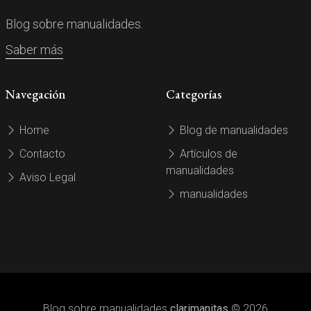
Blog sobre manualidades.
Saber más
Navegación
Categorías
Home
Blog de manualidades
Contacto
Artículos de
manualidades
Aviso Legal
manualidades
Blog sobre manualidades
clarimanitas
© 2026