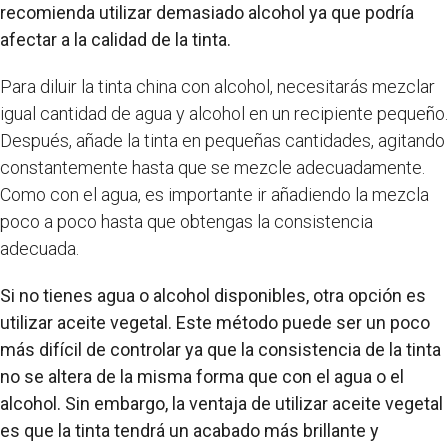
recomienda utilizar demasiado alcohol ya que podría
afectar a la calidad de la tinta.
Para diluir la tinta china con alcohol, necesitarás mezclar
igual cantidad de agua y alcohol en un recipiente pequeño.
Después, añade la tinta en pequeñas cantidades, agitando
constantemente hasta que se mezcle adecuadamente.
Como con el agua, es importante ir añadiendo la mezcla
poco a poco hasta que obtengas la consistencia
adecuada.
Si no tienes agua o alcohol disponibles, otra opción es
utilizar aceite vegetal. Este método puede ser un poco
más difícil de controlar ya que la consistencia de la tinta
no se altera de la misma forma que con el agua o el
alcohol. Sin embargo, la ventaja de utilizar aceite vegetal
es que la tinta tendrá un acabado más brillante y