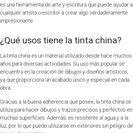
es una herramienta de arte y escritura que puede ayudar a
cualquier artista o escritor a crear algo verdaderamente
impresionante.
¿Qué usos tiene la tinta china?
La tinta china es un material utilizado desde hace muchos
años para diversas actividades. Su uso más popular se
encuentra en la creación de dibujos y diseños artísticos,
ya que proporciona un acabado único y especial en cada
obra.
Gracias a la buena adherencia que posee, la tinta china se
utiliza para hacer dibujos y trazos precisos y perfectos en
muchas superficies. Además, es resistente al agua y a la
luz, por lo que puede utilizarse en exteriores sin peligro de