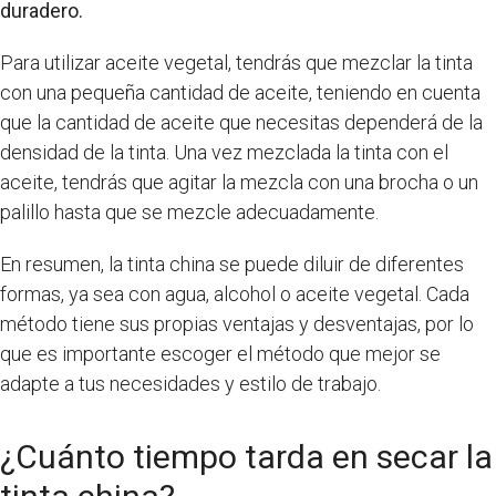
duradero.
Para utilizar aceite vegetal, tendrás que mezclar la tinta
con una pequeña cantidad de aceite, teniendo en cuenta
que la cantidad de aceite que necesitas dependerá de la
densidad de la tinta. Una vez mezclada la tinta con el
aceite, tendrás que agitar la mezcla con una brocha o un
palillo hasta que se mezcle adecuadamente.
En resumen, la tinta china se puede diluir de diferentes
formas, ya sea con agua, alcohol o aceite vegetal. Cada
método tiene sus propias ventajas y desventajas, por lo
que es importante escoger el método que mejor se
adapte a tus necesidades y estilo de trabajo.
¿Cuánto tiempo tarda en secar la