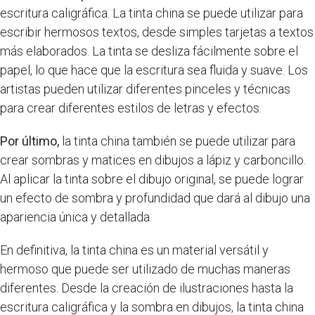
escritura caligráfica. La tinta china se puede utilizar para
escribir hermosos textos, desde simples tarjetas a textos
más elaborados. La tinta se desliza fácilmente sobre el
papel, lo que hace que la escritura sea fluida y suave. Los
artistas pueden utilizar diferentes pinceles y técnicas
para crear diferentes estilos de letras y efectos.
Por último,
la tinta china también se puede utilizar para
crear sombras y matices en dibujos a lápiz y carboncillo.
Al aplicar la tinta sobre el dibujo original, se puede lograr
un efecto de sombra y profundidad que dará al dibujo una
apariencia única y detallada.
En definitiva, la tinta china es un material versátil y
hermoso que puede ser utilizado de muchas maneras
diferentes. Desde la creación de ilustraciones hasta la
escritura caligráfica y la sombra en dibujos, la tinta china