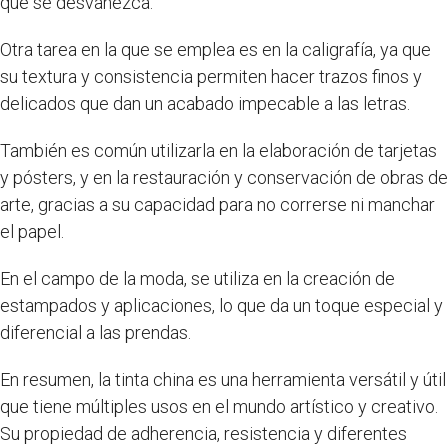
que se desvanezca.
Otra tarea en la que se emplea es en la caligrafía, ya que
su textura y consistencia permiten hacer trazos finos y
delicados que dan un acabado impecable a las letras.
También es común utilizarla en la elaboración de tarjetas
y pósters, y en la restauración y conservación de obras de
arte, gracias a su capacidad para no correrse ni manchar
el papel.
En el campo de la moda, se utiliza en la creación de
estampados y aplicaciones, lo que da un toque especial y
diferencial a las prendas.
En resumen, la tinta china es una herramienta versátil y útil
que tiene múltiples usos en el mundo artístico y creativo.
Su propiedad de adherencia, resistencia y diferentes