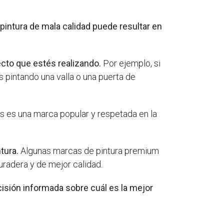
pintura de mala calidad puede resultar en
ecto que estés realizando.
Por ejemplo, si
s pintando una valla o una puerta de
s es una marca popular y respetada en la
tura.
Algunas marcas de pintura premium
uradera y de mejor calidad.
cisión informada sobre cuál es la mejor