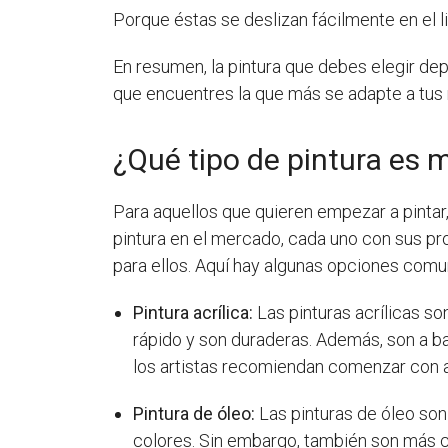
Porque éstas se deslizan fácilmente en el l
En resumen, la pintura que debes elegir dep
que encuentres la que más se adapte a tus
¿Qué tipo de pintura es m
Para aquellos que quieren empezar a pintar,
pintura en el mercado, cada uno con sus pro
para ellos. Aquí hay algunas opciones comu
Pintura acrílica:
Las pinturas acrílicas so
rápido y son duraderas. Además, son a bas
los artistas recomiendan comenzar con ac
Pintura de óleo:
Las pinturas de óleo son 
colores. Sin embargo, también son más c