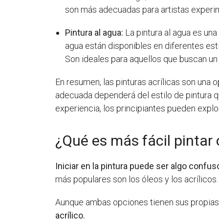
son más adecuadas para artistas experim
Pintura al agua:
La pintura al agua es una
agua están disponibles en diferentes esti
Son ideales para aquellos que buscan u
En resumen, las pinturas acrílicas son una o
adecuada dependerá del estilo de pintura qu
experiencia, los principiantes pueden explor
¿Qué es más fácil pintar 
Iniciar en la pintura puede ser algo confu
más populares son los óleos y los acrílicos.
Aunque ambas opciones tienen sus propias 
acrílico.