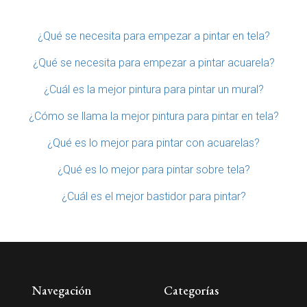
¿Qué se necesita para empezar a pintar en tela?
¿Qué se necesita para empezar a pintar acuarela?
¿Cuál es la mejor pintura para pintar un mural?
¿Cómo se llama la mejor pintura para pintar en tela?
¿Qué es lo mejor para pintar con acuarelas?
¿Qué es lo mejor para pintar sobre tela?
¿Cuál es el mejor bastidor para pintar?
Navegación
Categorías