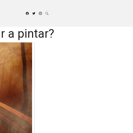
 a pintar?