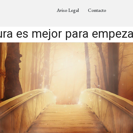
Aviso Legal
Contacto
ura es mejor para empezar