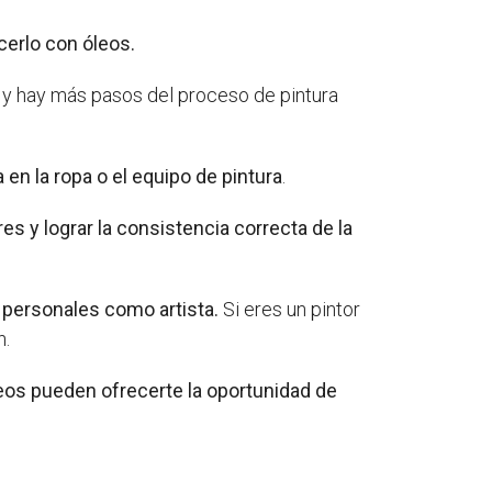
cerlo con óleos.
, y hay más pasos del proceso de pintura
en la ropa o el equipo de pintura
.
 y lograr la consistencia correcta de la
s personales como artista.
Si eres un pintor
n.
leos pueden ofrecerte la oportunidad de