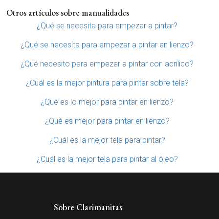
Otros artículos sobre manualidades
¿Qué se necesita para empezar a pintar?
¿Qué se necesita para empezar a pintar en lienzo?
¿Qué necesito para empezar a pintar con acrílico?
¿Cuál es la mejor pintura para pintar sobre tela?
¿Qué es lo mejor para pintar en lienzo?
¿Qué es mejor para pintar en lienzo?
¿Cuál es la mejor tela para pintar?
¿Cuál es la mejor tela para pintar al óleo?
Sobre Clarimanitas