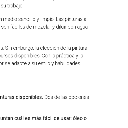
su trabajo.
 medio sencillo y limpio. Las pinturas al
son fáciles de mezclar y diluir con agua.
s. Sin embargo, la elección de la pintura
rsos disponibles. Con la práctica y la
r se adapte a su estilo y habilidades.
inturas disponibles.
Dos de las opciones
ntan cuál es más fácil de usar: óleo o