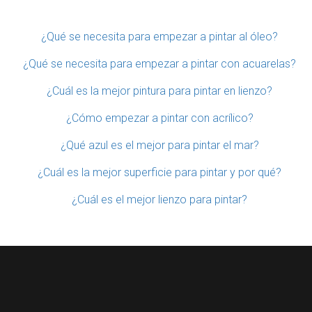
¿Qué se necesita para empezar a pintar al óleo?
¿Qué se necesita para empezar a pintar con acuarelas?
¿Cuál es la mejor pintura para pintar en lienzo?
¿Cómo empezar a pintar con acrílico?
¿Qué azul es el mejor para pintar el mar?
¿Cuál es la mejor superficie para pintar y por qué?
¿Cuál es el mejor lienzo para pintar?