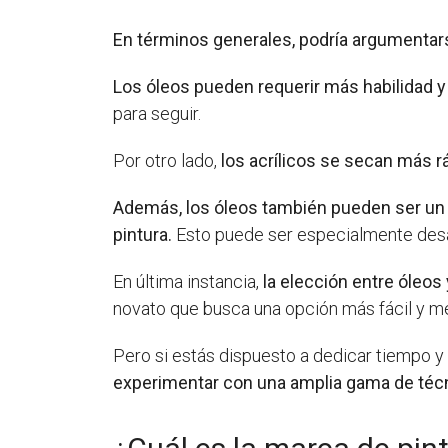
En términos generales, podría argumentars
Los óleos pueden requerir más habilidad
para seguir.
Por otro lado,
los acrílicos se secan más r
Además, los óleos también pueden ser un 
pintura.
Esto puede ser especialmente desafi
En última instancia,
la elección entre óleos
novato que busca una opción más fácil y me
Pero si estás dispuesto a dedicar tiempo 
experimentar con una amplia gama de técn