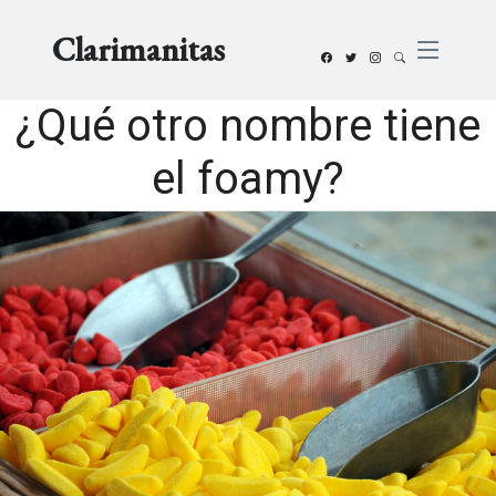
Clarimanitas
¿Qué otro nombre tiene
el foamy?