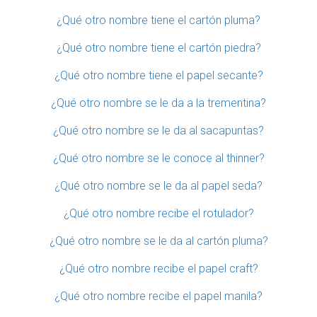
¿Qué otro nombre tiene el cartón pluma?
¿Qué otro nombre tiene el cartón piedra?
¿Qué otro nombre tiene el papel secante?
¿Qué otro nombre se le da a la trementina?
¿Qué otro nombre se le da al sacapuntas?
¿Qué otro nombre se le conoce al thinner?
¿Qué otro nombre se le da al papel seda?
¿Qué otro nombre recibe el rotulador?
¿Qué otro nombre se le da al cartón pluma?
¿Qué otro nombre recibe el papel craft?
¿Qué otro nombre recibe el papel manila?