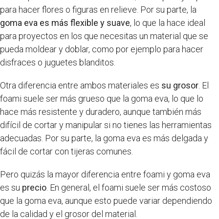
para hacer flores o figuras en relieve. Por su parte, la
goma eva es más flexible y suave
, lo que la hace ideal
para proyectos en los que necesitas un material que se
pueda moldear y doblar, como por ejemplo para hacer
disfraces o juguetes blanditos.
Otra diferencia entre ambos materiales es
su grosor
. El
foami suele ser más grueso que la goma eva, lo que lo
hace más resistente y duradero, aunque también más
difícil de cortar y manipular si no tienes las herramientas
adecuadas. Por su parte, la goma eva es más delgada y
fácil de cortar con tijeras comunes.
Pero quizás la mayor diferencia entre foami y goma eva
es su
precio
. En general, el foami suele ser más costoso
que la goma eva, aunque esto puede variar dependiendo
de la calidad y el grosor del material.