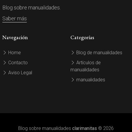
Blog sobre manualidades.
Saber más
Navegación
Categorías
Home
Blog de manualidades
Contacto
Artículos de
manualidades
Aviso Legal
manualidades
Blog sobre manualidades
clarimanitas
© 2026