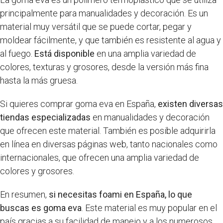
principalmente para manualidades y decoración. Es un
material muy versátil que se puede cortar, pegar y
moldear fácilmente, y que también es resistente al agua y
al fuego.
Está disponible
en una amplia variedad de
colores, texturas y grosores, desde la versión más fina
hasta la más gruesa.
Si quieres comprar goma eva en España,
existen diversas
tiendas especializadas
en manualidades y decoración
que ofrecen este material. También es posible adquirirla
en línea en diversas páginas web, tanto nacionales como
internacionales, que ofrecen una amplia variedad de
colores y grosores.
En resumen,
si necesitas foami en España, lo que
buscas es goma eva
. Este material es muy popular en el
país gracias a su facilidad de manejo y a los numerosos