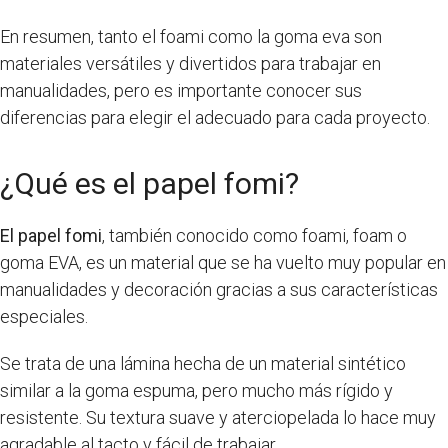
En resumen, tanto el foami como la goma eva son
materiales versátiles y divertidos para trabajar en
manualidades, pero es importante conocer sus
diferencias para elegir el adecuado para cada proyecto.
¿Qué es el papel fomi?
El papel fomi
, también conocido como foami, foam o
goma EVA, es un material que se ha vuelto muy popular en
manualidades y decoración gracias a sus características
especiales.
Se trata de una lámina hecha de un material sintético
similar a la goma espuma, pero mucho más rígido y
resistente. Su textura suave y aterciopelada lo hace muy
agradable al tacto y fácil de trabajar.