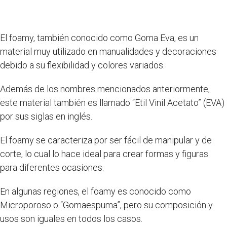
El foamy, también conocido como Goma Eva, es un
material muy utilizado en manualidades y decoraciones
debido a su flexibilidad y colores variados.
Además de los nombres mencionados anteriormente,
este material también es llamado “Etil Vinil Acetato” (EVA)
por sus siglas en inglés.
El foamy se caracteriza por ser fácil de manipular y de
corte, lo cual lo hace ideal para crear formas y figuras
para diferentes ocasiones.
En algunas regiones, el foamy es conocido como
Microporoso o “Gomaespuma”, pero su composición y
usos son iguales en todos los casos.