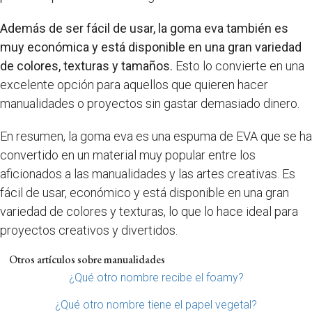
Además de ser fácil de usar, la goma eva también es
muy económica y está disponible en una gran variedad
de colores, texturas y tamaños.
Esto lo convierte en una
excelente opción para aquellos que quieren hacer
manualidades o proyectos sin gastar demasiado dinero.
En resumen, la goma eva es una espuma de EVA que se ha
convertido en un material muy popular entre los
aficionados a las manualidades y las artes creativas. Es
fácil de usar, económico y está disponible en una gran
variedad de colores y texturas, lo que lo hace ideal para
proyectos creativos y divertidos.
Otros artículos sobre manualidades
¿Qué otro nombre recibe el foamy?
¿Qué otro nombre tiene el papel vegetal?