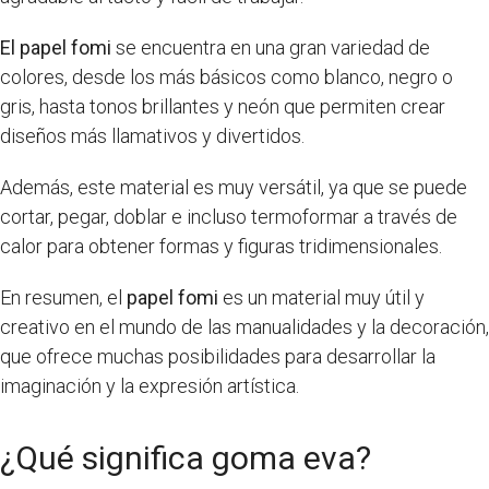
El papel fomi
se encuentra en una gran variedad de
colores, desde los más básicos como blanco, negro o
gris, hasta tonos brillantes y neón que permiten crear
diseños más llamativos y divertidos.
Además, este material es muy versátil, ya que se puede
cortar, pegar, doblar e incluso termoformar a través de
calor para obtener formas y figuras tridimensionales.
En resumen, el
papel fomi
es un material muy útil y
creativo en el mundo de las manualidades y la decoración,
que ofrece muchas posibilidades para desarrollar la
imaginación y la expresión artística.
¿Qué significa goma eva?