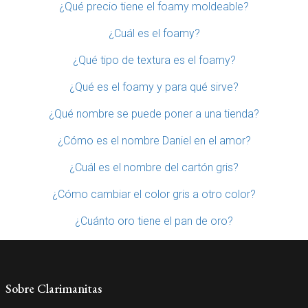
¿Qué precio tiene el foamy moldeable?
¿Cuál es el foamy?
¿Qué tipo de textura es el foamy?
¿Qué es el foamy y para qué sirve?
¿Qué nombre se puede poner a una tienda?
¿Cómo es el nombre Daniel en el amor?
¿Cuál es el nombre del cartón gris?
¿Cómo cambiar el color gris a otro color?
¿Cuánto oro tiene el pan de oro?
Sobre Clarimanitas