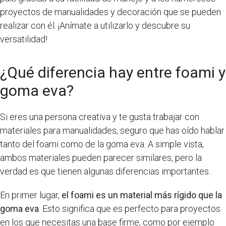
proyectos de manualidades y decoración que se pueden
realizar con él. ¡Anímate a utilizarlo y descubre su
versatilidad!
¿Qué diferencia hay entre foami y
goma eva?
Si eres una persona creativa y te gusta trabajar con
materiales para manualidades, seguro que has oído hablar
tanto del foami como de la goma eva. A simple vista,
ambos materiales pueden parecer similares, pero la
verdad es que tienen algunas diferencias importantes.
En primer lugar,
el foami es un material más rígido que la
goma eva
. Esto significa que es perfecto para proyectos
en los que necesitas una base firme, como por ejemplo