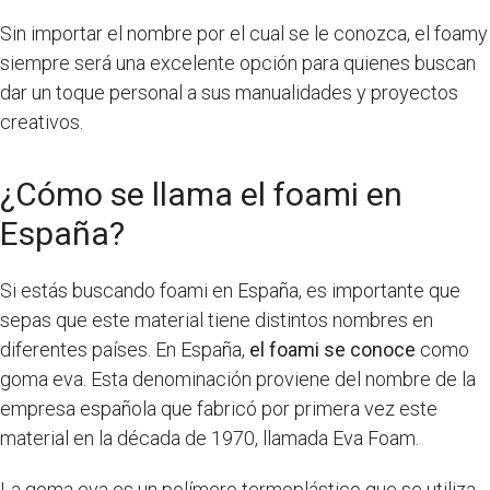
Sin importar el nombre por el cual se le conozca, el foamy
siempre será una excelente opción para quienes buscan
dar un toque personal a sus manualidades y proyectos
creativos.
¿Cómo se llama el foami en
España?
Si estás buscando foami en España, es importante que
sepas que este material tiene distintos nombres en
diferentes países. En España,
el foami se conoce
como
goma eva. Esta denominación proviene del nombre de la
empresa española que fabricó por primera vez este
material en la década de 1970, llamada Eva Foam.
La goma eva es un polímero termoplástico que se utiliza