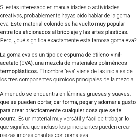
Si estás interesado en manualidades o actividades
creativas, probablemente hayas oído hablar de la goma
eva.
Este material colorido se ha vuelto muy popular
entre los aficionados al bricolaje y las artes plásticas.
Pero, ¿qué significa exactamente esta famosa goma eva?
La goma eva es un tipo de espuma de etileno-vinil-
acetato (EVA), una mezcla de materiales poliméricos
termoplásticos.
El nombre "eva" viene de las iniciales de
los tres componentes químicos principales de la mezcla.
A menudo se encuentra en láminas gruesas y suaves,
que se pueden cortar, dar forma, pegar y adornar a gusto
para crear prácticamente cualquier cosa que se te
ocurra.
Es un material muy versátil y fácil de trabajar, lo
que significa que incluso los principiantes pueden crear
piezas impresionantes con goma eva.