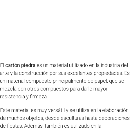
El
cartón piedra
es un material utilizado en la industria del
arte y la construcción por sus excelentes propiedades. Es
un material compuesto principalmente de papel, que se
mezcla con otros compuestos para darle mayor
resistencia y firmeza.
Este material es muy versátil y se utiliza en la elaboración
de muchos objetos, desde esculturas hasta decoraciones
de fiestas. Además, también es utilizado en la