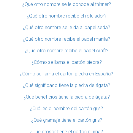
¿Qué otro nombre se le conoce al thinner?
¿Qué otro nombre recibe el rotulador?
¿Qué otro nombre se le da al papel seda?
¿Qué otro nombre recibe el papel manila?
¿Qué otro nombre recibe el papel craft?
¿Cómo se llama el cartón piedra?
¿Cómo se llama el cartón piedra en España?
¿Qué significado tiene la piedra de ágata?
¿Qué beneficios tiene la piedra de ágata?
¿Cuál es el nombre del cartón gris?
¿Qué gramaje tiene el cartón gris?
¿Qué grosor tiene el cartón pluma?