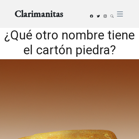
Clarimanitas
¿Qué otro nombre tiene
el cartón piedra?