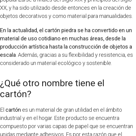
XX, y ha sido utilizado desde entonces en la creación de
objetos decorativos y como material para manualidades.
En la actualidad, el cartón piedra se ha convertido en un
material de uso cotidiano en muchas áreas, desde la
producción artística hasta la construcción de objetos a
escala
. Además, gracias a su flexibilidad y resistencia, es
considerado un material ecológico y sostenible.
¿Qué otro nombre tiene el
cartón?
El
cartón
es un material de gran utilidad en el ámbito
industrial y en el hogar. Este producto se encuentra
compuesto por varias capas de papel que se encuentran
unidas mediante adhesivos. Es por esta razón que el