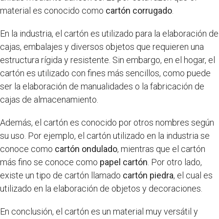
material es conocido como
cartón corrugado
.
En la industria, el cartón es utilizado para la elaboración de
cajas, embalajes y diversos objetos que requieren una
estructura rígida y resistente. Sin embargo, en el hogar, el
cartón es utilizado con fines más sencillos, como puede
ser la elaboración de manualidades o la fabricación de
cajas de almacenamiento.
Además, el cartón es conocido por otros nombres según
su uso. Por ejemplo, el cartón utilizado en la industria se
conoce como
cartón ondulado
, mientras que el cartón
más fino se conoce como
papel cartón
. Por otro lado,
existe un tipo de cartón llamado
cartón piedra
, el cual es
utilizado en la elaboración de objetos y decoraciones.
En conclusión, el cartón es un material muy versátil y