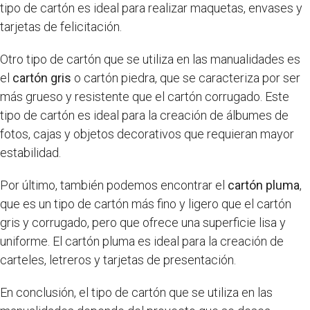
tipo de cartón es ideal para realizar maquetas, envases y
tarjetas de felicitación.
Otro tipo de cartón que se utiliza en las manualidades es
el
cartón gris
o cartón piedra, que se caracteriza por ser
más grueso y resistente que el cartón corrugado. Este
tipo de cartón es ideal para la creación de álbumes de
fotos, cajas y objetos decorativos que requieran mayor
estabilidad.
Por último, también podemos encontrar el
cartón pluma
,
que es un tipo de cartón más fino y ligero que el cartón
gris y corrugado, pero que ofrece una superficie lisa y
uniforme. El cartón pluma es ideal para la creación de
carteles, letreros y tarjetas de presentación.
En conclusión, el tipo de cartón que se utiliza en las