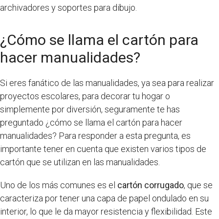
archivadores y soportes para dibujo.
¿Cómo se llama el cartón para
hacer manualidades?
Si eres fanático de las manualidades, ya sea para realizar
proyectos escolares, para decorar tu hogar o
simplemente por diversión, seguramente te has
preguntado ¿cómo se llama el cartón para hacer
manualidades? Para responder a esta pregunta, es
importante tener en cuenta que existen varios tipos de
cartón que se utilizan en las manualidades.
Uno de los más comunes es el
cartón corrugado
, que se
caracteriza por tener una capa de papel ondulado en su
interior, lo que le da mayor resistencia y flexibilidad. Este