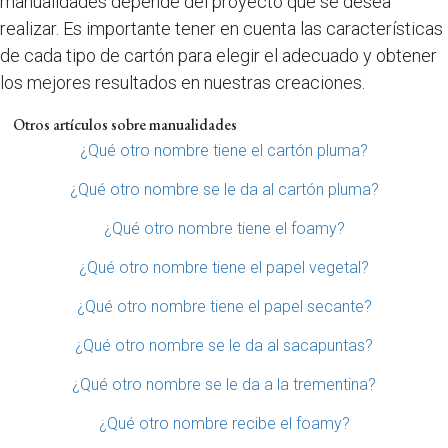
manualidades depende del proyecto que se desea
realizar. Es importante tener en cuenta las características
de cada tipo de cartón para elegir el adecuado y obtener
los mejores resultados en nuestras creaciones.
Otros artículos sobre manualidades
¿Qué otro nombre tiene el cartón pluma?
¿Qué otro nombre se le da al cartón pluma?
¿Qué otro nombre tiene el foamy?
¿Qué otro nombre tiene el papel vegetal?
¿Qué otro nombre tiene el papel secante?
¿Qué otro nombre se le da al sacapuntas?
¿Qué otro nombre se le da a la trementina?
¿Qué otro nombre recibe el foamy?