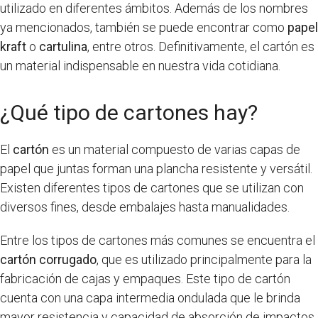
utilizado en diferentes ámbitos. Además de los nombres
ya mencionados, también se puede encontrar como
papel
kraft
o
cartulina
, entre otros. Definitivamente, el cartón es
un material indispensable en nuestra vida cotidiana.
¿Qué tipo de cartones hay?
El
cartón
es un material compuesto de varias capas de
papel que juntas forman una plancha resistente y versátil.
Existen diferentes tipos de cartones que se utilizan con
diversos fines, desde embalajes hasta manualidades.
Entre los tipos de cartones más comunes se encuentra el
cartón corrugado
, que es utilizado principalmente para la
fabricación de cajas y empaques. Este tipo de cartón
cuenta con una capa intermedia ondulada que le brinda
mayor resistencia y capacidad de absorción de impactos.