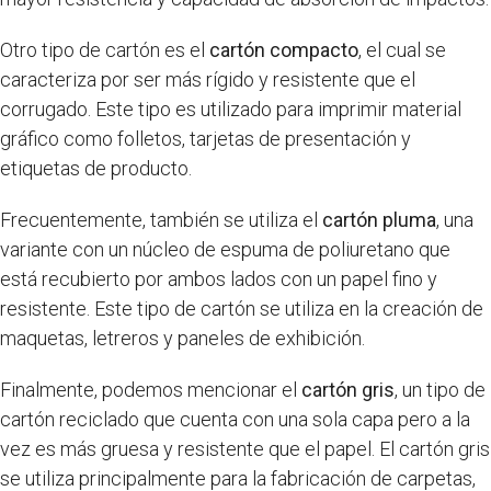
Otro tipo de cartón es el
cartón compacto
, el cual se
caracteriza por ser más rígido y resistente que el
corrugado. Este tipo es utilizado para imprimir material
gráfico como folletos, tarjetas de presentación y
etiquetas de producto.
Frecuentemente, también se utiliza el
cartón pluma
, una
variante con un núcleo de espuma de poliuretano que
está recubierto por ambos lados con un papel fino y
resistente. Este tipo de cartón se utiliza en la creación de
maquetas, letreros y paneles de exhibición.
Finalmente, podemos mencionar el
cartón gris
, un tipo de
cartón reciclado que cuenta con una sola capa pero a la
vez es más gruesa y resistente que el papel. El cartón gris
se utiliza principalmente para la fabricación de carpetas,