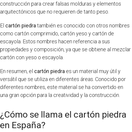
construcción para crear falsas molduras y elementos
arquitectónicos que no requieren de tanto peso.
El
cartón piedra
también es conocido con otros nombres
como cartón comprimido, cartón yeso y cartón de
escayola. Estos nombres hacen referencia a sus
propiedades y composición, ya que se obtiene al mezclar
cartón con yeso o escayola.
En resumen, el
cartón piedra
es un material muy útil y
versátil que se utiliza en diferentes áreas. Conocido por
diferentes nombres, este material se ha convertido en
una gran opción para la creatividad y la construcción.
¿Cómo se llama el cartón piedra
en España?