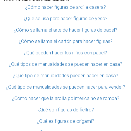
¿Cómo hacer figuras de arcilla casera?
¿Qué se usa para hacer figuras de yeso?
¿Cómo se llama el arte de hacer figuras de papel?
¿Cómo se llama el cartón para hacer figuras?
¿Qué pueden hacer los niños con papel?
¿Qué tipos de manualidades se pueden hacer en casa?
¿Qué tipo de manualidades pueden hacer en casa?
¿Qué tipo de manualidades se pueden hacer para vender?
¿Cómo hacer que la arcilla polimérica no se rompa?
¿Qué son figuras de fieltro?
¿Qué es figuras de origami?