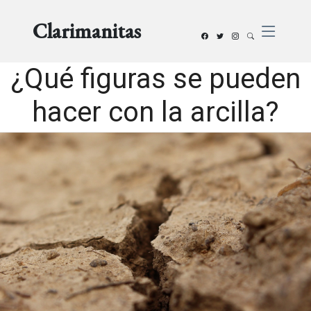
Clarimanitas
¿Qué figuras se pueden
hacer con la arcilla?