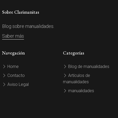
Sobre Clarimanitas
Blog sobre manualidades.
Saber más
Navegación
Categorías
Home
Blog de manualidades
Contacto
Artículos de
manualidades
Aviso Legal
manualidades