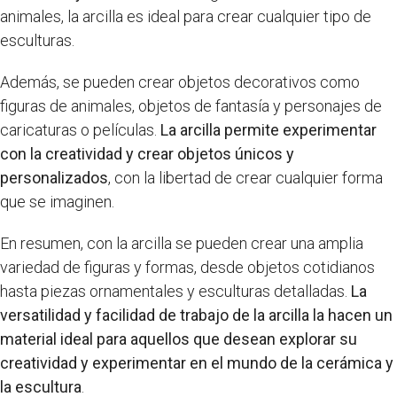
animales, la arcilla es ideal para crear cualquier tipo de
esculturas.
Además, se pueden crear objetos decorativos como
figuras de animales, objetos de fantasía y personajes de
caricaturas o películas.
La arcilla permite experimentar
con la creatividad y crear objetos únicos y
personalizados
, con la libertad de crear cualquier forma
que se imaginen.
En resumen, con la arcilla se pueden crear una amplia
variedad de figuras y formas, desde objetos cotidianos
hasta piezas ornamentales y esculturas detalladas.
La
versatilidad y facilidad de trabajo de la arcilla la hacen un
material ideal para aquellos que desean explorar su
creatividad y experimentar en el mundo de la cerámica y
la escultura
.