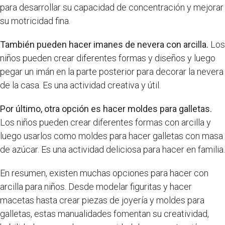
para desarrollar su capacidad de concentración y mejorar
su motricidad fina.
También pueden hacer imanes de nevera con arcilla.
Los
niños pueden crear diferentes formas y diseños y luego
pegar un imán en la parte posterior para decorar la nevera
de la casa. Es una actividad creativa y útil.
Por último, otra opción es hacer moldes para galletas.
Los niños pueden crear diferentes formas con arcilla y
luego usarlos como moldes para hacer galletas con masa
de azúcar. Es una actividad deliciosa para hacer en familia.
En resumen, existen muchas opciones para hacer con
arcilla para niños. Desde modelar figuritas y hacer
macetas hasta crear piezas de joyería y moldes para
galletas, estas manualidades fomentan su creatividad,