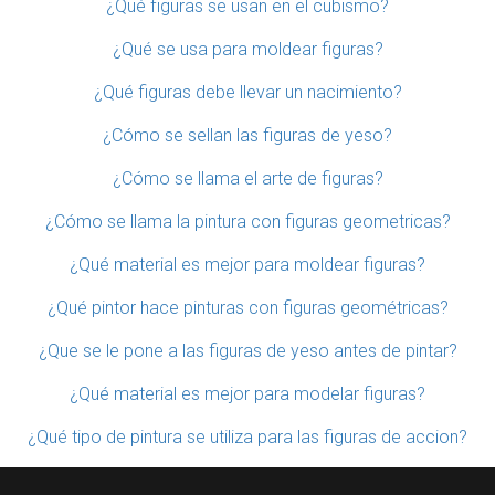
¿Qué figuras se usan en el cubismo?
¿Qué se usa para moldear figuras?
¿Qué figuras debe llevar un nacimiento?
¿Cómo se sellan las figuras de yeso?
¿Cómo se llama el arte de figuras?
¿Cómo se llama la pintura con figuras geometricas?
¿Qué material es mejor para moldear figuras?
¿Qué pintor hace pinturas con figuras geométricas?
¿Que se le pone a las figuras de yeso antes de pintar?
¿Qué material es mejor para modelar figuras?
¿Qué tipo de pintura se utiliza para las figuras de accion?