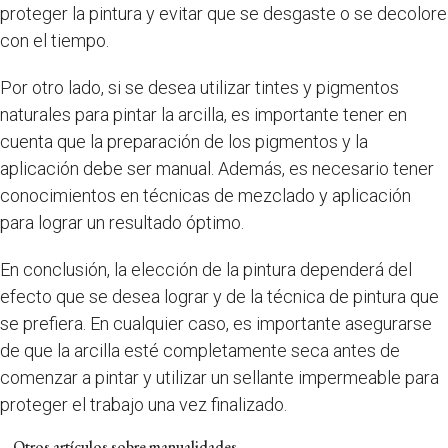
proteger la pintura y evitar que se desgaste o se decolore
con el tiempo.
Por otro lado, si se desea utilizar tintes y pigmentos
naturales para pintar la arcilla, es importante tener en
cuenta que la preparación de los pigmentos y la
aplicación debe ser manual. Además, es necesario tener
conocimientos en técnicas de mezclado y aplicación
para lograr un resultado óptimo.
En conclusión, la elección de la pintura dependerá del
efecto que se desea lograr y de la técnica de pintura que
se prefiera. En cualquier caso, es importante asegurarse
de que la arcilla esté completamente seca antes de
comenzar a pintar y utilizar un sellante impermeable para
proteger el trabajo una vez finalizado.
Otros artículos sobre manualidades