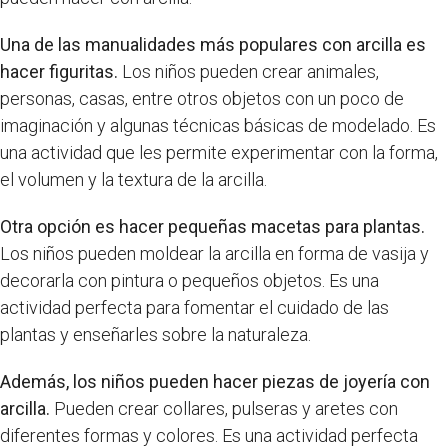
Una de las manualidades más populares con arcilla es
hacer figuritas.
Los niños pueden crear animales,
personas, casas, entre otros objetos con un poco de
imaginación y algunas técnicas básicas de modelado. Es
una actividad que les permite experimentar con la forma,
el volumen y la textura de la arcilla.
Otra opción es hacer pequeñas macetas para plantas.
Los niños pueden moldear la arcilla en forma de vasija y
decorarla con pintura o pequeños objetos. Es una
actividad perfecta para fomentar el cuidado de las
plantas y enseñarles sobre la naturaleza.
Además, los niños pueden hacer piezas de joyería con
arcilla.
Pueden crear collares, pulseras y aretes con
diferentes formas y colores. Es una actividad perfecta