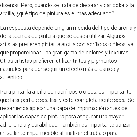
diseños. Pero, cuando se trata de decorar y dar color a la
arcilla, ¿qué tipo de pintura es el más adecuado?
La respuesta depende en gran medida del tipo de arcilla y
de la técnica de pintura que se desea utilizar. Algunos
artistas prefieren pintar la arcilla con acrílicos o óleos, ya
que proporcionan una gran gama de colores y texturas.
Otros artistas prefieren utilizar tintes y pigmentos
naturales para conseguir un efecto más orgánico y
auténtico.
Para pintar la arcilla con acrílicos o óleos, es importante
que la superficie sea lisa y esté completamente seca. Se
recomienda aplicar una capa de imprimación antes de
aplicar las capas de pintura para asegurar una mayor
adherencia y durabilidad. También es importante utilizar
un sellante impermeable al finalizar el trabajo para