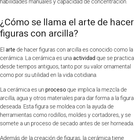
habilidades manuales y capacidad de concentración.
¿Cómo se llama el arte de hacer
figuras con arcilla?
El
arte
de hacer figuras con arcilla es conocido como la
cerámica. La cerámica es una
actividad
que se practica
desde tiempos antiguos, tanto por su valor ornamental
como por su utilidad en la vida cotidiana.
La cerámica es un
proceso
que implica la mezcla de
arcilla, agua y otros materiales para dar forma a la figura
deseada. Esta figura se moldea con la ayuda de
herramientas como rodillos, moldes y cortadores, y se
somete a un proceso de secado antes de ser horneada.
Además de la creación de figuras, la cerámica tiene