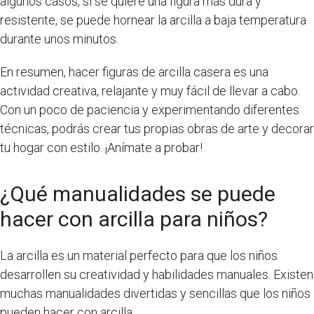
algunos casos, si se quiere una figura más dura y
resistente, se puede hornear la arcilla a baja temperatura
durante unos minutos.
En resumen, hacer figuras de arcilla casera es una
actividad creativa, relajante y muy fácil de llevar a cabo.
Con un poco de paciencia y experimentando diferentes
técnicas, podrás crear tus propias obras de arte y decorar
tu hogar con estilo. ¡Anímate a probar!
¿Qué manualidades se puede
hacer con arcilla para niños?
La arcilla es un material perfecto para que los niños
desarrollen su creatividad y habilidades manuales. Existen
muchas manualidades divertidas y sencillas que los niños
pueden hacer con arcilla.