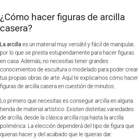
¿Cómo hacer figuras de arcilla
casera?
La arcilla
es un material muy versátil y fácil de manipular,
por lo que se presta estupendamente para hacer figuras
en casa. Además, no necesitas tener grandes
conocimientos de escultura o modelado para poder crear
tus propias obras de arte. Aquí te explicamos cómo hacer
figuras de arcilla casera en cuestión de minutos.
Lo primero que necesitas es conseguir arcilla en alguna
tienda de material artístico. Existen distintas variedades
de arcilla, desde la clásica arcilla roja hasta la arcilla
polimérica. La elección dependerá del tipo de figura que
quieras hacer y del acabado que le quieras dar.