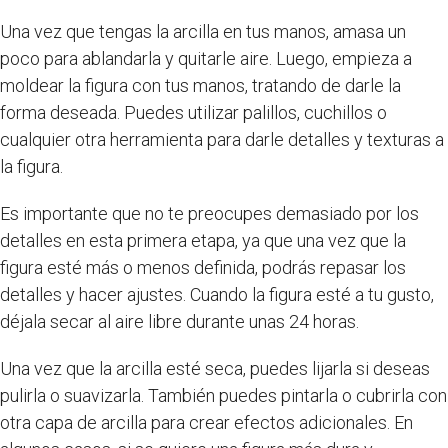
Una vez que tengas la arcilla en tus manos, amasa un
poco para ablandarla y quitarle aire. Luego, empieza a
moldear la figura con tus manos, tratando de darle la
forma deseada. Puedes utilizar palillos, cuchillos o
cualquier otra herramienta para darle detalles y texturas a
la figura.
Es importante que no te preocupes demasiado por los
detalles en esta primera etapa, ya que una vez que la
figura esté más o menos definida, podrás repasar los
detalles y hacer ajustes. Cuando la figura esté a tu gusto,
déjala secar al aire libre durante unas 24 horas.
Una vez que la arcilla esté seca, puedes lijarla si deseas
pulirla o suavizarla. También puedes pintarla o cubrirla con
otra capa de arcilla para crear efectos adicionales. En