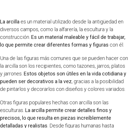
La arcilla
es un material utilizado desde la antigüedad en
diversos campos, como la alfarería, la escultura y la
construcción.
Es un material maleable y fácil de trabajar,
lo que permite crear diferentes formas y figuras
con él.
Una de las figuras más comunes que se pueden hacer con
la arcilla son los recipientes, como tazones, jarros, platos
y jarrones.
Estos objetos son útiles en la vida cotidiana y
pueden ser decorativos a la vez
, gracias a la posibilidad
de pintarlos y decorarlos con diseños y colores variados.
Otras figuras populares hechas con arcilla son las
esculturas.
La arcilla permite crear detalles finos y
precisos, lo que resulta en piezas increíblemente
detalladas y realistas
. Desde figuras humanas hasta