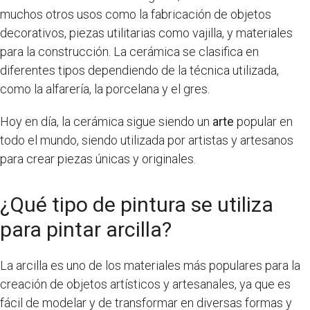
muchos otros usos como la fabricación de objetos
decorativos, piezas utilitarias como vajilla, y materiales
para la construcción. La cerámica se clasifica en
diferentes tipos dependiendo de la técnica utilizada,
como la alfarería, la porcelana y el gres.
Hoy en día, la cerámica sigue siendo un
arte
popular en
todo el mundo, siendo utilizada por artistas y artesanos
para crear piezas únicas y originales.
¿Qué tipo de pintura se utiliza
para pintar arcilla?
La arcilla es uno de los materiales más populares para la
creación de objetos artísticos y artesanales, ya que es
fácil de modelar y de transformar en diversas formas y