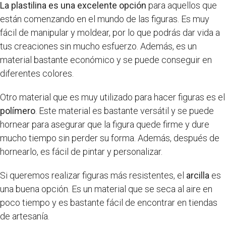
La plastilina es una excelente opción
para aquellos que
están comenzando en el mundo de las figuras. Es muy
fácil de manipular y moldear, por lo que podrás dar vida a
tus creaciones sin mucho esfuerzo. Además, es un
material bastante económico y se puede conseguir en
diferentes colores.
Otro material que es muy utilizado para hacer figuras es el
polímero
. Este material es bastante versátil y se puede
hornear para asegurar que la figura quede firme y dure
mucho tiempo sin perder su forma. Además, después de
hornearlo, es fácil de pintar y personalizar.
Si queremos realizar figuras más resistentes, el
arcilla
es
una buena opción. Es un material que se seca al aire en
poco tiempo y es bastante fácil de encontrar en tiendas
de artesanía.