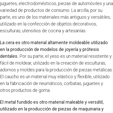
juguetes, electrodomésticos, piezas de automóviles y una
variedad de productos de consumo. La arcilla, por su
parte, es uno de los materiales más antiguos y versátiles,
utilizado en la confección de objetos decorativos,
esculturas, utensilios de cocina y artesanías.
La cera es otro material altamente moldeable utilizado
en la producción de modelos de joyería y prótesis
dentales.
Por su parte, el yeso es un material resistente y
fácil de moldear, utilizado en la creación de esculturas,
adornos y moldes para la producción de piezas metálicas.
El caucho es un material muy elástico y flexible, utilizado
en la fabricación de neumáticos, corbatas, juguetes y
otros productos de goma.
El metal fundido es otro material maleable y versátil,
utilizado en la producción de piezas de maquinaria y