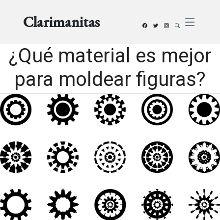
Clarimanitas
¿Qué material es mejor
para moldear figuras?