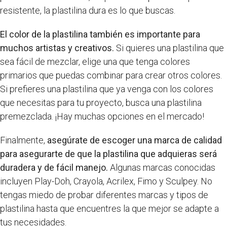
resistente, la plastilina dura es lo que buscas.
El color de la plastilina también es importante para
muchos artistas y creativos.
Si quieres una plastilina que
sea fácil de mezclar, elige una que tenga colores
primarios que puedas combinar para crear otros colores.
Si prefieres una plastilina que ya venga con los colores
que necesitas para tu proyecto, busca una plastilina
premezclada. ¡Hay muchas opciones en el mercado!
Finalmente,
asegúrate de escoger una marca de calidad
para asegurarte de que la plastilina que adquieras será
duradera y de fácil manejo.
Algunas marcas conocidas
incluyen Play-Doh, Crayola, Acrilex, Fimo y Sculpey. No
tengas miedo de probar diferentes marcas y tipos de
plastilina hasta que encuentres la que mejor se adapte a
tus necesidades.