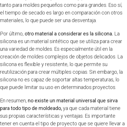
tanto para moldes pequeños como para grandes. Eso sí,
el tiempo de secado es largo en comparación con otros
materiales, lo que puede ser una desventaja.
Por último,
otro material a considerar es la silicona.
La
silicona es un material sintético que se utiliza para crear
una variedad de moldes. Es especialmente útil en la
creación de moldes complejos de objetos delicados. La
silicona es flexible y resistente, lo que permite su
reutilización para crear múltiples copias. Sin embargo, la
silicona no es capaz de soportar altas temperaturas, lo
que puede limitar su uso en determinados proyectos.
En resumen,
no existe un material universal que sirva
para todo tipo de moldeado,
ya que cada material tiene
sus propias características y ventajas. Es importante
tener en cuenta el tipo de proyecto que se quiere llevar a