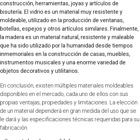
construcción, herramientas, joyas y artículos de
bisutería. El vidrio es un material muy resistente y
moldeable, utilizado en la producción de ventanas,
botellas, espejos y otros artículos similares. Finalmente,
la madera es un material natural, resistente y maleable
que ha sido utilizado por la humanidad desde tiempos
inmemoriales en la construcción de casas, muebles,
instrumentos musicales y una enorme variedad de
objetos decorativos y utilitarios.
En conclusión, existen múltiples materiales moldeables
disponibles en el mercado, cada uno de ellos con sus
propias ventajas, propiedades y limitaciones. La elección
de un material dependerá en gran medida del uso que se
le dará y las especificaciones técnicas requeridas para su
fabricación.