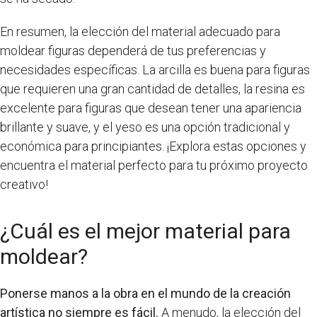
En resumen, la elección del material adecuado para
moldear figuras dependerá de tus preferencias y
necesidades específicas. La arcilla es buena para figuras
que requieren una gran cantidad de detalles, la resina es
excelente para figuras que desean tener una apariencia
brillante y suave, y el yeso es una opción tradicional y
económica para principiantes. ¡Explora estas opciones y
encuentra el material perfecto para tu próximo proyecto
creativo!
¿Cuál es el mejor material para
moldear?
Ponerse manos a la obra en el mundo de la creación
artística no siempre es fácil.
A menudo, la elección del