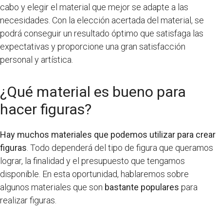
cabo y elegir el material que mejor se adapte a las
necesidades. Con la elección acertada del material, se
podrá conseguir un resultado óptimo que satisfaga las
expectativas y proporcione una gran satisfacción
personal y artística.
¿Qué material es bueno para
hacer figuras?
Hay muchos materiales que podemos utilizar para crear
figuras
. Todo dependerá del tipo de figura que queramos
lograr, la finalidad y el presupuesto que tengamos
disponible. En esta oportunidad, hablaremos sobre
algunos materiales que son
bastante populares
para
realizar figuras.