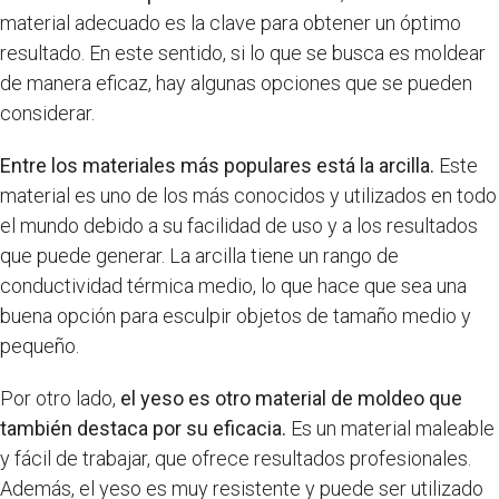
material adecuado es la clave para obtener un óptimo
resultado. En este sentido, si lo que se busca es moldear
de manera eficaz, hay algunas opciones que se pueden
considerar.
Entre los materiales más populares está la arcilla.
Este
material es uno de los más conocidos y utilizados en todo
el mundo debido a su facilidad de uso y a los resultados
que puede generar. La arcilla tiene un rango de
conductividad térmica medio, lo que hace que sea una
buena opción para esculpir objetos de tamaño medio y
pequeño.
Por otro lado,
el yeso es otro material de moldeo que
también destaca por su eficacia.
Es un material maleable
y fácil de trabajar, que ofrece resultados profesionales.
Además, el yeso es muy resistente y puede ser utilizado