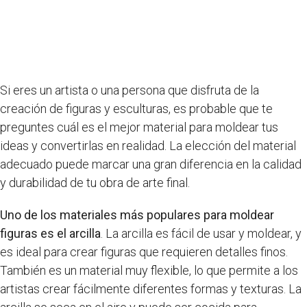
Si eres un artista o una persona que disfruta de la
creación de figuras y esculturas, es probable que te
preguntes cuál es el mejor material para moldear tus
ideas y convertirlas en realidad. La elección del material
adecuado puede marcar una gran diferencia en la calidad
y durabilidad de tu obra de arte final.
Uno de los materiales más populares para moldear
figuras es el arcilla
. La arcilla es fácil de usar y moldear, y
es ideal para crear figuras que requieren detalles finos.
También es un material muy flexible, lo que permite a los
artistas crear fácilmente diferentes formas y texturas. La