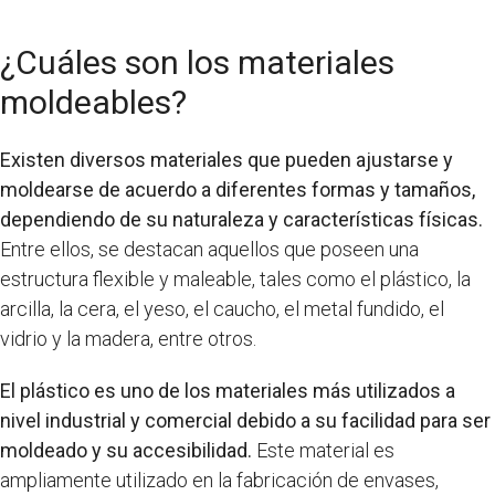
¿Cuáles son los materiales
moldeables?
Existen diversos materiales que pueden ajustarse y
moldearse de acuerdo a diferentes formas y tamaños,
dependiendo de su naturaleza y características físicas.
Entre ellos, se destacan aquellos que poseen una
estructura flexible y maleable, tales como el plástico, la
arcilla, la cera, el yeso, el caucho, el metal fundido, el
vidrio y la madera, entre otros.
El plástico es uno de los materiales más utilizados a
nivel industrial y comercial debido a su facilidad para ser
moldeado y su accesibilidad.
Este material es
ampliamente utilizado en la fabricación de envases,