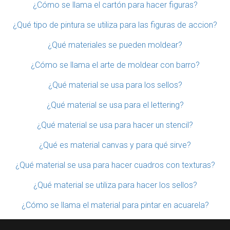
¿Cómo se llama el cartón para hacer figuras?
¿Qué tipo de pintura se utiliza para las figuras de accion?
¿Qué materiales se pueden moldear?
¿Cómo se llama el arte de moldear con barro?
¿Qué material se usa para los sellos?
¿Qué material se usa para el lettering?
¿Qué material se usa para hacer un stencil?
¿Qué es material canvas y para qué sirve?
¿Qué material se usa para hacer cuadros con texturas?
¿Qué material se utiliza para hacer los sellos?
¿Cómo se llama el material para pintar en acuarela?