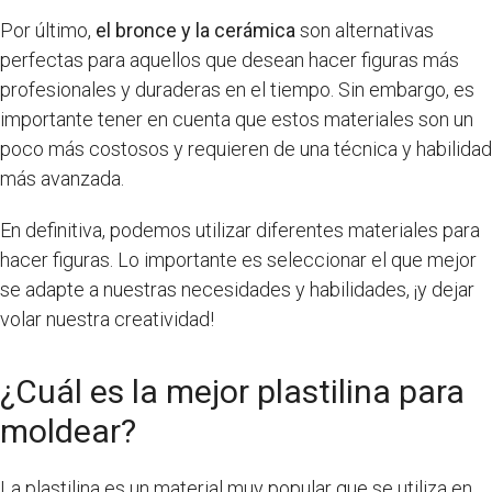
Por último,
el bronce y la cerámica
son alternativas
perfectas para aquellos que desean hacer figuras más
profesionales y duraderas en el tiempo. Sin embargo, es
importante tener en cuenta que estos materiales son un
poco más costosos y requieren de una técnica y habilidad
más avanzada.
En definitiva, podemos utilizar diferentes materiales para
hacer figuras. Lo importante es seleccionar el que mejor
se adapte a nuestras necesidades y habilidades, ¡y dejar
volar nuestra creatividad!
¿Cuál es la mejor plastilina para
moldear?
La plastilina es un material muy popular que se utiliza en