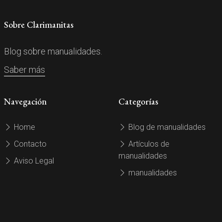
Sobre Clarimanitas
Blog sobre manualidades.
Saber más
Navegación
Categorías
Home
Blog de manualidades
Contacto
Artículos de
manualidades
Aviso Legal
manualidades