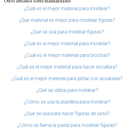
Otros artículos sobre manualidades
¿Cuál es el mejor material para moldear?
¿Qué material es mejor para modelar figuras?
¿Qué se usa para moldear figuras?
¿Cuál es el mejor material para modelar?
¿Cuál es el mejor material para brochas?
¿Cuál es el mejor material para hacer escultura?
¿Cuál es el mejor material para pintar con acuarelas?
¿Qué se utiliza para moldear?
¿Cómo se usa la plastilina para moldear?
¿Qué se usa para hacer figuras de yeso?
¿Cómo se llama la pasta para modelar figuras?