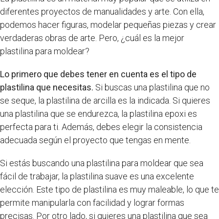
diferentes proyectos de manualidades y arte. Con ella,
podemos hacer figuras, modelar pequeñas piezas y crear
verdaderas obras de arte. Pero, ¿cuál es la mejor
plastilina para moldear?
Lo primero que debes tener en cuenta es el tipo de
plastilina que necesitas.
Si buscas una plastilina que no
se seque, la plastilina de arcilla es la indicada. Si quieres
una plastilina que se endurezca, la plastilina epoxi es
perfecta para ti. Además, debes elegir la consistencia
adecuada según el proyecto que tengas en mente.
Si estás buscando una plastilina para moldear que sea
fácil de trabajar, la plastilina suave es una excelente
elección. Este tipo de plastilina es muy maleable, lo que te
permite manipularla con facilidad y lograr formas
precisas. Por otro lado, si quieres una plastilina que sea