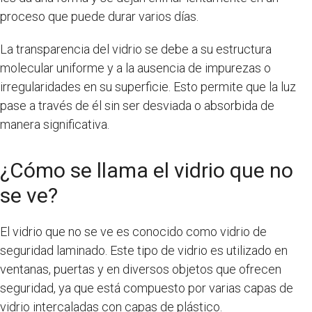
proceso que puede durar varios días.
La transparencia del vidrio se debe a su estructura
molecular uniforme y a la ausencia de impurezas o
irregularidades en su superficie. Esto permite que la luz
pase a través de él sin ser desviada o absorbida de
manera significativa.
¿Cómo se llama el vidrio que no
se ve?
El vidrio que no se ve es conocido como vidrio de
seguridad laminado. Este tipo de vidrio es utilizado en
ventanas, puertas y en diversos objetos que ofrecen
seguridad, ya que está compuesto por varias capas de
vidrio intercaladas con capas de plástico.