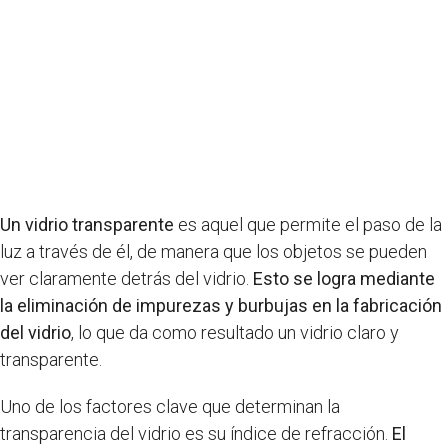
Un vidrio transparente
es aquel que permite el paso de la
luz a través de él, de manera que los objetos se pueden
ver claramente detrás del vidrio.
Esto se logra mediante
la eliminación de impurezas y burbujas en la fabricación
del vidrio
, lo que da como resultado un vidrio claro y
transparente.
Uno de los factores clave que determinan la
transparencia del vidrio es su índice de refracción.
El