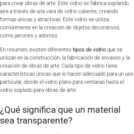
para crear obras de arte. Este vidrio se fabrica soplando
aire a través de una vara de vidrio caliente, creando
formas únicas y atractivas. Este vidrio se utiliza
comúnmente en la creación de objetos decorativos,
como jarrones y adornos.
En resumen, existen diferentes
tipos de vidrio
que se
utilizan en la construcción, la fabricación de envases y la
creación de obras de arte. Cada tipo de vidrio tiene
características únicas que lo hacen adecuado para un uso
particular, desde el vidrio plano para ventanas hasta el
vidrio soplado para obras de arte.
¿Qué significa que un material
sea transparente?