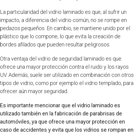
La particularidad del vidrio laminado es que, al sufrir un
impacto, a diferencia del vidrio común, no se rompe en
pedazos pequeños. En cambio, se mantiene unido por el
plástico que lo compone, lo que evita la creación de
bordes afilados que pueden resultar peligrosos.
Otra ventaja del vidrio de seguridad laminado es que
ofrece una mayor protección contra el ruido y los rayos
UV. Además, suele ser utilizado en combinación con otros
tipos de vidrio, como por ejemplo el vidrio templado, para
ofrecer aún mayor seguridad.
Es importante mencionar que el vidrio laminado es
utilizado también en la fabricación de parabrisas de
automóviles, ya que ofrece una mayor protección en
caso de accidentes y evita que los vidrios se rompan en