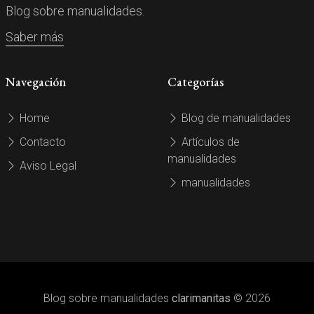
Blog sobre manualidades.
Saber más
Navegación
Categorías
Home
Blog de manualidades
Contacto
Artículos de
manualidades
Aviso Legal
manualidades
Blog sobre manualidades
clarimanitas
© 2026