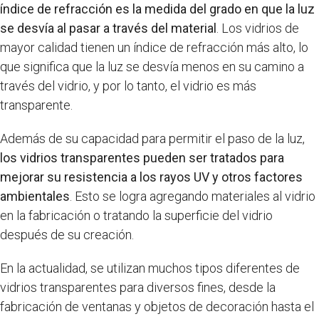
índice de refracción es la medida del grado en que la luz
se desvía al pasar a través del material
. Los vidrios de
mayor calidad tienen un índice de refracción más alto, lo
que significa que la luz se desvía menos en su camino a
través del vidrio, y por lo tanto, el vidrio es más
transparente.
Además de su capacidad para permitir el paso de la luz,
los vidrios transparentes pueden ser tratados para
mejorar su resistencia a los rayos UV y otros factores
ambientales
. Esto se logra agregando materiales al vidrio
en la fabricación o tratando la superficie del vidrio
después de su creación.
En la actualidad, se utilizan muchos tipos diferentes de
vidrios transparentes para diversos fines, desde la
fabricación de ventanas y objetos de decoración hasta el