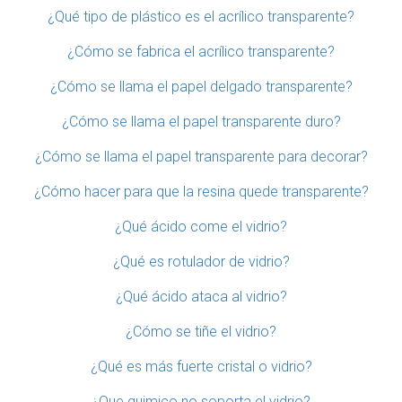
¿Qué tipo de plástico es el acrílico transparente?
¿Cómo se fabrica el acrílico transparente?
¿Cómo se llama el papel delgado transparente?
¿Cómo se llama el papel transparente duro?
¿Cómo se llama el papel transparente para decorar?
¿Cómo hacer para que la resina quede transparente?
¿Qué ácido come el vidrio?
¿Qué es rotulador de vidrio?
¿Qué ácido ataca al vidrio?
¿Cómo se tiñe el vidrio?
¿Qué es más fuerte cristal o vidrio?
¿Que quimico no soporta el vidrio?