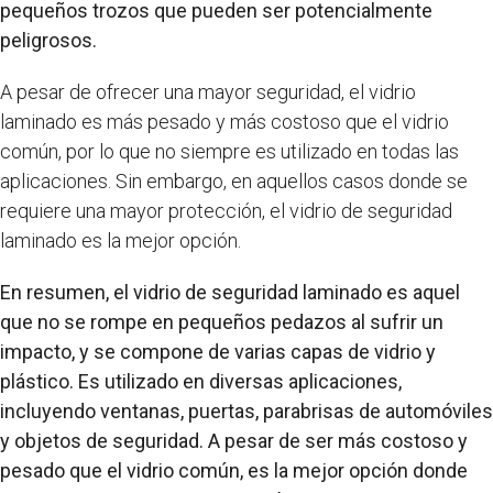
pequeños trozos que pueden ser potencialmente
peligrosos.
A pesar de ofrecer una mayor seguridad, el vidrio
laminado es más pesado y más costoso que el vidrio
común, por lo que no siempre es utilizado en todas las
aplicaciones. Sin embargo, en aquellos casos donde se
requiere una mayor protección, el vidrio de seguridad
laminado es la mejor opción.
En resumen, el vidrio de seguridad laminado es aquel
que no se rompe en pequeños pedazos al sufrir un
impacto, y se compone de varias capas de vidrio y
plástico. Es utilizado en diversas aplicaciones,
incluyendo ventanas, puertas, parabrisas de automóviles
y objetos de seguridad. A pesar de ser más costoso y
pesado que el vidrio común, es la mejor opción donde