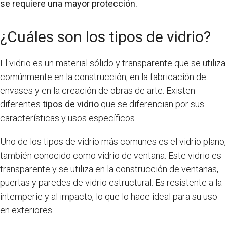
se requiere una mayor protección.
¿Cuáles son los tipos de vidrio?
El vidrio es un material sólido y transparente que se utiliza
comúnmente en la construcción, en la fabricación de
envases y en la creación de obras de arte. Existen
diferentes
tipos de vidrio
que se diferencian por sus
características y usos específicos.
Uno de los tipos de vidrio más comunes es el vidrio plano,
también conocido como vidrio de ventana. Este vidrio es
transparente y se utiliza en la construcción de ventanas,
puertas y paredes de vidrio estructural. Es resistente a la
intemperie y al impacto, lo que lo hace ideal para su uso
en exteriores.