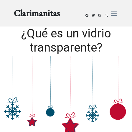
Clarimanitas
¿Qué es un vidrio
transparente?