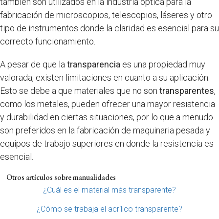
también son utilizados en la industria óptica para la
fabricación de microscopios, telescopios, láseres y otro
tipo de instrumentos donde la claridad es esencial para su
correcto funcionamiento.
A pesar de que la
transparencia
es una propiedad muy
valorada, existen limitaciones en cuanto a su aplicación.
Esto se debe a que materiales que no son
transparentes
,
como los metales, pueden ofrecer una mayor resistencia
y durabilidad en ciertas situaciones, por lo que a menudo
son preferidos en la fabricación de maquinaria pesada y
equipos de trabajo superiores en donde la resistencia es
esencial.
Otros artículos sobre manualidades
¿Cuál es el material más transparente?
¿Cómo se trabaja el acrílico transparente?