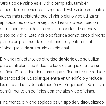
Otro
tipo de vidrio
es el vidrio templado, también
conocido como vidrio de seguridad. Este vidrio es cuatro
veces más resistente que el vidrio plano y se utiliza en
aplicaciones donde la seguridad es una preocupación,
como parabrisas de automóviles, puertas de ducha y
pisos de vidrio. Este vidrio se fabrica sometiendo el vidrio
plano a un proceso de calentamiento y enfriamiento
rápido que le da su fortaleza adicional.
El vidrio reflectante es otro
tipo de vidrio
que se utiliza
para controlar la cantidad de luz y calor que entra en un
edificio. Este vidrio tiene una capa reflectante que reduce
la cantidad de luz solar que entra en un edificio y reduce
las necesidades de calefacción y refrigeración. Se utiliza
comúnmente en edificios comerciales y de oficinas.
Finalmente, el vidrio soplado es un
tipo de vidrio
utilizado