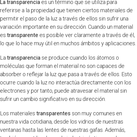
La transparencia
es un término que se utiliza para
referirse a la propiedad que tienen ciertos materiales de
permitir el paso de la luz a través de ellos sin sufrir una
variación importante en su dirección. Cuando un material
es
transparente
es posible ver claramente a través de él,
lo que lo hace muy útil en muchos ámbitos y aplicaciones.
La
transparencia
se produce cuando los átomos o
moléculas que forman el material no son capaces de
absorber o reflejar la luz que pasa a través de ellos. Esto
ocurre cuando la luz no interactúa directamente con los
electrones y por tanto, puede atravesar el material sin
sufrir un cambio significativo en su dirección.
Los materiales
transparentes
son muy comunes en
nuestra vida cotidiana, desde los vidrios de nuestras
ventanas hasta las lentes de nuestras gafas. Además,