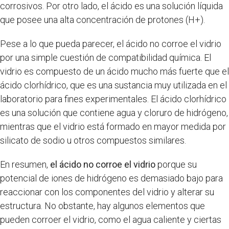
corrosivos. Por otro lado, el ácido es una solución líquida
que posee una alta concentración de protones (H+).
Pese a lo que pueda parecer, el ácido no corroe el vidrio
por una simple cuestión de compatibilidad química. El
vidrio es compuesto de un ácido mucho más fuerte que el
ácido clorhídrico, que es una sustancia muy utilizada en el
laboratorio para fines experimentales. El ácido clorhídrico
es una solución que contiene agua y cloruro de hidrógeno,
mientras que el vidrio está formado en mayor medida por
silicato de sodio u otros compuestos similares.
En resumen,
el ácido no corroe el vidrio
porque su
potencial de iones de hidrógeno es demasiado bajo para
reaccionar con los componentes del vidrio y alterar su
estructura. No obstante, hay algunos elementos que
pueden corroer el vidrio, como el agua caliente y ciertas