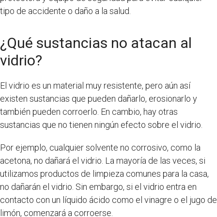
tipo de accidente o daño a la salud.
¿Qué sustancias no atacan al
vidrio?
El vidrio es un material muy resistente, pero aún así
existen sustancias que pueden dañarlo, erosionarlo y
también pueden corroerlo. En cambio, hay otras
sustancias que no tienen ningún efecto sobre el vidrio.
Por ejemplo, cualquier solvente no corrosivo, como la
acetona, no dañará el vidrio. La mayoría de las veces, si
utilizamos productos de limpieza comunes para la casa,
no dañarán el vidrio. Sin embargo, si el vidrio entra en
contacto con un líquido ácido como el vinagre o el jugo de
limón, comenzará a corroerse.