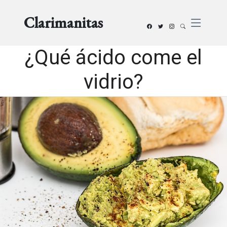
Clarimanitas
¿Qué ácido come el
vidrio?