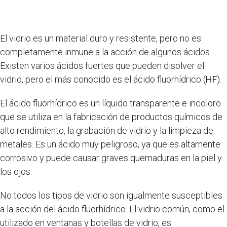
El vidrio es un material duro y resistente, pero no es
completamente inmune a la acción de algunos ácidos.
Existen varios ácidos fuertes que pueden disolver el
vidrio, pero el más conocido es el ácido fluorhídrico (
HF
).
El ácido fluorhídrico es un líquido transparente e incoloro
que se utiliza en la fabricación de productos químicos de
alto rendimiento, la grabación de vidrio y la limpieza de
metales. Es un ácido muy peligroso, ya que es altamente
corrosivo y puede causar graves quemaduras en la piel y
los ojos.
No todos los tipos de vidrio son igualmente susceptibles
a la acción del ácido fluorhídrico. El vidrio común, como el
utilizado en ventanas y botellas de vidrio, es