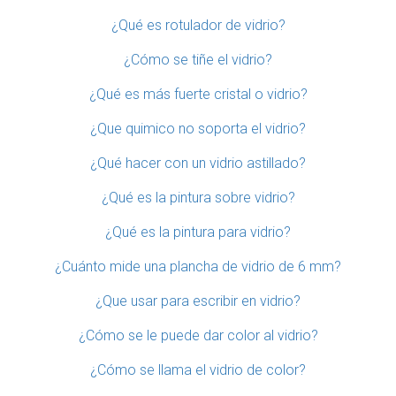
¿Qué es rotulador de vidrio?
¿Cómo se tiñe el vidrio?
¿Qué es más fuerte cristal o vidrio?
¿Que quimico no soporta el vidrio?
¿Qué hacer con un vidrio astillado?
¿Qué es la pintura sobre vidrio?
¿Qué es la pintura para vidrio?
¿Cuánto mide una plancha de vidrio de 6 mm?
¿Que usar para escribir en vidrio?
¿Cómo se le puede dar color al vidrio?
¿Cómo se llama el vidrio de color?