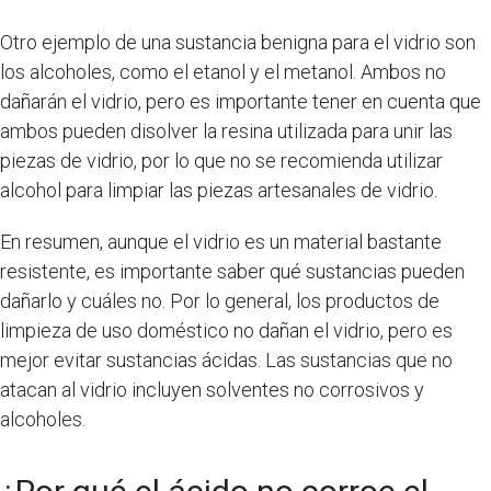
Otro ejemplo de una sustancia benigna para el vidrio son
los alcoholes, como el etanol y el metanol. Ambos no
dañarán el vidrio, pero es importante tener en cuenta que
ambos pueden disolver la resina utilizada para unir las
piezas de vidrio, por lo que no se recomienda utilizar
alcohol para limpiar las piezas artesanales de vidrio.
En resumen, aunque el vidrio es un material bastante
resistente, es importante saber qué sustancias pueden
dañarlo y cuáles no. Por lo general, los productos de
limpieza de uso doméstico no dañan el vidrio, pero es
mejor evitar sustancias ácidas. Las sustancias que no
atacan al vidrio incluyen solventes no corrosivos y
alcoholes.