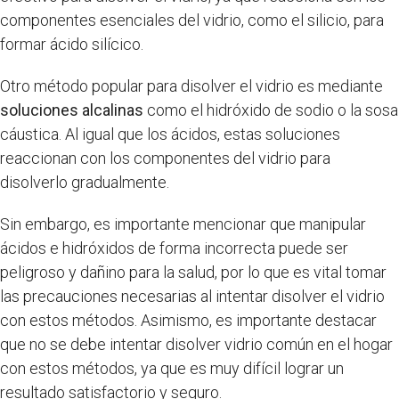
componentes esenciales del vidrio, como el silicio, para
formar ácido silícico.
Otro método popular para disolver el vidrio es mediante
soluciones alcalinas
como el hidróxido de sodio o la sosa
cáustica. Al igual que los ácidos, estas soluciones
reaccionan con los componentes del vidrio para
disolverlo gradualmente.
Sin embargo, es importante mencionar que manipular
ácidos e hidróxidos de forma incorrecta puede ser
peligroso y dañino para la salud, por lo que es vital tomar
las precauciones necesarias al intentar disolver el vidrio
con estos métodos. Asimismo, es importante destacar
que no se debe intentar disolver vidrio común en el hogar
con estos métodos, ya que es muy difícil lograr un
resultado satisfactorio y seguro.