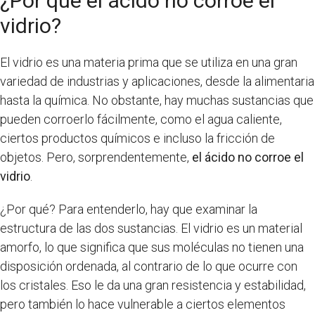
¿Por qué el ácido no corroe el
vidrio?
El vidrio es una materia prima que se utiliza en una gran
variedad de industrias y aplicaciones, desde la alimentaria
hasta la química. No obstante, hay muchas sustancias que
pueden corroerlo fácilmente, como el agua caliente,
ciertos productos químicos e incluso la fricción de
objetos. Pero, sorprendentemente,
el ácido no corroe el
vidrio
.
¿Por qué? Para entenderlo, hay que examinar la
estructura de las dos sustancias. El vidrio es un material
amorfo, lo que significa que sus moléculas no tienen una
disposición ordenada, al contrario de lo que ocurre con
los cristales. Eso le da una gran resistencia y estabilidad,
pero también lo hace vulnerable a ciertos elementos