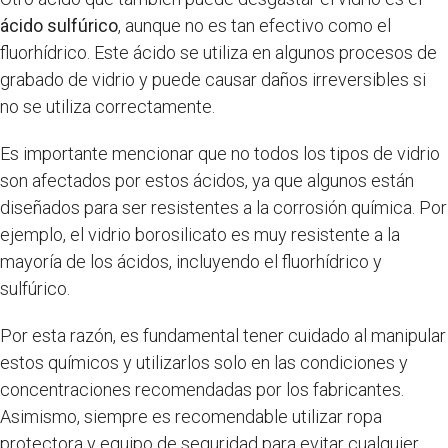
ácido sulfúrico
, aunque no es tan efectivo como el
fluorhídrico. Este ácido se utiliza en algunos procesos de
grabado de vidrio y puede causar daños irreversibles si
no se utiliza correctamente.
Es importante mencionar que no todos los tipos de vidrio
son afectados por estos ácidos, ya que algunos están
diseñados para ser resistentes a la corrosión química. Por
ejemplo, el vidrio borosilicato es muy resistente a la
mayoría de los ácidos, incluyendo el fluorhídrico y
sulfúrico.
Por esta razón, es fundamental tener cuidado al manipular
estos químicos y utilizarlos solo en las condiciones y
concentraciones recomendadas por los fabricantes.
Asimismo, siempre es recomendable utilizar ropa
protectora y equipo de seguridad para evitar cualquier