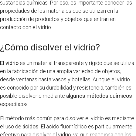
sustancias químicas. Por eso, es importante conocer las
propiedades de los materiales que se utilizan en la
producción de productos y objetos que entran en
contacto con el vidrio.
¿Cómo disolver el vidrio?
El vidrio
es un material transparente y rígido que se utiliza
en la fabricación de una amplia variedad de objetos,
desde ventanas hasta vasos y botellas. Aunque el vidrio
es conocido por su durabilidad y resistencia, también es
posible disolverlo mediante
algunos métodos químicos
específicos.
El método más común para disolver el vidrio es mediante
el uso de
ácidos
. El ácido fluorhídrico es particularmente
efectivo para disolver el vidrio, ya que reacciona con los