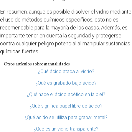
En resumen, aunque es posible disolver el vidrio mediante
el uso de métodos químicos específicos, esto no es
recomendable para la mayoría de los casos. Además, es
importante tener en cuenta la seguridad y protegerse
contra cualquier peligro potencial al manipular sustancias
químicas fuertes.
Otros artículos sobre manualidades
¿Qué ácido ataca al vidrio?
¿Qué es grabado bajo ácido?
¿Qué hace el ácido acético en la piel?
¿Qué significa papel libre de ácido?
¿Qué ácido se utiliza para grabar metal?
¿Qué es un vidrio transparente?