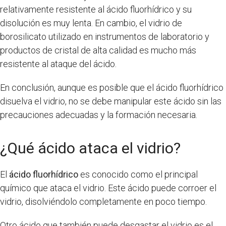
relativamente resistente al ácido fluorhídrico y su
disolución es muy lenta. En cambio, el vidrio de
borosilicato utilizado en instrumentos de laboratorio y
productos de cristal de alta calidad es mucho más
resistente al ataque del ácido.
En conclusión, aunque es posible que el ácido fluorhídrico
disuelva el vidrio, no se debe manipular este ácido sin las
precauciones adecuadas y la formación necesaria.
¿Qué ácido ataca el vidrio?
El
ácido fluorhídrico
es conocido como el principal
químico que ataca el vidrio. Este ácido puede corroer el
vidrio, disolviéndolo completamente en poco tiempo.
Otro ácido que también puede desgastar el vidrio es el