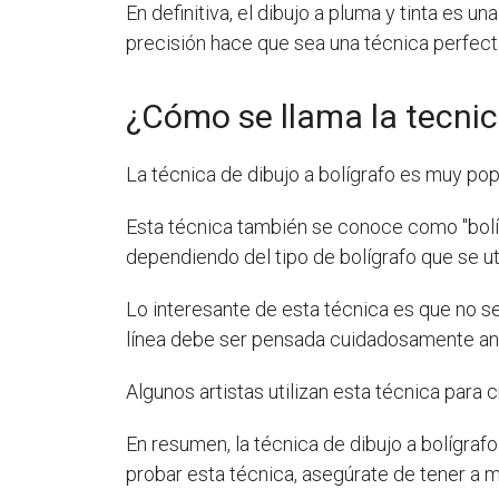
En definitiva, el dibujo a pluma y tinta es u
precisión hace que sea una técnica perfecta 
¿Cómo se llama la tecnic
La técnica de dibujo a bolígrafo es muy popul
Esta técnica también se conoce como "bolígra
dependiendo del tipo de bolígrafo que se uti
Lo interesante de esta técnica es que no se
línea debe ser pensada cuidadosamente ant
Algunos artistas utilizan esta técnica para c
En resumen, la técnica de dibujo a bolígraf
probar esta técnica, asegúrate de tener a 