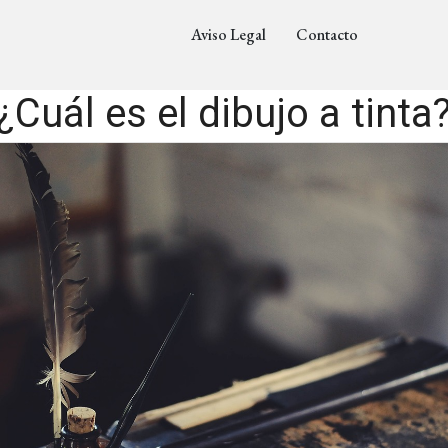
Aviso Legal
Contacto
¿Cuál es el dibujo a tinta