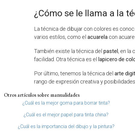
¿Cómo se le llama a la té
La técnica de dibujar con colores es con
varios estilos, como el
acuarela
con acuarel
También existe la técnica del
pastel
, en la
facilidad. Otra técnica es el
lapicero de col
Por último, tenemos la técnica del
arte digi
rango de expresión creativa y posibilidades
Otros artículos sobre manualidades
¿Cuál es la mejor goma para borrar tinta?
¿Cuál es el mejor papel para tinta china?
¿Cuál es la importancia del dibujo y la pintura?