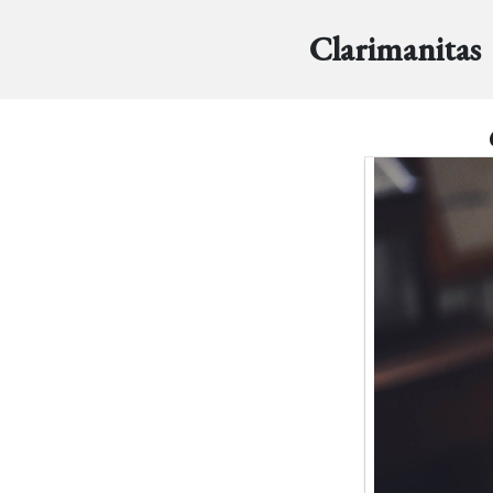
Clarimanitas