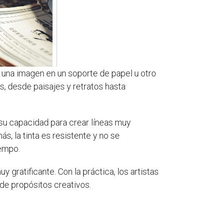
ar una imagen en un soporte de papel u otro
os, desde paisajes y retratos hasta
su capacidad para crear líneas muy
ás, la tinta es resistente y no se
iempo.
 gratificante. Con la práctica, los artistas
 de propósitos creativos.