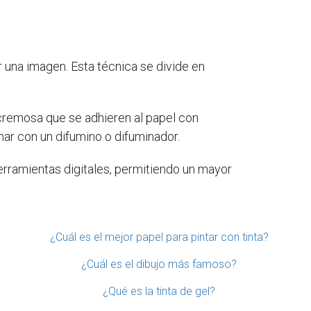
 una imagen. Esta técnica se divide en
y cremosa que se adhieren al papel con
nar con un difumino o difuminador.
 herramientas digitales, permitiendo un mayor
¿Cuál es el mejor papel para pintar con tinta?
¿Cuál es el dibujo más famoso?
¿Qué es la tinta de gel?