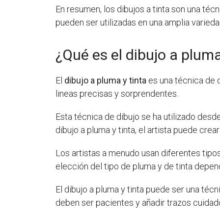
En resumen, los dibujos a tinta son una técn
pueden ser utilizadas en una amplia varieda
¿Qué es el dibujo a pluma
El
dibujo a pluma y tinta
es una técnica de d
lineas precisas y sorprendentes.
Esta técnica de dibujo se ha utilizado desd
dibujo a pluma y tinta, el artista puede cr
Los artistas a menudo usan diferentes tipos 
elección del tipo de pluma y de tinta depen
El dibujo a pluma y tinta puede ser una téc
deben ser pacientes y añadir trazos cuidad