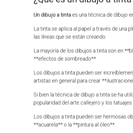
Un dibujo a tinta
es una técnica de dibujo en 
La tinta se aplica al papel a través de una p
las líneas que se están creando.
La mayoría de los dibujos a tinta son en **b
**efectos de sombreado**.
Los dibujos a tinta pueden ser increíblemen
artistas en general para crear **ilustracion
Si bien la técnica de dibujo a tinta se ha u
popularidad del arte callejero y los tatuajes.
Los dibujos a tinta pueden ser hermosas ob
**acuarela** o la **pintura al óleo**.