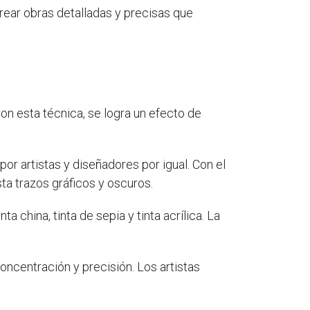
 crear obras detalladas y precisas que
Con esta técnica, se logra un efecto de
or artistas y diseñadores por igual. Con el
ta trazos gráficos y oscuros.
 china, tinta de sepia y tinta acrílica. La
oncentración y precisión. Los artistas