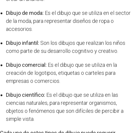
Dibujo de moda:
Es el dibujo que se utiliza en el sector
de la moda, para representar diseños de ropa o
accesorios.
Dibujo infantil:
Son los dibujos que realizan los niños
como parte de su desarrollo cognitivo y creativo.
Dibujo comercial:
Es el dibujo que se utiliza en la
creación de logotipos, etiquetas o carteles para
empresas o comercios.
Dibujo científico:
Es el dibujo que se utiliza en las
ciencias naturales, para representar organismos,
objetos o fenómenos que son difíciles de percibir a
simple vista.
Cada uno de estos tipos de dibujo puede requerir