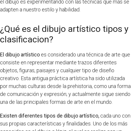
el dibujo es experimentando con las técnicas que más se
adapten a nuestro estilo y habilidad.
¿Qué es el dibujo artístico tipos y
clasificacion?
El dibujo artístico
es considerado una técnica de arte que
consiste en representar mediante trazos diferentes
objetos, figuras, paisajes y cualquier tipo de diseño
creativo. Esta antigua práctica artística ha sido utilizada
por muchas culturas desde la prehistoria, como una forma
de comunicación y expresión; y actualmente sigue siendo
una de las principales formas de arte en el mundo.
Existen diferentes tipos de dibujo artístico,
cada uno con
sus propias características y finalidades. Uno de los más