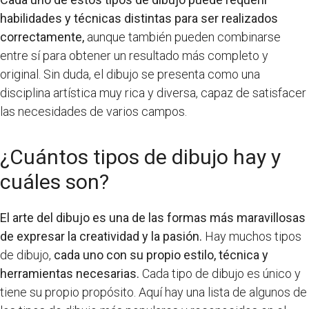
habilidades y técnicas distintas para ser realizados
correctamente,
aunque también pueden combinarse
entre sí para obtener un resultado más completo y
original. Sin duda, el dibujo se presenta como una
disciplina artística muy rica y diversa, capaz de satisfacer
las necesidades de varios campos.
¿Cuántos tipos de dibujo hay y
cuáles son?
El arte del dibujo es una de las formas más maravillosas
de expresar la creatividad y la pasión.
Hay muchos tipos
de dibujo,
cada uno con su propio estilo, técnica y
herramientas necesarias.
Cada tipo de dibujo es único y
tiene su propio propósito. Aquí hay una lista de algunos de