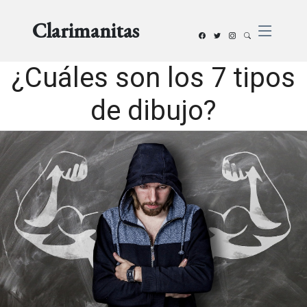
Clarimanitas
¿Cuáles son los 7 tipos
de dibujo?