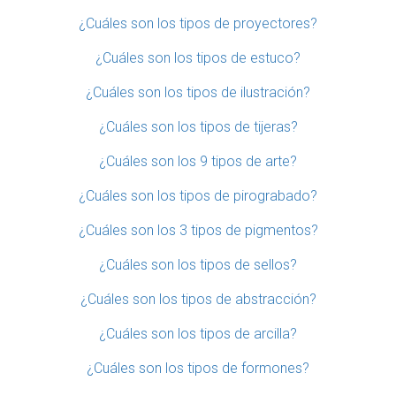
¿Cuáles son los tipos de proyectores?
¿Cuáles son los tipos de estuco?
¿Cuáles son los tipos de ilustración?
¿Cuáles son los tipos de tijeras?
¿Cuáles son los 9 tipos de arte?
¿Cuáles son los tipos de pirograbado?
¿Cuáles son los 3 tipos de pigmentos?
¿Cuáles son los tipos de sellos?
¿Cuáles son los tipos de abstracción?
¿Cuáles son los tipos de arcilla?
¿Cuáles son los tipos de formones?