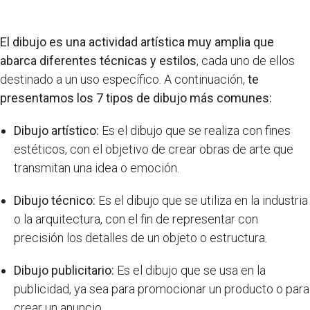
El dibujo es una actividad artística muy amplia que
abarca diferentes técnicas y estilos
, cada uno de ellos
destinado a un uso específico. A continuación,
te
presentamos los 7 tipos de dibujo más comunes:
Dibujo artístico:
Es el dibujo que se realiza con fines
estéticos, con el objetivo de crear obras de arte que
transmitan una idea o emoción.
Dibujo técnico:
Es el dibujo que se utiliza en la industria
o la arquitectura, con el fin de representar con
precisión los detalles de un objeto o estructura.
Dibujo publicitario:
Es el dibujo que se usa en la
publicidad, ya sea para promocionar un producto o para
crear un anuncio.