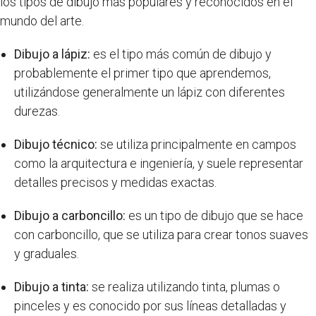
los tipos de dibujo más populares y reconocidos en el
mundo del arte.
Dibujo a lápiz:
es el tipo más común de dibujo y
probablemente el primer tipo que aprendemos,
utilizándose generalmente un lápiz con diferentes
durezas.
Dibujo técnico:
se utiliza principalmente en campos
como la arquitectura e ingeniería, y suele representar
detalles precisos y medidas exactas.
Dibujo a carboncillo:
es un tipo de dibujo que se hace
con carboncillo, que se utiliza para crear tonos suaves
y graduales.
Dibujo a tinta:
se realiza utilizando tinta, plumas o
pinceles y es conocido por sus líneas detalladas y