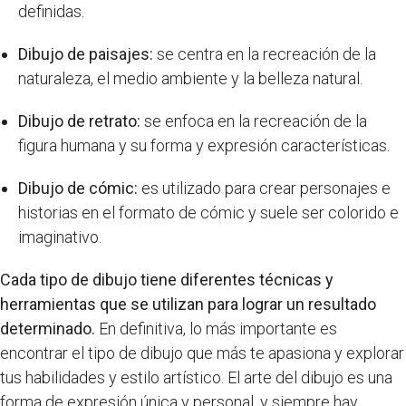
definidas.
Dibujo de paisajes:
se centra en la recreación de la
naturaleza, el medio ambiente y la belleza natural.
Dibujo de retrato:
se enfoca en la recreación de la
figura humana y su forma y expresión características.
Dibujo de cómic:
es utilizado para crear personajes e
historias en el formato de cómic y suele ser colorido e
imaginativo.
Cada tipo de dibujo tiene diferentes técnicas y
herramientas que se utilizan para lograr un resultado
determinado.
En definitiva, lo más importante es
encontrar el tipo de dibujo que más te apasiona y explorar
tus habilidades y estilo artístico. El arte del dibujo es una
forma de expresión única y personal, y siempre hay