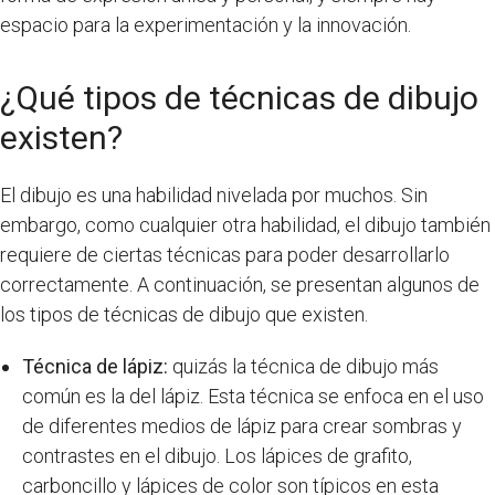
espacio para la experimentación y la innovación.
¿Qué tipos de técnicas de dibujo
existen?
El dibujo es una habilidad nivelada por muchos. Sin
embargo, como cualquier otra habilidad, el dibujo también
requiere de ciertas técnicas para poder desarrollarlo
correctamente. A continuación, se presentan algunos de
los tipos de técnicas de dibujo que existen.
Técnica de lápiz:
quizás la técnica de dibujo más
común es la del lápiz. Esta técnica se enfoca en el uso
de diferentes medios de lápiz para crear sombras y
contrastes en el dibujo. Los lápices de grafito,
carboncillo y lápices de color son típicos en esta