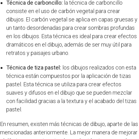
Técnica de carboncillo:
la técnica de carboncillo
consiste en el uso de carbón vegetal para crear
dibujos. El carbón vegetal se aplica en capas gruesas y
un tanto desordenadas para crear sombras profundas
en los dibujos. Esta técnica es ideal para crear efectos
dramáticos en el dibujo, además de ser muy útil para
retratos y paisajes urbano.
Técnica de tiza pastel:
los dibujos realizados con esta
técnica están compuestos por la aplicación de tizas
pastel. Esta técnica se utiliza para crear efectos
suaves y difusos en el dibujo que se pueden mezclar
con facilidad gracias a la textura y el acabado del tizas
pastel.
En resumen, existen más técnicas de dibujo, aparte de las
mencionadas anteriormente. La mejor manera de mejorar