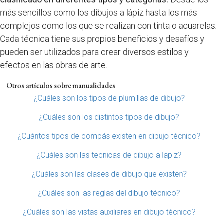
más sencillos como los dibujos a lápiz hasta los más
complejos como los que se realizan con tinta o acuarelas.
Cada técnica tiene sus propios beneficios y desafíos y
pueden ser utilizados para crear diversos estilos y
efectos en las obras de arte.
Otros artículos sobre manualidades
¿Cuáles son los tipos de plumillas de dibujo?
¿Cuáles son los distintos tipos de dibujo?
¿Cuántos tipos de compás existen en dibujo técnico?
¿Cuáles son las tecnicas de dibujo a lapiz?
¿Cuáles son las clases de dibujo que existen?
¿Cuáles son las reglas del dibujo técnico?
¿Cuáles son las vistas auxiliares en dibujo técnico?