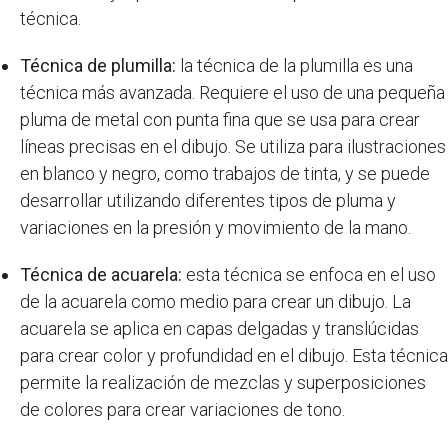
técnica.
Técnica de plumilla:
la técnica de la plumilla es una
técnica más avanzada. Requiere el uso de una pequeña
pluma de metal con punta fina que se usa para crear
líneas precisas en el dibujo. Se utiliza para ilustraciones
en blanco y negro, como trabajos de tinta, y se puede
desarrollar utilizando diferentes tipos de pluma y
variaciones en la presión y movimiento de la mano.
Técnica de acuarela:
esta técnica se enfoca en el uso
de la acuarela como medio para crear un dibujo. La
acuarela se aplica en capas delgadas y translúcidas
para crear color y profundidad en el dibujo. Esta técnica
permite la realización de mezclas y superposiciones
de colores para crear variaciones de tono.