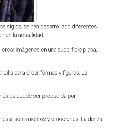
os siglos, se han desarrollado diferentes
 en la actualidad.
a crear imágenes en una superficie plana,
cilla para crear formas y figuras. La
 música puede ser producida por
xpresar sentimientos y emociones. La danza