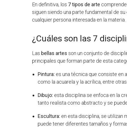
En definitiva, los
7 tipos de arte
comprenden 
siguen siendo una parte fundamental de su 
cualquier persona interesada en la materia.
¿Cuáles son las 7 discipl
Las
bellas artes
son un conjunto de discipli
principales que forman parte de esta catego
Pintura:
es una técnica que consiste en ap
como la acuarela y la acrílica, entre otras
Dibujo:
esta disciplina se enfoca en la cr
tanto realista como abstracto y se puede 
Escultura:
en esta disciplina, se utilizan
puede tener diferentes tamaños y forma