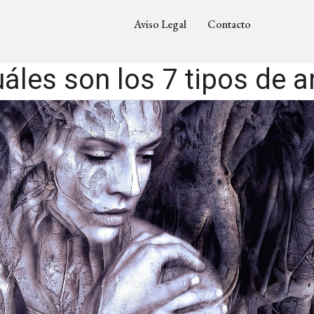
Aviso Legal
Contacto
áles son los 7 tipos de a