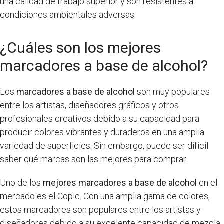
una calidad de trabajo superior y son resistentes a
condiciones ambientales adversas.
¿Cuáles son los mejores
marcadores a base de alcohol?
Los
marcadores a base de alcohol
son muy populares
entre los artistas, diseñadores gráficos y otros
profesionales creativos debido a su capacidad para
producir colores vibrantes y duraderos en una amplia
variedad de superficies. Sin embargo, puede ser difícil
saber qué marcas son las mejores para comprar.
Uno de los
mejores marcadores a base de alcohol
en el
mercado es el Copic. Con una amplia gama de colores,
estos marcadores son populares entre los artistas y
diseñadores debido a su excelente capacidad de mezcla