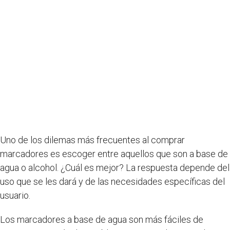
Uno de los dilemas más frecuentes al comprar
marcadores es escoger entre aquellos que son a base de
agua o alcohol. ¿Cuál es mejor? La respuesta depende del
uso que se les dará y de las necesidades específicas del
usuario.
Los marcadores a base de agua son más fáciles de