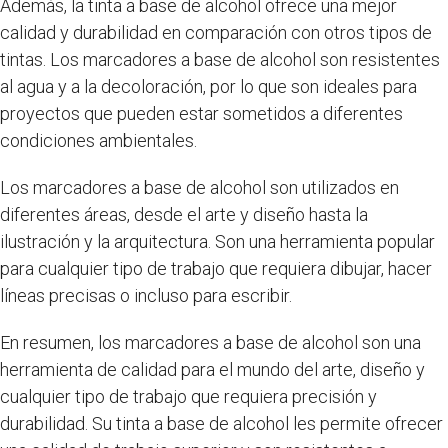
Además, la tinta a base de alcohol ofrece una mejor
calidad y durabilidad en comparación con otros tipos de
tintas. Los marcadores a base de alcohol son resistentes
al agua y a la decoloración, por lo que son ideales para
proyectos que pueden estar sometidos a diferentes
condiciones ambientales.
Los marcadores a base de alcohol son utilizados en
diferentes áreas, desde el arte y diseño hasta la
ilustración y la arquitectura. Son una herramienta popular
para cualquier tipo de trabajo que requiera dibujar, hacer
líneas precisas o incluso para escribir.
En resumen, los marcadores a base de alcohol son una
herramienta de calidad para el mundo del arte, diseño y
cualquier tipo de trabajo que requiera precisión y
durabilidad. Su tinta a base de alcohol les permite ofrecer