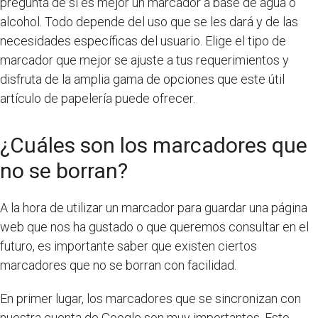
pregunta de si es mejor un marcador a base de agua o
alcohol. Todo depende del uso que se les dará y de las
necesidades específicas del usuario. Elige el tipo de
marcador que mejor se ajuste a tus requerimientos y
disfruta de la amplia gama de opciones que este útil
artículo de papelería puede ofrecer.
¿Cuáles son los marcadores que
no se borran?
A la hora de utilizar un marcador para guardar una página
web que nos ha gustado o que queremos consultar en el
futuro, es importante saber que existen ciertos
marcadores que no se borran con facilidad.
En primer lugar, los marcadores que se sincronizan con
nuestra cuenta de Google son muy importantes. Esto