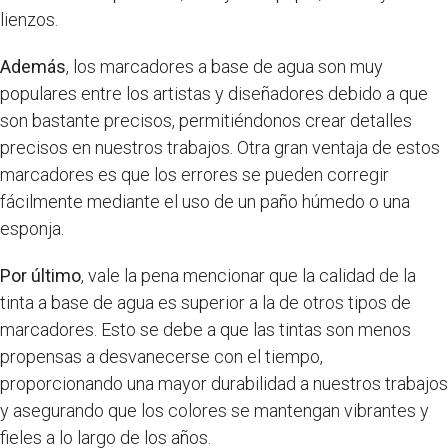
lienzos.
Además
, los marcadores a base de agua son muy
populares entre los artistas y diseñadores debido a que
son bastante precisos, permitiéndonos crear detalles
precisos en nuestros trabajos. Otra gran ventaja de estos
marcadores es que los errores se pueden corregir
fácilmente mediante el uso de un paño húmedo o una
esponja.
Por último
, vale la pena mencionar que la calidad de la
tinta a base de agua es superior a la de otros tipos de
marcadores. Esto se debe a que las tintas son menos
propensas a desvanecerse con el tiempo,
proporcionando una mayor durabilidad a nuestros trabajos
y asegurando que los colores se mantengan vibrantes y
fieles a lo largo de los años.