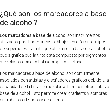
¿Qué son los marcadores a base
de alcohol?
Los marcadores a base de alcohol
son instrumentos
utilizados para hacer líneas o dibujos en diferentes tipos
de superficies. La tinta que utilizan es a base de alcohol, lo
que significa que la tinta está compuesta por pigmentos
mezclados con alcohol isopropílico o etanol.
Los marcadores a base de alcohol son comúnmente
asociados con artistas y diseñadores gráficos debido a la
capacidad de la tinta de mezclarse bien con otras tintas a
base de alcohol. Esto permite crear gradients y sombras
en trabajos artísticos y de diseño.