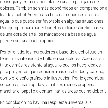
conseguir y están disponibles en una amplia gama de
colores. También son más económicos en comparación a
los de alcohol. Además, su tinta es menos resistente al
agua, lo que puede ser favorable en algunas situaciones.
Por ejemplo, para hacer bocetos o dibujos preliminares
de una obra de arte, los marcadores a base de agua
pueden ser una buena opción.
Por otro lado, los marcadores a base de alcohol suelen
tener más intensidad y brillo en sus colores. Además, su
tinta es más resistente al agua, lo que los hace ideales
para proyectos que requieren más durabilidad y calidad,
como el diseño gráfico o la ilustración. Por lo general, su
secado es más rápido y la tinta es menos propensa a
manchar el papel o a contaminar las áreas que no debería.
En conclusión, no hay una respuesta universal a la