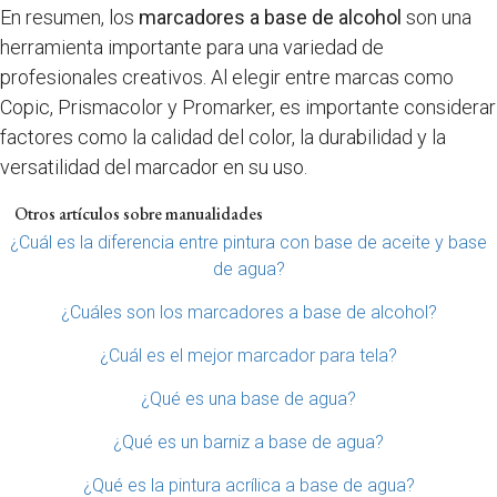
En resumen, los
marcadores a base de alcohol
son una
herramienta importante para una variedad de
profesionales creativos. Al elegir entre marcas como
Copic, Prismacolor y Promarker, es importante considerar
factores como la calidad del color, la durabilidad y la
versatilidad del marcador en su uso.
Otros artículos sobre manualidades
¿Cuál es la diferencia entre pintura con base de aceite y base
de agua?
¿Cuáles son los marcadores a base de alcohol?
¿Cuál es el mejor marcador para tela?
¿Qué es una base de agua?
¿Qué es un barniz a base de agua?
¿Qué es la pintura acrílica a base de agua?