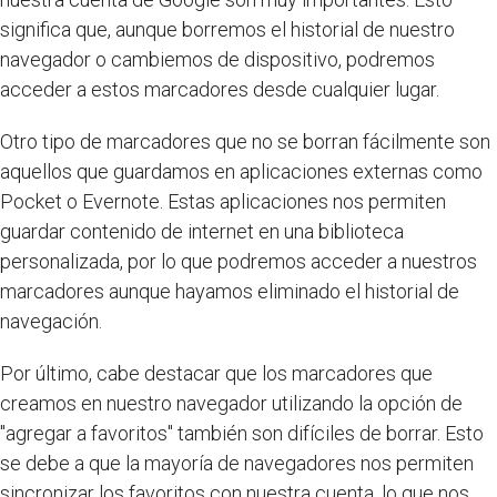
significa que, aunque borremos el historial de nuestro
navegador o cambiemos de dispositivo, podremos
acceder a estos marcadores desde cualquier lugar.
Otro tipo de marcadores que no se borran fácilmente son
aquellos que guardamos en aplicaciones externas como
Pocket o Evernote. Estas aplicaciones nos permiten
guardar contenido de internet en una biblioteca
personalizada, por lo que podremos acceder a nuestros
marcadores aunque hayamos eliminado el historial de
navegación.
Por último, cabe destacar que los marcadores que
creamos en nuestro navegador utilizando la opción de
"agregar a favoritos" también son difíciles de borrar. Esto
se debe a que la mayoría de navegadores nos permiten
sincronizar los favoritos con nuestra cuenta, lo que nos