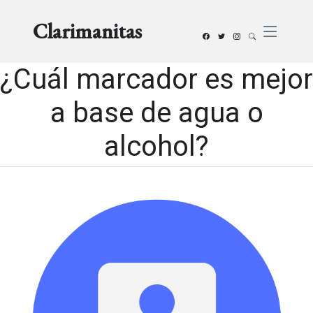
Clarimanitas
¿Cuál marcador es mejor
a base de agua o
alcohol?