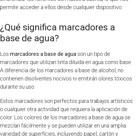
permite acceder a ellos desde cualquier dispositivo.
¿Qué significa marcadores a
base de agua?
Los
marcadores a base de agua
son un tipo de
marcadores que utilizan tinta diluida en agua como base.
A diferencia de los marcadores a base de alcohol, no
contienen disolventes nocivos ni emitirán olores tóxicos
durante su uso.
Estos marcadores son perfectos para trabajos artísticos
o cualquier otra actividad que requiera la aplicación de
color. Los colores de los marcadores a base de agua se
mezclan fácilmente y se pueden utilizar en una amplia
variedad de superficies, incluyendo papel, cartón y