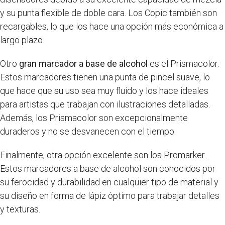
y su punta flexible de doble cara. Los Copic también son
recargables, lo que los hace una opción más económica a
largo plazo.
Otro
gran marcador a base de alcohol
es el Prismacolor.
Estos marcadores tienen una punta de pincel suave, lo
que hace que su uso sea muy fluido y los hace ideales
para artistas que trabajan con ilustraciones detalladas.
Además, los Prismacolor son excepcionalmente
duraderos y no se desvanecen con el tiempo.
Finalmente, otra opción excelente son los Promarker.
Estos marcadores a base de alcohol son conocidos por
su ferocidad y durabilidad en cualquier tipo de material y
su diseño en forma de lápiz óptimo para trabajar detalles
y texturas.