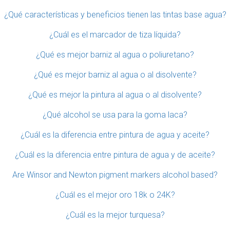
¿Qué características y beneficios tienen las tintas base agua?
¿Cuál es el marcador de tiza líquida?
¿Qué es mejor barniz al agua o poliuretano?
¿Qué es mejor barniz al agua o al disolvente?
¿Qué es mejor la pintura al agua o al disolvente?
¿Qué alcohol se usa para la goma laca?
¿Cuál es la diferencia entre pintura de agua y aceite?
¿Cuál es la diferencia entre pintura de agua y de aceite?
Are Winsor and Newton pigment markers alcohol based?
¿Cuál es el mejor oro 18k o 24K?
¿Cuál es la mejor turquesa?