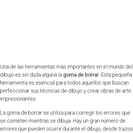
Una de las herramientas más importantes en el mundo del
dibujo es sin duda alguna la
goma de borrar
. Esta pequeña
herramienta es esencial para todos aquellos que buscan
perfeccionar sus técnicas de dibujo y crear obras de arte
impresionantes.
La goma de borrar se utiliza para corregir los errores que
se cometen mientras se dibuja. Hay un gran número de
errores que pueden ocurrir durante el dibujo, desde trazos