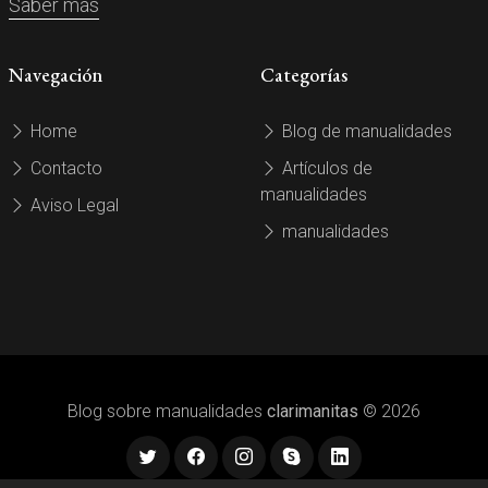
Saber más
Navegación
Categorías
Home
Blog de manualidades
Contacto
Artículos de
manualidades
Aviso Legal
manualidades
Blog sobre manualidades
clarimanitas
© 2026