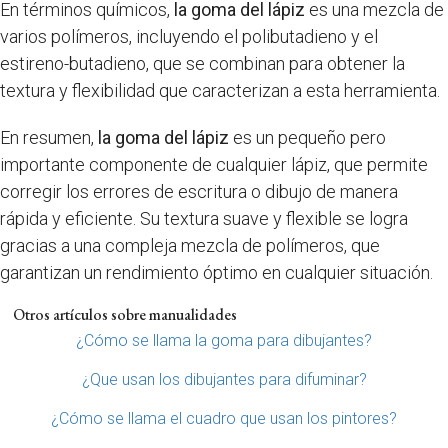
En términos químicos,
la goma del lápiz
es una mezcla de
varios polímeros, incluyendo el polibutadieno y el
estireno-butadieno, que se combinan para obtener la
textura y flexibilidad que caracterizan a esta herramienta.
En resumen,
la goma del lápiz
es un pequeño pero
importante componente de cualquier lápiz, que permite
corregir los errores de escritura o dibujo de manera
rápida y eficiente. Su textura suave y flexible se logra
gracias a una compleja mezcla de polímeros, que
garantizan un rendimiento óptimo en cualquier situación.
Otros artículos sobre manualidades
¿Cómo se llama la goma para dibujantes?
¿Que usan los dibujantes para difuminar?
¿Cómo se llama el cuadro que usan los pintores?