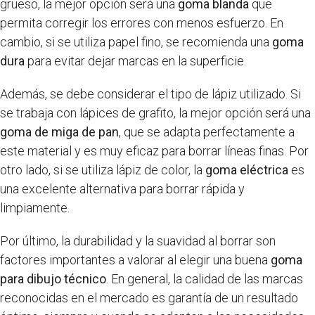
grueso, la mejor opción será una
goma blanda
que
permita corregir los errores con menos esfuerzo. En
cambio, si se utiliza papel fino, se recomienda una
goma
dura
para evitar dejar marcas en la superficie.
Además, se debe considerar el tipo de lápiz utilizado. Si
se trabaja con lápices de grafito, la mejor opción será una
goma de miga de pan
, que se adapta perfectamente a
este material y es muy eficaz para borrar líneas finas. Por
otro lado, si se utiliza lápiz de color, la
goma eléctrica
es
una excelente alternativa para borrar rápida y
limpiamente.
Por último, la durabilidad y la suavidad al borrar son
factores importantes a valorar al elegir una buena
goma
para dibujo técnico
. En general, la calidad de las marcas
reconocidas en el mercado es garantía de un resultado