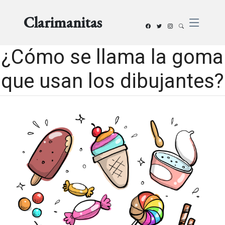
Clarimanitas
¿Cómo se llama la goma
que usan los dibujantes?