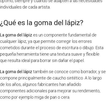
óptimo, siempre y cuando se adapten a las necesidades
individuales de cada artista.
¿Qué es la goma del lápiz?
La goma del lápiz
es un componente fundamental de
cualquier lápiz, ya que permite corregir los errores
cometidos durante el proceso de escritura o dibujo. Esta
pequeña herramienta tiene una textura suave y flexible
que resulta ideal para borrar sin dañar el papel.
La goma del lápiz
también se conoce como borrador, y se
compone principalmente de caucho sintético. A lo largo
de los años, algunos fabricantes han añadido
componentes adicionales para mejorar su rendimiento,
como por ejemplo miga de pan o cera.