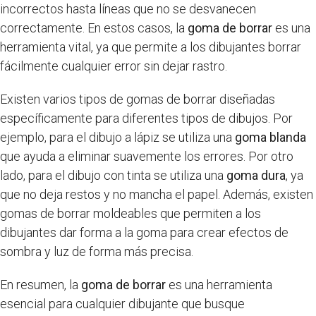
incorrectos hasta líneas que no se desvanecen
correctamente. En estos casos, la
goma de borrar
es una
herramienta vital, ya que permite a los dibujantes borrar
fácilmente cualquier error sin dejar rastro.
Existen varios tipos de gomas de borrar diseñadas
específicamente para diferentes tipos de dibujos. Por
ejemplo, para el dibujo a lápiz se utiliza una
goma blanda
que ayuda a eliminar suavemente los errores. Por otro
lado, para el dibujo con tinta se utiliza una
goma dura
, ya
que no deja restos y no mancha el papel. Además, existen
gomas de borrar moldeables que permiten a los
dibujantes dar forma a la goma para crear efectos de
sombra y luz de forma más precisa.
En resumen, la
goma de borrar
es una herramienta
esencial para cualquier dibujante que busque