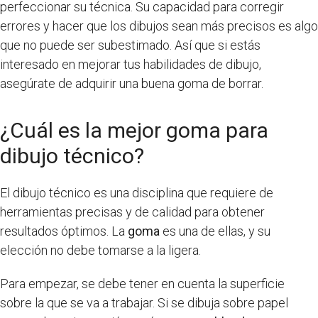
perfeccionar su técnica. Su capacidad para corregir
errores y hacer que los dibujos sean más precisos es algo
que no puede ser subestimado. Así que si estás
interesado en mejorar tus habilidades de dibujo,
asegúrate de adquirir una buena goma de borrar.
¿Cuál es la mejor goma para
dibujo técnico?
El dibujo técnico es una disciplina que requiere de
herramientas precisas y de calidad para obtener
resultados óptimos. La
goma
es una de ellas, y su
elección no debe tomarse a la ligera.
Para empezar, se debe tener en cuenta la superficie
sobre la que se va a trabajar. Si se dibuja sobre papel