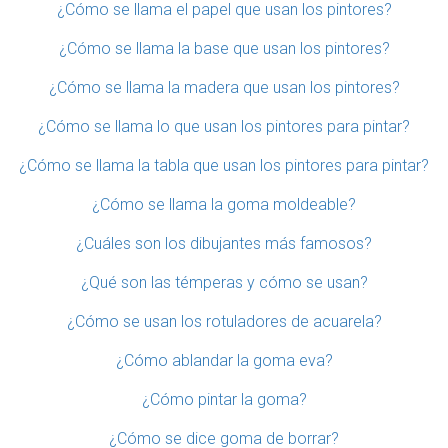
¿Cómo se llama el papel que usan los pintores?
¿Cómo se llama la base que usan los pintores?
¿Cómo se llama la madera que usan los pintores?
¿Cómo se llama lo que usan los pintores para pintar?
¿Cómo se llama la tabla que usan los pintores para pintar?
¿Cómo se llama la goma moldeable?
¿Cuáles son los dibujantes más famosos?
¿Qué son las témperas y cómo se usan?
¿Cómo se usan los rotuladores de acuarela?
¿Cómo ablandar la goma eva?
¿Cómo pintar la goma?
¿Cómo se dice goma de borrar?