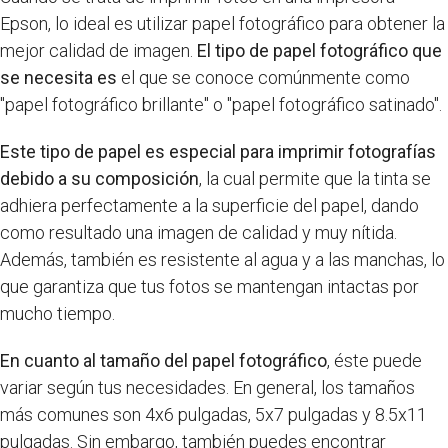
Epson, lo ideal es utilizar papel fotográfico para obtener la
mejor calidad de imagen.
El tipo de papel fotográfico que
se necesita es
el que se conoce comúnmente como
"papel fotográfico brillante" o "papel fotográfico satinado".
Este tipo de papel es especial para imprimir fotografías
debido a su composición
, la cual permite que la tinta se
adhiera perfectamente a la superficie del papel, dando
como resultado una imagen de calidad y muy nítida.
Además, también es resistente al agua y a las manchas, lo
que garantiza que tus fotos se mantengan intactas por
mucho tiempo.
En cuanto al tamaño del papel fotográfico
, éste puede
variar según tus necesidades. En general, los tamaños
más comunes son 4x6 pulgadas, 5x7 pulgadas y 8.5x11
pulgadas. Sin embargo, también puedes encontrar