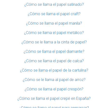
¿Cómo se llama el papel satinado?
¿Cómo se llama el papel craft?
¿Cómo se llama el papel manila?
¿Cómo se llama el papel metálico?
¿Cómo se le llama a la cinta de papel?
¿Cómo se llama el papel diamante?
¿Cómo se llama el papel de calca?
¿Cómo se llama el papel de la cartulina?
¿Cómo se le llama al papel de arroz?
¿Cómo se llama el papel crespón?
¿Cómo se llama el papel crepé en España?
¿Cómo se llama el papel para enmarcar?