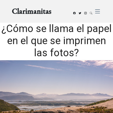
Clarimanitas
¿Cómo se llama el papel
en el que se imprimen
las fotos?