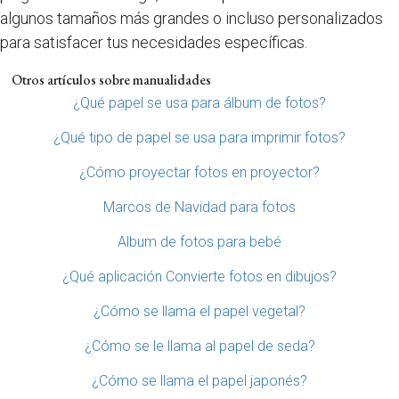
algunos tamaños más grandes o incluso personalizados
para satisfacer tus necesidades específicas.
Otros artículos sobre manualidades
¿Qué papel se usa para álbum de fotos?
¿Qué tipo de papel se usa para imprimir fotos?
¿Cómo proyectar fotos en proyector?
Marcos de Navidad para fotos
Album de fotos para bebé
¿Qué aplicación Convierte fotos en dibujos?
¿Cómo se llama el papel vegetal?
¿Cómo se le llama al papel de seda?
¿Cómo se llama el papel japonés?