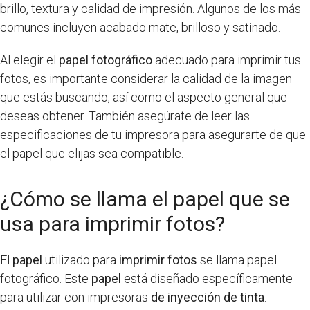
brillo, textura y calidad de impresión. Algunos de los más
comunes incluyen acabado mate, brilloso y satinado.
Al elegir el
papel fotográfico
adecuado para imprimir tus
fotos, es importante considerar la calidad de la imagen
que estás buscando, así como el aspecto general que
deseas obtener. También asegúrate de leer las
especificaciones de tu impresora para asegurarte de que
el papel que elijas sea compatible.
¿Cómo se llama el papel que se
usa para imprimir fotos?
El
papel
utilizado para
imprimir fotos
se llama papel
fotográfico. Este
papel
está diseñado específicamente
para utilizar con impresoras
de inyección de tinta
.