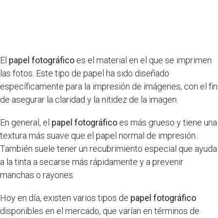
El
papel fotográfico
es el material en el que se imprimen
las fotos. Este tipo de papel ha sido diseñado
específicamente para la impresión de imágenes, con el fin
de asegurar la claridad y la nitidez de la imagen.
En general, el
papel fotográfico
es más grueso y tiene una
textura más suave que el papel normal de impresión.
También suele tener un recubrimiento especial que ayuda
a la tinta a secarse más rápidamente y a prevenir
manchas o rayones.
Hoy en día, existen varios tipos de
papel fotográfico
disponibles en el mercado, que varían en términos de