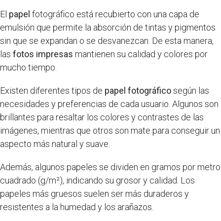
El
papel
fotográfico está recubierto con una capa de
emulsión que permite la absorción de tintas y pigmentos
sin que se expandan o se desvanezcan. De esta manera,
las
fotos impresas
mantienen su calidad y colores por
mucho tiempo.
Existen diferentes tipos de
papel fotográfico
según las
necesidades y preferencias de cada usuario. Algunos son
brillantes para resaltar los colores y contrastes de las
imágenes, mientras que otros son mate para conseguir un
aspecto más natural y suave.
Además, algunos papeles se dividen en gramos por metro
cuadrado (g/m²), indicando su grosor y calidad. Los
papeles más gruesos suelen ser más duraderos y
resistentes a la humedad y los arañazos.