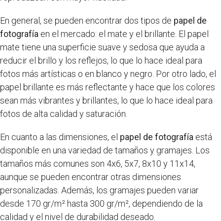
En general, se pueden encontrar dos tipos de
papel de
fotografía
en el mercado: el mate y el brillante. El papel
mate tiene una superficie suave y sedosa que ayuda a
reducir el brillo y los reflejos, lo que lo hace ideal para
fotos más artísticas o en blanco y negro. Por otro lado, el
papel brillante es más reflectante y hace que los colores
sean más vibrantes y brillantes, lo que lo hace ideal para
fotos de alta calidad y saturación.
En cuanto a las dimensiones, el
papel de fotografía
está
disponible en una variedad de tamaños y gramajes. Los
tamaños más comunes son 4x6, 5x7, 8x10 y 11x14,
aunque se pueden encontrar otras dimensiones
personalizadas. Además, los gramajes pueden variar
desde 170 gr/m² hasta 300 gr/m², dependiendo de la
calidad y el nivel de durabilidad deseado.