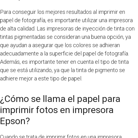
Para conseguir los mejores resultados al imprimir en
papel de fotografía, es importante utilizar una impresora
de alta calidad. Las impresoras de inyección de tinta con
tintas pigmentadas se consideran una buena opción, ya
que ayudan a asegurar que los colores se adhieran
adecuadamente a la superficie del papel de fotografía.
Además, es importante tener en cuenta el tipo de tinta
que se está utilizando, ya que la tinta de pigmento se
adhiere mejor a este tipo de papel.
¿Cómo se llama el papel para
imprimir fotos en impresora
Epson?
Cuando se trata de imprimir fotos en una impresora