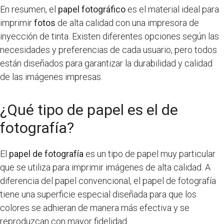
En resumen, el
papel fotográfico
es el material ideal para
imprimir
fotos
de alta calidad con una impresora de
inyección de tinta. Existen diferentes opciones según las
necesidades y preferencias de cada usuario, pero todos
están diseñados para garantizar la durabilidad y calidad
de las imágenes impresas.
¿Qué tipo de papel es el de
fotografía?
El
papel de fotografía
es un tipo de papel muy particular
que se utiliza para imprimir imágenes de alta calidad. A
diferencia del papel convencional, el papel de fotografía
tiene una superficie especial diseñada para que los
colores se adhieran de manera más efectiva y se
reproduzcan con mayor fidelidad.