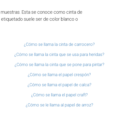
os y muestras. Esta se conoce como cinta de
de etiquetado suele ser de color blanco o
¿Cómo se llama la cinta de carrocero?
¿Cómo se llama la cinta que se usa para heridas?
¿Cómo se llama la cinta que se pone para pintar?
¿Cómo se llama el papel crespón?
¿Cómo se llama el papel de calca?
¿Cómo se llama el papel craft?
¿Cómo se le llama al papel de arroz?