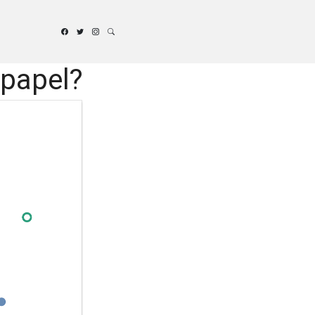
 papel?