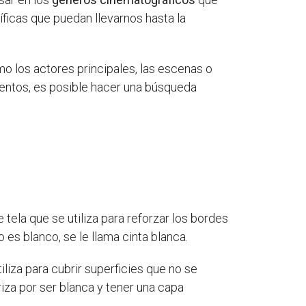
ficas que puedan llevarnos hasta la
o los actores principales, las escenas o
mentos, es posible hacer una búsqueda
 tela que se utiliza para reforzar los bordes
 es blanco, se le llama cinta blanca.
iliza para cubrir superficies que no se
riza por ser blanca y tener una capa