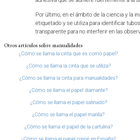
Por último, en el ámbito de la ciencia y la 
etiquetado y se utiliza para identificar tubo
transparente para no interferir en las obser
Otros artículos sobre manualidades
¿Cómo se llama la cinta que es como papel?
¿Cómo se llama la cinta que se utiliza?
¿Cómo se llama la cinta para manualidades?
¿Cómo se llama el papel diamante?
¿Cómo se llama el papel satinado?
¿Cómo se llama el papel manila?
¿Cómo se llama el papel de la cartulina?
¿Cómo se llama el papel crepé en España?