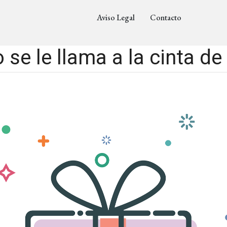
Aviso Legal
Contacto
se le llama a la cinta de