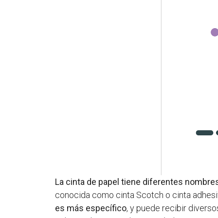
La cinta de papel tiene diferentes nombr
conocida como cinta Scotch o cinta adhesi
es más específico
, y puede recibir divers