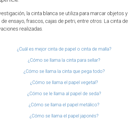
investigación, la cinta blanca se utiliza para marcar objet
s de ensayo, frascos, cajas de petri, entre otros. La cinta 
vaciones realizadas.
¿Cuál es mejor cinta de papel o cinta de malla?
¿Cómo se llama la cinta para sellar?
¿Cómo se llama la cinta que pega todo?
¿Cómo se llama el papel vegetal?
¿Cómo se le llama al papel de seda?
¿Cómo se llama el papel metálico?
¿Cómo se llama el papel japonés?