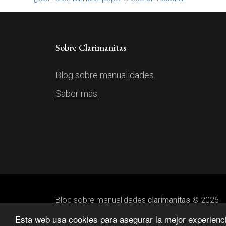
Sobre Clarimanitas
Blog sobre manualidades.
Saber más
Blog sobre manualidades
clarimanitas
© 2026
Esta web usa cookies para asegurar la mejor experiencia