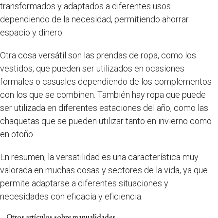
transformados y adaptados a diferentes usos
dependiendo de la necesidad, permitiendo ahorrar
espacio y dinero.
Otra cosa versátil son las prendas de ropa, como los
vestidos, que pueden ser utilizados en ocasiones
formales o casuales dependiendo de los complementos
con los que se combinen. También hay ropa que puede
ser utilizada en diferentes estaciones del año, como las
chaquetas que se pueden utilizar tanto en invierno como
en otoño.
En resumen, la versatilidad es una característica muy
valorada en muchas cosas y sectores de la vida, ya que
permite adaptarse a diferentes situaciones y
necesidades con eficacia y eficiencia.
Otros artículos sobre manualidades