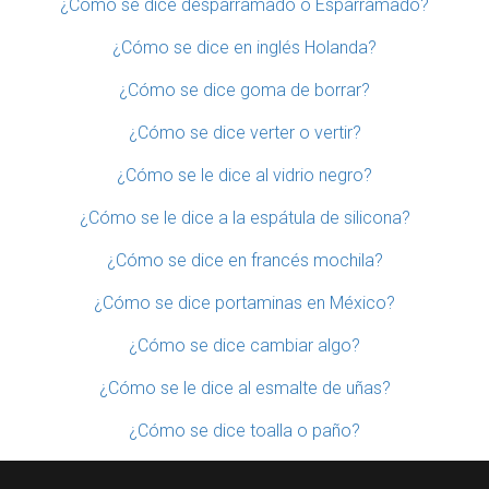
¿Cómo se dice desparramado o Esparramado?
¿Cómo se dice en inglés Holanda?
¿Cómo se dice goma de borrar?
¿Cómo se dice verter o vertir?
¿Cómo se le dice al vidrio negro?
¿Cómo se le dice a la espátula de silicona?
¿Cómo se dice en francés mochila?
¿Cómo se dice portaminas en México?
¿Cómo se dice cambiar algo?
¿Cómo se le dice al esmalte de uñas?
¿Cómo se dice toalla o paño?