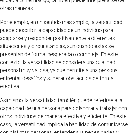
eficacia. Sin embargo, también puede interpretarse de
otras maneras.
Por ejemplo, en un sentido más amplio, la versatilidad
puede describir la capacidad de un individuo para
adaptarse y responder positivamente a diferentes
situaciones y circunstancias, aun cuando estas se
presentan de forma inesperada o compleja. En este
contexto, la versatilidad se considera una cualidad
personal muy valiosa, ya que permite a una persona
enfrentar desafíos y superar obstáculos de forma
efectiva.
Asimismo, la versatilidad también puede referirse a la
capacidad de una persona para colaborar y trabajar con
otros individuos de manera efectiva y eficiente. En este
caso, la versatilidad implica la habilidad de comunicarse
con distintas personas, entender sus necesidades y