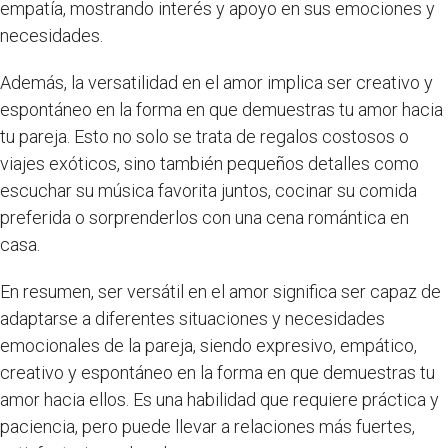
empatía, mostrando interés y apoyo en sus emociones y
necesidades.
Además, la versatilidad en el amor implica ser creativo y
espontáneo en la forma en que demuestras tu amor hacia
tu pareja. Esto no solo se trata de regalos costosos o
viajes exóticos, sino también pequeños detalles como
escuchar su música favorita juntos, cocinar su comida
preferida o sorprenderlos con una cena romántica en
casa.
En resumen, ser versátil en el amor significa ser capaz de
adaptarse a diferentes situaciones y necesidades
emocionales de la pareja, siendo expresivo, empático,
creativo y espontáneo en la forma en que demuestras tu
amor hacia ellos. Es una habilidad que requiere práctica y
paciencia, pero puede llevar a relaciones más fuertes,