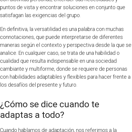
puntos de vista y encontrar soluciones en conjunto que
satisfagan las exigencias del grupo.
En definitiva, la versatilidad es una palabra con muchas
connotaciones, que puede interpretarse de diferentes
maneras según el contexto y perspectiva desde la que se
analice. En cualquier caso, se trata de una habilidad o
cualidad que resulta indispensable en una sociedad
cambiante y multiforme, donde se requiere de personas
con habilidades adaptables y flexibles para hacer frente a
los desafíos del presente y futuro.
¿Cómo se dice cuando te
adaptas a todo?
Cuando hablamos de adaptación, nos referimos a la