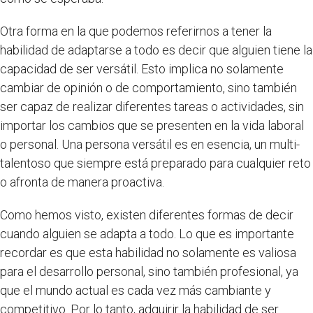
Otra forma en la que podemos referirnos a tener la
habilidad de adaptarse a todo es decir que alguien tiene la
capacidad de ser versátil. Esto implica no solamente
cambiar de opinión o de comportamiento, sino también
ser capaz de realizar diferentes tareas o actividades, sin
importar los cambios que se presenten en la vida laboral
o personal. Una persona versátil es en esencia, un multi-
talentoso que siempre está preparado para cualquier reto
o afronta de manera proactiva.
Como hemos visto, existen diferentes formas de decir
cuando alguien se adapta a todo. Lo que es importante
recordar es que esta habilidad no solamente es valiosa
para el desarrollo personal, sino también profesional, ya
que el mundo actual es cada vez más cambiante y
competitivo. Por lo tanto, adquirir la habilidad de ser