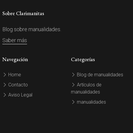
Sobre Clarimanitas
Blog sobre manualidades.
Saber más
Navegación
Categorías
Home
Blog de manualidades
Contacto
Artículos de
manualidades
Aviso Legal
manualidades