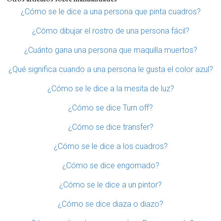
¿Cómo se le dice a una persona que pinta cuadros?
¿Cómo dibujar el rostro de una persona fácil?
¿Cuánto gana una persona que maquilla muertos?
¿Qué significa cuando a una persona le gusta el color azul?
¿Cómo se le dice a la mesita de luz?
¿Cómo se dice Turn off?
¿Cómo se dice transfer?
¿Cómo se le dice a los cuadros?
¿Cómo se dice engomado?
¿Cómo se le dice a un pintor?
¿Cómo se dice diaza o diazo?