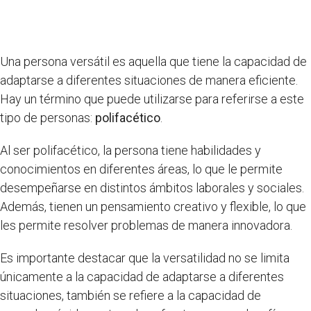
Una persona versátil es aquella que tiene la capacidad de
adaptarse a diferentes situaciones de manera eficiente.
Hay un término que puede utilizarse para referirse a este
tipo de personas:
polifacético
.
Al ser polifacético, la persona tiene habilidades y
conocimientos en diferentes áreas, lo que le permite
desempeñarse en distintos ámbitos laborales y sociales.
Además, tienen un pensamiento creativo y flexible, lo que
les permite resolver problemas de manera innovadora.
Es importante destacar que la versatilidad no se limita
únicamente a la capacidad de adaptarse a diferentes
situaciones, también se refiere a la capacidad de