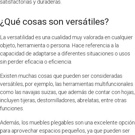
satisfactorias y duraderas.
¿Qué cosas son versátiles?
La versatilidad es una cualidad muy valorada en cualquier
objeto, herramienta o persona. Hace referencia a la
capacidad de adaptarse a diferentes situaciones o usos
sin perder eficacia o eficiencia.
Existen muchas cosas que pueden ser consideradas
versátiles, por ejemplo, las herramientas multifuncionales
como las navajas suizas, que además de contar con hojas,
incluyen tijeras, destornilladores, abrelatas, entre otras
funciones.
Además, los muebles plegables son una excelente opción
para aprovechar espacios pequeños, ya que pueden ser