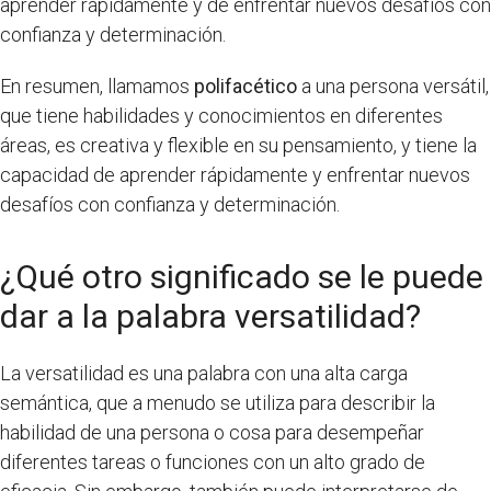
aprender rápidamente y de enfrentar nuevos desafíos con
confianza y determinación.
En resumen, llamamos
polifacético
a una persona versátil,
que tiene habilidades y conocimientos en diferentes
áreas, es creativa y flexible en su pensamiento, y tiene la
capacidad de aprender rápidamente y enfrentar nuevos
desafíos con confianza y determinación.
¿Qué otro significado se le puede
dar a la palabra versatilidad?
La versatilidad es una palabra con una alta carga
semántica, que a menudo se utiliza para describir la
habilidad de una persona o cosa para desempeñar
diferentes tareas o funciones con un alto grado de