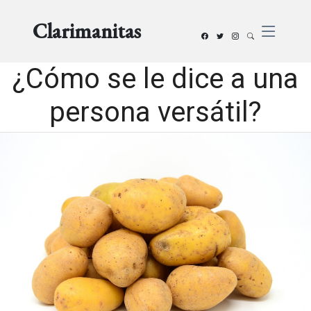
Clarimanitas
¿Cómo se le dice a una
persona versátil?