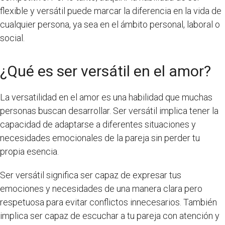
flexible y versátil puede marcar la diferencia en la vida de
cualquier persona, ya sea en el ámbito personal, laboral o
social.
¿Qué es ser versátil en el amor?
La versatilidad en el amor es una habilidad que muchas
personas buscan desarrollar. Ser versátil implica tener la
capacidad de adaptarse a diferentes situaciones y
necesidades emocionales de la pareja sin perder tu
propia esencia.
Ser versátil significa ser capaz de expresar tus
emociones y necesidades de una manera clara pero
respetuosa para evitar conflictos innecesarios. También
implica ser capaz de escuchar a tu pareja con atención y