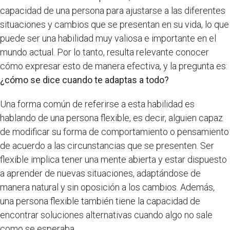
capacidad de una persona para ajustarse a las diferentes
situaciones y cambios que se presentan en su vida, lo que
puede ser una habilidad muy valiosa e importante en el
mundo actual. Por lo tanto, resulta relevante conocer
cómo expresar esto de manera efectiva, y la pregunta es:
¿cómo se dice cuando te adaptas a todo?
Una forma común de referirse a esta habilidad es
hablando de una persona flexible, es decir, alguien capaz
de modificar su forma de comportamiento o pensamiento
de acuerdo a las circunstancias que se presenten. Ser
flexible implica tener una mente abierta y estar dispuesto
a aprender de nuevas situaciones, adaptándose de
manera natural y sin oposición a los cambios. Además,
una persona flexible también tiene la capacidad de
encontrar soluciones alternativas cuando algo no sale
como se esperaba.