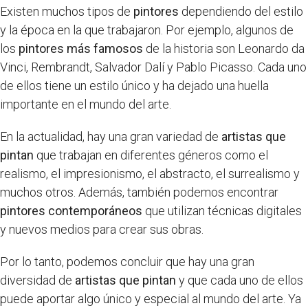
Existen muchos tipos de
pintores
dependiendo del estilo
y la época en la que trabajaron. Por ejemplo, algunos de
los
pintores más famosos
de la historia son Leonardo da
Vinci, Rembrandt, Salvador Dalí y Pablo Picasso. Cada uno
de ellos tiene un estilo único y ha dejado una huella
importante en el mundo del arte.
En la actualidad, hay una gran variedad de
artistas que
pintan
que trabajan en diferentes géneros como el
realismo, el impresionismo, el abstracto, el surrealismo y
muchos otros. Además, también podemos encontrar
pintores contemporáneos
que utilizan técnicas digitales
y nuevos medios para crear sus obras.
Por lo tanto, podemos concluir que hay una gran
diversidad de
artistas que pintan
y que cada uno de ellos
puede aportar algo único y especial al mundo del arte. Ya