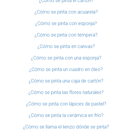
¿Cómo se pinta el cartón?
¿Cómo se pinta con acuarela?
¿Cómo se pinta con esponja?
¿Cómo se pinta con témpera?
¿Cómo se pinta en canvas?
¿Cómo se pinta con una esponja?
¿Cómo se pinta un cuadro en óleo?
¿Cómo se pinta una caja de cartón?
¿Cómo se pinta las flores naturales?
¿Cómo se pinta con lápices de pastel?
¿Cómo se pinta la cerámica en frío?
¿Cómo se llama el lienzo dónde se pinta?