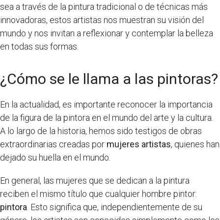
sea a través de la pintura tradicional o de técnicas más
innovadoras, estos artistas nos muestran su visión del
mundo y nos invitan a reflexionar y contemplar la belleza
en todas sus formas.
¿Cómo se le llama a las pintoras?
En la actualidad, es importante reconocer la importancia
de la figura de la pintora en el mundo del arte y la cultura.
A lo largo de la historia, hemos sido testigos de obras
extraordinarias creadas por
mujeres artistas
, quienes han
dejado su huella en el mundo.
En general, las mujeres que se dedican a la pintura
reciben el mismo título que cualquier hombre pintor:
pintora
. Esto significa que, independientemente de su