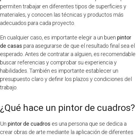
permiten trabajar en diferentes tipos de superficies y
materiales, y conocen las técnicas y productos más
adecuados para cada proyecto.
En cualquier caso, es importante elegir a un buen
pintor
de casas
para asegurarse de que el resultado final sea el
esperado. Antes de contratar a alguien, es recomendable
buscar referencias y comprobar su experiencia y
habilidades. También es importante establecer un
presupuesto claro y definir los plazos y condiciones del
trabajo.
¿Qué hace un pintor de cuadros?
Un
pintor de cuadros
es una persona que se dedica a
crear obras de arte mediante la aplicación de diferentes