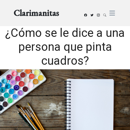
Clarimanitas
¿Cómo se le dice a una
persona que pinta
cuadros?