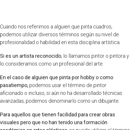
Cuando nos referimos a alguien que pinta cuadros,
podemos utilizar diversos términos según su nivel de
profesionalidad o habilidad en esta disciplina artística.
Si es un artista reconocido
, lo llamamos pintor o pintora y
lo consideramos como un profesional del arte.
En el caso de alguien que pinta por hobby o como
pasatiempo,
podemos usar el término de pintor
aficionado o incluso, si aún no ha desarrollado técnicas
avanzadas, podemos denominarlo como un dibujante.
Para aquellos que tienen facilidad para crear obras
visuales pero que no han tenido una formación