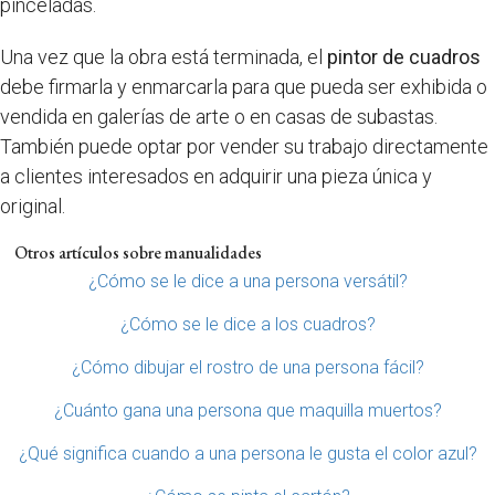
pinceladas.
Una vez que la obra está terminada, el
pintor de cuadros
debe firmarla y enmarcarla para que pueda ser exhibida o
vendida en galerías de arte o en casas de subastas.
También puede optar por vender su trabajo directamente
a clientes interesados en adquirir una pieza única y
original.
Otros artículos sobre manualidades
¿Cómo se le dice a una persona versátil?
¿Cómo se le dice a los cuadros?
¿Cómo dibujar el rostro de una persona fácil?
¿Cuánto gana una persona que maquilla muertos?
¿Qué significa cuando a una persona le gusta el color azul?