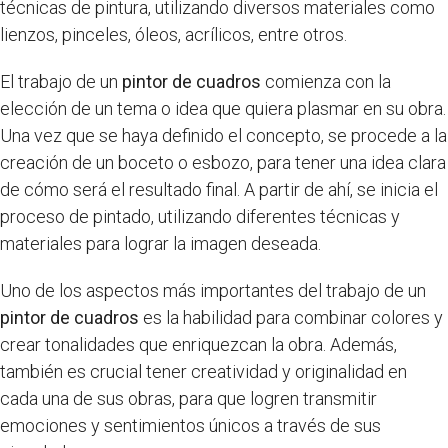
técnicas de pintura, utilizando diversos materiales como
lienzos, pinceles, óleos, acrílicos, entre otros.
El trabajo de un
pintor de cuadros
comienza con la
elección de un tema o idea que quiera plasmar en su obra.
Una vez que se haya definido el concepto, se procede a la
creación de un boceto o esbozo, para tener una idea clara
de cómo será el resultado final. A partir de ahí, se inicia el
proceso de pintado, utilizando diferentes técnicas y
materiales para lograr la imagen deseada.
Uno de los aspectos más importantes del trabajo de un
pintor de cuadros
es la habilidad para combinar colores y
crear tonalidades que enriquezcan la obra. Además,
también es crucial tener creatividad y originalidad en
cada una de sus obras, para que logren transmitir
emociones y sentimientos únicos a través de sus