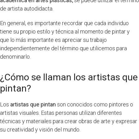
académica en artes plásticas,
se puede utilizar el término
de artista autodidacta.
En general, es importante recordar que cada individuo
tiene su propio estilo y técnica al momento de pintar y
que lo más importante es apreciar su trabajo
independientemente del término que utilicemos para
denominarlo.
¿Cómo se llaman los artistas que
pintan?
Los
artistas que pintan
son conocidos como pintores o
artistas visuales. Estas personas utilizan diferentes
técnicas y materiales para crear obras de arte y expresar
su creatividad y visión del mundo.