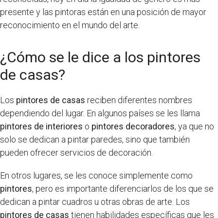
presente y las pintoras están en una posición de mayor
reconocimiento en el mundo del arte.
¿Cómo se le dice a los pintores
de casas?
Los
pintores de casas
reciben diferentes nombres
dependiendo del lugar. En algunos países se les llama
pintores de interiores
o
pintores decoradores
, ya que no
solo se dedican a pintar paredes, sino que también
pueden ofrecer servicios de decoración.
En otros lugares, se les conoce simplemente como
pintores
, pero es importante diferenciarlos de los que se
dedican a pintar cuadros u otras obras de arte. Los
pintores de casas
tienen habilidades específicas que les