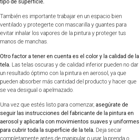
tipo de superficie.
También es importante trabajar en un espacio bien
ventilado y protegerte con mascarilla y guantes para
evitar inhalar los vapores de la pintura y proteger tus
manos de manchas.
Otro factor a tener en cuenta es el color y la calidad de la
tela.
Las telas oscuras y de calidad inferior pueden no dar
un resultado óptimo con la pintura en aerosol, ya que
pueden absorber más cantidad del producto y hacer que
se vea desigual o apelmazado.
Una vez que estés listo para comenzar,
asegúrate de
seguir las instrucciones del fabricante de la pintura en
aerosol y aplicarla con movimientos suaves y uniformes
para cubrir toda la superficie de la tela.
Deja secar
completamente antes de manipular o usar la prenda o