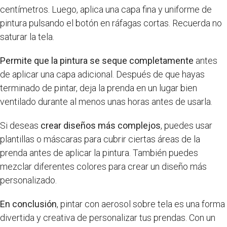
centímetros. Luego, aplica una capa fina y uniforme de
pintura pulsando el botón en ráfagas cortas. Recuerda no
saturar la tela.
Permite que la pintura se seque completamente
antes
de aplicar una capa adicional. Después de que hayas
terminado de pintar, deja la prenda en un lugar bien
ventilado durante al menos unas horas antes de usarla.
Si deseas
crear diseños más complejos
, puedes usar
plantillas o máscaras para cubrir ciertas áreas de la
prenda antes de aplicar la pintura. También puedes
mezclar diferentes colores para crear un diseño más
personalizado.
En conclusión
, pintar con aerosol sobre tela es una forma
divertida y creativa de personalizar tus prendas. Con un