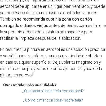
aerosol debe aplicarse en un lugar bien ventilado, y puede
ser necesario utilizar una máscara contra los vapores.
También
se recomienda cubrir la zona con cartón
corrugado o diarios viejos antes de pintar
, para evitar que
la superficie debajo de la pintura se manche y para
facilitar la limpieza después de la aplicación.
En resumen, la pintura en aerosol es una solución práctica
y versátil para transformar una gran variedad de objetos
en casi cualquier superficie. ¡Deja volar tu imaginación y
disfruta de tus proyectos de bricolaje con la ayuda de la
pintura en aerosol!
Otros artículos sobre manualidades
¿Qué pasa si pintar tela con aerosol?
¿Cómo pintar con spray sobre tela?