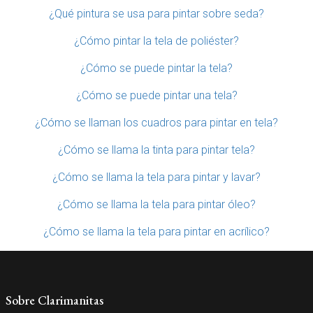
¿Qué pintura se usa para pintar sobre seda?
¿Cómo pintar la tela de poliéster?
¿Cómo se puede pintar la tela?
¿Cómo se puede pintar una tela?
¿Cómo se llaman los cuadros para pintar en tela?
¿Cómo se llama la tinta para pintar tela?
¿Cómo se llama la tela para pintar y lavar?
¿Cómo se llama la tela para pintar óleo?
¿Cómo se llama la tela para pintar en acrílico?
Sobre Clarimanitas