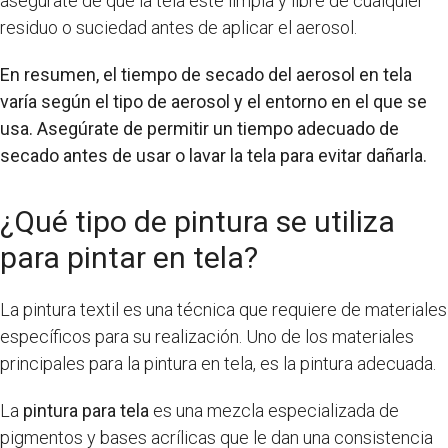
asegúrate de que la tela esté limpia y libre de cualquier
residuo o suciedad antes de aplicar el aerosol.
En resumen, el tiempo de secado del aerosol en tela
varía según el tipo de aerosol y el entorno en el que se
usa. Asegúrate de permitir un tiempo adecuado de
secado antes de usar o lavar la tela para evitar dañarla.
¿Qué tipo de pintura se utiliza
para pintar en tela?
La pintura textil es una técnica que requiere de materiales
específicos para su realización. Uno de los materiales
principales para la pintura en tela, es la pintura adecuada.
La
pintura para tela
es una mezcla especializada de
pigmentos y bases acrílicas que le dan una consistencia