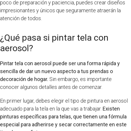
poco de preparación y paciencia, puedes crear diseños
impresionantes y únicos que seguramente atraerán la
atención de todos.
¿Qué pasa si pintar tela con
aerosol?
Pintar tela con aerosol puede ser una forma rápida y
sencilla de dar un nuevo aspecto a tus prendas o
decoración de hogar.
Sin embargo, es importante
conocer algunos detalles antes de comenzar.
En primer lugar, debes elegir el tipo de pintura en aerosol
adecuado para la tela en la que vas a trabajar.
Existen
pinturas específicas para telas, que tienen una fórmula
especial para adherirse y secar correctamente en este