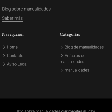
Blog sobre manualidades.
Saber más
Navegación
Categorías
Home
Blog de manualidades
Contacto
Artículos de
manualidades
Aviso Legal
manualidades
Blog sobre manualidades
clarimanitas
© 2026