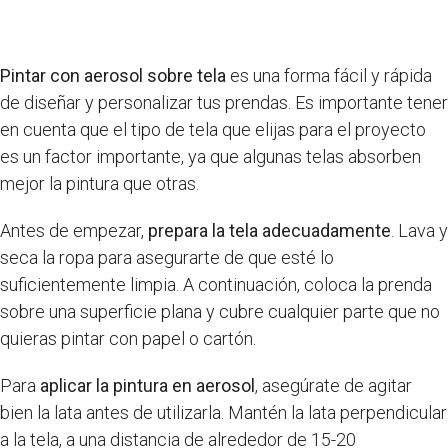
Pintar con aerosol sobre tela
es una forma fácil y rápida
de diseñar y personalizar tus prendas. Es importante tener
en cuenta que el tipo de tela que elijas para el proyecto
es un factor importante, ya que algunas telas absorben
mejor la pintura que otras.
Antes de empezar,
prepara la tela adecuadamente
. Lava y
seca la ropa para asegurarte de que esté lo
suficientemente limpia. A continuación, coloca la prenda
sobre una superficie plana y cubre cualquier parte que no
quieras pintar con papel o cartón.
Para
aplicar la pintura en aerosol
, asegúrate de agitar
bien la lata antes de utilizarla. Mantén la lata perpendicular
a la tela, a una distancia de alrededor de 15-20