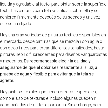
líquida y agradable al tacto, para pintar sobre la superficie
textil. Las pinturas para tela se aplican sobre ella y se
adhieren firmemente después de su secado y una vez
que se han fijado.
Hay una gran variedad de pinturas textiles disponibles en
el mercado, desde pinturas que se mezclan con agua o
con otros tintes para crear diferentes tonalidades, hasta
pinturas neon o fluorescentes para diseños vanguardistas
y modernos.
Es recomendable elegir la calidad y
asegurarse de que el color sea resistente a la luz, a
prueba de agua y flexible para evitar que la tela se
agriete.
Hay pinturas textiles que tienen efectos especiales,
como el uso de texturas e incluso algunas pueden ir
acompañadas de glitter o purpurina. Sin embargo, para