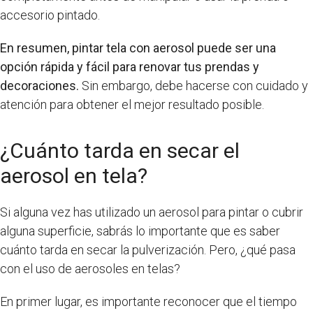
accesorio pintado.
En resumen, pintar tela con aerosol puede ser una
opción rápida y fácil para renovar tus prendas y
decoraciones.
Sin embargo, debe hacerse con cuidado y
atención para obtener el mejor resultado posible.
¿Cuánto tarda en secar el
aerosol en tela?
Si alguna vez has utilizado un aerosol para pintar o cubrir
alguna superficie, sabrás lo importante que es saber
cuánto tarda en secar la pulverización. Pero, ¿qué pasa
con el uso de aerosoles en telas?
En primer lugar, es importante reconocer que el tiempo