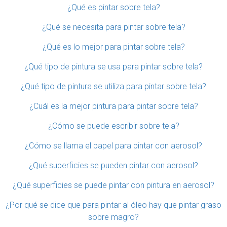
¿Qué es pintar sobre tela?
¿Qué se necesita para pintar sobre tela?
¿Qué es lo mejor para pintar sobre tela?
¿Qué tipo de pintura se usa para pintar sobre tela?
¿Qué tipo de pintura se utiliza para pintar sobre tela?
¿Cuál es la mejor pintura para pintar sobre tela?
¿Cómo se puede escribir sobre tela?
¿Cómo se llama el papel para pintar con aerosol?
¿Qué superficies se pueden pintar con aerosol?
¿Qué superficies se puede pintar con pintura en aerosol?
¿Por qué se dice que para pintar al óleo hay que pintar graso
sobre magro?