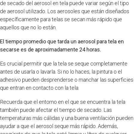
de secado del aerosol en tela puede variar según el tipo
de aerosol utilizado. Los aerosoles que están diseñados
específicamente para telas se secan más rápido que
aquellos que no lo están.
El tiempo promedio que tarda un aerosol para tela en
secarse es de aproximadamente 24 horas.
Es crucial permitir que la tela se seque completamente
antes de usarla o lavarla. Si no lo haces, la pintura o el
adhesivo pueden desprenderse o manchar las superficies
que entran en contacto con la tela.
Recuerda que el entorno en el que se encuentra la tela
también puede afectar el tiempo de secado. Las
temperaturas más cálidas y una buena ventilación pueden
ayudar a que el aerosol seque más rápido. Además,