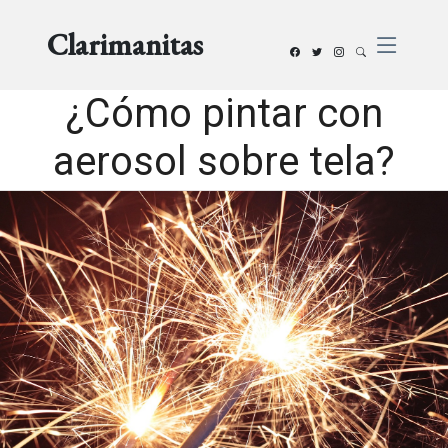
Clarimanitas
¿Cómo pintar con
aerosol sobre tela?