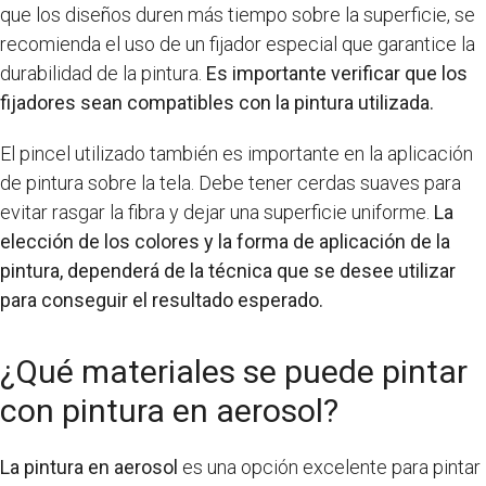
que los diseños duren más tiempo sobre la superficie, se
recomienda el uso de un fijador especial que garantice la
durabilidad de la pintura.
Es importante verificar que los
fijadores sean compatibles con la pintura utilizada.
El pincel utilizado también es importante en la aplicación
de pintura sobre la tela. Debe tener cerdas suaves para
evitar rasgar la fibra y dejar una superficie uniforme.
La
elección de los colores y la forma de aplicación de la
pintura, dependerá de la técnica que se desee utilizar
para conseguir el resultado esperado.
¿Qué materiales se puede pintar
con pintura en aerosol?
La pintura en aerosol
es una opción excelente para pintar